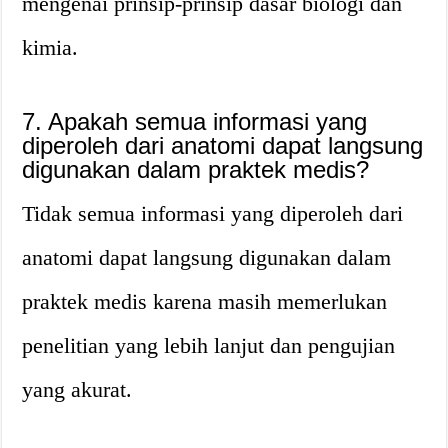
mengenai prinsip-prinsip dasar biologi dan
kimia.
7. Apakah semua informasi yang
diperoleh dari anatomi dapat langsung
digunakan dalam praktek medis?
Tidak semua informasi yang diperoleh dari
anatomi dapat langsung digunakan dalam
praktek medis karena masih memerlukan
penelitian yang lebih lanjut dan pengujian
yang akurat.