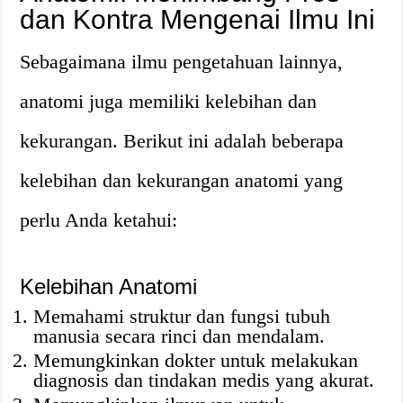
dan Kontra Mengenai Ilmu Ini
Sebagaimana ilmu pengetahuan lainnya,
anatomi juga memiliki kelebihan dan
kekurangan. Berikut ini adalah beberapa
kelebihan dan kekurangan anatomi yang
perlu Anda ketahui:
Kelebihan Anatomi
Memahami struktur dan fungsi tubuh
manusia secara rinci dan mendalam.
Memungkinkan dokter untuk melakukan
diagnosis dan tindakan medis yang akurat.