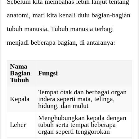
Sebelum kita membahas lebih lanjut tentang
anatomi, mari kita kenali dulu bagian-bagian
tubuh manusia. Tubuh manusia terbagi
menjadi beberapa bagian, di antaranya:
Nama
Bagian
Fungsi
Tubuh
Tempat otak dan berbagai organ
Kepala
indera seperti mata, telinga,
hidung, dan mulut
Menghubungkan kepala dengan
Leher
tubuh serta tempat beberapa
organ seperti tenggorokan