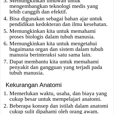
Memungkinkan ilmuwan untuk
mengembangkan teknologi medis yang
lebih canggih dan efektif.
Bisa digunakan sebagai bahan ajar untuk
pendidikan kedokteran dan ilmu kesehatan.
Memungkinkan kita untuk memahami
proses biologis dalam tubuh manusia.
Memungkinkan kita untuk mengetahui
bagaimana organ dan sistem dalam tubuh
manusia berinteraksi satu sama lain.
Dapat membantu kita untuk memahami
penyakit dan gangguan yang terjadi pada
tubuh manusia.
Kekurangan Anatomi
Memerlukan waktu, usaha, dan biaya yang
cukup besar untuk mempelajari anatomi.
Beberapa konsep dan istilah dalam anatomi
cukup sulit dipahami oleh orang awam.