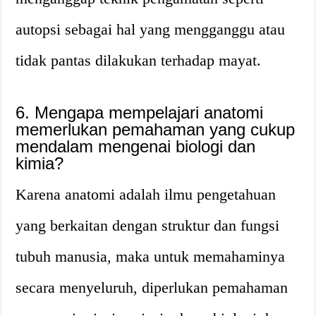
autopsi sebagai hal yang mengganggu atau
tidak pantas dilakukan terhadap mayat.
6. Mengapa mempelajari anatomi
memerlukan pemahaman yang cukup
mendalam mengenai biologi dan
kimia?
Karena anatomi adalah ilmu pengetahuan
yang berkaitan dengan struktur dan fungsi
tubuh manusia, maka untuk memahaminya
secara menyeluruh, diperlukan pemahaman