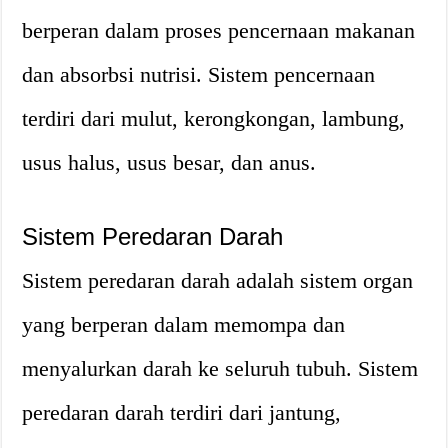
berperan dalam proses pencernaan makanan
dan absorbsi nutrisi. Sistem pencernaan
terdiri dari mulut, kerongkongan, lambung,
usus halus, usus besar, dan anus.
Sistem Peredaran Darah
Sistem peredaran darah adalah sistem organ
yang berperan dalam memompa dan
menyalurkan darah ke seluruh tubuh. Sistem
peredaran darah terdiri dari jantung,