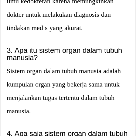
ilmu kedokteran karena memungkinkan
dokter untuk melakukan diagnosis dan
tindakan medis yang akurat.
3. Apa itu sistem organ dalam tubuh
manusia?
Sistem organ dalam tubuh manusia adalah
kumpulan organ yang bekerja sama untuk
menjalankan tugas tertentu dalam tubuh
manusia.
4. Apa saja sistem organ dalam tubuh