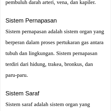
pembuluh darah arteri, vena, dan kapiler.
Sistem Pernapasan
Sistem pernapasan adalah sistem organ yang
berperan dalam proses pertukaran gas antara
tubuh dan lingkungan. Sistem pernapasan
terdiri dari hidung, trakea, bronkus, dan
paru-paru.
Sistem Saraf
Sistem saraf adalah sistem organ yang