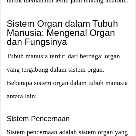
untuk memahami lebih jauh tentang anatomi.
Sistem Organ dalam Tubuh
Manusia: Mengenal Organ
dan Fungsinya
Tubuh manusia terdiri dari berbagai organ
yang tergabung dalam sistem organ.
Beberapa sistem organ dalam tubuh manusia
antara lain:
Sistem Pencernaan
Sistem pencernaan adalah sistem organ yang