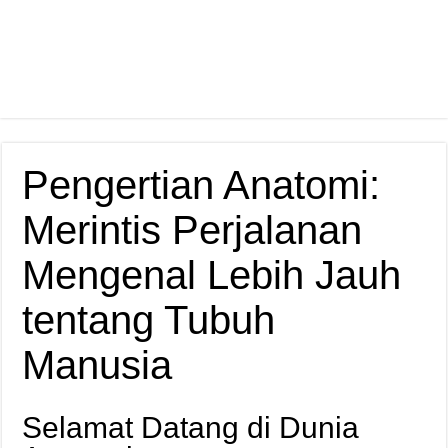
Pengertian Anatomi:
Merintis Perjalanan
Mengenal Lebih Jauh
tentang Tubuh
Manusia
Selamat Datang di Dunia