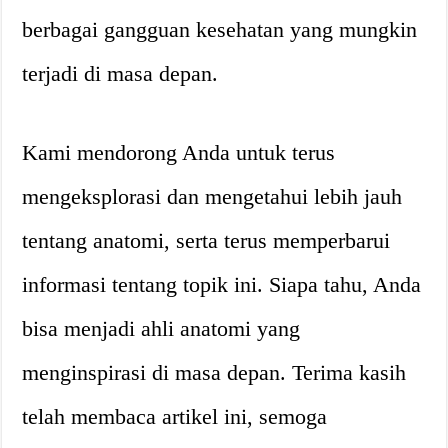
berbagai gangguan kesehatan yang mungkin
terjadi di masa depan.
Kami mendorong Anda untuk terus
mengeksplorasi dan mengetahui lebih jauh
tentang anatomi, serta terus memperbarui
informasi tentang topik ini. Siapa tahu, Anda
bisa menjadi ahli anatomi yang
menginspirasi di masa depan. Terima kasih
telah membaca artikel ini, semoga