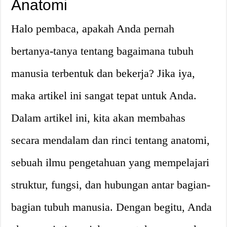
Anatomi
Halo pembaca, apakah Anda pernah
bertanya-tanya tentang bagaimana tubuh
manusia terbentuk dan bekerja? Jika iya,
maka artikel ini sangat tepat untuk Anda.
Dalam artikel ini, kita akan membahas
secara mendalam dan rinci tentang anatomi,
sebuah ilmu pengetahuan yang mempelajari
struktur, fungsi, dan hubungan antar bagian-
bagian tubuh manusia. Dengan begitu, Anda