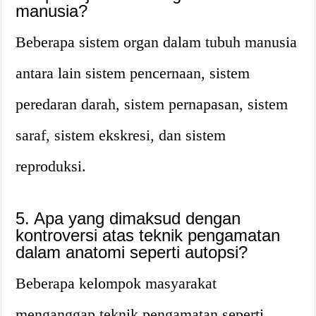
manusia?
Beberapa sistem organ dalam tubuh manusia
antara lain sistem pencernaan, sistem
peredaran darah, sistem pernapasan, sistem
saraf, sistem ekskresi, dan sistem
reproduksi.
5. Apa yang dimaksud dengan
kontroversi atas teknik pengamatan
dalam anatomi seperti autopsi?
Beberapa kelompok masyarakat
menganggap teknik pengamatan seperti