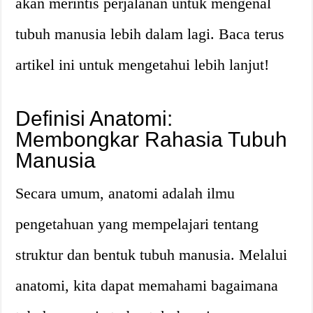
akan merintis perjalanan untuk mengenal
tubuh manusia lebih dalam lagi. Baca terus
artikel ini untuk mengetahui lebih lanjut!
Definisi Anatomi:
Membongkar Rahasia Tubuh
Manusia
Secara umum, anatomi adalah ilmu
pengetahuan yang mempelajari tentang
struktur dan bentuk tubuh manusia. Melalui
anatomi, kita dapat memahami bagaimana