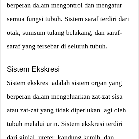
berperan dalam mengontrol dan mengatur
semua fungsi tubuh. Sistem saraf terdiri dari
otak, sumsum tulang belakang, dan saraf-
saraf yang tersebar di seluruh tubuh.
Sistem Ekskresi
Sistem ekskresi adalah sistem organ yang
berperan dalam mengeluarkan zat-zat sisa
atau zat-zat yang tidak diperlukan lagi oleh
tubuh melalui urin. Sistem ekskresi terdiri
dari ginjal, ureter, kandung kemih, dan