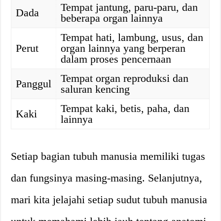
Tempat jantung, paru-paru, dan
Dada
beberapa organ lainnya
Tempat hati, lambung, usus, dan
Perut
organ lainnya yang berperan
dalam proses pencernaan
Tempat organ reproduksi dan
Panggul
saluran kencing
Tempat kaki, betis, paha, dan
Kaki
lainnya
Setiap bagian tubuh manusia memiliki tugas
dan fungsinya masing-masing. Selanjutnya,
mari kita jelajahi setiap sudut tubuh manusia