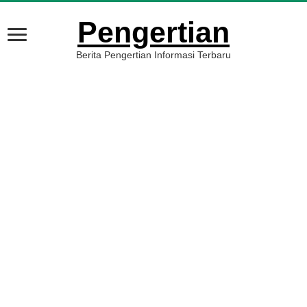
Pengertian
Berita Pengertian Informasi Terbaru