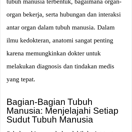
tubuh manusia terbentuk, bagaimana organ-
organ bekerja, serta hubungan dan interaksi
antar organ dalam tubuh manusia. Dalam
ilmu kedokteran, anatomi sangat penting
karena memungkinkan dokter untuk
melakukan diagnosis dan tindakan medis
yang tepat.
Bagian-Bagian Tubuh
Manusia: Menjelajahi Setiap
Sudut Tubuh Manusia