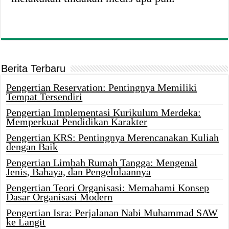
Berita Terbaru
Pengertian Reservation: Pentingnya Memiliki
Tempat Tersendiri
Pengertian Implementasi Kurikulum Merdeka:
Memperkuat Pendidikan Karakter
Pengertian KRS: Pentingnya Merencanakan Kuliah
dengan Baik
Pengertian Limbah Rumah Tangga: Mengenal
Jenis, Bahaya, dan Pengelolaannya
Pengertian Teori Organisasi: Memahami Konsep
Dasar Organisasi Modern
Pengertian Isra: Perjalanan Nabi Muhammad SAW
ke Langit