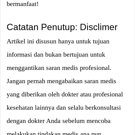
bermanfaat!
Catatan Penutup: Disclimer
Artikel ini disusun hanya untuk tujuan
informasi dan bukan bertujuan untuk
menggantikan saran medis profesional.
Jangan pernah mengabaikan saran medis
yang diberikan oleh dokter atau profesional
kesehatan lainnya dan selalu berkonsultasi
dengan dokter Anda sebelum mencoba
melakukan tindakan medis apa pun.