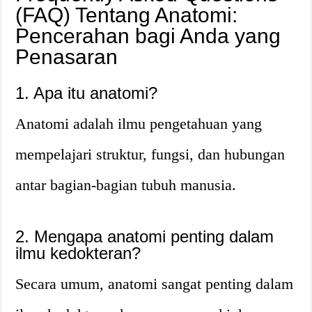
(FAQ) Tentang Anatomi:
Pencerahan bagi Anda yang
Penasaran
1. Apa itu anatomi?
Anatomi adalah ilmu pengetahuan yang
mempelajari struktur, fungsi, dan hubungan
antar bagian-bagian tubuh manusia.
2. Mengapa anatomi penting dalam
ilmu kedokteran?
Secara umum, anatomi sangat penting dalam