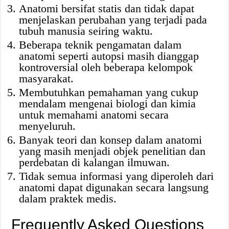
Anatomi bersifat statis dan tidak dapat
menjelaskan perubahan yang terjadi pada
tubuh manusia seiring waktu.
Beberapa teknik pengamatan dalam
anatomi seperti autopsi masih dianggap
kontroversial oleh beberapa kelompok
masyarakat.
Membutuhkan pemahaman yang cukup
mendalam mengenai biologi dan kimia
untuk memahami anatomi secara
menyeluruh.
Banyak teori dan konsep dalam anatomi
yang masih menjadi objek penelitian dan
perdebatan di kalangan ilmuwan.
Tidak semua informasi yang diperoleh dari
anatomi dapat digunakan secara langsung
dalam praktek medis.
Frequently Asked Questions