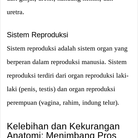
uretra.
Sistem Reproduksi
Sistem reproduksi adalah sistem organ yang
berperan dalam reproduksi manusia. Sistem
reproduksi terdiri dari organ reproduksi laki-
laki (penis, testis) dan organ reproduksi
perempuan (vagina, rahim, indung telur).
Kelebihan dan Kekurangan
Anatomi: Menimbang Pros