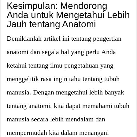
Kesimpulan: Mendorong
Anda untuk Mengetahui Lebih
Jauh tentang Anatomi
Demikianlah artikel ini tentang pengertian
anatomi dan segala hal yang perlu Anda
ketahui tentang ilmu pengetahuan yang
menggelitik rasa ingin tahu tentang tubuh
manusia. Dengan mengetahui lebih banyak
tentang anatomi, kita dapat memahami tubuh
manusia secara lebih mendalam dan
mempermudah kita dalam menangani