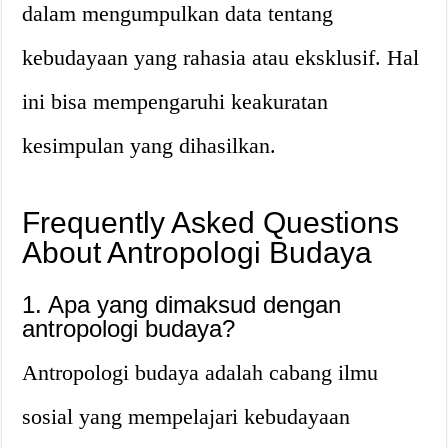
dalam mengumpulkan data tentang
kebudayaan yang rahasia atau eksklusif. Hal
ini bisa mempengaruhi keakuratan
kesimpulan yang dihasilkan.
Frequently Asked Questions
About Antropologi Budaya
1. Apa yang dimaksud dengan
antropologi budaya?
Antropologi budaya adalah cabang ilmu
sosial yang mempelajari kebudayaan