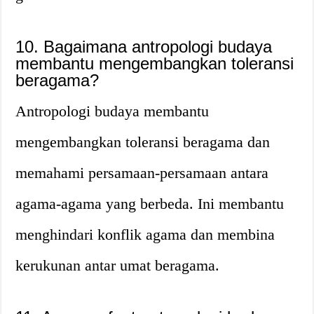
10. Bagaimana antropologi budaya
membantu mengembangkan toleransi
beragama?
Antropologi budaya membantu
mengembangkan toleransi beragama dan
memahami persamaan-persamaan antara
agama-agama yang berbeda. Ini membantu
menghindari konflik agama dan membina
kerukunan antar umat beragama.