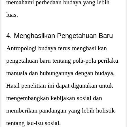
memahami perbedaan budaya yang lebih
luas.
4. Menghasilkan Pengetahuan Baru
Antropologi budaya terus menghasilkan
pengetahuan baru tentang pola-pola perilaku
manusia dan hubungannya dengan budaya.
Hasil penelitian ini dapat digunakan untuk
mengembangkan kebijakan sosial dan
memberikan pandangan yang lebih holistik
tentang isu-isu sosial.