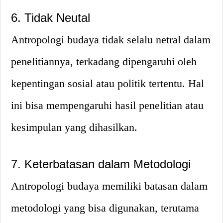
6. Tidak Neutal
Antropologi budaya tidak selalu netral dalam
penelitiannya, terkadang dipengaruhi oleh
kepentingan sosial atau politik tertentu. Hal
ini bisa mempengaruhi hasil penelitian atau
kesimpulan yang dihasilkan.
7. Keterbatasan dalam Metodologi
Antropologi budaya memiliki batasan dalam
metodologi yang bisa digunakan, terutama