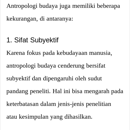
Antropologi budaya juga memiliki beberapa
kekurangan, di antaranya:
1. Sifat Subyektif
Karena fokus pada kebudayaan manusia,
antropologi budaya cenderung bersifat
subyektif dan dipengaruhi oleh sudut
pandang peneliti. Hal ini bisa mengarah pada
keterbatasan dalam jenis-jenis penelitian
atau kesimpulan yang dihasilkan.