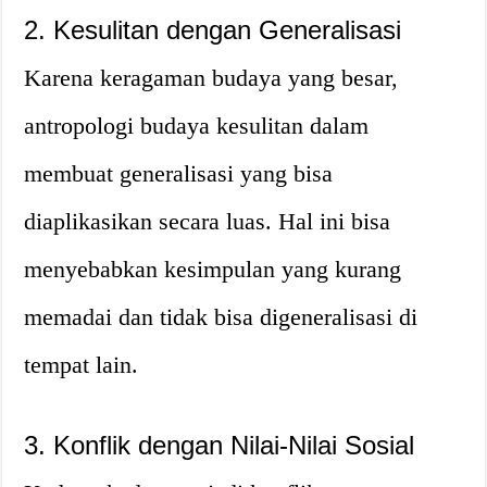
2. Kesulitan dengan Generalisasi
Karena keragaman budaya yang besar,
antropologi budaya kesulitan dalam
membuat generalisasi yang bisa
diaplikasikan secara luas. Hal ini bisa
menyebabkan kesimpulan yang kurang
memadai dan tidak bisa digeneralisasi di
tempat lain.
3. Konflik dengan Nilai-Nilai Sosial