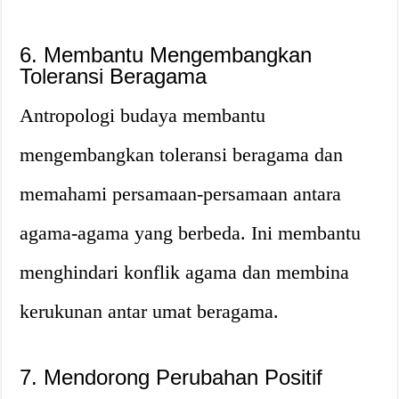
6. Membantu Mengembangkan
Toleransi Beragama
Antropologi budaya membantu
mengembangkan toleransi beragama dan
memahami persamaan-persamaan antara
agama-agama yang berbeda. Ini membantu
menghindari konflik agama dan membina
kerukunan antar umat beragama.
7. Mendorong Perubahan Positif