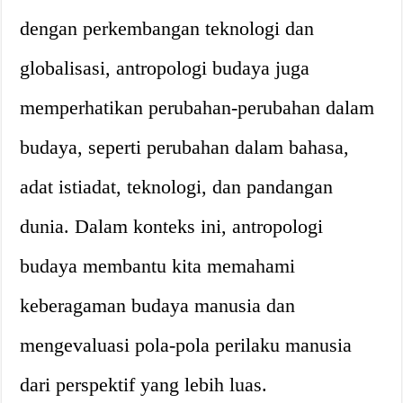
dengan perkembangan teknologi dan
globalisasi, antropologi budaya juga
memperhatikan perubahan-perubahan dalam
budaya, seperti perubahan dalam bahasa,
adat istiadat, teknologi, dan pandangan
dunia. Dalam konteks ini, antropologi
budaya membantu kita memahami
keberagaman budaya manusia dan
mengevaluasi pola-pola perilaku manusia
dari perspektif yang lebih luas.