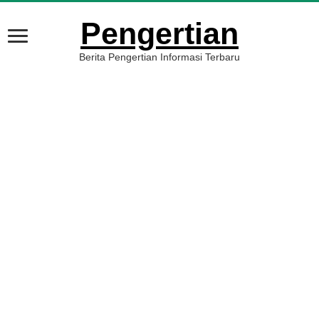
Pengertian
Berita Pengertian Informasi Terbaru