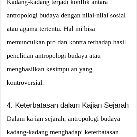
Kadang-kadang terjadi konflik antara
antropologi budaya dengan nilai-nilai sosial
atau agama tertentu. Hal ini bisa
memunculkan pro dan kontra terhadap hasil
penelitian antropologi budaya atau
menghasilkan kesimpulan yang
kontroversial.
4. Keterbatasan dalam Kajian Sejarah
Dalam kajian sejarah, antropologi budaya
kadang-kadang menghadapi keterbatasan