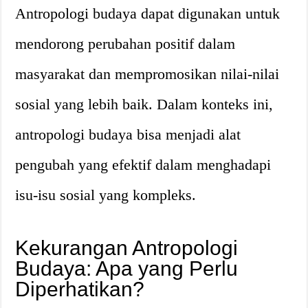
Antropologi budaya dapat digunakan untuk
mendorong perubahan positif dalam
masyarakat dan mempromosikan nilai-nilai
sosial yang lebih baik. Dalam konteks ini,
antropologi budaya bisa menjadi alat
pengubah yang efektif dalam menghadapi
isu-isu sosial yang kompleks.
Kekurangan Antropologi
Budaya: Apa yang Perlu
Diperhatikan?