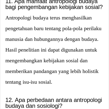
11. Apa manfaat antropologi budaya
bagi pengembangan kebijakan sosial?
Antropologi budaya terus menghasilkan
pengetahuan baru tentang pola-pola perilaku
manusia dan hubungannya dengan budaya.
Hasil penelitian ini dapat digunakan untuk
mengembangkan kebijakan sosial dan
memberikan pandangan yang lebih holistik
tentang isu-isu sosial.
12. Apa perbedaan antara antropologi
budaya dan sosiologi?