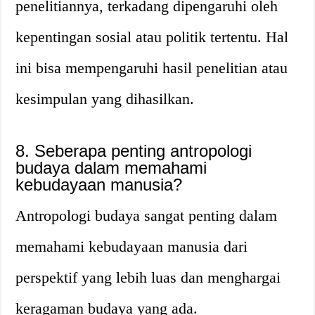
penelitiannya, terkadang dipengaruhi oleh
kepentingan sosial atau politik tertentu. Hal
ini bisa mempengaruhi hasil penelitian atau
kesimpulan yang dihasilkan.
8. Seberapa penting antropologi
budaya dalam memahami
kebudayaan manusia?
Antropologi budaya sangat penting dalam
memahami kebudayaan manusia dari
perspektif yang lebih luas dan menghargai
keragaman budaya yang ada.