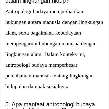
dalam lingkungan hidup?
Antropologi budaya memperhatikan
hubungan antara manusia dengan lingkungan
alam, serta bagaimana kebudayaan
mempengaruhi hubungan manusia dengan
lingkungan alam. Dalam konteks ini,
antropologi budaya memperbesar
pemahaman manusia tentang lingkungan
hidup dan dampak sosialnya.
5. Apa manfaat antropologi budaya