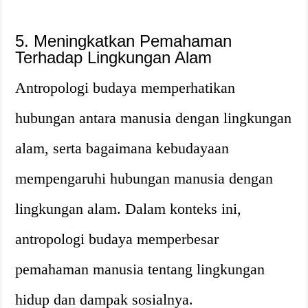
5. Meningkatkan Pemahaman
Terhadap Lingkungan Alam
Antropologi budaya memperhatikan
hubungan antara manusia dengan lingkungan
alam, serta bagaimana kebudayaan
mempengaruhi hubungan manusia dengan
lingkungan alam. Dalam konteks ini,
antropologi budaya memperbesar
pemahaman manusia tentang lingkungan
hidup dan dampak sosialnya.