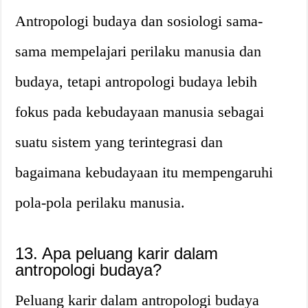
Antropologi budaya dan sosiologi sama-
sama mempelajari perilaku manusia dan
budaya, tetapi antropologi budaya lebih
fokus pada kebudayaan manusia sebagai
suatu sistem yang terintegrasi dan
bagaimana kebudayaan itu mempengaruhi
pola-pola perilaku manusia.
13. Apa peluang karir dalam
antropologi budaya?
Peluang karir dalam antropologi budaya