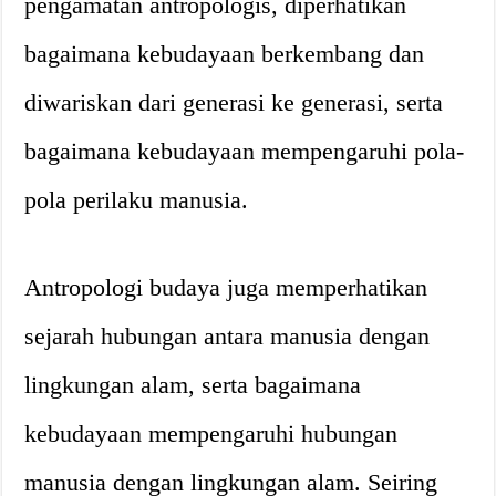
pengamatan antropologis, diperhatikan
bagaimana kebudayaan berkembang dan
diwariskan dari generasi ke generasi, serta
bagaimana kebudayaan mempengaruhi pola-
pola perilaku manusia.
Antropologi budaya juga memperhatikan
sejarah hubungan antara manusia dengan
lingkungan alam, serta bagaimana
kebudayaan mempengaruhi hubungan
manusia dengan lingkungan alam. Seiring