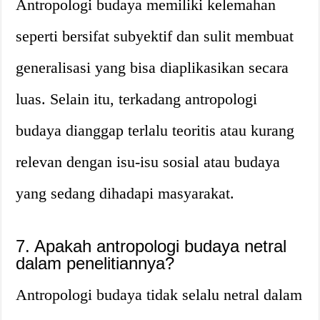
Antropologi budaya memiliki kelemahan
seperti bersifat subyektif dan sulit membuat
generalisasi yang bisa diaplikasikan secara
luas. Selain itu, terkadang antropologi
budaya dianggap terlalu teoritis atau kurang
relevan dengan isu-isu sosial atau budaya
yang sedang dihadapi masyarakat.
7. Apakah antropologi budaya netral
dalam penelitiannya?
Antropologi budaya tidak selalu netral dalam