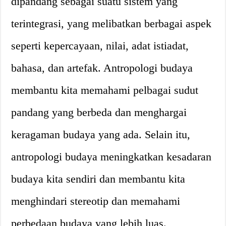
dipandang sebagai suatu sistem yang
terintegrasi, yang melibatkan berbagai aspek
seperti kepercayaan, nilai, adat istiadat,
bahasa, dan artefak. Antropologi budaya
membantu kita memahami pelbagai sudut
pandang yang berbeda dan menghargai
keragaman budaya yang ada. Selain itu,
antropologi budaya meningkatkan kesadaran
budaya kita sendiri dan membantu kita
menghindari stereotip dan memahami
perbedaan budaya yang lebih luas.