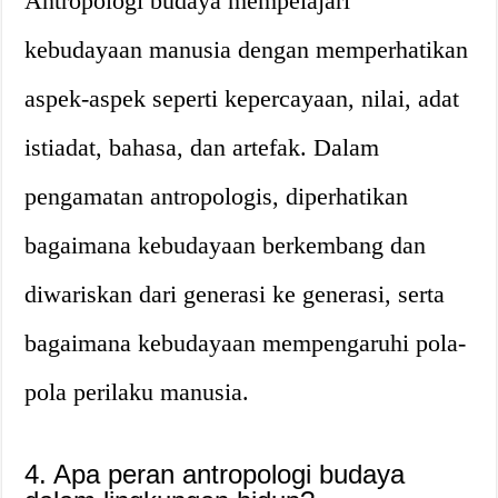
Antropologi budaya mempelajari
kebudayaan manusia dengan memperhatikan
aspek-aspek seperti kepercayaan, nilai, adat
istiadat, bahasa, dan artefak. Dalam
pengamatan antropologis, diperhatikan
bagaimana kebudayaan berkembang dan
diwariskan dari generasi ke generasi, serta
bagaimana kebudayaan mempengaruhi pola-
pola perilaku manusia.
4. Apa peran antropologi budaya