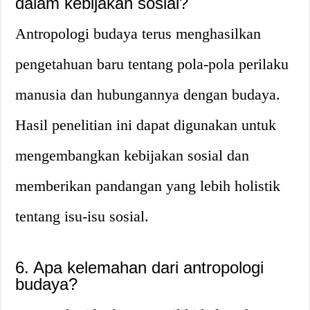
dalam kebijakan sosial?
Antropologi budaya terus menghasilkan
pengetahuan baru tentang pola-pola perilaku
manusia dan hubungannya dengan budaya.
Hasil penelitian ini dapat digunakan untuk
mengembangkan kebijakan sosial dan
memberikan pandangan yang lebih holistik
tentang isu-isu sosial.
6. Apa kelemahan dari antropologi
budaya?