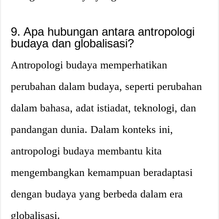
9. Apa hubungan antara antropologi
budaya dan globalisasi?
Antropologi budaya memperhatikan
perubahan dalam budaya, seperti perubahan
dalam bahasa, adat istiadat, teknologi, dan
pandangan dunia. Dalam konteks ini,
antropologi budaya membantu kita
mengembangkan kemampuan beradaptasi
dengan budaya yang berbeda dalam era
globalisasi.