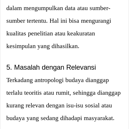
dalam mengumpulkan data atau sumber-
sumber tertentu. Hal ini bisa mengurangi
kualitas penelitian atau keakuratan
kesimpulan yang dihasilkan.
5. Masalah dengan Relevansi
Terkadang antropologi budaya dianggap
terlalu teoritis atau rumit, sehingga dianggap
kurang relevan dengan isu-isu sosial atau
budaya yang sedang dihadapi masyarakat.