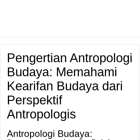
Pengertian Antropologi
Budaya: Memahami
Kearifan Budaya dari
Perspektif
Antropologis
Antropologi Budaya: