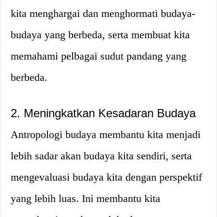
kita menghargai dan menghormati budaya-
budaya yang berbeda, serta membuat kita
memahami pelbagai sudut pandang yang
berbeda.
2. Meningkatkan Kesadaran Budaya
Antropologi budaya membantu kita menjadi
lebih sadar akan budaya kita sendiri, serta
mengevaluasi budaya kita dengan perspektif
yang lebih luas. Ini membantu kita