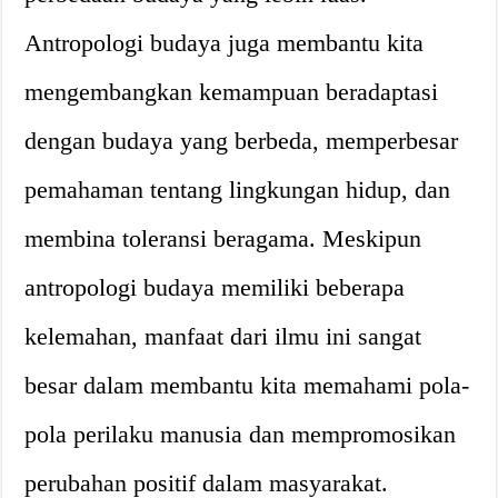
Antropologi budaya juga membantu kita
mengembangkan kemampuan beradaptasi
dengan budaya yang berbeda, memperbesar
pemahaman tentang lingkungan hidup, dan
membina toleransi beragama. Meskipun
antropologi budaya memiliki beberapa
kelemahan, manfaat dari ilmu ini sangat
besar dalam membantu kita memahami pola-
pola perilaku manusia dan mempromosikan
perubahan positif dalam masyarakat.