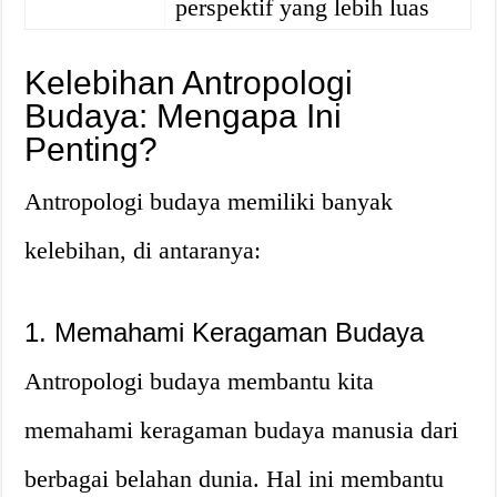
perspektif yang lebih luas
Kelebihan Antropologi
Budaya: Mengapa Ini
Penting?
Antropologi budaya memiliki banyak
kelebihan, di antaranya:
1. Memahami Keragaman Budaya
Antropologi budaya membantu kita
memahami keragaman budaya manusia dari
berbagai belahan dunia. Hal ini membantu