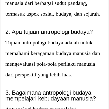
manusia dari berbagai sudut pandang,
termasuk aspek sosial, budaya, dan sejarah.
2. Apa tujuan antropologi budaya?
Tujuan antropologi budaya adalah untuk
memahami keragaman budaya manusia dan
mengevaluasi pola-pola perilaku manusia
dari perspektif yang lebih luas.
3. Bagaimana antropologi budaya
mempelajari kebudayaan manusia?