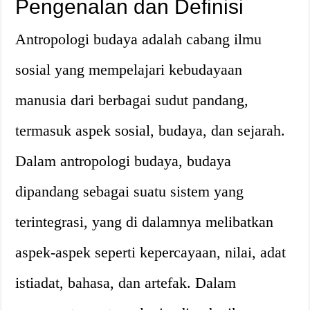
Pengenalan dan Definisi
Antropologi budaya adalah cabang ilmu
sosial yang mempelajari kebudayaan
manusia dari berbagai sudut pandang,
termasuk aspek sosial, budaya, dan sejarah.
Dalam antropologi budaya, budaya
dipandang sebagai suatu sistem yang
terintegrasi, yang di dalamnya melibatkan
aspek-aspek seperti kepercayaan, nilai, adat
istiadat, bahasa, dan artefak. Dalam