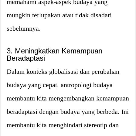
memahami aspek-aspek budaya yang
mungkin terlupakan atau tidak disadari
sebelumnya.
3. Meningkatkan Kemampuan
Beradaptasi
Dalam konteks globalisasi dan perubahan
budaya yang cepat, antropologi budaya
membantu kita mengembangkan kemampuan
beradaptasi dengan budaya yang berbeda. Ini
membantu kita menghindari stereotip dan