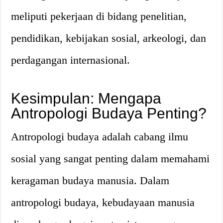
meliputi pekerjaan di bidang penelitian,
pendidikan, kebijakan sosial, arkeologi, dan
perdagangan internasional.
Kesimpulan: Mengapa
Antropologi Budaya Penting?
Antropologi budaya adalah cabang ilmu
sosial yang sangat penting dalam memahami
keragaman budaya manusia. Dalam
antropologi budaya, kebudayaan manusia