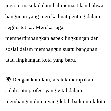
juga termasuk dalam hal memastikan bahwa
bangunan yang mereka buat penting dalam
segi estetika. Mereka juga
mempertimbangkan aspek lingkungan dan
sosial dalam membangun suatu bangunan
atau lingkungan kota yang baru.
🌍
Dengan kata lain, arsitek merupakan
salah satu profesi yang vital dalam
membangun dunia yang lebih baik untuk kita