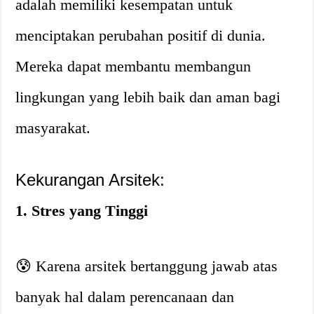
adalah memiliki kesempatan untuk
menciptakan perubahan positif di dunia.
Mereka dapat membantu membangun
lingkungan yang lebih baik dan aman bagi
masyarakat.
Kekurangan Arsitek:
1. Stres yang Tinggi
😰
Karena arsitek bertanggung jawab atas
banyak hal dalam perencanaan dan