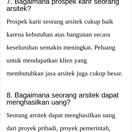
7. Bagaimana prospek karir seorang
arsitek?
Prospek karir seorang arsitek cukup baik
karena kebutuhan atas bangunan secara
keseluruhan semakin meningkat. Peluang
untuk mendapatkan klien yang
membutuhkan jasa arsitek juga cukup besar.
8. Bagaimana seorang arsitek dapat
menghasilkan uang?
Seorang arsitek dapat menghasilkan uang
dari proyek pribadi, proyek pemerintah,