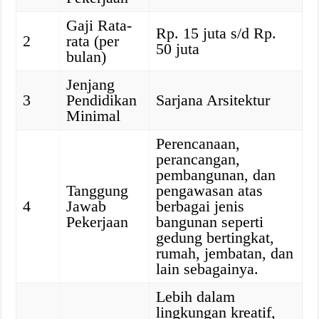
Gaji Rata-
Rp. 15 juta s/d Rp.
2
rata (per
50 juta
bulan)
Jenjang
3
Pendidikan
Sarjana Arsitektur
Minimal
Perencanaan,
perancangan,
pembangunan, dan
Tanggung
pengawasan atas
4
Jawab
berbagai jenis
Pekerjaan
bangunan seperti
gedung bertingkat,
rumah, jembatan, dan
lain sebagainya.
Lebih dalam
lingkungan kreatif,