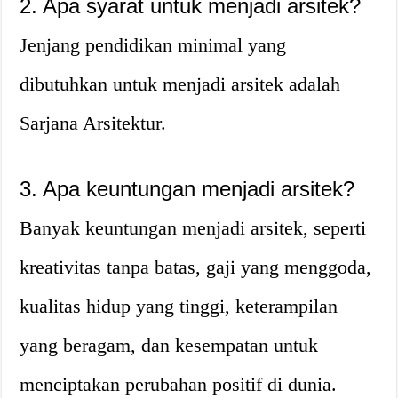
2. Apa syarat untuk menjadi arsitek?
Jenjang pendidikan minimal yang
dibutuhkan untuk menjadi arsitek adalah
Sarjana Arsitektur.
3. Apa keuntungan menjadi arsitek?
Banyak keuntungan menjadi arsitek, seperti
kreativitas tanpa batas, gaji yang menggoda,
kualitas hidup yang tinggi, keterampilan
yang beragam, dan kesempatan untuk
menciptakan perubahan positif di dunia.