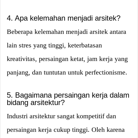
4. Apa kelemahan menjadi arsitek?
Beberapa kelemahan menjadi arsitek antara
lain stres yang tinggi, keterbatasan
kreativitas, persaingan ketat, jam kerja yang
panjang, dan tuntutan untuk perfectionisme.
5. Bagaimana persaingan kerja dalam
bidang arsitektur?
Industri arsitektur sangat kompetitif dan
persaingan kerja cukup tinggi. Oleh karena