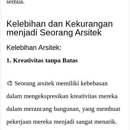
semua.
Kelebihan dan Kekurangan
menjadi Seorang Arsitek
Kelebihan Arsitek:
1. Kreativitas tanpa Batas
🎨
Seorang arsitek memiliki kebebasan
dalam mengekspresikan kreativitas mereka
dalam merancang bangunan, yang membuat
pekerjaan mereka menjadi sangat menarik.