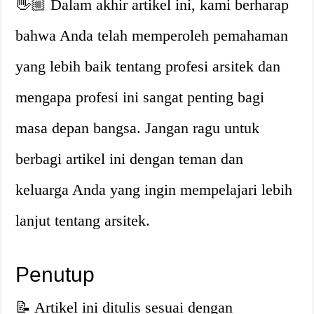
👋🏼
Dalam akhir artikel ini, kami berharap
bahwa Anda telah memperoleh pemahaman
yang lebih baik tentang profesi arsitek dan
mengapa profesi ini sangat penting bagi
masa depan bangsa. Jangan ragu untuk
berbagi artikel ini dengan teman dan
keluarga Anda yang ingin mempelajari lebih
lanjut tentang arsitek.
Penutup
📝
Artikel ini ditulis sesuai dengan