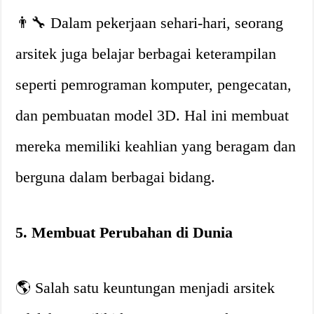
👨‍🔧
Dalam pekerjaan sehari-hari, seorang
arsitek juga belajar berbagai keterampilan
seperti pemrograman komputer, pengecatan,
dan pembuatan model 3D. Hal ini membuat
mereka memiliki keahlian yang beragam dan
berguna dalam berbagai bidang.
5. Membuat Perubahan di Dunia
🌎
Salah satu keuntungan menjadi arsitek