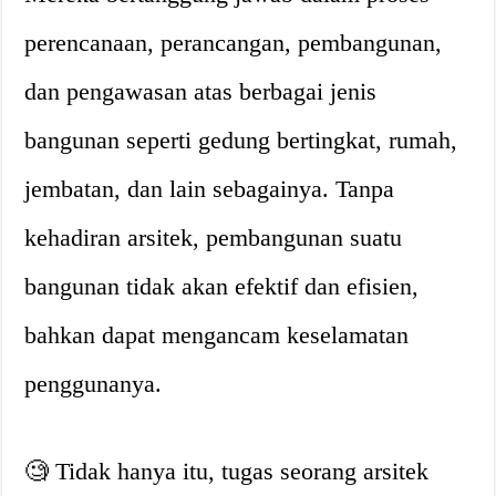
perencanaan, perancangan, pembangunan,
dan pengawasan atas berbagai jenis
bangunan seperti gedung bertingkat, rumah,
jembatan, dan lain sebagainya. Tanpa
kehadiran arsitek, pembangunan suatu
bangunan tidak akan efektif dan efisien,
bahkan dapat mengancam keselamatan
penggunanya.
🧐
Tidak hanya itu, tugas seorang arsitek