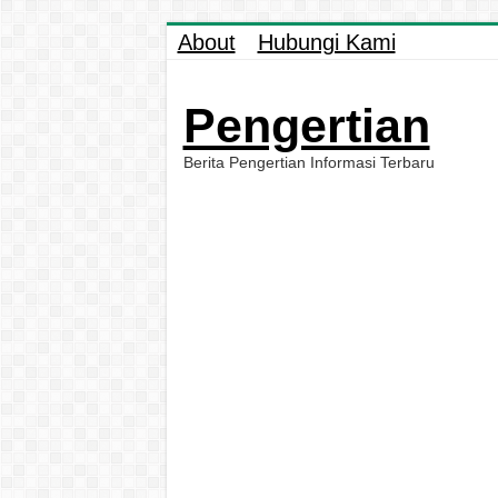
About
Hubungi Kami
Pengertian
Berita Pengertian Informasi Terbaru