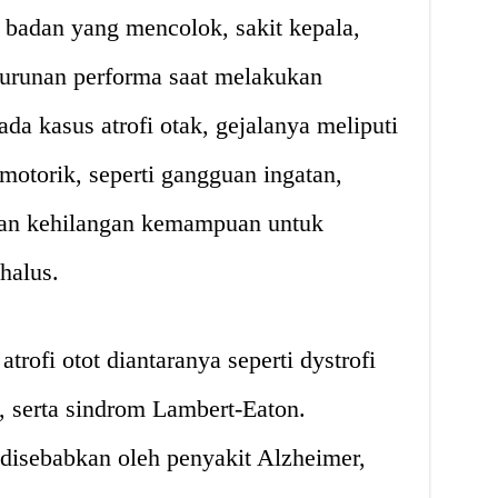
 badan yang mencolok, sakit kepala,
nurunan performa saat melakukan
ada kasus atrofi otak, gejalanya meliputi
motorik, seperti gangguan ingatan,
 dan kehilangan kemampuan untuk
halus.
trofi otot diantaranya seperti dystrofi
, serta sindrom Lambert-Eaton.
 disebabkan oleh penyakit Alzheimer,