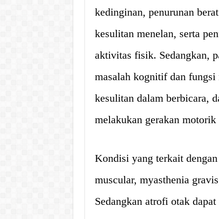
kedinginan, penurunan berat
kesulitan menelan, serta pe
aktivitas fisik. Sedangkan, p
masalah kognitif dan fungsi 
kesulitan dalam berbicara,
melakukan gerakan motorik 
Kondisi yang terkait dengan a
muscular, myasthenia gravis
Sedangkan atrofi otak dapat