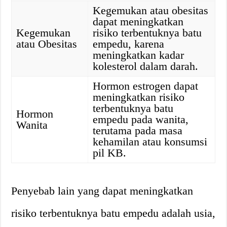
Kegemukan atau obesitas
dapat meningkatkan
Kegemukan
risiko terbentuknya batu
atau Obesitas
empedu, karena
meningkatkan kadar
kolesterol dalam darah.
Hormon estrogen dapat
meningkatkan risiko
terbentuknya batu
Hormon
empedu pada wanita,
Wanita
terutama pada masa
kehamilan atau konsumsi
pil KB.
Penyebab lain yang dapat meningkatkan
risiko terbentuknya batu empedu adalah usia,