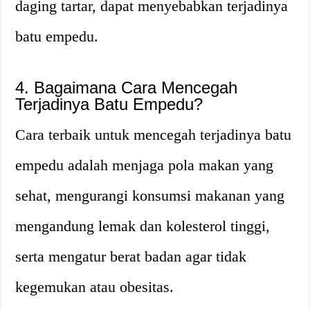
daging tartar, dapat menyebabkan terjadinya
batu empedu.
4. Bagaimana Cara Mencegah
Terjadinya Batu Empedu?
Cara terbaik untuk mencegah terjadinya batu
empedu adalah menjaga pola makan yang
sehat, mengurangi konsumsi makanan yang
mengandung lemak dan kolesterol tinggi,
serta mengatur berat badan agar tidak
kegemukan atau obesitas.