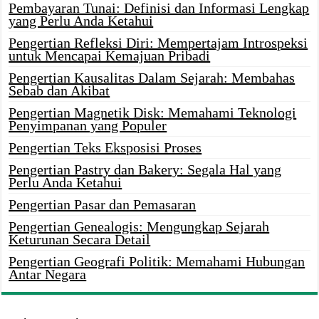
Pembayaran Tunai: Definisi dan Informasi Lengkap
yang Perlu Anda Ketahui
Pengertian Refleksi Diri: Mempertajam Introspeksi
untuk Mencapai Kemajuan Pribadi
Pengertian Kausalitas Dalam Sejarah: Membahas
Sebab dan Akibat
Pengertian Magnetik Disk: Memahami Teknologi
Penyimpanan yang Populer
Pengertian Teks Eksposisi Proses
Pengertian Pastry dan Bakery: Segala Hal yang
Perlu Anda Ketahui
Pengertian Pasar dan Pemasaran
Pengertian Genealogis: Mengungkap Sejarah
Keturunan Secara Detail
Pengertian Geografi Politik: Memahami Hubungan
Antar Negara