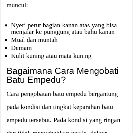
muncul:
Nyeri perut bagian kanan atas yang bisa
menjalar ke punggung atau bahu kanan
Mual dan muntah
Demam
Kulit kuning atau mata kuning
Bagaimana Cara Mengobati
Batu Empedu?
Cara pengobatan batu empedu bergantung
pada kondisi dan tingkat keparahan batu
empedu tersebut. Pada kondisi yang ringan
dan tidak menyebabkan gejala, dokter