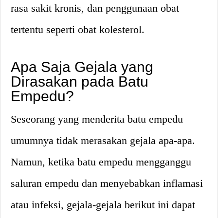
rasa sakit kronis, dan penggunaan obat
tertentu seperti obat kolesterol.
Apa Saja Gejala yang
Dirasakan pada Batu
Empedu?
Seseorang yang menderita batu empedu
umumnya tidak merasakan gejala apa-apa.
Namun, ketika batu empedu mengganggu
saluran empedu dan menyebabkan inflamasi
atau infeksi, gejala-gejala berikut ini dapat