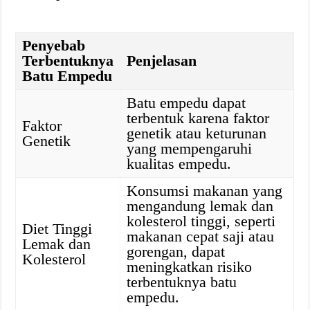
Penyebab
Terbentuknya
Penjelasan
Batu Empedu
Batu empedu dapat
terbentuk karena faktor
Faktor
genetik atau keturunan
Genetik
yang mempengaruhi
kualitas empedu.
Konsumsi makanan yang
mengandung lemak dan
kolesterol tinggi, seperti
Diet Tinggi
makanan cepat saji atau
Lemak dan
gorengan, dapat
Kolesterol
meningkatkan risiko
terbentuknya batu
empedu.