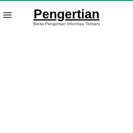
Pengertian
Berita Pengertian Informasi Terbaru