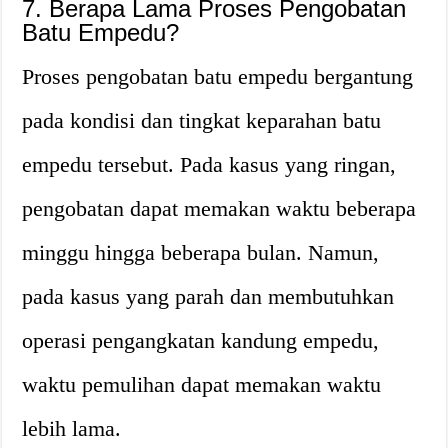
7. Berapa Lama Proses Pengobatan
Batu Empedu?
Proses pengobatan batu empedu bergantung
pada kondisi dan tingkat keparahan batu
empedu tersebut. Pada kasus yang ringan,
pengobatan dapat memakan waktu beberapa
minggu hingga beberapa bulan. Namun,
pada kasus yang parah dan membutuhkan
operasi pengangkatan kandung empedu,
waktu pemulihan dapat memakan waktu
lebih lama.