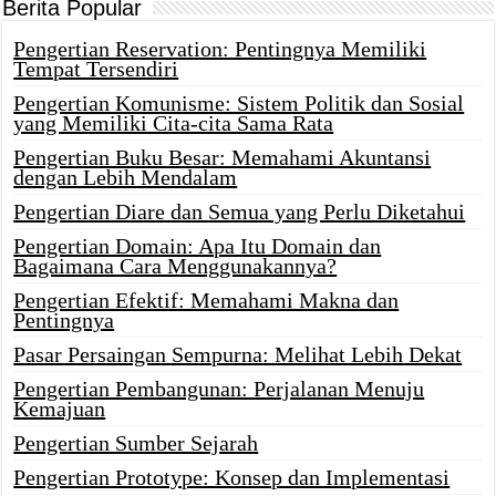
Berita Popular
Pengertian Reservation: Pentingnya Memiliki
Tempat Tersendiri
Pengertian Komunisme: Sistem Politik dan Sosial
yang Memiliki Cita-cita Sama Rata
Pengertian Buku Besar: Memahami Akuntansi
dengan Lebih Mendalam
Pengertian Diare dan Semua yang Perlu Diketahui
Pengertian Domain: Apa Itu Domain dan
Bagaimana Cara Menggunakannya?
Pengertian Efektif: Memahami Makna dan
Pentingnya
Pasar Persaingan Sempurna: Melihat Lebih Dekat
Pengertian Pembangunan: Perjalanan Menuju
Kemajuan
Pengertian Sumber Sejarah
Pengertian Prototype: Konsep dan Implementasi