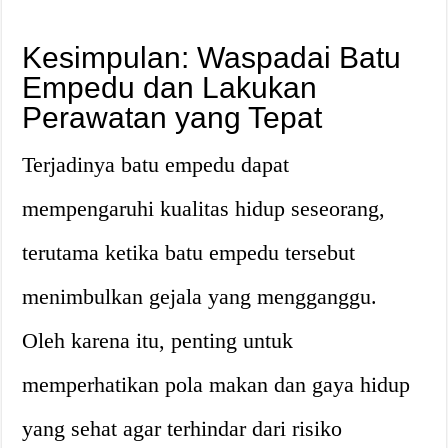
Kesimpulan: Waspadai Batu
Empedu dan Lakukan
Perawatan yang Tepat
Terjadinya batu empedu dapat
mempengaruhi kualitas hidup seseorang,
terutama ketika batu empedu tersebut
menimbulkan gejala yang mengganggu.
Oleh karena itu, penting untuk
memperhatikan pola makan dan gaya hidup
yang sehat agar terhindar dari risiko