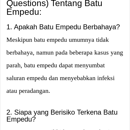
Questions) Tentang Batu
Empedu:
1. Apakah Batu Empedu Berbahaya?
Meskipun batu empedu umumnya tidak
berbahaya, namun pada beberapa kasus yang
parah, batu empedu dapat menyumbat
saluran empedu dan menyebabkan infeksi
atau peradangan.
2. Siapa yang Berisiko Terkena Batu
Empedu?