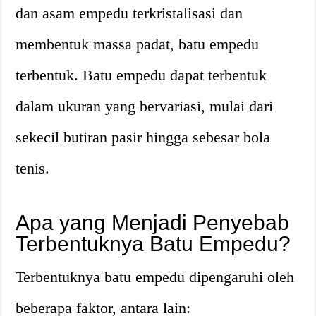
dan asam empedu terkristalisasi dan
membentuk massa padat, batu empedu
terbentuk. Batu empedu dapat terbentuk
dalam ukuran yang bervariasi, mulai dari
sekecil butiran pasir hingga sebesar bola
tenis.
Apa yang Menjadi Penyebab
Terbentuknya Batu Empedu?
Terbentuknya batu empedu dipengaruhi oleh
beberapa faktor, antara lain: