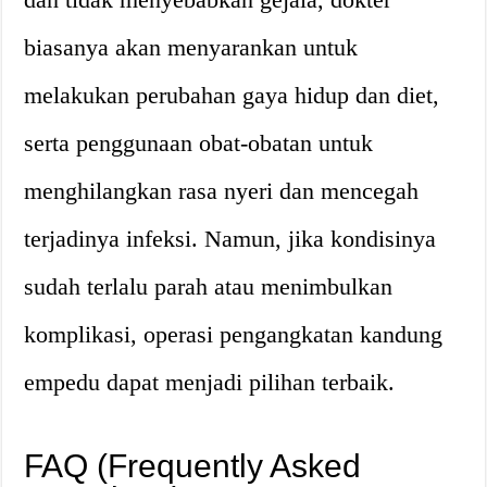
biasanya akan menyarankan untuk
melakukan perubahan gaya hidup dan diet,
serta penggunaan obat-obatan untuk
menghilangkan rasa nyeri dan mencegah
terjadinya infeksi. Namun, jika kondisinya
sudah terlalu parah atau menimbulkan
komplikasi, operasi pengangkatan kandung
empedu dapat menjadi pilihan terbaik.
FAQ (Frequently Asked