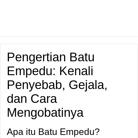
Pengertian Batu
Empedu: Kenali
Penyebab, Gejala,
dan Cara
Mengobatinya
Apa itu Batu Empedu?