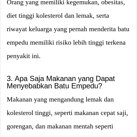
Orang yang memiliki kegemukan, obesitas,
diet tinggi kolesterol dan lemak, serta
riwayat keluarga yang pernah menderita batu
empedu memiliki risiko lebih tinggi terkena
penyakit ini.
3. Apa Saja Makanan yang Dapat
Menyebabkan Batu Empedu?
Makanan yang mengandung lemak dan
kolesterol tinggi, seperti makanan cepat saji,
gorengan, dan makanan mentah seperti