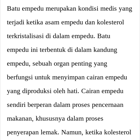
Batu empedu merupakan kondisi medis yang
terjadi ketika asam empedu dan kolesterol
terkristalisasi di dalam empedu. Batu
empedu ini terbentuk di dalam kandung
empedu, sebuah organ penting yang
berfungsi untuk menyimpan cairan empedu
yang diproduksi oleh hati. Cairan empedu
sendiri berperan dalam proses pencernaan
makanan, khususnya dalam proses
penyerapan lemak. Namun, ketika kolesterol