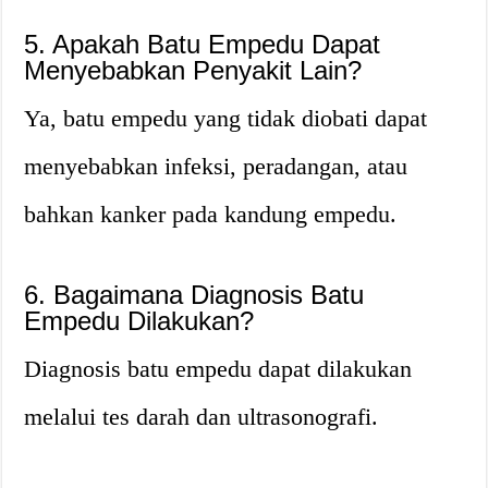
5. Apakah Batu Empedu Dapat
Menyebabkan Penyakit Lain?
Ya, batu empedu yang tidak diobati dapat
menyebabkan infeksi, peradangan, atau
bahkan kanker pada kandung empedu.
6. Bagaimana Diagnosis Batu
Empedu Dilakukan?
Diagnosis batu empedu dapat dilakukan
melalui tes darah dan ultrasonografi.