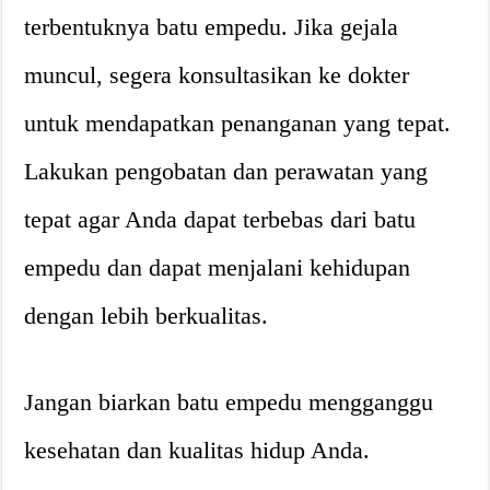
terbentuknya batu empedu. Jika gejala
muncul, segera konsultasikan ke dokter
untuk mendapatkan penanganan yang tepat.
Lakukan pengobatan dan perawatan yang
tepat agar Anda dapat terbebas dari batu
empedu dan dapat menjalani kehidupan
dengan lebih berkualitas.
Jangan biarkan batu empedu mengganggu
kesehatan dan kualitas hidup Anda.