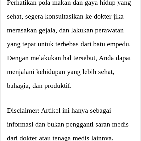
Perhatikan pola makan dan gaya hidup yang
sehat, segera konsultasikan ke dokter jika
merasakan gejala, dan lakukan perawatan
yang tepat untuk terbebas dari batu empedu.
Dengan melakukan hal tersebut, Anda dapat
menjalani kehidupan yang lebih sehat,
bahagia, dan produktif.
Disclaimer: Artikel ini hanya sebagai
informasi dan bukan pengganti saran medis
dari dokter atau tenaga medis lainnya.