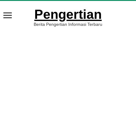
Pengertian
Berita Pengertian Informasi Terbaru