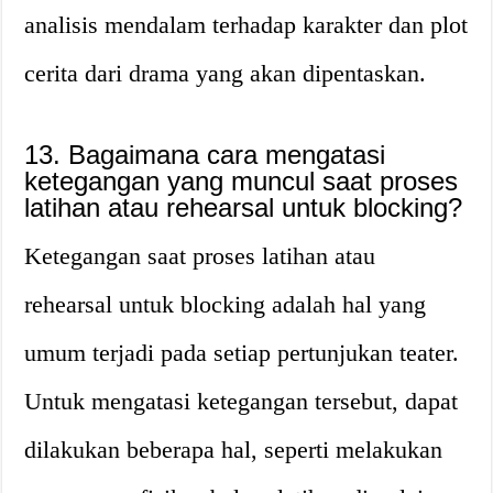
analisis mendalam terhadap karakter dan plot
cerita dari drama yang akan dipentaskan.
13. Bagaimana cara mengatasi
ketegangan yang muncul saat proses
latihan atau rehearsal untuk blocking?
Ketegangan saat proses latihan atau
rehearsal untuk blocking adalah hal yang
umum terjadi pada setiap pertunjukan teater.
Untuk mengatasi ketegangan tersebut, dapat
dilakukan beberapa hal, seperti melakukan