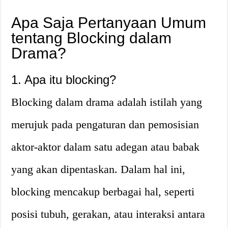
Apa Saja Pertanyaan Umum
tentang Blocking dalam
Drama?
1. Apa itu blocking?
Blocking dalam drama adalah istilah yang
merujuk pada pengaturan dan pemosisian
aktor-aktor dalam satu adegan atau babak
yang akan dipentaskan. Dalam hal ini,
blocking mencakup berbagai hal, seperti
posisi tubuh, gerakan, atau interaksi antara