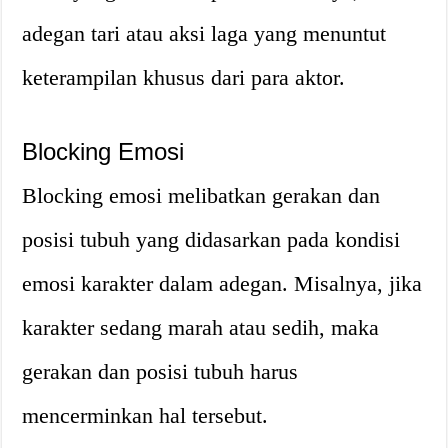
adegan tari atau aksi laga yang menuntut
keterampilan khusus dari para aktor.
Blocking Emosi
Blocking emosi melibatkan gerakan dan
posisi tubuh yang didasarkan pada kondisi
emosi karakter dalam adegan. Misalnya, jika
karakter sedang marah atau sedih, maka
gerakan dan posisi tubuh harus
mencerminkan hal tersebut.