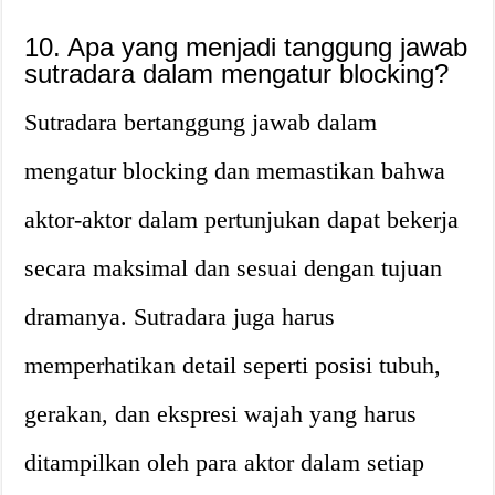
10. Apa yang menjadi tanggung jawab
sutradara dalam mengatur blocking?
Sutradara bertanggung jawab dalam
mengatur blocking dan memastikan bahwa
aktor-aktor dalam pertunjukan dapat bekerja
secara maksimal dan sesuai dengan tujuan
dramanya. Sutradara juga harus
memperhatikan detail seperti posisi tubuh,
gerakan, dan ekspresi wajah yang harus
ditampilkan oleh para aktor dalam setiap