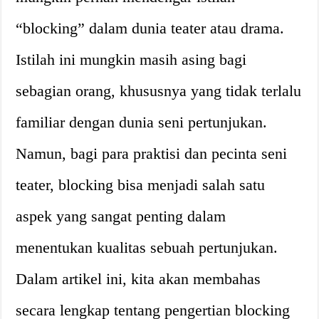
“blocking” dalam dunia teater atau drama.
Istilah ini mungkin masih asing bagi
sebagian orang, khususnya yang tidak terlalu
familiar dengan dunia seni pertunjukan.
Namun, bagi para praktisi dan pecinta seni
teater, blocking bisa menjadi salah satu
aspek yang sangat penting dalam
menentukan kualitas sebuah pertunjukan.
Dalam artikel ini, kita akan membahas
secara lengkap tentang pengertian blocking