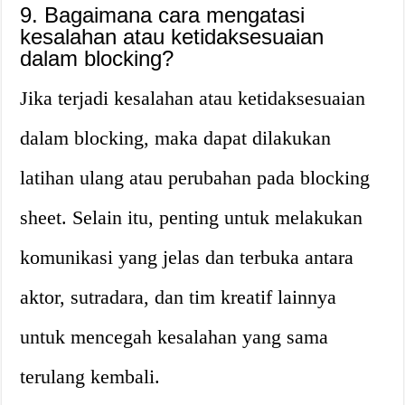
9. Bagaimana cara mengatasi
kesalahan atau ketidaksesuaian
dalam blocking?
Jika terjadi kesalahan atau ketidaksesuaian
dalam blocking, maka dapat dilakukan
latihan ulang atau perubahan pada blocking
sheet. Selain itu, penting untuk melakukan
komunikasi yang jelas dan terbuka antara
aktor, sutradara, dan tim kreatif lainnya
untuk mencegah kesalahan yang sama
terulang kembali.