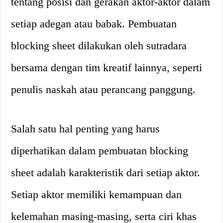
tentang posisi dan gerakan aktor-aktor dalam
setiap adegan atau babak. Pembuatan
blocking sheet dilakukan oleh sutradara
bersama dengan tim kreatif lainnya, seperti
penulis naskah atau perancang panggung.
Salah satu hal penting yang harus
diperhatikan dalam pembuatan blocking
sheet adalah karakteristik dari setiap aktor.
Setiap aktor memiliki kemampuan dan
kelemahan masing-masing, serta ciri khas