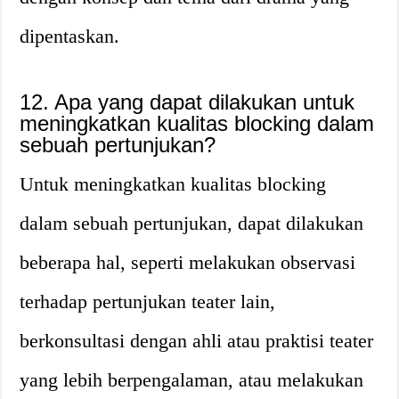
dipentaskan.
12. Apa yang dapat dilakukan untuk
meningkatkan kualitas blocking dalam
sebuah pertunjukan?
Untuk meningkatkan kualitas blocking
dalam sebuah pertunjukan, dapat dilakukan
beberapa hal, seperti melakukan observasi
terhadap pertunjukan teater lain,
berkonsultasi dengan ahli atau praktisi teater
yang lebih berpengalaman, atau melakukan