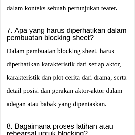
dalam konteks sebuah pertunjukan teater.
7. Apa yang harus diperhatikan dalam
pembuatan blocking sheet?
Dalam pembuatan blocking sheet, harus
diperhatikan karakteristik dari setiap aktor,
karakteristik dan plot cerita dari drama, serta
detail posisi dan gerakan aktor-aktor dalam
adegan atau babak yang dipentaskan.
8. Bagaimana proses latihan atau
rehearsal untuk blocking?