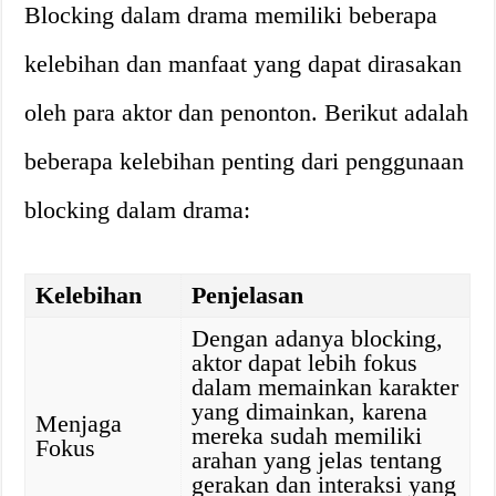
Blocking dalam drama memiliki beberapa
kelebihan dan manfaat yang dapat dirasakan
oleh para aktor dan penonton. Berikut adalah
beberapa kelebihan penting dari penggunaan
blocking dalam drama:
Kelebihan
Penjelasan
Dengan adanya blocking,
aktor dapat lebih fokus
dalam memainkan karakter
yang dimainkan, karena
Menjaga
mereka sudah memiliki
Fokus
arahan yang jelas tentang
gerakan dan interaksi yang