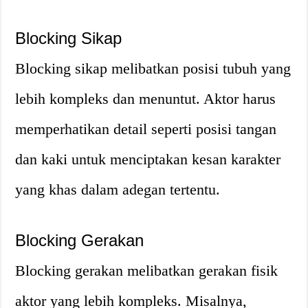
Blocking Sikap
Blocking sikap melibatkan posisi tubuh yang
lebih kompleks dan menuntut. Aktor harus
memperhatikan detail seperti posisi tangan
dan kaki untuk menciptakan kesan karakter
yang khas dalam adegan tertentu.
Blocking Gerakan
Blocking gerakan melibatkan gerakan fisik
aktor yang lebih kompleks. Misalnya,