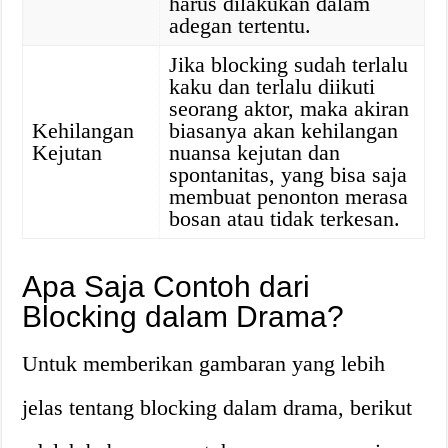
harus dilakukan dalam
adegan tertentu.
Jika blocking sudah terlalu
kaku dan terlalu diikuti
seorang aktor, maka akiran
Kehilangan
biasanya akan kehilangan
Kejutan
nuansa kejutan dan
spontanitas, yang bisa saja
membuat penonton merasa
bosan atau tidak terkesan.
Apa Saja Contoh dari
Blocking dalam Drama?
Untuk memberikan gambaran yang lebih
jelas tentang blocking dalam drama, berikut