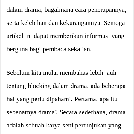
dalam drama, bagaimana cara penerapannya,
serta kelebihan dan kekurangannya. Semoga
artikel ini dapat memberikan informasi yang
berguna bagi pembaca sekalian.
Sebelum kita mulai membahas lebih jauh
tentang blocking dalam drama, ada beberapa
hal yang perlu dipahami. Pertama, apa itu
sebenarnya drama? Secara sederhana, drama
adalah sebuah karya seni pertunjukan yang