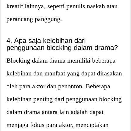
kreatif lainnya, seperti penulis naskah atau
perancang panggung.
4. Apa saja kelebihan dari
penggunaan blocking dalam drama?
Blocking dalam drama memiliki beberapa
kelebihan dan manfaat yang dapat dirasakan
oleh para aktor dan penonton. Beberapa
kelebihan penting dari penggunaan blocking
dalam drama antara lain adalah dapat
menjaga fokus para aktor, menciptakan