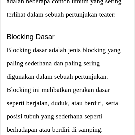
adalah beberapa contoh umum yang sering
terlihat dalam sebuah pertunjukan teater:
Blocking Dasar
Blocking dasar adalah jenis blocking yang
paling sederhana dan paling sering
digunakan dalam sebuah pertunjukan.
Blocking ini melibatkan gerakan dasar
seperti berjalan, duduk, atau berdiri, serta
posisi tubuh yang sederhana seperti
berhadapan atau berdiri di samping.