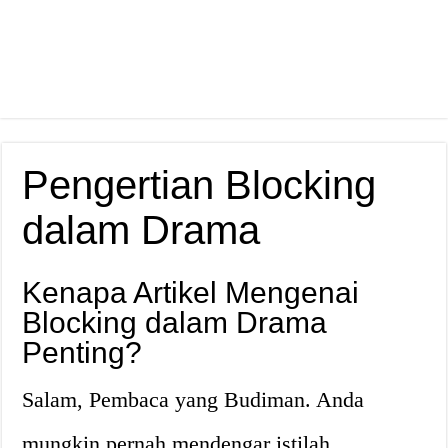
Pengertian Blocking
dalam Drama
Kenapa Artikel Mengenai
Blocking dalam Drama
Penting?
Salam, Pembaca yang Budiman. Anda
mungkin pernah mendengar istilah