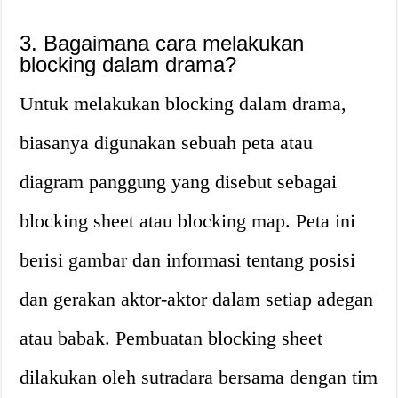
3. Bagaimana cara melakukan
blocking dalam drama?
Untuk melakukan blocking dalam drama,
biasanya digunakan sebuah peta atau
diagram panggung yang disebut sebagai
blocking sheet atau blocking map. Peta ini
berisi gambar dan informasi tentang posisi
dan gerakan aktor-aktor dalam setiap adegan
atau babak. Pembuatan blocking sheet
dilakukan oleh sutradara bersama dengan tim