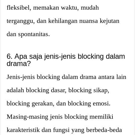
fleksibel, memakan waktu, mudah
terganggu, dan kehilangan nuansa kejutan
dan spontanitas.
6. Apa saja jenis-jenis blocking dalam
drama?
Jenis-jenis blocking dalam drama antara lain
adalah blocking dasar, blocking sikap,
blocking gerakan, dan blocking emosi.
Masing-masing jenis blocking memiliki
karakteristik dan fungsi yang berbeda-beda