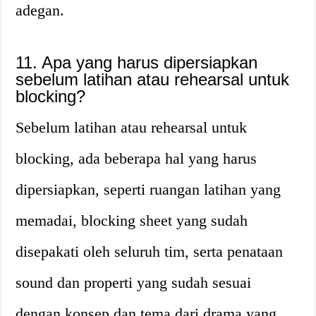
adegan.
11. Apa yang harus dipersiapkan
sebelum latihan atau rehearsal untuk
blocking?
Sebelum latihan atau rehearsal untuk
blocking, ada beberapa hal yang harus
dipersiapkan, seperti ruangan latihan yang
memadai, blocking sheet yang sudah
disepakati oleh seluruh tim, serta penataan
sound dan properti yang sudah sesuai
dengan konsep dan tema dari drama yang