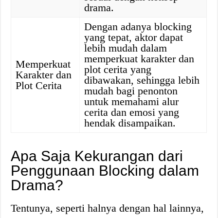
drama.
Dengan adanya blocking
yang tepat, aktor dapat
lebih mudah dalam
memperkuat karakter dan
Memperkuat
plot cerita yang
Karakter dan
dibawakan, sehingga lebih
Plot Cerita
mudah bagi penonton
untuk memahami alur
cerita dan emosi yang
hendak disampaikan.
Apa Saja Kekurangan dari
Penggunaan Blocking dalam
Drama?
Tentunya, seperti halnya dengan hal lainnya,