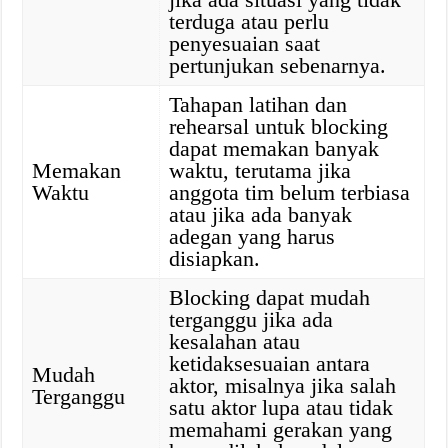
terduga atau perlu
penyesuaian saat
pertunjukan sebenarnya.
Tahapan latihan dan
rehearsal untuk blocking
dapat memakan banyak
Memakan
waktu, terutama jika
Waktu
anggota tim belum terbiasa
atau jika ada banyak
adegan yang harus
disiapkan.
Blocking dapat mudah
terganggu jika ada
kesalahan atau
ketidaksesuaian antara
Mudah
aktor, misalnya jika salah
Terganggu
satu aktor lupa atau tidak
memahami gerakan yang