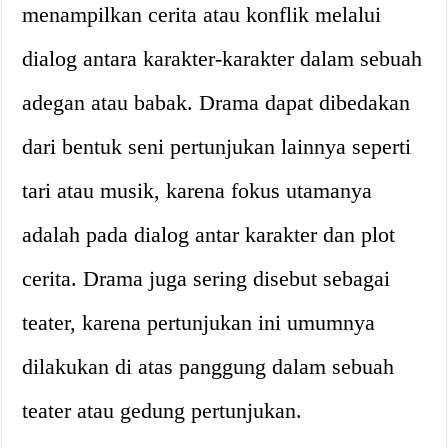
menampilkan cerita atau konflik melalui
dialog antara karakter-karakter dalam sebuah
adegan atau babak. Drama dapat dibedakan
dari bentuk seni pertunjukan lainnya seperti
tari atau musik, karena fokus utamanya
adalah pada dialog antar karakter dan plot
cerita. Drama juga sering disebut sebagai
teater, karena pertunjukan ini umumnya
dilakukan di atas panggung dalam sebuah
teater atau gedung pertunjukan.