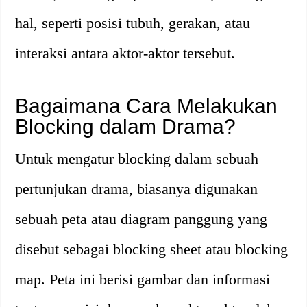
hal, seperti posisi tubuh, gerakan, atau
interaksi antara aktor-aktor tersebut.
Bagaimana Cara Melakukan
Blocking dalam Drama?
Untuk mengatur blocking dalam sebuah
pertunjukan drama, biasanya digunakan
sebuah peta atau diagram panggung yang
disebut sebagai blocking sheet atau blocking
map. Peta ini berisi gambar dan informasi