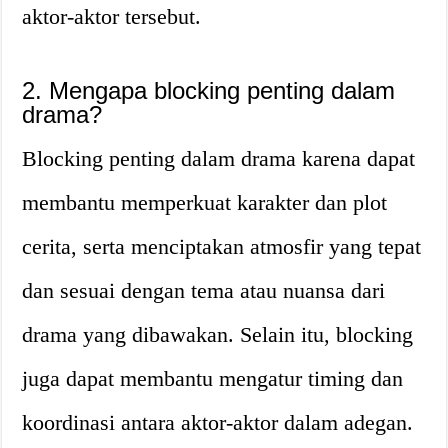
aktor-aktor tersebut.
2. Mengapa blocking penting dalam
drama?
Blocking penting dalam drama karena dapat
membantu memperkuat karakter dan plot
cerita, serta menciptakan atmosfir yang tepat
dan sesuai dengan tema atau nuansa dari
drama yang dibawakan. Selain itu, blocking
juga dapat membantu mengatur timing dan
koordinasi antara aktor-aktor dalam adegan.