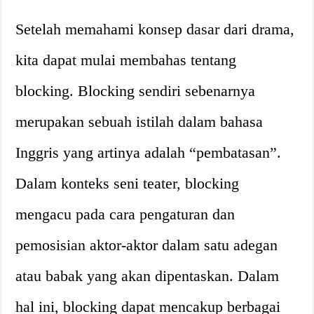
Setelah memahami konsep dasar dari drama,
kita dapat mulai membahas tentang
blocking. Blocking sendiri sebenarnya
merupakan sebuah istilah dalam bahasa
Inggris yang artinya adalah “pembatasan”.
Dalam konteks seni teater, blocking
mengacu pada cara pengaturan dan
pemosisian aktor-aktor dalam satu adegan
atau babak yang akan dipentaskan. Dalam
hal ini, blocking dapat mencakup berbagai