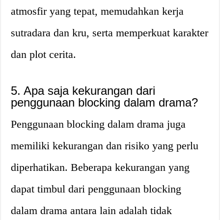
atmosfir yang tepat, memudahkan kerja
sutradara dan kru, serta memperkuat karakter
dan plot cerita.
5. Apa saja kekurangan dari
penggunaan blocking dalam drama?
Penggunaan blocking dalam drama juga
memiliki kekurangan dan risiko yang perlu
diperhatikan. Beberapa kekurangan yang
dapat timbul dari penggunaan blocking
dalam drama antara lain adalah tidak