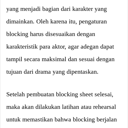
yang menjadi bagian dari karakter yang
dimainkan. Oleh karena itu, pengaturan
blocking harus disesuaikan dengan
karakteristik para aktor, agar adegan dapat
tampil secara maksimal dan sesuai dengan
tujuan dari drama yang dipentaskan.
Setelah pembuatan blocking sheet selesai,
maka akan dilakukan latihan atau rehearsal
untuk memastikan bahwa blocking berjalan