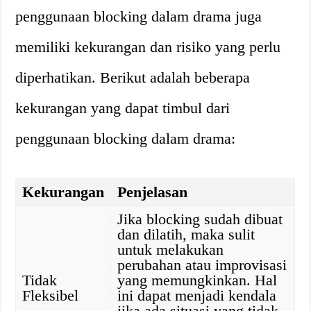
penggunaan blocking dalam drama juga
memiliki kekurangan dan risiko yang perlu
diperhatikan. Berikut adalah beberapa
kekurangan yang dapat timbul dari
penggunaan blocking dalam drama:
Kekurangan
Penjelasan
Jika blocking sudah dibuat
dan dilatih, maka sulit
untuk melakukan
perubahan atau improvisasi
Tidak
yang memungkinkan. Hal
Fleksibel
ini dapat menjadi kendala
jika ada situasi yang tidak