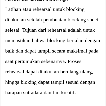
Latihan atau rehearsal untuk blocking
dilakukan setelah pembuatan blocking sheet
selesai. Tujuan dari rehearsal adalah untuk
memastikan bahwa blocking berjalan dengan
baik dan dapat tampil secara maksimal pada
saat pertunjukan sebenarnya. Proses
rehearsal dapat dilakukan berulang-ulang,
hingga bloking dapat tampil sesuai dengan
harapan sutradara dan tim kreatif.