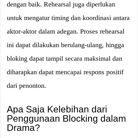
dengan baik. Rehearsal juga diperlukan
untuk mengatur timing dan koordinasi antara
aktor-aktor dalam adegan. Proses rehearsal
ini dapat dilakukan berulang-ulang, hingga
bloking dapat tampil secara maksimal dan
diharapkan dapat mencapai respons positif
dari penonton.
Apa Saja Kelebihan dari
Penggunaan Blocking dalam
Drama?