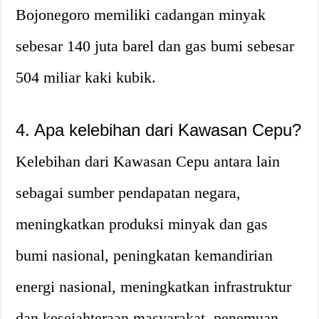
Bojonegoro memiliki cadangan minyak
sebesar 140 juta barel dan gas bumi sebesar
504 miliar kaki kubik.
4. Apa kelebihan dari Kawasan Cepu?
Kelebihan dari Kawasan Cepu antara lain
sebagai sumber pendapatan negara,
meningkatkan produksi minyak dan gas
bumi nasional, peningkatan kemandirian
energi nasional, meningkatkan infrastruktur
dan kesejahteraan masyarakat, penemuan