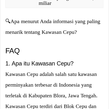
miliar
🔍Apa menurut Anda informasi yang paling
menarik tentang Kawasan Cepu?
FAQ
1. Apa itu Kawasan Cepu?
Kawasan Cepu adalah salah satu kawasan
perminyakan terbesar di Indonesia yang
terletak di Kabupaten Blora, Jawa Tengah.
Kawasan Cepu terdiri dari Blok Cepu dan