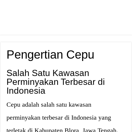
Pengertian Cepu
Salah Satu Kawasan
Perminyakan Terbesar di
Indonesia
Cepu adalah salah satu kawasan
perminyakan terbesar di Indonesia yang
terletak di Kabupaten Blora, Jawa Tengah.