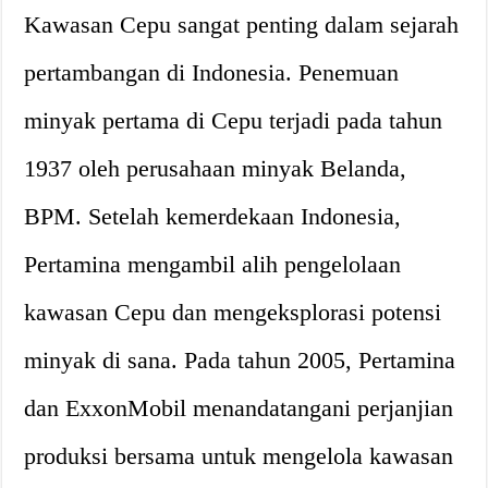
Kawasan Cepu sangat penting dalam sejarah
pertambangan di Indonesia. Penemuan
minyak pertama di Cepu terjadi pada tahun
1937 oleh perusahaan minyak Belanda,
BPM. Setelah kemerdekaan Indonesia,
Pertamina mengambil alih pengelolaan
kawasan Cepu dan mengeksplorasi potensi
minyak di sana. Pada tahun 2005, Pertamina
dan ExxonMobil menandatangani perjanjian
produksi bersama untuk mengelola kawasan