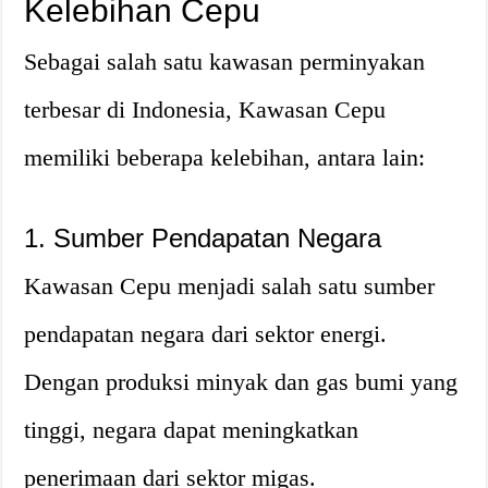
Kelebihan Cepu
Sebagai salah satu kawasan perminyakan
terbesar di Indonesia, Kawasan Cepu
memiliki beberapa kelebihan, antara lain:
1. Sumber Pendapatan Negara
Kawasan Cepu menjadi salah satu sumber
pendapatan negara dari sektor energi.
Dengan produksi minyak dan gas bumi yang
tinggi, negara dapat meningkatkan
penerimaan dari sektor migas.