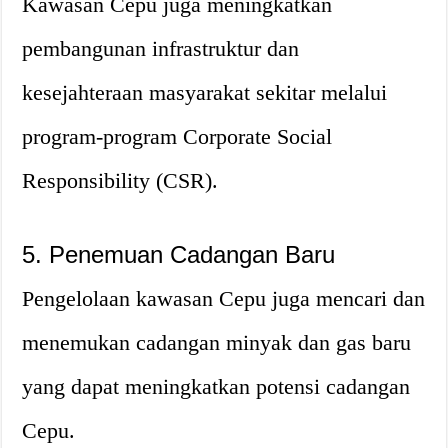
Kawasan Cepu juga meningkatkan
pembangunan infrastruktur dan
kesejahteraan masyarakat sekitar melalui
program-program Corporate Social
Responsibility (CSR).
5. Penemuan Cadangan Baru
Pengelolaan kawasan Cepu juga mencari dan
menemukan cadangan minyak dan gas baru
yang dapat meningkatkan potensi cadangan
Cepu.