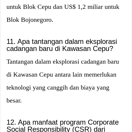
untuk Blok Cepu dan US$ 1,2 miliar untuk
Blok Bojonegoro.
11. Apa tantangan dalam eksplorasi
cadangan baru di Kawasan Cepu?
Tantangan dalam eksplorasi cadangan baru
di Kawasan Cepu antara lain memerlukan
teknologi yang canggih dan biaya yang
besar.
12. Apa manfaat program Corporate
Social Responsibility (CSR) dari