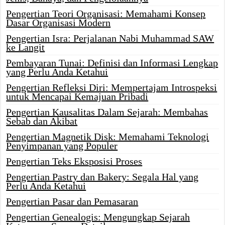
Pengertian Teori Organisasi: Memahami Konsep
Dasar Organisasi Modern
Pengertian Isra: Perjalanan Nabi Muhammad SAW
ke Langit
Pembayaran Tunai: Definisi dan Informasi Lengkap
yang Perlu Anda Ketahui
Pengertian Refleksi Diri: Mempertajam Introspeksi
untuk Mencapai Kemajuan Pribadi
Pengertian Kausalitas Dalam Sejarah: Membahas
Sebab dan Akibat
Pengertian Magnetik Disk: Memahami Teknologi
Penyimpanan yang Populer
Pengertian Teks Eksposisi Proses
Pengertian Pastry dan Bakery: Segala Hal yang
Perlu Anda Ketahui
Pengertian Pasar dan Pemasaran
Pengertian Genealogis: Mengungkap Sejarah