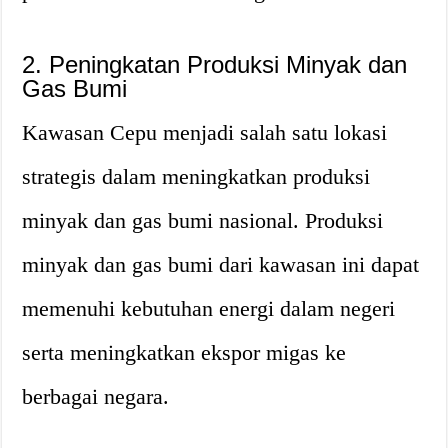
2. Peningkatan Produksi Minyak dan
Gas Bumi
Kawasan Cepu menjadi salah satu lokasi
strategis dalam meningkatkan produksi
minyak dan gas bumi nasional. Produksi
minyak dan gas bumi dari kawasan ini dapat
memenuhi kebutuhan energi dalam negeri
serta meningkatkan ekspor migas ke
berbagai negara.