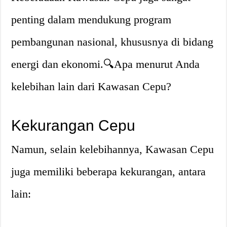
penting dalam mendukung program
pembangunan nasional, khususnya di bidang
energi dan ekonomi.🔍Apa menurut Anda
kelebihan lain dari Kawasan Cepu?
Kekurangan Cepu
Namun, selain kelebihannya, Kawasan Cepu
juga memiliki beberapa kekurangan, antara
lain: