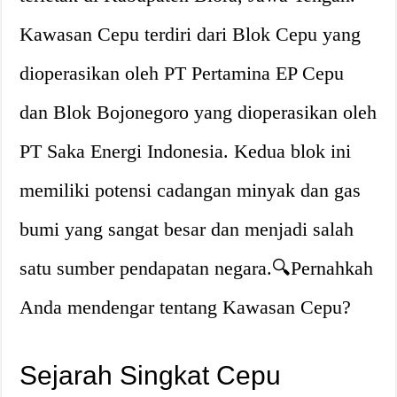
Kawasan Cepu terdiri dari Blok Cepu yang
dioperasikan oleh PT Pertamina EP Cepu
dan Blok Bojonegoro yang dioperasikan oleh
PT Saka Energi Indonesia. Kedua blok ini
memiliki potensi cadangan minyak dan gas
bumi yang sangat besar dan menjadi salah
satu sumber pendapatan negara.🔍Pernahkah
Anda mendengar tentang Kawasan Cepu?
Sejarah Singkat Cepu