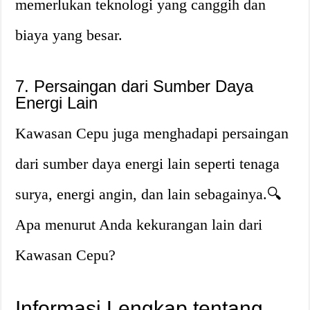
memerlukan teknologi yang canggih dan
biaya yang besar.
7. Persaingan dari Sumber Daya
Energi Lain
Kawasan Cepu juga menghadapi persaingan
dari sumber daya energi lain seperti tenaga
surya, energi angin, dan lain sebagainya.🔍
Apa menurut Anda kekurangan lain dari
Kawasan Cepu?
Informasi Lengkap tentang