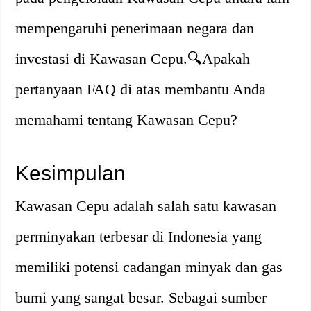
mempengaruhi penerimaan negara dan
investasi di Kawasan Cepu.🔍Apakah
pertanyaan FAQ di atas membantu Anda
memahami tentang Kawasan Cepu?
Kesimpulan
Kawasan Cepu adalah salah satu kawasan
perminyakan terbesar di Indonesia yang
memiliki potensi cadangan minyak dan gas
bumi yang sangat besar. Sebagai sumber