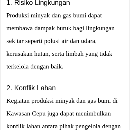
1. Risiko Lingkungan
Produksi minyak dan gas bumi dapat
membawa dampak buruk bagi lingkungan
sekitar seperti polusi air dan udara,
kerusakan hutan, serta limbah yang tidak
terkelola dengan baik.
2. Konflik Lahan
Kegiatan produksi minyak dan gas bumi di
Kawasan Cepu juga dapat menimbulkan
konflik lahan antara pihak pengelola dengan