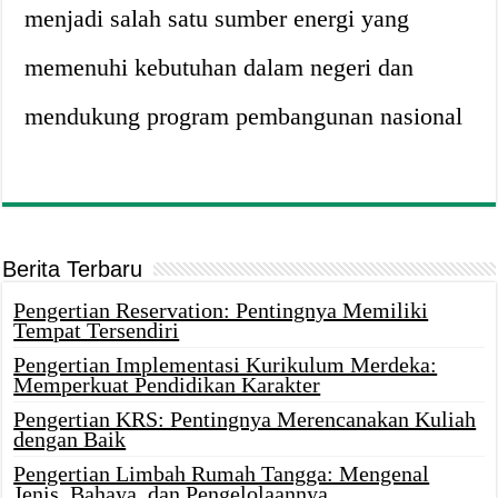
menjadi salah satu sumber energi yang
memenuhi kebutuhan dalam negeri dan
mendukung program pembangunan nasional
Berita Terbaru
Pengertian Reservation: Pentingnya Memiliki
Tempat Tersendiri
Pengertian Implementasi Kurikulum Merdeka:
Memperkuat Pendidikan Karakter
Pengertian KRS: Pentingnya Merencanakan Kuliah
dengan Baik
Pengertian Limbah Rumah Tangga: Mengenal
Jenis, Bahaya, dan Pengelolaannya