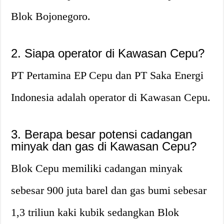
Blok Bojonegoro.
2. Siapa operator di Kawasan Cepu?
PT Pertamina EP Cepu dan PT Saka Energi
Indonesia adalah operator di Kawasan Cepu.
3. Berapa besar potensi cadangan
minyak dan gas di Kawasan Cepu?
Blok Cepu memiliki cadangan minyak
sebesar 900 juta barel dan gas bumi sebesar
1,3 triliun kaki kubik sedangkan Blok