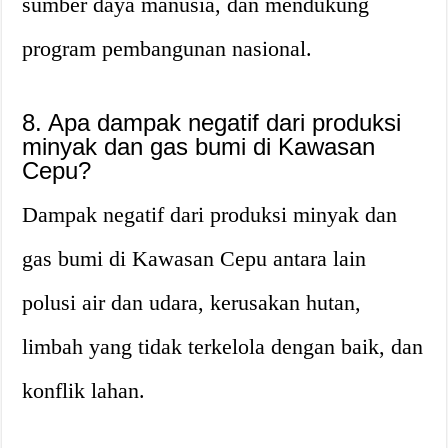
sumber daya manusia, dan mendukung
program pembangunan nasional.
8. Apa dampak negatif dari produksi
minyak dan gas bumi di Kawasan
Cepu?
Dampak negatif dari produksi minyak dan
gas bumi di Kawasan Cepu antara lain
polusi air dan udara, kerusakan hutan,
limbah yang tidak terkelola dengan baik, dan
konflik lahan.