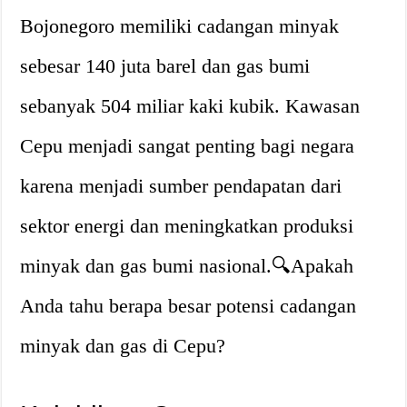
Bojonegoro memiliki cadangan minyak
sebesar 140 juta barel dan gas bumi
sebanyak 504 miliar kaki kubik. Kawasan
Cepu menjadi sangat penting bagi negara
karena menjadi sumber pendapatan dari
sektor energi dan meningkatkan produksi
minyak dan gas bumi nasional.🔍Apakah
Anda tahu berapa besar potensi cadangan
minyak dan gas di Cepu?