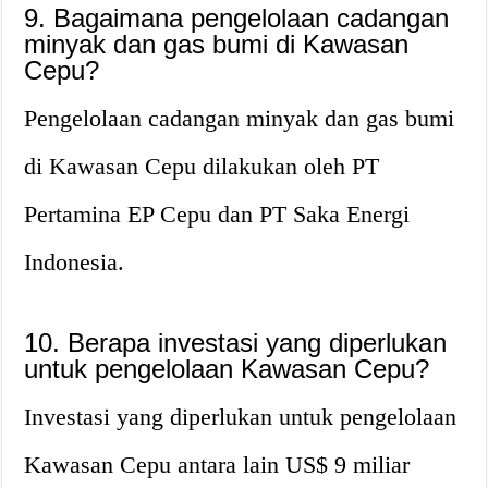
9. Bagaimana pengelolaan cadangan
minyak dan gas bumi di Kawasan
Cepu?
Pengelolaan cadangan minyak dan gas bumi
di Kawasan Cepu dilakukan oleh PT
Pertamina EP Cepu dan PT Saka Energi
Indonesia.
10. Berapa investasi yang diperlukan
untuk pengelolaan Kawasan Cepu?
Investasi yang diperlukan untuk pengelolaan
Kawasan Cepu antara lain US$ 9 miliar