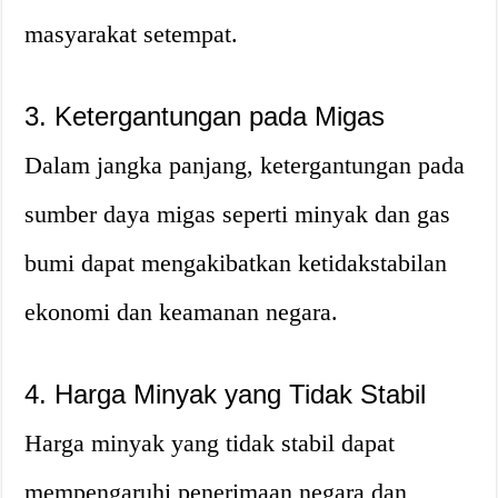
masyarakat setempat.
3. Ketergantungan pada Migas
Dalam jangka panjang, ketergantungan pada
sumber daya migas seperti minyak dan gas
bumi dapat mengakibatkan ketidakstabilan
ekonomi dan keamanan negara.
4. Harga Minyak yang Tidak Stabil
Harga minyak yang tidak stabil dapat
mempengaruhi penerimaan negara dan