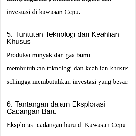
investasi di kawasan Cepu.
5. Tuntutan Teknologi dan Keahlian
Khusus
Produksi minyak dan gas bumi
membutuhkan teknologi dan keahlian khusus
sehingga membutuhkan investasi yang besar.
6. Tantangan dalam Eksplorasi
Cadangan Baru
Eksplorasi cadangan baru di Kawasan Cepu