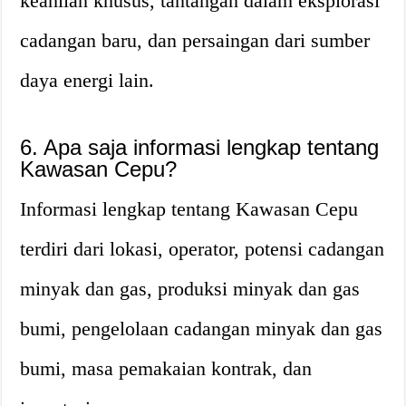
keahlian khusus, tantangan dalam eksplorasi
cadangan baru, dan persaingan dari sumber
daya energi lain.
6. Apa saja informasi lengkap tentang
Kawasan Cepu?
Informasi lengkap tentang Kawasan Cepu
terdiri dari lokasi, operator, potensi cadangan
minyak dan gas, produksi minyak dan gas
bumi, pengelolaan cadangan minyak dan gas
bumi, masa pemakaian kontrak, dan