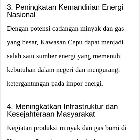
3. Peningkatan Kemandirian Energi
Nasional
Dengan potensi cadangan minyak dan gas
yang besar, Kawasan Cepu dapat menjadi
salah satu sumber energi yang memenuhi
kebutuhan dalam negeri dan mengurangi
ketergantungan pada impor energi.
4. Meningkatkan Infrastruktur dan
Kesejahteraan Masyarakat
Kegiatan produksi minyak dan gas bumi di