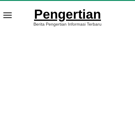
Pengertian
Berita Pengertian Informasi Terbaru