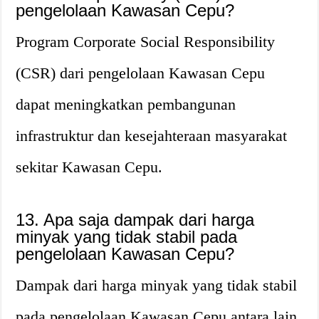
pengelolaan Kawasan Cepu?
Program Corporate Social Responsibility
(CSR) dari pengelolaan Kawasan Cepu
dapat meningkatkan pembangunan
infrastruktur dan kesejahteraan masyarakat
sekitar Kawasan Cepu.
13. Apa saja dampak dari harga
minyak yang tidak stabil pada
pengelolaan Kawasan Cepu?
Dampak dari harga minyak yang tidak stabil
pada pengelolaan Kawasan Cepu antara lain