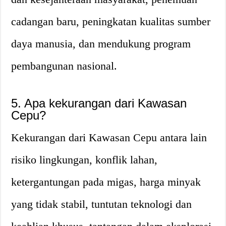
cadangan baru, peningkatan kualitas sumber
daya manusia, dan mendukung program
pembangunan nasional.
5. Apa kekurangan dari Kawasan
Cepu?
Kekurangan dari Kawasan Cepu antara lain
risiko lingkungan, konflik lahan,
ketergantungan pada migas, harga minyak
yang tidak stabil, tuntutan teknologi dan