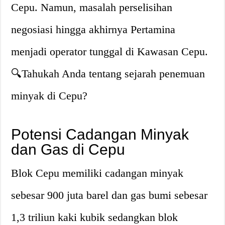
Cepu. Namun, masalah perselisihan
negosiasi hingga akhirnya Pertamina
menjadi operator tunggal di Kawasan Cepu.
🔍Tahukah Anda tentang sejarah penemuan
minyak di Cepu?
Potensi Cadangan Minyak
dan Gas di Cepu
Blok Cepu memiliki cadangan minyak
sebesar 900 juta barel dan gas bumi sebesar
1,3 triliun kaki kubik sedangkan blok