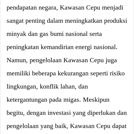
pendapatan negara, Kawasan Cepu menjadi
sangat penting dalam meningkatkan produksi
minyak dan gas bumi nasional serta
peningkatan kemandirian energi nasional.
Namun, pengelolaan Kawasan Cepu juga
memiliki beberapa kekurangan seperti risiko
lingkungan, konflik lahan, dan
ketergantungan pada migas. Meskipun
begitu, dengan investasi yang diperlukan dan
pengelolaan yang baik, Kawasan Cepu dapat