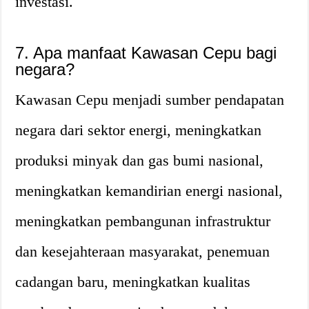
investasi.
7. Apa manfaat Kawasan Cepu bagi
negara?
Kawasan Cepu menjadi sumber pendapatan
negara dari sektor energi, meningkatkan
produksi minyak dan gas bumi nasional,
meningkatkan kemandirian energi nasional,
meningkatkan pembangunan infrastruktur
dan kesejahteraan masyarakat, penemuan
cadangan baru, meningkatkan kualitas