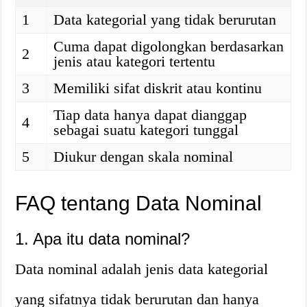
1
Data kategorial yang tidak berurutan
Cuma dapat digolongkan berdasarkan
2
jenis atau kategori tertentu
3
Memiliki sifat diskrit atau kontinu
Tiap data hanya dapat dianggap
4
sebagai suatu kategori tunggal
5
Diukur dengan skala nominal
FAQ tentang Data Nominal
1. Apa itu data nominal?
Data nominal adalah jenis data kategorial
yang sifatnya tidak berurutan dan hanya