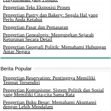
Pengertian Teks Eksposisi Proses
Pengertian Pastry dan Bakery: Segala Hal yang
Perlu Anda Ketahui
Pengertian Pasar dan Pemasaran
Pengertian Genealogis: Mengungkap Sejarah
Keturunan Secara Detail
Pengertian Geografi Politik: Memahami Hubungan
Antar Negara
Berita Popular
Pengertian Reservation: Pentingnya Memiliki
Tempat Tersendiri
Pengertian Komunisme: Sistem Politik dan Sosial
yang Memiliki Cita-cita Sama Rata
Pengertian Buku Besar: Memahami Akuntansi
dengan Lebih Mendalam