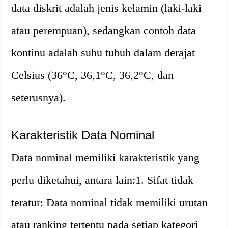
data diskrit adalah jenis kelamin (laki-laki
atau perempuan), sedangkan contoh data
kontinu adalah suhu tubuh dalam derajat
Celsius (36°C, 36,1°C, 36,2°C, dan
seterusnya).
Karakteristik Data Nominal
Data nominal memiliki karakteristik yang
perlu diketahui, antara lain:1. Sifat tidak
teratur: Data nominal tidak memiliki urutan
atau ranking tertentu pada setiap kategori