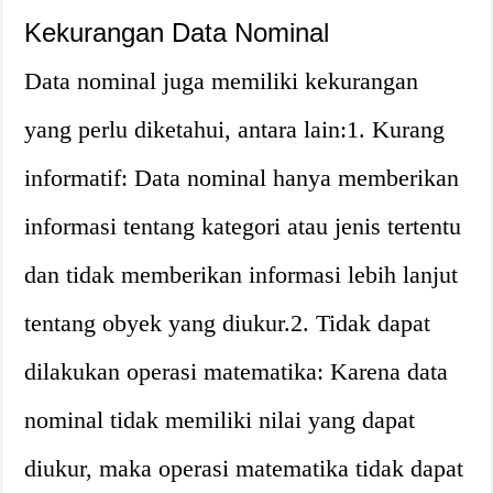
Kekurangan Data Nominal
Data nominal juga memiliki kekurangan
yang perlu diketahui, antara lain:1. Kurang
informatif: Data nominal hanya memberikan
informasi tentang kategori atau jenis tertentu
dan tidak memberikan informasi lebih lanjut
tentang obyek yang diukur.2. Tidak dapat
dilakukan operasi matematika: Karena data
nominal tidak memiliki nilai yang dapat
diukur, maka operasi matematika tidak dapat