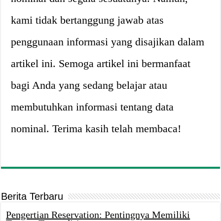
kami tidak bertanggung jawab atas
penggunaan informasi yang disajikan dalam
artikel ini. Semoga artikel ini bermanfaat
bagi Anda yang sedang belajar atau
membutuhkan informasi tentang data
nominal. Terima kasih telah membaca!
Berita Terbaru
Pengertian Reservation: Pentingnya Memiliki