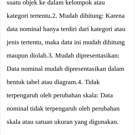
suatu objek ke dalam kelompok atau
kategori tertentu.2. Mudah dihitung: Karena
data nominal hanya terdiri dari kategori atau
jenis tertentu, maka data ini mudah dihitung
maupun diolah.3. Mudah dipresentasikan:
Data nominal mudah dipresentasikan dalam
bentuk tabel atau diagram.4. Tidak
terpengaruh oleh perubahan skala: Data
nominal tidak terpengaruh oleh perubahan
skala atau satuan ukuran yang digunakan.