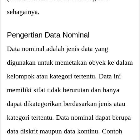
sebagainya.
Pengertian Data Nominal
Data nominal adalah jenis data yang
digunakan untuk memetakan obyek ke dalam
kelompok atau kategori tertentu. Data ini
memiliki sifat tidak berurutan dan hanya
dapat dikategorikan berdasarkan jenis atau
kategori tertentu. Data nominal dapat berupa
data diskrit maupun data kontinu. Contoh