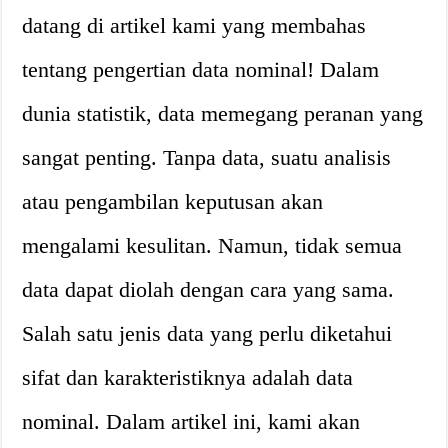
datang di artikel kami yang membahas
tentang pengertian data nominal! Dalam
dunia statistik, data memegang peranan yang
sangat penting. Tanpa data, suatu analisis
atau pengambilan keputusan akan
mengalami kesulitan. Namun, tidak semua
data dapat diolah dengan cara yang sama.
Salah satu jenis data yang perlu diketahui
sifat dan karakteristiknya adalah data
nominal. Dalam artikel ini, kami akan