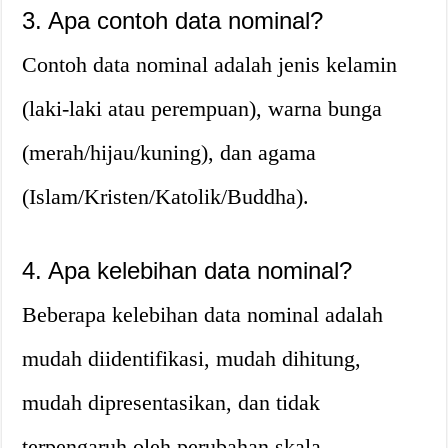
3. Apa contoh data nominal?
Contoh data nominal adalah jenis kelamin
(laki-laki atau perempuan), warna bunga
(merah/hijau/kuning), dan agama
(Islam/Kristen/Katolik/Buddha).
4. Apa kelebihan data nominal?
Beberapa kelebihan data nominal adalah
mudah diidentifikasi, mudah dihitung,
mudah dipresentasikan, dan tidak
terpengaruh oleh perubahan skala.