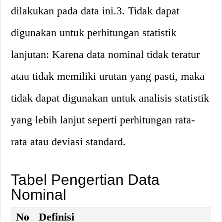
dilakukan pada data ini.3. Tidak dapat
digunakan untuk perhitungan statistik
lanjutan: Karena data nominal tidak teratur
atau tidak memiliki urutan yang pasti, maka
tidak dapat digunakan untuk analisis statistik
yang lebih lanjut seperti perhitungan rata-
rata atau deviasi standard.
Tabel Pengertian Data
Nominal
No
Definisi