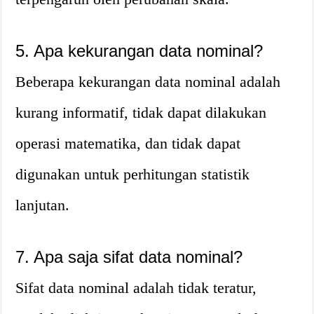
5. Apa kekurangan data nominal?
Beberapa kekurangan data nominal adalah
kurang informatif, tidak dapat dilakukan
operasi matematika, dan tidak dapat
digunakan untuk perhitungan statistik
lanjutan.
7. Apa saja sifat data nominal?
Sifat data nominal adalah tidak teratur,