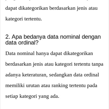
dapat dikategorikan berdasarkan jenis atau
kategori tertentu.
2. Apa bedanya data nominal dengan
data ordinal?
Data nominal hanya dapat dikategorikan
berdasarkan jenis atau kategori tertentu tanpa
adanya keteraturan, sedangkan data ordinal
memiliki urutan atau ranking tertentu pada
setiap kategori yang ada.