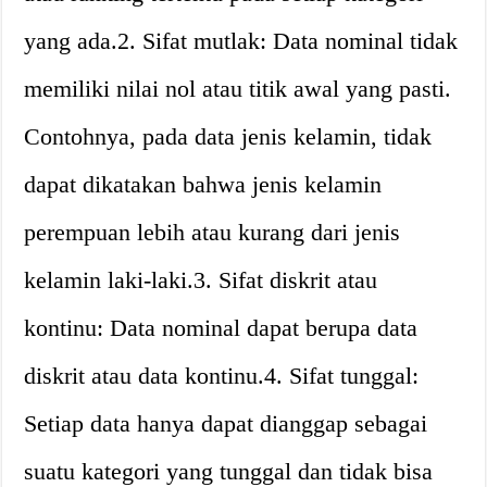
yang ada.2. Sifat mutlak: Data nominal tidak
memiliki nilai nol atau titik awal yang pasti.
Contohnya, pada data jenis kelamin, tidak
dapat dikatakan bahwa jenis kelamin
perempuan lebih atau kurang dari jenis
kelamin laki-laki.3. Sifat diskrit atau
kontinu: Data nominal dapat berupa data
diskrit atau data kontinu.4. Sifat tunggal:
Setiap data hanya dapat dianggap sebagai
suatu kategori yang tunggal dan tidak bisa