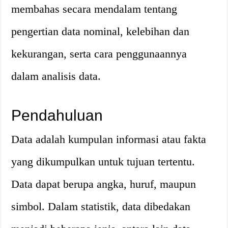
membahas secara mendalam tentang
pengertian data nominal, kelebihan dan
kekurangan, serta cara penggunaannya
dalam analisis data.
Pendahuluan
Data adalah kumpulan informasi atau fakta
yang dikumpulkan untuk tujuan tertentu.
Data dapat berupa angka, huruf, maupun
simbol. Dalam statistik, data dibedakan