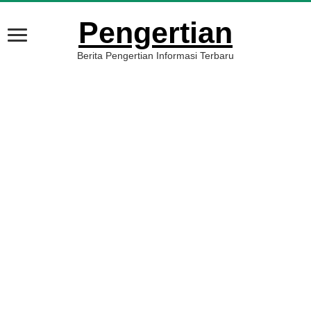
Pengertian
Berita Pengertian Informasi Terbaru