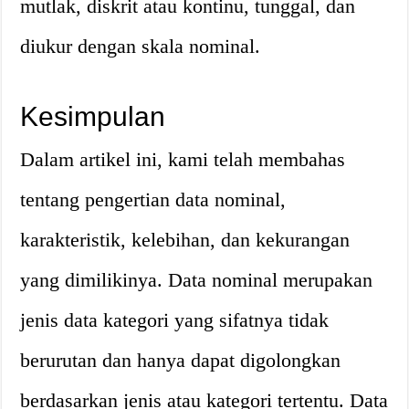
mutlak, diskrit atau kontinu, tunggal, dan
diukur dengan skala nominal.
Kesimpulan
Dalam artikel ini, kami telah membahas
tentang pengertian data nominal,
karakteristik, kelebihan, dan kekurangan
yang dimilikinya. Data nominal merupakan
jenis data kategori yang sifatnya tidak
berurutan dan hanya dapat digolongkan
berdasarkan jenis atau kategori tertentu. Data