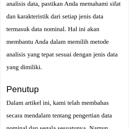
analisis data, pastikan Anda memahami sifat
dan karakteristik dari setiap jenis data
termasuk data nominal. Hal ini akan
membantu Anda dalam memilih metode
analisis yang tepat sesuai dengan jenis data
yang dimiliki.
Penutup
Dalam artikel ini, kami telah membahas
secara mendalam tentang pengertian data
nominal dan segala sesuatunya. Namun,