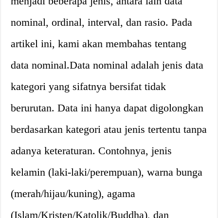
menjadi beberapa jenis, antara lain data
nominal, ordinal, interval, dan rasio. Pada
artikel ini, kami akan membahas tentang
data nominal.Data nominal adalah jenis data
kategori yang sifatnya bersifat tidak
berurutan. Data ini hanya dapat digolongkan
berdasarkan kategori atau jenis tertentu tanpa
adanya keteraturan. Contohnya, jenis
kelamin (laki-laki/perempuan), warna bunga
(merah/hijau/kuning), agama
(Islam/Kristen/Katolik/Buddha), dan