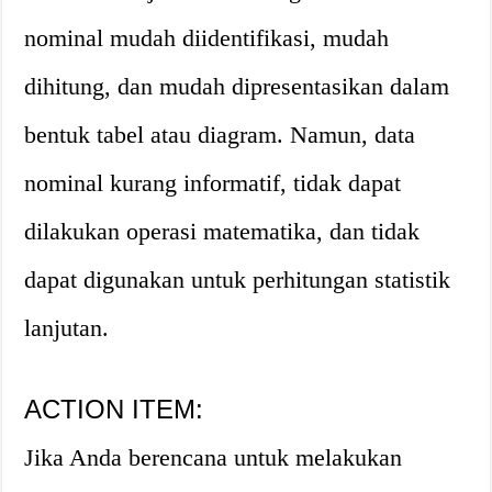
nominal mudah diidentifikasi, mudah
dihitung, dan mudah dipresentasikan dalam
bentuk tabel atau diagram. Namun, data
nominal kurang informatif, tidak dapat
dilakukan operasi matematika, dan tidak
dapat digunakan untuk perhitungan statistik
lanjutan.
ACTION ITEM:
Jika Anda berencana untuk melakukan