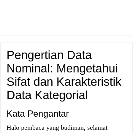
Pengertian Data
Nominal: Mengetahui
Sifat dan Karakteristik
Data Kategorial
Kata Pengantar
Halo pembaca yang budiman, selamat