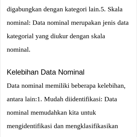
digabungkan dengan kategori lain.5. Skala
nominal: Data nominal merupakan jenis data
kategorial yang diukur dengan skala
nominal.
Kelebihan Data Nominal
Data nominal memiliki beberapa kelebihan,
antara lain:1. Mudah diidentifikasi: Data
nominal memudahkan kita untuk
mengidentifikasi dan mengklasifikasikan