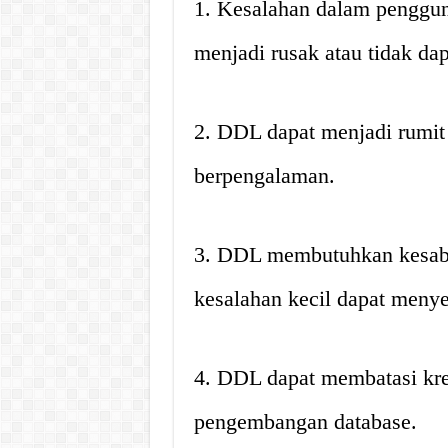
1. Kesalahan dalam penggu
menjadi rusak atau tidak dap
2. DDL dapat menjadi rumit 
berpengalaman.
3. DDL membutuhkan kesabar
kesalahan kecil dapat menye
4. DDL dapat membatasi krea
pengembangan database.