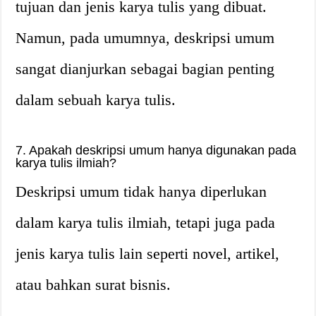
tujuan dan jenis karya tulis yang dibuat.
Namun, pada umumnya, deskripsi umum
sangat dianjurkan sebagai bagian penting
dalam sebuah karya tulis.
7. Apakah deskripsi umum hanya digunakan pada
karya tulis ilmiah?
Deskripsi umum tidak hanya diperlukan
dalam karya tulis ilmiah, tetapi juga pada
jenis karya tulis lain seperti novel, artikel,
atau bahkan surat bisnis.