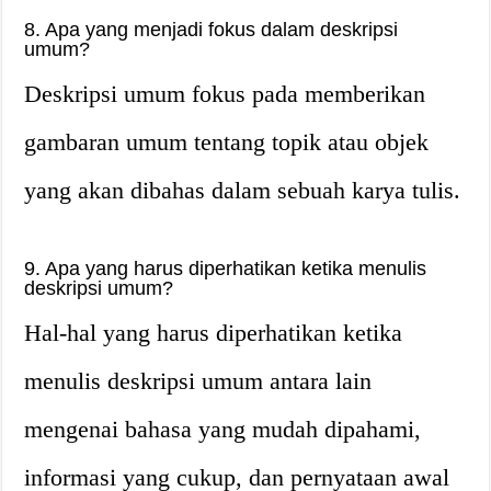
8. Apa yang menjadi fokus dalam deskripsi
umum?
Deskripsi umum fokus pada memberikan
gambaran umum tentang topik atau objek
yang akan dibahas dalam sebuah karya tulis.
9. Apa yang harus diperhatikan ketika menulis
deskripsi umum?
Hal-hal yang harus diperhatikan ketika
menulis deskripsi umum antara lain
mengenai bahasa yang mudah dipahami,
informasi yang cukup, dan pernyataan awal