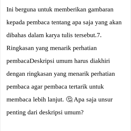
Ini berguna untuk memberikan gambaran
kepada pembaca tentang apa saja yang akan
dibahas dalam karya tulis tersebut.7.
Ringkasan yang menarik perhatian
pembacaDeskripsi umum harus diakhiri
dengan ringkasan yang menarik perhatian
pembaca agar pembaca tertarik untuk
membaca lebih lanjut. 🤔 Apa saja unsur
penting dari deskripsi umum?