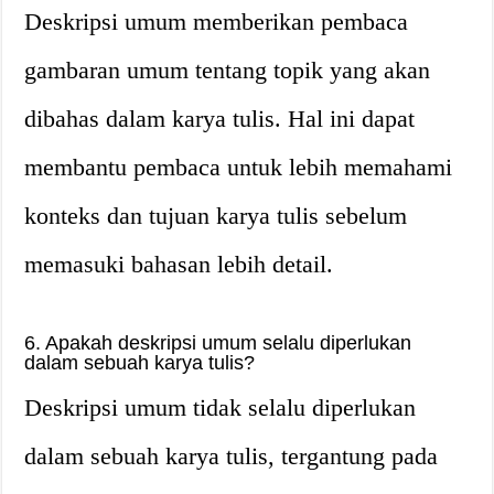
Deskripsi umum memberikan pembaca
gambaran umum tentang topik yang akan
dibahas dalam karya tulis. Hal ini dapat
membantu pembaca untuk lebih memahami
konteks dan tujuan karya tulis sebelum
memasuki bahasan lebih detail.
6. Apakah deskripsi umum selalu diperlukan
dalam sebuah karya tulis?
Deskripsi umum tidak selalu diperlukan
dalam sebuah karya tulis, tergantung pada