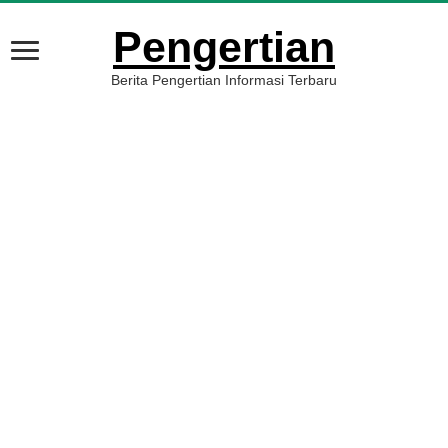
Pengertian
Berita Pengertian Informasi Terbaru