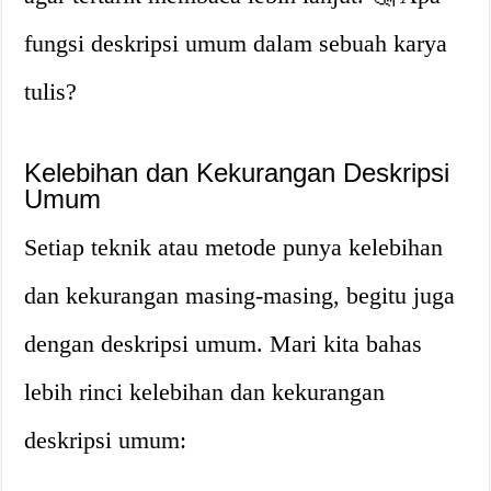
fungsi deskripsi umum dalam sebuah karya
tulis?
Kelebihan dan Kekurangan Deskripsi
Umum
Setiap teknik atau metode punya kelebihan
dan kekurangan masing-masing, begitu juga
dengan deskripsi umum. Mari kita bahas
lebih rinci kelebihan dan kekurangan
deskripsi umum: