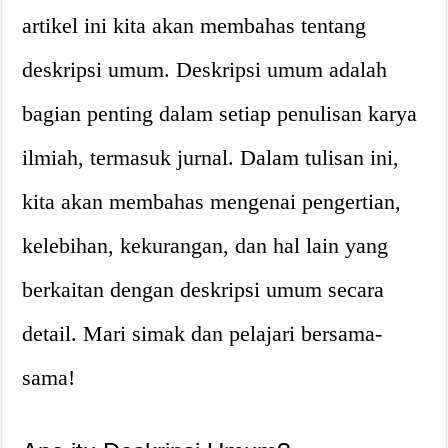
artikel ini kita akan membahas tentang
deskripsi umum. Deskripsi umum adalah
bagian penting dalam setiap penulisan karya
ilmiah, termasuk jurnal. Dalam tulisan ini,
kita akan membahas mengenai pengertian,
kelebihan, kekurangan, dan hal lain yang
berkaitan dengan deskripsi umum secara
detail. Mari simak dan pelajari bersama-
sama!