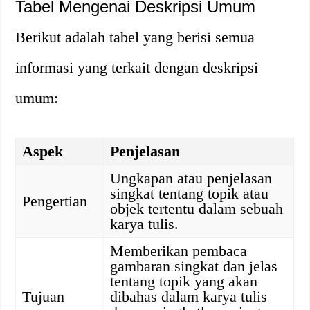
Tabel Mengenai Deskripsi Umum
Berikut adalah tabel yang berisi semua
informasi yang terkait dengan deskripsi
umum:
Aspek
Penjelasan
Ungkapan atau penjelasan
singkat tentang topik atau
Pengertian
objek tertentu dalam sebuah
karya tulis.
Memberikan pembaca
gambaran singkat dan jelas
tentang topik yang akan
Tujuan
dibahas dalam karya tulis