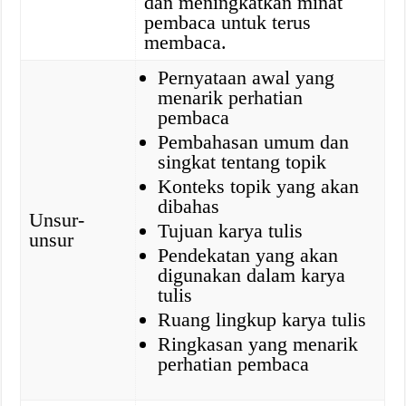
dan meningkatkan minat
pembaca untuk terus
membaca.
Pernyataan awal yang
menarik perhatian
pembaca
Pembahasan umum dan
singkat tentang topik
Konteks topik yang akan
dibahas
Unsur-
Tujuan karya tulis
unsur
Pendekatan yang akan
digunakan dalam karya
tulis
Ruang lingkup karya tulis
Ringkasan yang menarik
perhatian pembaca