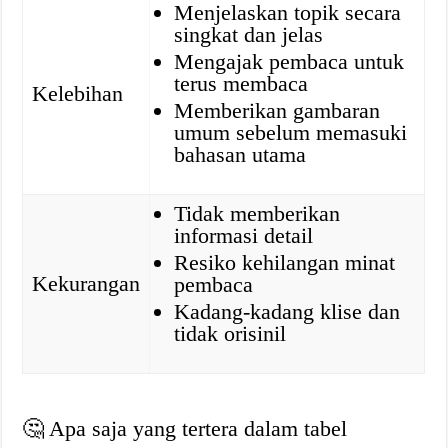
Menjelaskan topik secara
singkat dan jelas
Mengajak pembaca untuk
terus membaca
Kelebihan
Memberikan gambaran
umum sebelum memasuki
bahasan utama
Tidak memberikan
informasi detail
Resiko kehilangan minat
Kekurangan
pembaca
Kadang-kadang klise dan
tidak orisinil
🤔 Apa saja yang tertera dalam tabel