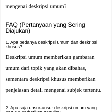
mengenai deskripsi umum?
FAQ (Pertanyaan yang Sering
Diajukan)
1. Apa bedanya deskripsi umum dan deskripsi
khusus?
Deskripsi umum memberikan gambaran
umum dari topik yang akan dibahas,
sementara deskripsi khusus memberikan
penjelasan detail mengenai subjek tertentu.
2. Apa saja unsur-unsur deskripsi umum yang