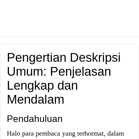
Pengertian Deskripsi
Umum: Penjelasan
Lengkap dan
Mendalam
Pendahuluan
Halo para pembaca yang terhormat, dalam