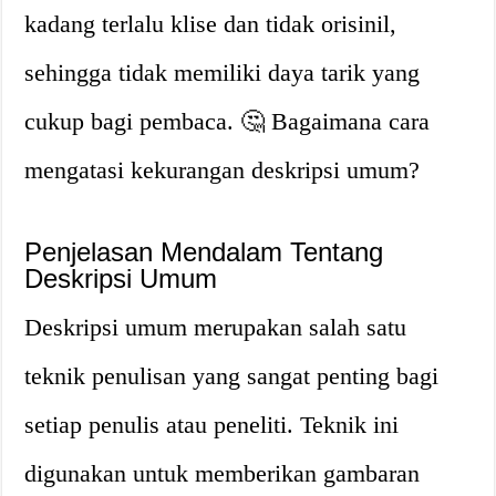
kadang terlalu klise dan tidak orisinil,
sehingga tidak memiliki daya tarik yang
cukup bagi pembaca. 🤔 Bagaimana cara
mengatasi kekurangan deskripsi umum?
Penjelasan Mendalam Tentang
Deskripsi Umum
Deskripsi umum merupakan salah satu
teknik penulisan yang sangat penting bagi
setiap penulis atau peneliti. Teknik ini
digunakan untuk memberikan gambaran