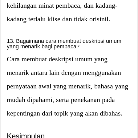
kehilangan minat pembaca, dan kadang-
kadang terlalu klise dan tidak orisinil.
13. Bagaimana cara membuat deskripsi umum
yang menarik bagi pembaca?
Cara membuat deskripsi umum yang
menarik antara lain dengan menggunakan
pernyataan awal yang menarik, bahasa yang
mudah dipahami, serta penekanan pada
kepentingan dari topik yang akan dibahas.
Kesimpulan