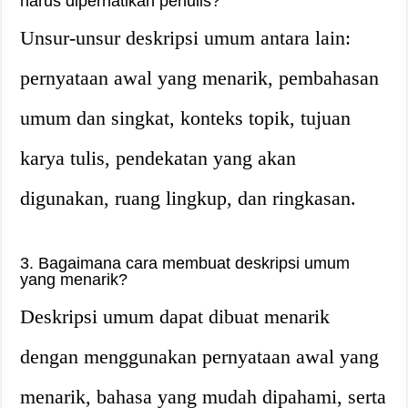
harus diperhatikan penulis?
Unsur-unsur deskripsi umum antara lain:
pernyataan awal yang menarik, pembahasan
umum dan singkat, konteks topik, tujuan
karya tulis, pendekatan yang akan
digunakan, ruang lingkup, dan ringkasan.
3. Bagaimana cara membuat deskripsi umum
yang menarik?
Deskripsi umum dapat dibuat menarik
dengan menggunakan pernyataan awal yang
menarik, bahasa yang mudah dipahami, serta