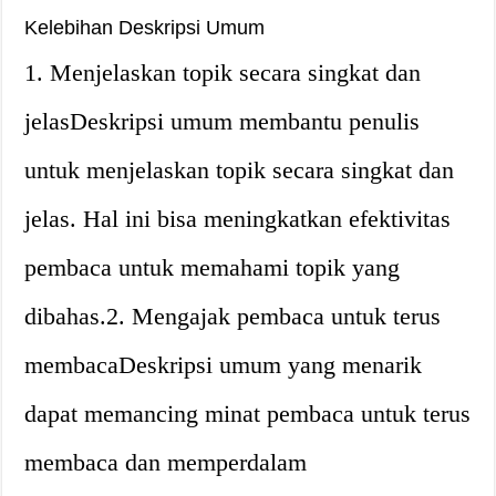
Kelebihan Deskripsi Umum
1. Menjelaskan topik secara singkat dan
jelasDeskripsi umum membantu penulis
untuk menjelaskan topik secara singkat dan
jelas. Hal ini bisa meningkatkan efektivitas
pembaca untuk memahami topik yang
dibahas.2. Mengajak pembaca untuk terus
membacaDeskripsi umum yang menarik
dapat memancing minat pembaca untuk terus
membaca dan memperdalam