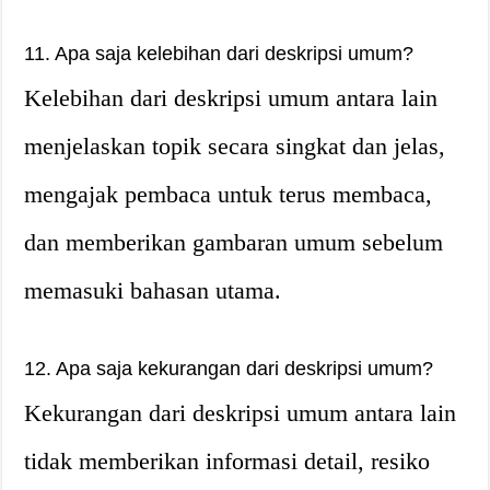
11. Apa saja kelebihan dari deskripsi umum?
Kelebihan dari deskripsi umum antara lain
menjelaskan topik secara singkat dan jelas,
mengajak pembaca untuk terus membaca,
dan memberikan gambaran umum sebelum
memasuki bahasan utama.
12. Apa saja kekurangan dari deskripsi umum?
Kekurangan dari deskripsi umum antara lain
tidak memberikan informasi detail, resiko