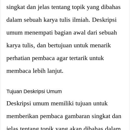
singkat dan jelas tentang topik yang dibahas
dalam sebuah karya tulis ilmiah. Deskripsi
umum menempati bagian awal dari sebuah
karya tulis, dan bertujuan untuk menarik
perhatian pembaca agar tertarik untuk
membaca lebih lanjut.
Tujuan Deskripsi Umum
Deskripsi umum memiliki tujuan untuk
memberikan pembaca gambaran singkat dan
jelas tentang topik yang akan dibahas dalam