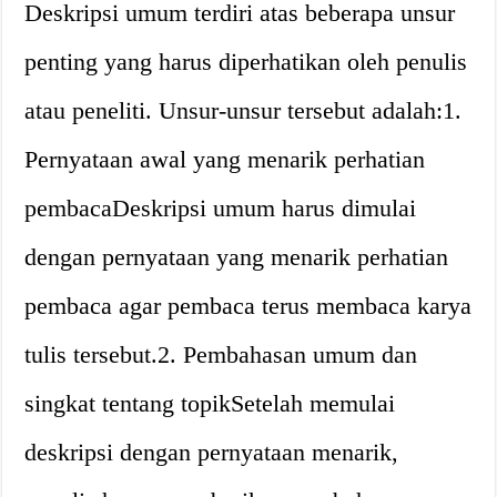
Deskripsi umum terdiri atas beberapa unsur
penting yang harus diperhatikan oleh penulis
atau peneliti. Unsur-unsur tersebut adalah:1.
Pernyataan awal yang menarik perhatian
pembacaDeskripsi umum harus dimulai
dengan pernyataan yang menarik perhatian
pembaca agar pembaca terus membaca karya
tulis tersebut.2. Pembahasan umum dan
singkat tentang topikSetelah memulai
deskripsi dengan pernyataan menarik,