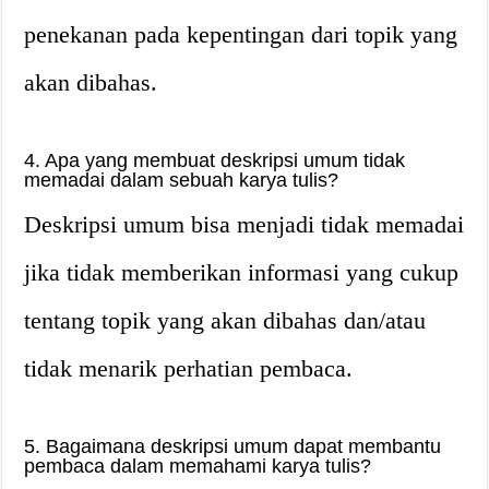
penekanan pada kepentingan dari topik yang
akan dibahas.
4. Apa yang membuat deskripsi umum tidak
memadai dalam sebuah karya tulis?
Deskripsi umum bisa menjadi tidak memadai
jika tidak memberikan informasi yang cukup
tentang topik yang akan dibahas dan/atau
tidak menarik perhatian pembaca.
5. Bagaimana deskripsi umum dapat membantu
pembaca dalam memahami karya tulis?