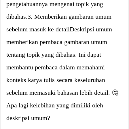
pengetahuannya mengenai topik yang
dibahas.3. Memberikan gambaran umum
sebelum masuk ke detailDeskripsi umum
memberikan pembaca gambaran umum
tentang topik yang dibahas. Ini dapat
membantu pembaca dalam memahami
konteks karya tulis secara keseluruhan
sebelum memasuki bahasan lebih detail. 🤔
Apa lagi kelebihan yang dimiliki oleh
deskripsi umum?