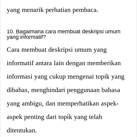
yang menarik perhatian pembaca.
10. Bagaimana cara membuat deskripsi umum
yang informatif?
Cara membuat deskripsi umum yang
informatif antara lain dengan memberikan
informasi yang cukup mengenai topik yang
dibahas, menghindari penggunaan bahasa
yang ambigu, dan memperhatikan aspek-
aspek penting dari topik yang telah
ditentukan.