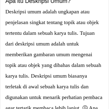
Apa itu Deskripsi Umum?
Deskripsi umum adalah ungkapan atau
penjelasan singkat tentang topik atau objek
tertentu dalam sebuah karya tulis. Tujuan
dari deskripsi umum adalah untuk
memberikan gambaran umum mengenai
topik atau objek yang dibahas dalam sebuah
karya tulis. Deskripsi umum biasanya
terletak di awal sebuah karya tulis dan
digunakan untuk menarik perhatian pembaca
agar tertarik membaca lebih lanjut. 🤔 Apa