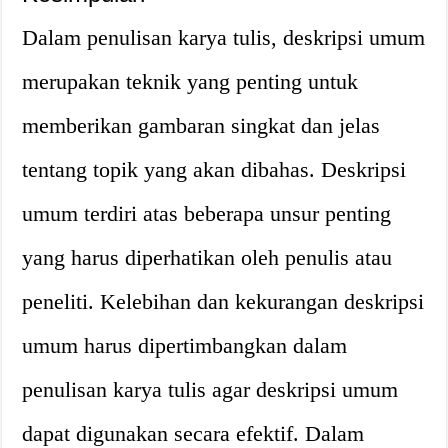
Dalam penulisan karya tulis, deskripsi umum
merupakan teknik yang penting untuk
memberikan gambaran singkat dan jelas
tentang topik yang akan dibahas. Deskripsi
umum terdiri atas beberapa unsur penting
yang harus diperhatikan oleh penulis atau
peneliti. Kelebihan dan kekurangan deskripsi
umum harus dipertimbangkan dalam
penulisan karya tulis agar deskripsi umum
dapat digunakan secara efektif. Dalam