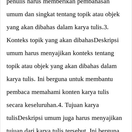
penulis harus memberikan pembahasan
umum dan singkat tentang topik atau objek
yang akan dibahas dalam karya tulis.3.
Konteks topik yang akan dibahasDeskripsi
umum harus menyajikan konteks tentang
topik atau objek yang akan dibahas dalam
karya tulis. Ini berguna untuk membantu
pembaca memahami konten karya tulis
secara keseluruhan.4. Tujuan karya
tulisDeskripsi umum juga harus menyajikan
tujuan dari karya tulis tersebut. Ini berguna