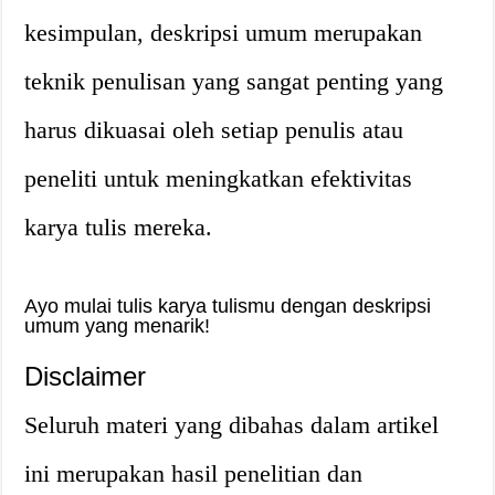
kesimpulan, deskripsi umum merupakan
teknik penulisan yang sangat penting yang
harus dikuasai oleh setiap penulis atau
peneliti untuk meningkatkan efektivitas
karya tulis mereka.
Ayo mulai tulis karya tulismu dengan deskripsi
umum yang menarik!
Disclaimer
Seluruh materi yang dibahas dalam artikel
ini merupakan hasil penelitian dan