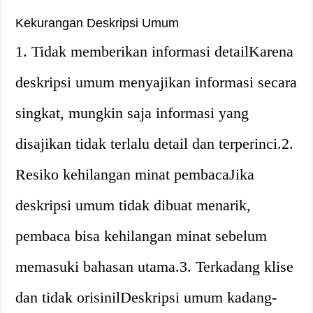
Kekurangan Deskripsi Umum
1. Tidak memberikan informasi detailKarena
deskripsi umum menyajikan informasi secara
singkat, mungkin saja informasi yang
disajikan tidak terlalu detail dan terperinci.2.
Resiko kehilangan minat pembacaJika
deskripsi umum tidak dibuat menarik,
pembaca bisa kehilangan minat sebelum
memasuki bahasan utama.3. Terkadang klise
dan tidak orisinilDeskripsi umum kadang-