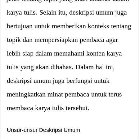
karya tulis. Selain itu, deskripsi umum juga
bertujuan untuk memberikan konteks tentang
topik dan mempersiapkan pembaca agar
lebih siap dalam memahami konten karya
tulis yang akan dibahas. Dalam hal ini,
deskripsi umum juga berfungsi untuk
meningkatkan minat pembaca untuk terus
membaca karya tulis tersebut.
Unsur-unsur Deskripsi Umum