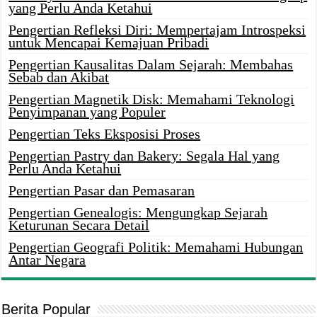
yang Perlu Anda Ketahui
Pengertian Refleksi Diri: Mempertajam Introspeksi
untuk Mencapai Kemajuan Pribadi
Pengertian Kausalitas Dalam Sejarah: Membahas
Sebab dan Akibat
Pengertian Magnetik Disk: Memahami Teknologi
Penyimpanan yang Populer
Pengertian Teks Eksposisi Proses
Pengertian Pastry dan Bakery: Segala Hal yang
Perlu Anda Ketahui
Pengertian Pasar dan Pemasaran
Pengertian Genealogis: Mengungkap Sejarah
Keturunan Secara Detail
Pengertian Geografi Politik: Memahami Hubungan
Antar Negara
Berita Popular