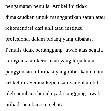
pengamatan penulis. Artikel ini tidak
dimaksudkan untuk menggantikan saran atau
rekomendasi dari ahli atau institusi
profesional dalam bidang yang dibahas.
Penulis tidak bertanggung jawab atas segala
kerugian atau kerusakan yang terjadi atas
penggunaan informasi yang diberikan dalam
artikel ini. Semua keputusan yang diambil
oleh pembaca berada pada tanggung jawab
pribadi pembaca tersebut.