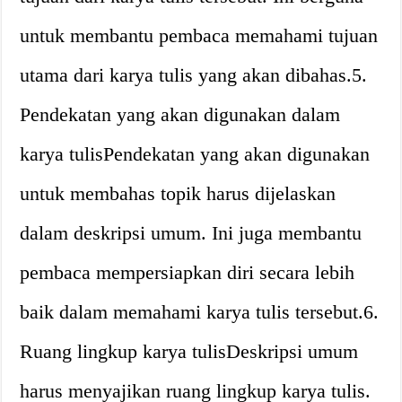
untuk membantu pembaca memahami tujuan
utama dari karya tulis yang akan dibahas.5.
Pendekatan yang akan digunakan dalam
karya tulisPendekatan yang akan digunakan
untuk membahas topik harus dijelaskan
dalam deskripsi umum. Ini juga membantu
pembaca mempersiapkan diri secara lebih
baik dalam memahami karya tulis tersebut.6.
Ruang lingkup karya tulisDeskripsi umum
harus menyajikan ruang lingkup karya tulis.