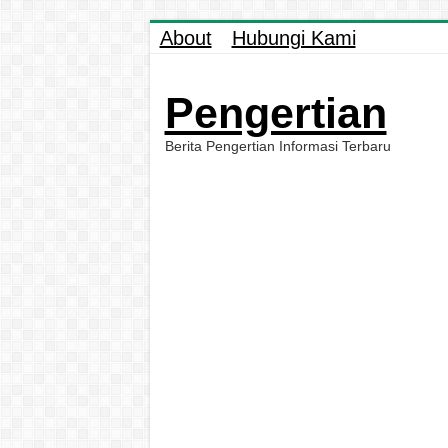
About
Hubungi Kami
Pengertian
Berita Pengertian Informasi Terbaru