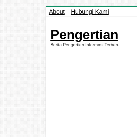
About
Hubungi Kami
Pengertian
Berita Pengertian Informasi Terbaru