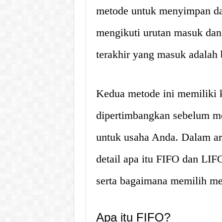
metode untuk menyimpan da
mengikuti urutan masuk dan
terakhir yang masuk adalah 
Kedua metode ini memiliki 
dipertimbangkan sebelum m
untuk usaha Anda. Dalam ar
detail apa itu FIFO dan LIF
serta bagaimana memilih met
Apa itu FIFO?