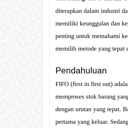
diterapkan dalam industri da
memiliki keunggulan dan ke
penting untuk memahami ke
memilih metode yang tepat 
Pendahuluan
FIFO (first in first out) a
memproses stok barang yang
dengan urutan yang tepat. 
pertama yang keluar. Sedangk