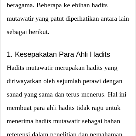
beragama. Beberapa kelebihan hadits
mutawatir yang patut diperhatikan antara lain
sebagai berikut.
1. Kesepakatan Para Ahli Hadits
Hadits mutawatir merupakan hadits yang
diriwayatkan oleh sejumlah perawi dengan
sanad yang sama dan terus-menerus. Hal ini
membuat para ahli hadits tidak ragu untuk
menerima hadits mutawatir sebagai bahan
referensi dalam penelitian dan pemahaman