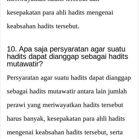
kesepakatan para ahli hadits mengenai
keabsahan hadits tersebut.
10. Apa saja persyaratan agar suatu
hadits dapat dianggap sebagai hadits
mutawatir?
Persyaratan agar suatu hadits dapat dianggap
sebagai hadits mutawatir antara lain jumlah
perawi yang meriwayatkan hadits tersebut
harus banyak, kesepakatan para ahli hadits
mengenai keabsahan hadits tersebut, serta