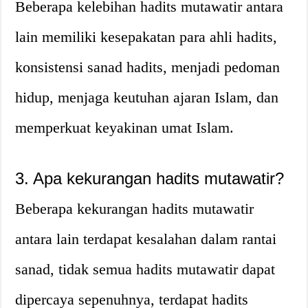
Beberapa kelebihan hadits mutawatir antara
lain memiliki kesepakatan para ahli hadits,
konsistensi sanad hadits, menjadi pedoman
hidup, menjaga keutuhan ajaran Islam, dan
memperkuat keyakinan umat Islam.
3. Apa kekurangan hadits mutawatir?
Beberapa kekurangan hadits mutawatir
antara lain terdapat kesalahan dalam rantai
sanad, tidak semua hadits mutawatir dapat
dipercaya sepenuhnya, terdapat hadits