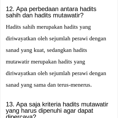
12. Apa perbedaan antara hadits
sahih dan hadits mutawatir?
Hadits sahih merupakan hadits yang
diriwayatkan oleh sejumlah perawi dengan
sanad yang kuat, sedangkan hadits
mutawatir merupakan hadits yang
diriwayatkan oleh sejumlah perawi dengan
sanad yang sama dan terus-menerus.
13. Apa saja kriteria hadits mutawatir
yang harus dipenuhi agar dapat
dipercaya?