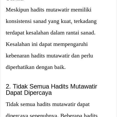
Meskipun hadits mutawatir memiliki
konsistensi sanad yang kuat, terkadang
terdapat kesalahan dalam rantai sanad.
Kesalahan ini dapat mempengaruhi
kebenaran hadits mutawatir dan perlu
diperhatikan dengan baik.
2. Tidak Semua Hadits Mutawatir
Dapat Dipercaya
Tidak semua hadits mutawatir dapat
dipercaya sepenuhnya. Beberapa hadits