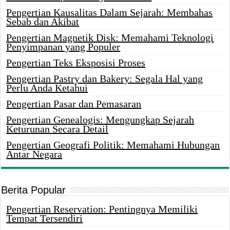
Pengertian Kausalitas Dalam Sejarah: Membahas
Sebab dan Akibat
Pengertian Magnetik Disk: Memahami Teknologi
Penyimpanan yang Populer
Pengertian Teks Eksposisi Proses
Pengertian Pastry dan Bakery: Segala Hal yang
Perlu Anda Ketahui
Pengertian Pasar dan Pemasaran
Pengertian Genealogis: Mengungkap Sejarah
Keturunan Secara Detail
Pengertian Geografi Politik: Memahami Hubungan
Antar Negara
Berita Popular
Pengertian Reservation: Pentingnya Memiliki
Tempat Tersendiri