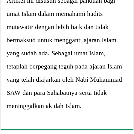
Artikel ini disusun sebagai panduan bagi
umat Islam dalam memahami hadits
mutawatir dengan lebih baik dan tidak
bermaksud untuk mengganti ajaran Islam
yang sudah ada. Sebagai umat Islam,
tetaplah berpegang teguh pada ajaran Islam
yang telah diajarkan oleh Nabi Muhammad
SAW dan para Sahabatnya serta tidak
meninggalkan akidah Islam.