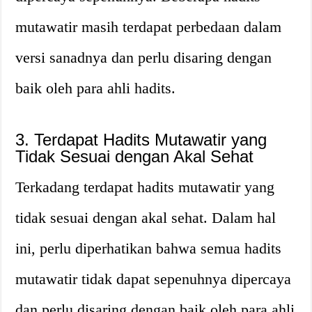
mutawatir masih terdapat perbedaan dalam
versi sanadnya dan perlu disaring dengan
baik oleh para ahli hadits.
3. Terdapat Hadits Mutawatir yang
Tidak Sesuai dengan Akal Sehat
Terkadang terdapat hadits mutawatir yang
tidak sesuai dengan akal sehat. Dalam hal
ini, perlu diperhatikan bahwa semua hadits
mutawatir tidak dapat sepenuhnya dipercaya
dan perlu disaring dengan baik oleh para ahli