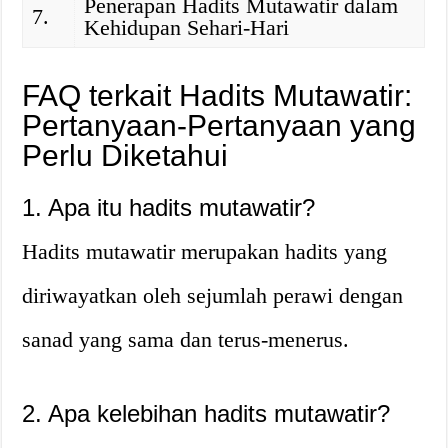
Penerapan Hadits Mutawatir dalam
7.
Kehidupan Sehari-Hari
FAQ terkait Hadits Mutawatir:
Pertanyaan-Pertanyaan yang
Perlu Diketahui
1. Apa itu hadits mutawatir?
Hadits mutawatir merupakan hadits yang
diriwayatkan oleh sejumlah perawi dengan
sanad yang sama dan terus-menerus.
2. Apa kelebihan hadits mutawatir?