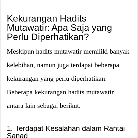
Kekurangan Hadits
Mutawatir: Apa Saja yang
Perlu Diperhatikan?
Meskipun hadits mutawatir memiliki banyak
kelebihan, namun juga terdapat beberapa
kekurangan yang perlu diperhatikan.
Beberapa kekurangan hadits mutawatir
antara lain sebagai berikut.
1. Terdapat Kesalahan dalam Rantai
Sanad