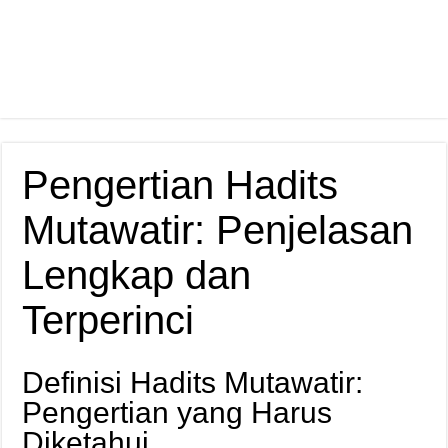
Pengertian Hadits
Mutawatir: Penjelasan
Lengkap dan
Terperinci
Definisi Hadits Mutawatir:
Pengertian yang Harus
Diketahui