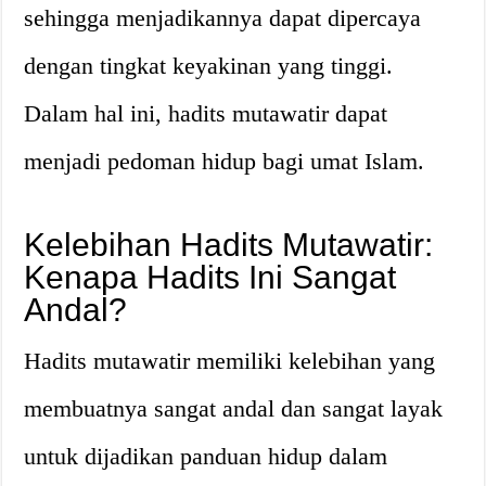
sehingga menjadikannya dapat dipercaya
dengan tingkat keyakinan yang tinggi.
Dalam hal ini, hadits mutawatir dapat
menjadi pedoman hidup bagi umat Islam.
Kelebihan Hadits Mutawatir:
Kenapa Hadits Ini Sangat
Andal?
Hadits mutawatir memiliki kelebihan yang
membuatnya sangat andal dan sangat layak
untuk dijadikan panduan hidup dalam