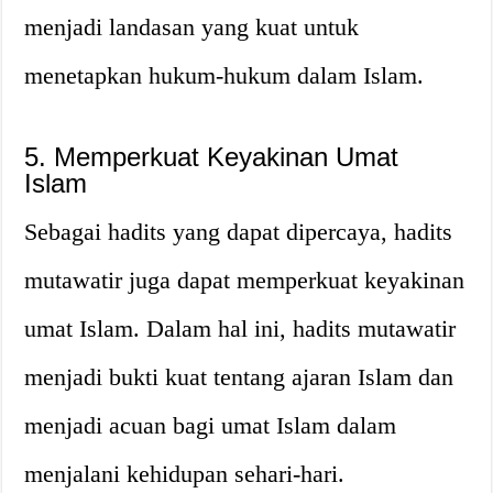
menjadi landasan yang kuat untuk
menetapkan hukum-hukum dalam Islam.
5. Memperkuat Keyakinan Umat
Islam
Sebagai hadits yang dapat dipercaya, hadits
mutawatir juga dapat memperkuat keyakinan
umat Islam. Dalam hal ini, hadits mutawatir
menjadi bukti kuat tentang ajaran Islam dan
menjadi acuan bagi umat Islam dalam
menjalani kehidupan sehari-hari.