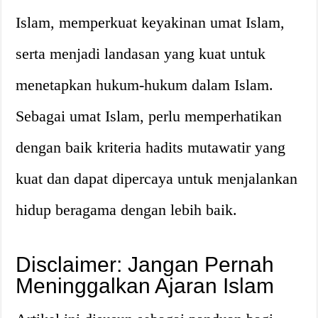
Islam, memperkuat keyakinan umat Islam,
serta menjadi landasan yang kuat untuk
menetapkan hukum-hukum dalam Islam.
Sebagai umat Islam, perlu memperhatikan
dengan baik kriteria hadits mutawatir yang
kuat dan dapat dipercaya untuk menjalankan
hidup beragama dengan lebih baik.
Disclaimer: Jangan Pernah
Meninggalkan Ajaran Islam