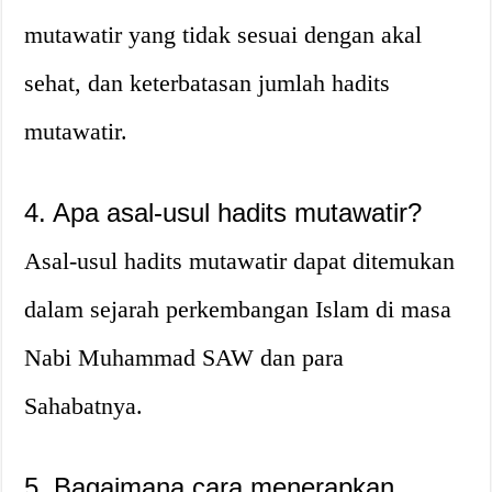
mutawatir yang tidak sesuai dengan akal
sehat, dan keterbatasan jumlah hadits
mutawatir.
4. Apa asal-usul hadits mutawatir?
Asal-usul hadits mutawatir dapat ditemukan
dalam sejarah perkembangan Islam di masa
Nabi Muhammad SAW dan para
Sahabatnya.
5. Bagaimana cara menerapkan