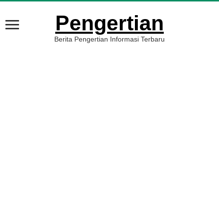
Pengertian
Berita Pengertian Informasi Terbaru