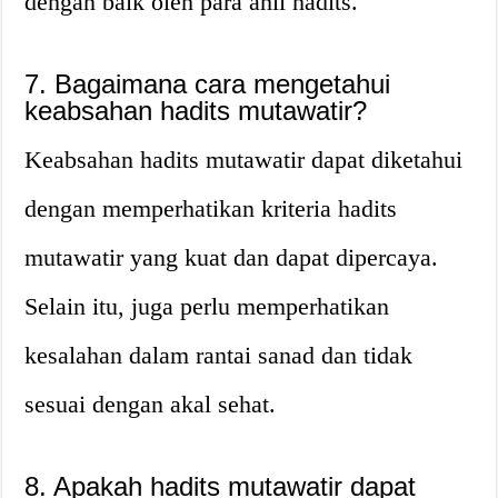
dengan baik oleh para ahli hadits.
7. Bagaimana cara mengetahui
keabsahan hadits mutawatir?
Keabsahan hadits mutawatir dapat diketahui
dengan memperhatikan kriteria hadits
mutawatir yang kuat dan dapat dipercaya.
Selain itu, juga perlu memperhatikan
kesalahan dalam rantai sanad dan tidak
sesuai dengan akal sehat.
8. Apakah hadits mutawatir dapat