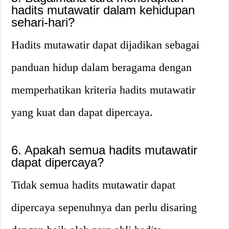
hadits mutawatir dalam kehidupan
sehari-hari?
Hadits mutawatir dapat dijadikan sebagai
panduan hidup dalam beragama dengan
memperhatikan kriteria hadits mutawatir
yang kuat dan dapat dipercaya.
6. Apakah semua hadits mutawatir
dapat dipercaya?
Tidak semua hadits mutawatir dapat
dipercaya sepenuhnya dan perlu disaring