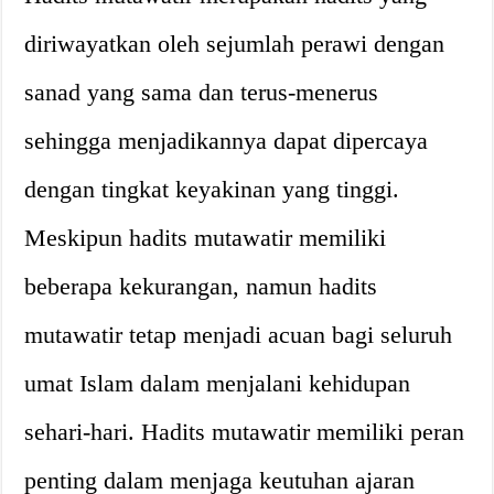
diriwayatkan oleh sejumlah perawi dengan
sanad yang sama dan terus-menerus
sehingga menjadikannya dapat dipercaya
dengan tingkat keyakinan yang tinggi.
Meskipun hadits mutawatir memiliki
beberapa kekurangan, namun hadits
mutawatir tetap menjadi acuan bagi seluruh
umat Islam dalam menjalani kehidupan
sehari-hari. Hadits mutawatir memiliki peran
penting dalam menjaga keutuhan ajaran