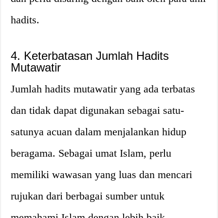
hadits.
4. Keterbatasan Jumlah Hadits
Mutawatir
Jumlah hadits mutawatir yang ada terbatas
dan tidak dapat digunakan sebagai satu-
satunya acuan dalam menjalankan hidup
beragama. Sebagai umat Islam, perlu
memiliki wawasan yang luas dan mencari
rujukan dari berbagai sumber untuk
memahami Islam dengan lebih baik.