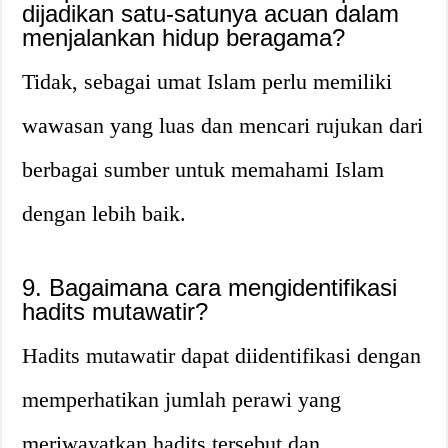
dijadikan satu-satunya acuan dalam
menjalankan hidup beragama?
Tidak, sebagai umat Islam perlu memiliki
wawasan yang luas dan mencari rujukan dari
berbagai sumber untuk memahami Islam
dengan lebih baik.
9. Bagaimana cara mengidentifikasi
hadits mutawatir?
Hadits mutawatir dapat diidentifikasi dengan
memperhatikan jumlah perawi yang
meriwayatkan hadits tersebut dan