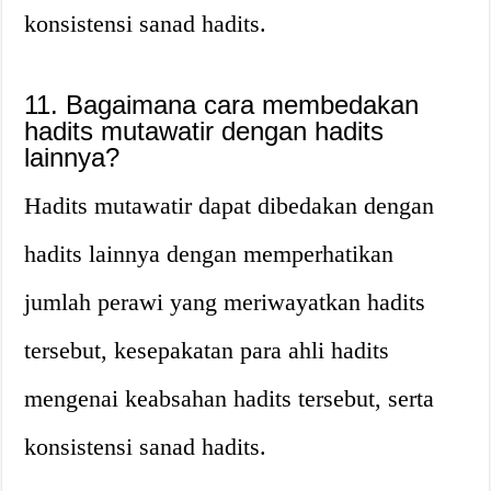
konsistensi sanad hadits.
11. Bagaimana cara membedakan
hadits mutawatir dengan hadits
lainnya?
Hadits mutawatir dapat dibedakan dengan
hadits lainnya dengan memperhatikan
jumlah perawi yang meriwayatkan hadits
tersebut, kesepakatan para ahli hadits
mengenai keabsahan hadits tersebut, serta
konsistensi sanad hadits.