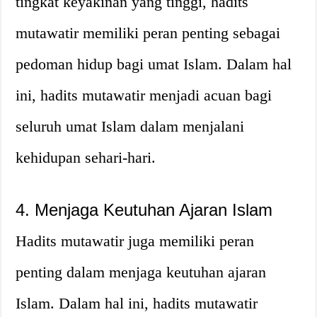
tingkat keyakinan yang tinggi, hadits
mutawatir memiliki peran penting sebagai
pedoman hidup bagi umat Islam. Dalam hal
ini, hadits mutawatir menjadi acuan bagi
seluruh umat Islam dalam menjalani
kehidupan sehari-hari.
4. Menjaga Keutuhan Ajaran Islam
Hadits mutawatir juga memiliki peran
penting dalam menjaga keutuhan ajaran
Islam. Dalam hal ini, hadits mutawatir