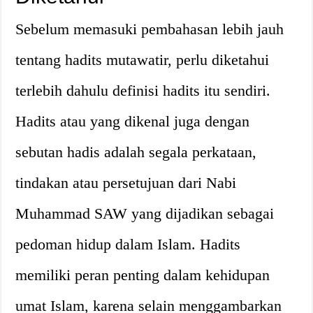
Sebelum memasuki pembahasan lebih jauh
tentang hadits mutawatir, perlu diketahui
terlebih dahulu definisi hadits itu sendiri.
Hadits atau yang dikenal juga dengan
sebutan hadis adalah segala perkataan,
tindakan atau persetujuan dari Nabi
Muhammad SAW yang dijadikan sebagai
pedoman hidup dalam Islam. Hadits
memiliki peran penting dalam kehidupan
umat Islam, karena selain menggambarkan