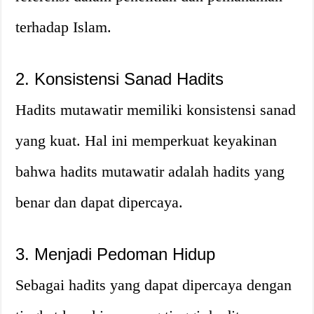
terhadap Islam.
2. Konsistensi Sanad Hadits
Hadits mutawatir memiliki konsistensi sanad
yang kuat. Hal ini memperkuat keyakinan
bahwa hadits mutawatir adalah hadits yang
benar dan dapat dipercaya.
3. Menjadi Pedoman Hidup
Sebagai hadits yang dapat dipercaya dengan