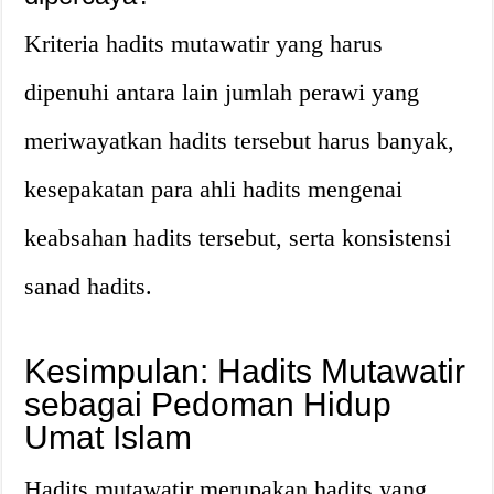
Kriteria hadits mutawatir yang harus
dipenuhi antara lain jumlah perawi yang
meriwayatkan hadits tersebut harus banyak,
kesepakatan para ahli hadits mengenai
keabsahan hadits tersebut, serta konsistensi
sanad hadits.
Kesimpulan: Hadits Mutawatir
sebagai Pedoman Hidup
Umat Islam
Hadits mutawatir merupakan hadits yang