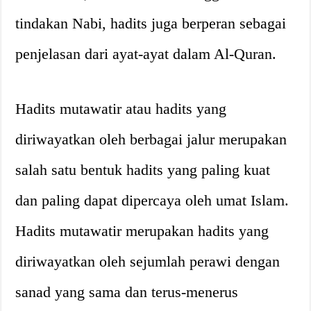
tindakan Nabi, hadits juga berperan sebagai
penjelasan dari ayat-ayat dalam Al-Quran.
Hadits mutawatir atau hadits yang
diriwayatkan oleh berbagai jalur merupakan
salah satu bentuk hadits yang paling kuat
dan paling dapat dipercaya oleh umat Islam.
Hadits mutawatir merupakan hadits yang
diriwayatkan oleh sejumlah perawi dengan
sanad yang sama dan terus-menerus