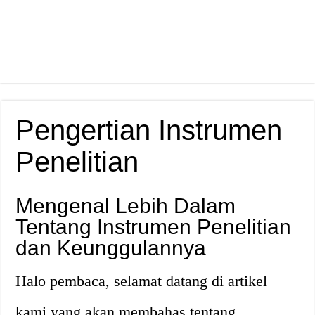
Pengertian Instrumen
Penelitian
Mengenal Lebih Dalam
Tentang Instrumen Penelitian
dan Keunggulannya
Halo pembaca, selamat datang di artikel
kami yang akan membahas tentang