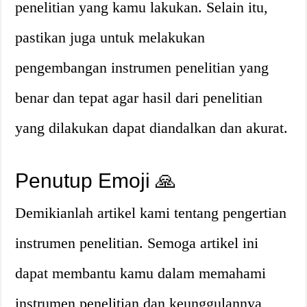
penelitian yang kamu lakukan. Selain itu,
pastikan juga untuk melakukan
pengembangan instrumen penelitian yang
benar dan tepat agar hasil dari penelitian
yang dilakukan dapat diandalkan dan akurat.
Penutup Emoji 🙏
Demikianlah artikel kami tentang pengertian
instrumen penelitian. Semoga artikel ini
dapat membantu kamu dalam memahami
instrumen penelitian dan keunggulannya