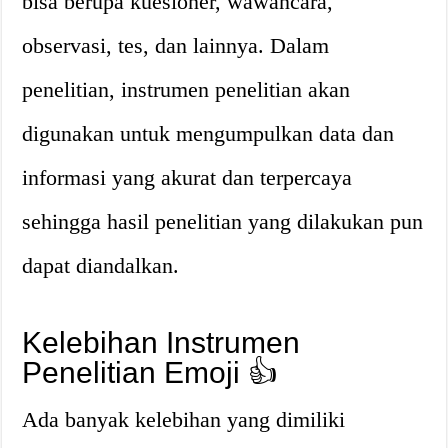
bisa berupa kuesioner, wawancara,
observasi, tes, dan lainnya. Dalam
penelitian, instrumen penelitian akan
digunakan untuk mengumpulkan data dan
informasi yang akurat dan terpercaya
sehingga hasil penelitian yang dilakukan pun
dapat diandalkan.
Kelebihan Instrumen
Penelitian Emoji 👍
Ada banyak kelebihan yang dimiliki