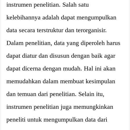
instrumen penelitian. Salah satu
kelebihannya adalah dapat mengumpulkan
data secara terstruktur dan terorganisir.
Dalam penelitian, data yang diperoleh harus
dapat diatur dan disusun dengan baik agar
dapat dicerna dengan mudah. Hal ini akan
memudahkan dalam membuat kesimpulan
dan temuan dari penelitian. Selain itu,
instrumen penelitian juga memungkinkan
peneliti untuk mengumpulkan data dari