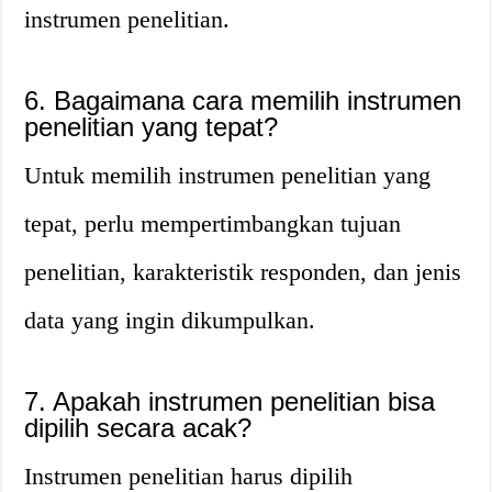
instrumen penelitian.
6. Bagaimana cara memilih instrumen
penelitian yang tepat?
Untuk memilih instrumen penelitian yang
tepat, perlu mempertimbangkan tujuan
penelitian, karakteristik responden, dan jenis
data yang ingin dikumpulkan.
7. Apakah instrumen penelitian bisa
dipilih secara acak?
Instrumen penelitian harus dipilih