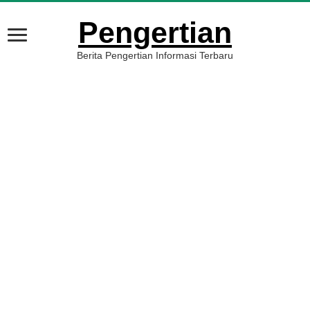
Pengertian
Berita Pengertian Informasi Terbaru