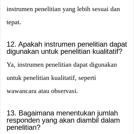
instrumen penelitian yang lebih sesuai dan
tepat.
12. Apakah instrumen penelitian dapat
digunakan untuk penelitian kualitatif?
Ya, instrumen penelitian dapat digunakan
untuk penelitian kualitatif, seperti
wawancara atau observasi.
13. Bagaimana menentukan jumlah
responden yang akan diambil dalam
penelitian?