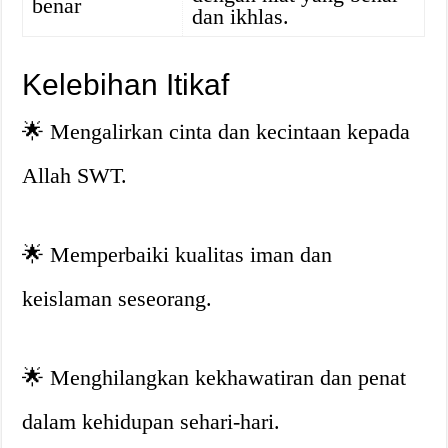
benar
dan ikhlas.
Kelebihan Itikaf
🌟
Mengalirkan cinta dan kecintaan kepada
Allah SWT.
🌟
Memperbaiki kualitas iman dan
keislaman seseorang.
🌟
Menghilangkan kekhawatiran dan penat
dalam kehidupan sehari-hari.