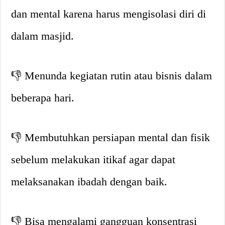
dan mental karena harus mengisolasi diri di
dalam masjid.
👎
Menunda kegiatan rutin atau bisnis dalam
beberapa hari.
👎
Membutuhkan persiapan mental dan fisik
sebelum melakukan itikaf agar dapat
melaksanakan ibadah dengan baik.
👎
Bisa mengalami gangguan konsentrasi