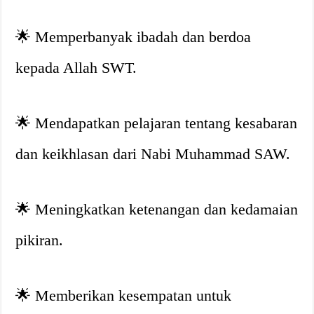
🌟
Memperbanyak ibadah dan berdoa
kepada Allah SWT.
🌟
Mendapatkan pelajaran tentang kesabaran
dan keikhlasan dari Nabi Muhammad SAW.
🌟
Meningkatkan ketenangan dan kedamaian
pikiran.
🌟
Memberikan kesempatan untuk