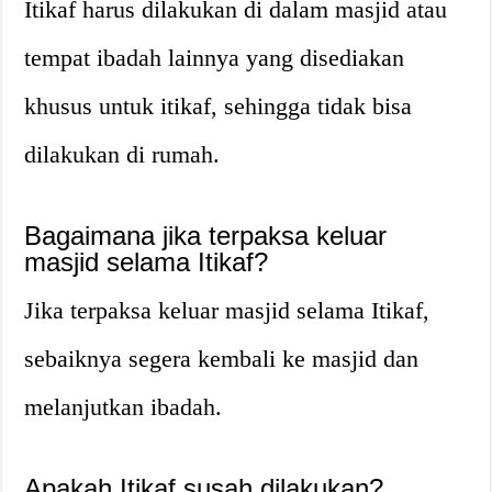
Itikaf harus dilakukan di dalam masjid atau
tempat ibadah lainnya yang disediakan
khusus untuk itikaf, sehingga tidak bisa
dilakukan di rumah.
Bagaimana jika terpaksa keluar
masjid selama Itikaf?
Jika terpaksa keluar masjid selama Itikaf,
sebaiknya segera kembali ke masjid dan
melanjutkan ibadah.
Apakah Itikaf susah dilakukan?