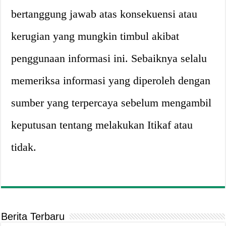
bertanggung jawab atas konsekuensi atau
kerugian yang mungkin timbul akibat
penggunaan informasi ini. Sebaiknya selalu
memeriksa informasi yang diperoleh dengan
sumber yang terpercaya sebelum mengambil
keputusan tentang melakukan Itikaf atau
tidak.
Berita Terbaru