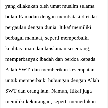
yang dilakukan oleh umat muslim selama
bulan Ramadan dengan membatasi diri dari
pergaulan dengan dunia. Itikaf memiliki
berbagai manfaat, seperti memperbaiki
kualitas iman dan keislaman seseorang,
memperbanyak ibadah dan berdoa kepada
Allah SWT, dan memberikan kesempatan
untuk memperbaiki hubungan dengan Allah
SWT dan orang lain. Namun, Itikaf juga
memiliki kekurangan, seperti memerlukan