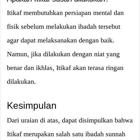
Itikaf membutuhkan persiapan mental dan
fisik sebelum melakukan ibadah tersebut
agar dapat melaksanakan dengan baik.
Namun, jika dilakukan dengan niat yang
benar dan ikhlas, Itikaf akan terasa ringan
dilakukan.
Kesimpulan
Dari uraian di atas, dapat disimpulkan bahwa
Itikaf merupakan salah satu ibadah sunnah