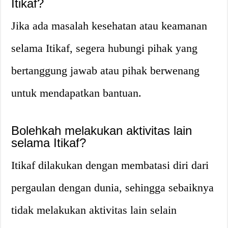
Itikaf?
Jika ada masalah kesehatan atau keamanan
selama Itikaf, segera hubungi pihak yang
bertanggung jawab atau pihak berwenang
untuk mendapatkan bantuan.
Bolehkah melakukan aktivitas lain
selama Itikaf?
Itikaf dilakukan dengan membatasi diri dari
pergaulan dengan dunia, sehingga sebaiknya
tidak melakukan aktivitas lain selain