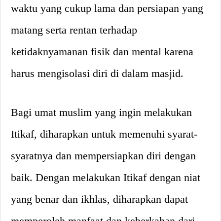
waktu yang cukup lama dan persiapan yang
matang serta rentan terhadap
ketidaknyamanan fisik dan mental karena
harus mengisolasi diri di dalam masjid.
Bagi umat muslim yang ingin melakukan
Itikaf, diharapkan untuk memenuhi syarat-
syaratnya dan mempersiapkan diri dengan
baik. Dengan melakukan Itikaf dengan niat
yang benar dan ikhlas, diharapkan dapat
memperoleh manfaat dan keberkahan dari