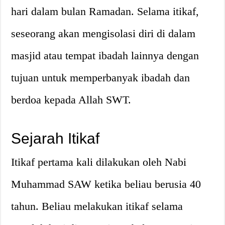
hari dalam bulan Ramadan. Selama itikaf,
seseorang akan mengisolasi diri di dalam
masjid atau tempat ibadah lainnya dengan
tujuan untuk memperbanyak ibadah dan
berdoa kepada Allah SWT.
Sejarah Itikaf
Itikaf pertama kali dilakukan oleh Nabi
Muhammad SAW ketika beliau berusia 40
tahun. Beliau melakukan itikaf selama