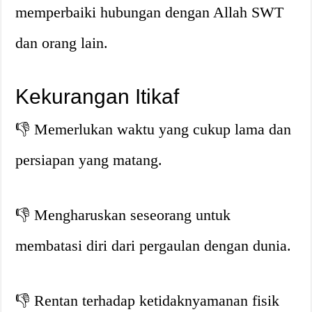
memperbaiki hubungan dengan Allah SWT
dan orang lain.
Kekurangan Itikaf
👎
Memerlukan waktu yang cukup lama dan
persiapan yang matang.
👎
Mengharuskan seseorang untuk
membatasi diri dari pergaulan dengan dunia.
👎
Rentan terhadap ketidaknyamanan fisik