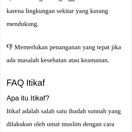
karena lingkungan sekitar yang kurang
mendukung.
👎
Memerlukan penanganan yang tepat jika
ada masalah kesehatan atau keamanan.
FAQ Itikaf
Apa itu Itikaf?
Itikaf adalah salah satu ibadah sunnah yang
dilakukan oleh umat muslim dengan cara