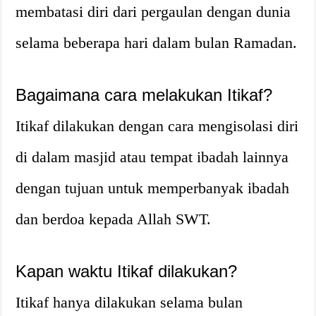
membatasi diri dari pergaulan dengan dunia
selama beberapa hari dalam bulan Ramadan.
Bagaimana cara melakukan Itikaf?
Itikaf dilakukan dengan cara mengisolasi diri
di dalam masjid atau tempat ibadah lainnya
dengan tujuan untuk memperbanyak ibadah
dan berdoa kepada Allah SWT.
Kapan waktu Itikaf dilakukan?
Itikaf hanya dilakukan selama bulan