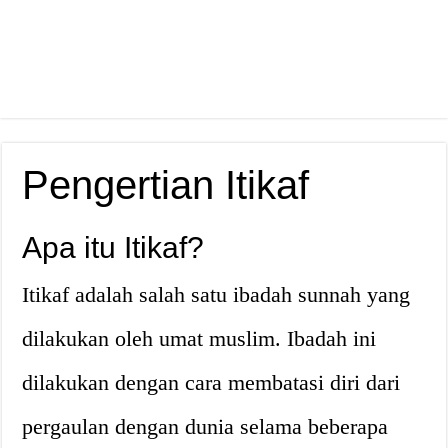
Pengertian Itikaf
Apa itu Itikaf?
Itikaf adalah salah satu ibadah sunnah yang
dilakukan oleh umat muslim. Ibadah ini
dilakukan dengan cara membatasi diri dari
pergaulan dengan dunia selama beberapa