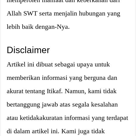
Allah SWT serta menjalin hubungan yang
lebih baik dengan-Nya.
Disclaimer
Artikel ini dibuat sebagai upaya untuk
memberikan informasi yang berguna dan
akurat tentang Itikaf. Namun, kami tidak
bertanggung jawab atas segala kesalahan
atau ketidakakuratan informasi yang terdapat
di dalam artikel ini. Kami juga tidak