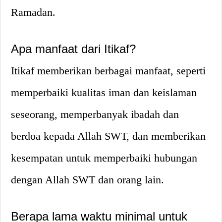
Ramadan.
Apa manfaat dari Itikaf?
Itikaf memberikan berbagai manfaat, seperti
memperbaiki kualitas iman dan keislaman
seseorang, memperbanyak ibadah dan
berdoa kepada Allah SWT, dan memberikan
kesempatan untuk memperbaiki hubungan
dengan Allah SWT dan orang lain.
Berapa lama waktu minimal untuk