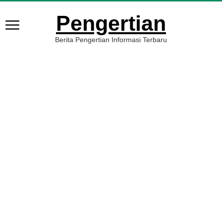
Pengertian
Berita Pengertian Informasi Terbaru