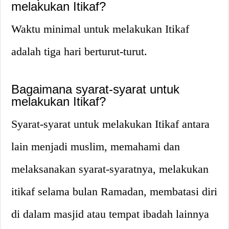
melakukan Itikaf?
Waktu minimal untuk melakukan Itikaf
adalah tiga hari berturut-turut.
Bagaimana syarat-syarat untuk
melakukan Itikaf?
Syarat-syarat untuk melakukan Itikaf antara
lain menjadi muslim, memahami dan
melaksanakan syarat-syaratnya, melakukan
itikaf selama bulan Ramadan, membatasi diri
di dalam masjid atau tempat ibadah lainnya