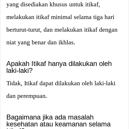
yang disediakan khusus untuk itikaf,
melakukan itikaf minimal selama tiga hari
berturut-turut, dan melakukan itikaf dengan
niat yang benar dan ikhlas.
Apakah Itikaf hanya dilakukan oleh
laki-laki?
Tidak, Itikaf dapat dilakukan oleh laki-laki
dan perempuan.
Bagaimana jika ada masalah
kesehatan atau keamanan selama