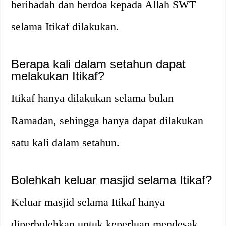
beribadah dan berdoa kepada Allah SWT
selama Itikaf dilakukan.
Berapa kali dalam setahun dapat
melakukan Itikaf?
Itikaf hanya dilakukan selama bulan
Ramadan, sehingga hanya dapat dilakukan
satu kali dalam setahun.
Bolehkah keluar masjid selama Itikaf?
Keluar masjid selama Itikaf hanya
diperbolehkan untuk keperluan mendesak,