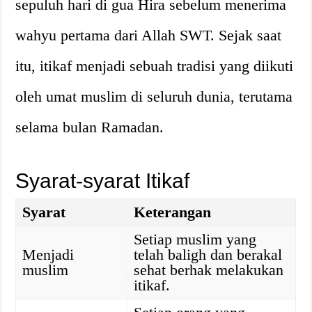
sepuluh hari di gua Hira sebelum menerima
wahyu pertama dari Allah SWT. Sejak saat
itu, itikaf menjadi sebuah tradisi yang diikuti
oleh umat muslim di seluruh dunia, terutama
selama bulan Ramadan.
Syarat-syarat Itikaf
Syarat
Keterangan
Setiap muslim yang
Menjadi
telah baligh dan berakal
muslim
sehat berhak melakukan
itikaf.