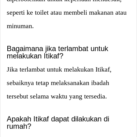
seperti ke toilet atau membeli makanan atau
minuman.
Bagaimana jika terlambat untuk
melakukan Itikaf?
Jika terlambat untuk melakukan Itikaf,
sebaiknya tetap melaksanakan ibadah
tersebut selama waktu yang tersedia.
Apakah Itikaf dapat dilakukan di
rumah?