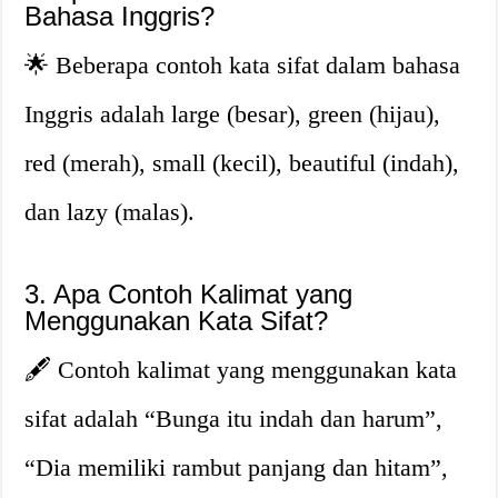
Bahasa Inggris?
🌟 Beberapa contoh kata sifat dalam bahasa
Inggris adalah large (besar), green (hijau),
red (merah), small (kecil), beautiful (indah),
dan lazy (malas).
3. Apa Contoh Kalimat yang
Menggunakan Kata Sifat?
🖋️ Contoh kalimat yang menggunakan kata
sifat adalah “Bunga itu indah dan harum”,
“Dia memiliki rambut panjang dan hitam”,