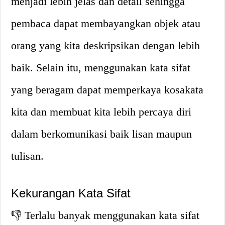
menjadi lebih jelas dan detail sehingga
pembaca dapat membayangkan objek atau
orang yang kita deskripsikan dengan lebih
baik. Selain itu, menggunakan kata sifat
yang beragam dapat memperkaya kosakata
kita dan membuat kita lebih percaya diri
dalam berkomunikasi baik lisan maupun
tulisan.
Kekurangan Kata Sifat
👎 Terlalu banyak menggunakan kata sifat