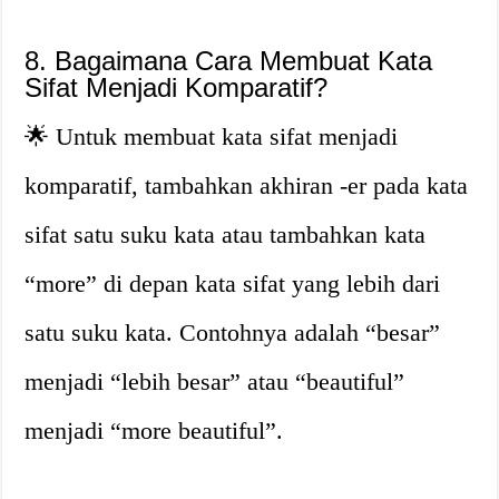
8. Bagaimana Cara Membuat Kata
Sifat Menjadi Komparatif?
🌟 Untuk membuat kata sifat menjadi
komparatif, tambahkan akhiran -er pada kata
sifat satu suku kata atau tambahkan kata
“more” di depan kata sifat yang lebih dari
satu suku kata. Contohnya adalah “besar”
menjadi “lebih besar” atau “beautiful”
menjadi “more beautiful”.