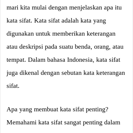
mari kita mulai dengan menjelaskan apa itu
kata sifat. Kata sifat adalah kata yang
digunakan untuk memberikan keterangan
atau deskripsi pada suatu benda, orang, atau
tempat. Dalam bahasa Indonesia, kata sifat
juga dikenal dengan sebutan kata keterangan
sifat.
Apa yang membuat kata sifat penting?
Memahami kata sifat sangat penting dalam