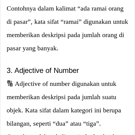
Contohnya dalam kalimat “ada ramai orang
di pasar”, kata sifat “ramai” digunakan untuk
memberikan deskripsi pada jumlah orang di
pasar yang banyak.
3. Adjective of Number
🔢 Adjective of number digunakan untuk
memberikan deskripsi pada jumlah suatu
objek. Kata sifat dalam kategori ini berupa
bilangan, seperti “dua” atau “tiga”.