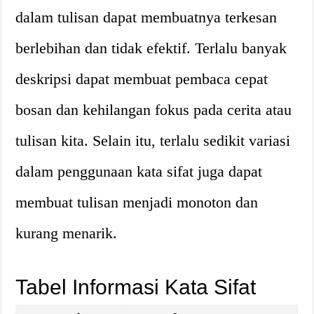
dalam tulisan dapat membuatnya terkesan
berlebihan dan tidak efektif. Terlalu banyak
deskripsi dapat membuat pembaca cepat
bosan dan kehilangan fokus pada cerita atau
tulisan kita. Selain itu, terlalu sedikit variasi
dalam penggunaan kata sifat juga dapat
membuat tulisan menjadi monoton dan
kurang menarik.
Tabel Informasi Kata Sifat