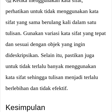
🤔 Ketika menggunakan kata sifat,
perhatikan untuk tidak menggunakan kata
sifat yang sama berulang kali dalam satu
tulisan. Gunakan variasi kata sifat yang tepat
dan sesuai dengan objek yang ingin
dideskripsikan. Selain itu, pastikan juga
untuk tidak terlalu banyak menggunakan
kata sifat sehingga tulisan menjadi terlalu
berlebihan dan tidak efektif.
Kesimpulan