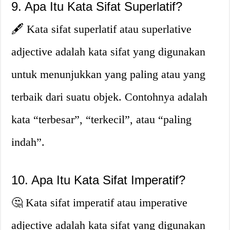
9. Apa Itu Kata Sifat Superlatif?
🖋️ Kata sifat superlatif atau superlative
adjective adalah kata sifat yang digunakan
untuk menunjukkan yang paling atau yang
terbaik dari suatu objek. Contohnya adalah
kata “terbesar”, “terkecil”, atau “paling
indah”.
10. Apa Itu Kata Sifat Imperatif?
🤔 Kata sifat imperatif atau imperative
adjective adalah kata sifat yang digunakan