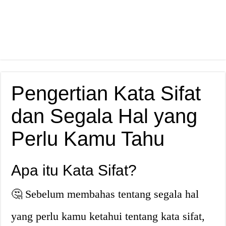
Pengertian Kata Sifat
dan Segala Hal yang
Perlu Kamu Tahu
Apa itu Kata Sifat?
🤔 Sebelum membahas tentang segala hal
yang perlu kamu ketahui tentang kata sifat,