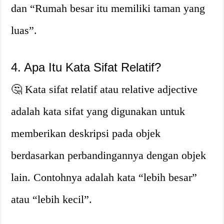
dan “Rumah besar itu memiliki taman yang
luas”.
4. Apa Itu Kata Sifat Relatif?
🤔 Kata sifat relatif atau relative adjective
adalah kata sifat yang digunakan untuk
memberikan deskripsi pada objek
berdasarkan perbandingannya dengan objek
lain. Contohnya adalah kata “lebih besar”
atau “lebih kecil”.