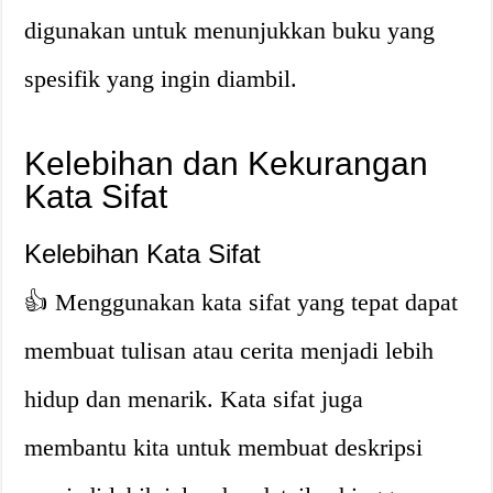
digunakan untuk menunjukkan buku yang
spesifik yang ingin diambil.
Kelebihan dan Kekurangan
Kata Sifat
Kelebihan Kata Sifat
👍 Menggunakan kata sifat yang tepat dapat
membuat tulisan atau cerita menjadi lebih
hidup dan menarik. Kata sifat juga
membantu kita untuk membuat deskripsi