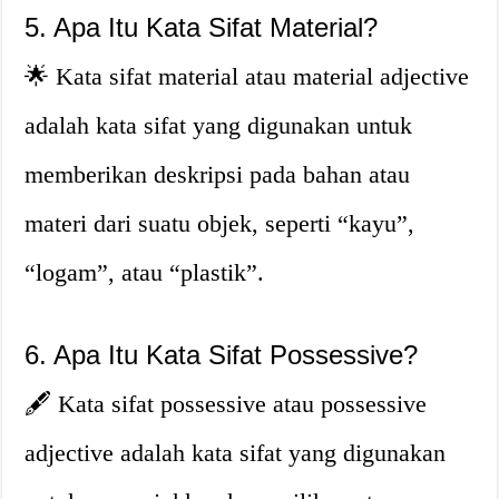
5. Apa Itu Kata Sifat Material?
🌟 Kata sifat material atau material adjective
adalah kata sifat yang digunakan untuk
memberikan deskripsi pada bahan atau
materi dari suatu objek, seperti “kayu”,
“logam”, atau “plastik”.
6. Apa Itu Kata Sifat Possessive?
🖋️ Kata sifat possessive atau possessive
adjective adalah kata sifat yang digunakan