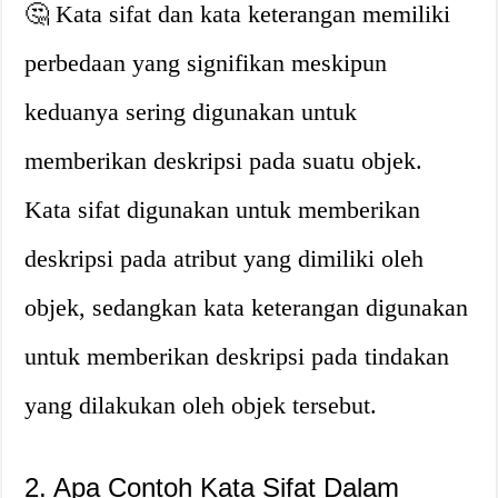
🤔 Kata sifat dan kata keterangan memiliki
perbedaan yang signifikan meskipun
keduanya sering digunakan untuk
memberikan deskripsi pada suatu objek.
Kata sifat digunakan untuk memberikan
deskripsi pada atribut yang dimiliki oleh
objek, sedangkan kata keterangan digunakan
untuk memberikan deskripsi pada tindakan
yang dilakukan oleh objek tersebut.
2. Apa Contoh Kata Sifat Dalam