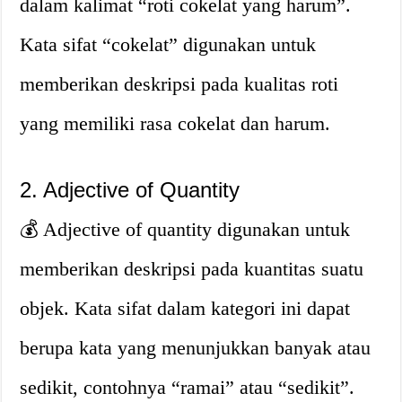
dalam kalimat “roti cokelat yang harum”.
Kata sifat “cokelat” digunakan untuk
memberikan deskripsi pada kualitas roti
yang memiliki rasa cokelat dan harum.
2. Adjective of Quantity
💰 Adjective of quantity digunakan untuk
memberikan deskripsi pada kuantitas suatu
objek. Kata sifat dalam kategori ini dapat
berupa kata yang menunjukkan banyak atau
sedikit, contohnya “ramai” atau “sedikit”.