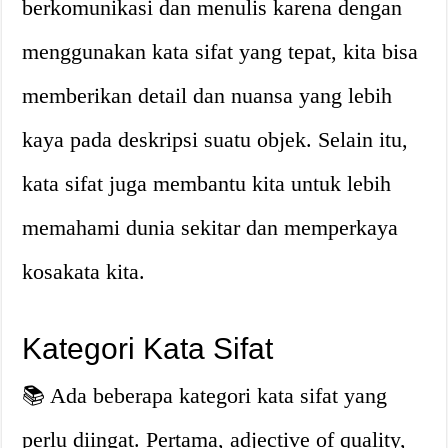
berkomunikasi dan menulis karena dengan
menggunakan kata sifat yang tepat, kita bisa
memberikan detail dan nuansa yang lebih
kaya pada deskripsi suatu objek. Selain itu,
kata sifat juga membantu kita untuk lebih
memahami dunia sekitar dan memperkaya
kosakata kita.
Kategori Kata Sifat
📚 Ada beberapa kategori kata sifat yang
perlu diingat. Pertama, adjective of quality,