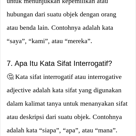
untuk menunjukkan kepemilikan atau
hubungan dari suatu objek dengan orang
atau benda lain. Contohnya adalah kata
“saya”, “kami”, atau “mereka”.
7. Apa Itu Kata Sifat Interrogatif?
🤔 Kata sifat interrogatif atau interrogative
adjective adalah kata sifat yang digunakan
dalam kalimat tanya untuk menanyakan sifat
atau deskripsi dari suatu objek. Contohnya
adalah kata “siapa”, “apa”, atau “mana”.