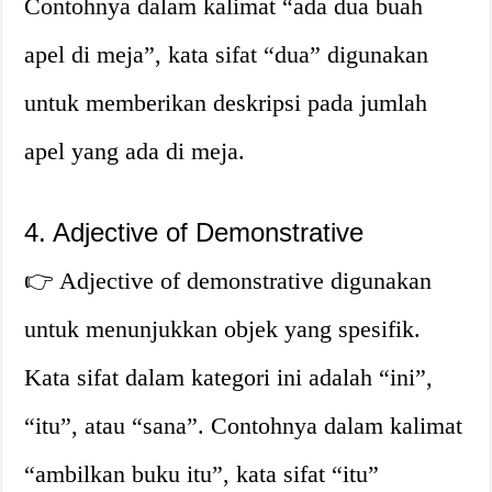
Contohnya dalam kalimat “ada dua buah
apel di meja”, kata sifat “dua” digunakan
untuk memberikan deskripsi pada jumlah
apel yang ada di meja.
4. Adjective of Demonstrative
👉 Adjective of demonstrative digunakan
untuk menunjukkan objek yang spesifik.
Kata sifat dalam kategori ini adalah “ini”,
“itu”, atau “sana”. Contohnya dalam kalimat
“ambilkan buku itu”, kata sifat “itu”