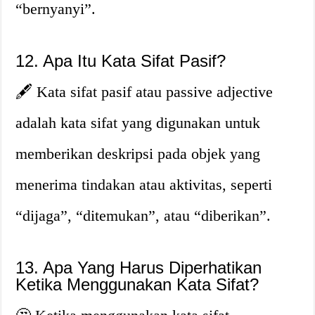
“bernyanyi”.
12. Apa Itu Kata Sifat Pasif?
🖋️ Kata sifat pasif atau passive adjective
adalah kata sifat yang digunakan untuk
memberikan deskripsi pada objek yang
menerima tindakan atau aktivitas, seperti
“dijaga”, “ditemukan”, atau “diberikan”.
13. Apa Yang Harus Diperhatikan
Ketika Menggunakan Kata Sifat?