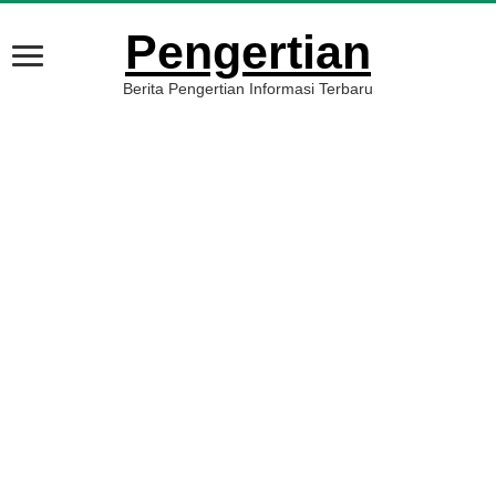
Pengertian
Berita Pengertian Informasi Terbaru