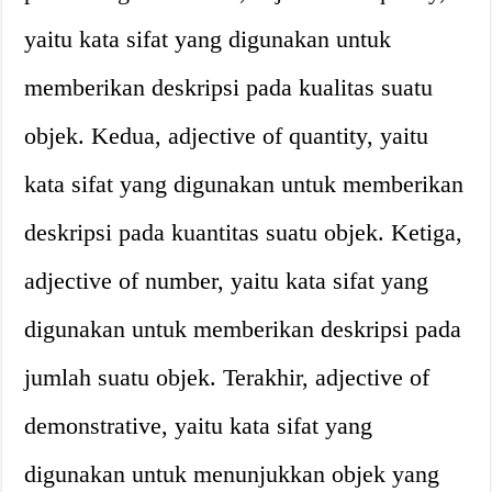
yaitu kata sifat yang digunakan untuk
memberikan deskripsi pada kualitas suatu
objek. Kedua, adjective of quantity, yaitu
kata sifat yang digunakan untuk memberikan
deskripsi pada kuantitas suatu objek. Ketiga,
adjective of number, yaitu kata sifat yang
digunakan untuk memberikan deskripsi pada
jumlah suatu objek. Terakhir, adjective of
demonstrative, yaitu kata sifat yang
digunakan untuk menunjukkan objek yang