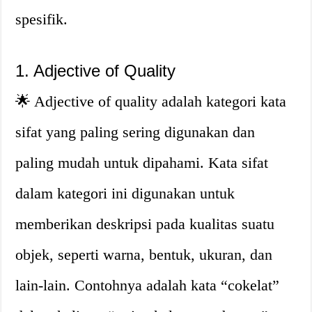
spesifik.
1. Adjective of Quality
🌟 Adjective of quality adalah kategori kata
sifat yang paling sering digunakan dan
paling mudah untuk dipahami. Kata sifat
dalam kategori ini digunakan untuk
memberikan deskripsi pada kualitas suatu
objek, seperti warna, bentuk, ukuran, dan
lain-lain. Contohnya adalah kata “cokelat”