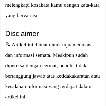
melengkapi kosakata kamu dengan kata-kata
yang bervariasi.
Disclaimer
📝 Artikel ini dibuat untuk tujuan edukasi
dan informasi semata. Meskipun sudah
diperiksa dengan cermat, penulis tidak
bertanggung jawab atas ketidakakuratan atau
kesalahan informasi yang terdapat dalam
artikel ini.