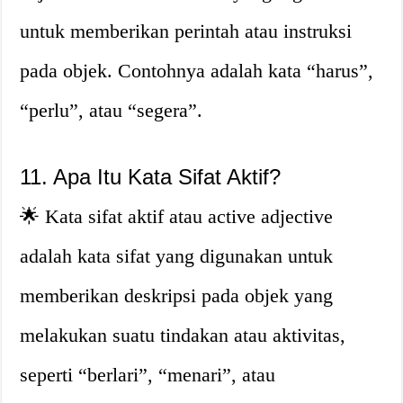
untuk memberikan perintah atau instruksi
pada objek. Contohnya adalah kata “harus”,
“perlu”, atau “segera”.
11. Apa Itu Kata Sifat Aktif?
🌟 Kata sifat aktif atau active adjective
adalah kata sifat yang digunakan untuk
memberikan deskripsi pada objek yang
melakukan suatu tindakan atau aktivitas,
seperti “berlari”, “menari”, atau