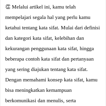
👏 Melalui artikel ini, kamu telah
mempelajari segala hal yang perlu kamu
ketahui tentang kata sifat. Mulai dari definisi
dan kategori kata sifat, kelebihan dan
kekurangan penggunaan kata sifat, hingga
beberapa contoh kata sifat dan pertanyaan
yang sering diajukan tentang kata sifat.
Dengan memahami konsep kata sifat, kamu
bisa meningkatkan kemampuan
berkomunikasi dan menulis, serta