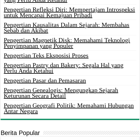
Pengertian Refleksi Diri: Mempertajam Introspeksi
untuk Mencapai Kemajuan Pribadi
Pengertian Kausalitas Dalam Sejarah: Membahas
Sebab dan Akibat
Pengertian Magnetik Disk: Memahami Teknologi
Penyimpanan yang Populer
Pengertian Teks Eksposisi Proses
Pengertian Pastry dan Bakery: Segala Hal yang
Perlu Anda Ketahui
Pengertian Pasar dan Pemasaran
Pengertian Genealogis: Mengungkap Sejarah
Keturunan Secara Detail
Pengertian Geografi Politik: Memahami Hubungan
Antar Negara
Berita Popular