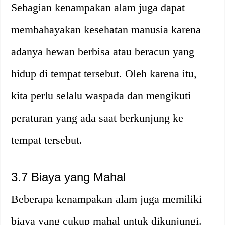
Sebagian kenampakan alam juga dapat
membahayakan kesehatan manusia karena
adanya hewan berbisa atau beracun yang
hidup di tempat tersebut. Oleh karena itu,
kita perlu selalu waspada dan mengikuti
peraturan yang ada saat berkunjung ke
tempat tersebut.
3.7 Biaya yang Mahal
Beberapa kenampakan alam juga memiliki
biaya yang cukup mahal untuk dikunjungi.