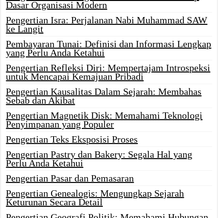
Dasar Organisasi Modern
Pengertian Isra: Perjalanan Nabi Muhammad SAW
ke Langit
Pembayaran Tunai: Definisi dan Informasi Lengkap
yang Perlu Anda Ketahui
Pengertian Refleksi Diri: Mempertajam Introspeksi
untuk Mencapai Kemajuan Pribadi
Pengertian Kausalitas Dalam Sejarah: Membahas
Sebab dan Akibat
Pengertian Magnetik Disk: Memahami Teknologi
Penyimpanan yang Populer
Pengertian Teks Eksposisi Proses
Pengertian Pastry dan Bakery: Segala Hal yang
Perlu Anda Ketahui
Pengertian Pasar dan Pemasaran
Pengertian Genealogis: Mengungkap Sejarah
Keturunan Secara Detail
Pengertian Geografi Politik: Memahami Hubungan