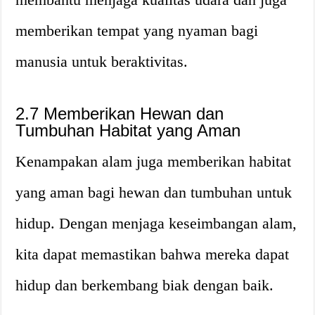
memberikan tempat yang nyaman bagi
manusia untuk beraktivitas.
2.7 Memberikan Hewan dan
Tumbuhan Habitat yang Aman
Kenampakan alam juga memberikan habitat
yang aman bagi hewan dan tumbuhan untuk
hidup. Dengan menjaga keseimbangan alam,
kita dapat memastikan bahwa mereka dapat
hidup dan berkembang biak dengan baik.