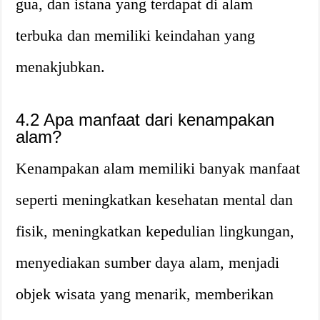
gua, dan istana yang terdapat di alam
terbuka dan memiliki keindahan yang
menakjubkan.
4.2 Apa manfaat dari kenampakan
alam?
Kenampakan alam memiliki banyak manfaat
seperti meningkatkan kesehatan mental dan
fisik, meningkatkan kepedulian lingkungan,
menyediakan sumber daya alam, menjadi
objek wisata yang menarik, memberikan