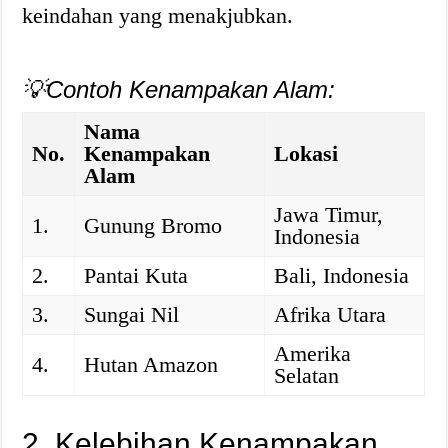
keindahan yang menakjubkan.
💡Contoh Kenampakan Alam:
Nama
No.
Kenampakan
Lokasi
Alam
Jawa Timur,
1.
Gunung Bromo
Indonesia
2.
Pantai Kuta
Bali, Indonesia
3.
Sungai Nil
Afrika Utara
Amerika
4.
Hutan Amazon
Selatan
2. Kelebihan Kenampakan