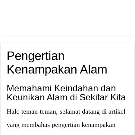
Pengertian
Kenampakan Alam
Memahami Keindahan dan
Keunikan Alam di Sekitar Kita
Halo teman-teman, selamat datang di artikel
yang membahas pengertian kenampakan