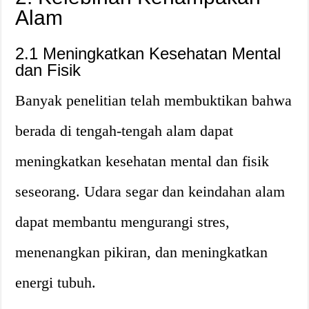
Alam
2.1 Meningkatkan Kesehatan Mental
dan Fisik
Banyak penelitian telah membuktikan bahwa
berada di tengah-tengah alam dapat
meningkatkan kesehatan mental dan fisik
seseorang. Udara segar dan keindahan alam
dapat membantu mengurangi stres,
menenangkan pikiran, dan meningkatkan
energi tubuh.