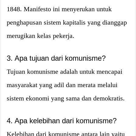
1848. Manifesto ini menyerukan untuk
penghapusan sistem kapitalis yang dianggap
merugikan kelas pekerja.
3. Apa tujuan dari komunisme?
Tujuan komunisme adalah untuk mencapai
masyarakat yang adil dan merata melalui
sistem ekonomi yang sama dan demokratis.
4. Apa kelebihan dari komunisme?
Kelebihan dari komunisme antara lain yaitu