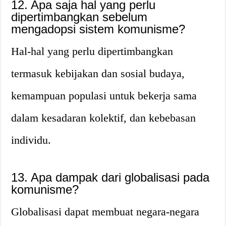
12. Apa saja hal yang perlu
dipertimbangkan sebelum
mengadopsi sistem komunisme?
Hal-hal yang perlu dipertimbangkan
termasuk kebijakan dan sosial budaya,
kemampuan populasi untuk bekerja sama
dalam kesadaran kolektif, dan kebebasan
individu.
13. Apa dampak dari globalisasi pada
komunisme?
Globalisasi dapat membuat negara-negara