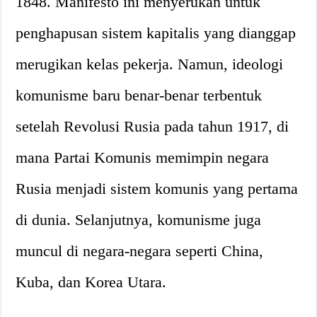
1848. Manifesto ini menyerukan untuk
penghapusan sistem kapitalis yang dianggap
merugikan kelas pekerja. Namun, ideologi
komunisme baru benar-benar terbentuk
setelah Revolusi Rusia pada tahun 1917, di
mana Partai Komunis memimpin negara
Rusia menjadi sistem komunis yang pertama
di dunia. Selanjutnya, komunisme juga
muncul di negara-negara seperti China,
Kuba, dan Korea Utara.