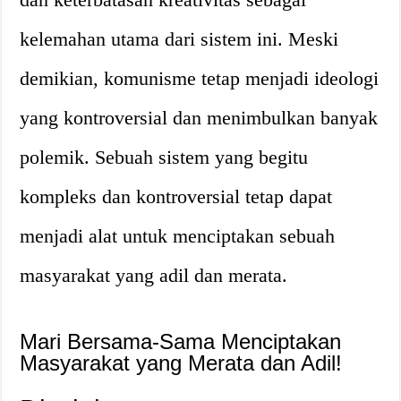
kelemahan utama dari sistem ini. Meski
demikian, komunisme tetap menjadi ideologi
yang kontroversial dan menimbulkan banyak
polemik. Sebuah sistem yang begitu
kompleks dan kontroversial tetap dapat
menjadi alat untuk menciptakan sebuah
masyarakat yang adil dan merata.
Mari Bersama-Sama Menciptakan
Masyarakat yang Merata dan Adil!