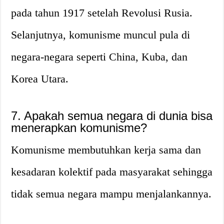
pada tahun 1917 setelah Revolusi Rusia.
Selanjutnya, komunisme muncul pula di
negara-negara seperti China, Kuba, dan
Korea Utara.
7. Apakah semua negara di dunia bisa
menerapkan komunisme?
Komunisme membutuhkan kerja sama dan
kesadaran kolektif pada masyarakat sehingga
tidak semua negara mampu menjalankannya.