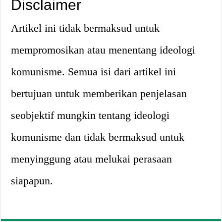
Disclaimer
Artikel ini tidak bermaksud untuk
mempromosikan atau menentang ideologi
komunisme. Semua isi dari artikel ini
bertujuan untuk memberikan penjelasan
seobjektif mungkin tentang ideologi
komunisme dan tidak bermaksud untuk
menyinggung atau melukai perasaan
siapapun.