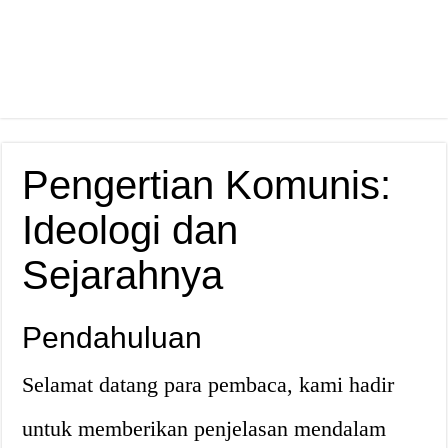
Pengertian Komunis:
Ideologi dan
Sejarahnya
Pendahuluan
Selamat datang para pembaca, kami hadir
untuk memberikan penjelasan mendalam