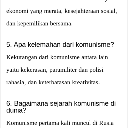
ekonomi yang merata, kesejahteraan sosial,
dan kepemilikan bersama.
5. Apa kelemahan dari komunisme?
Kekurangan dari komunisme antara lain
yaitu kekerasan, paramiliter dan polisi
rahasia, dan keterbatasan kreativitas.
6. Bagaimana sejarah komunisme di
dunia?
Komunisme pertama kali muncul di Rusia