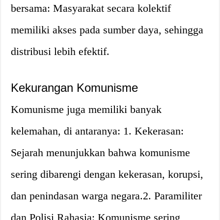
bersama: Masyarakat secara kolektif
memiliki akses pada sumber daya, sehingga
distribusi lebih efektif.
Kekurangan Komunisme
Komunisme juga memiliki banyak
kelemahan, di antaranya: 1. Kekerasan:
Sejarah menunjukkan bahwa komunisme
sering dibarengi dengan kekerasan, korupsi,
dan penindasan warga negara.2. Paramiliter
dan Polisi Rahasia: Komunisme sering