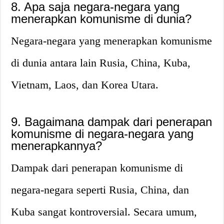
8. Apa saja negara-negara yang
menerapkan komunisme di dunia?
Negara-negara yang menerapkan komunisme
di dunia antara lain Rusia, China, Kuba,
Vietnam, Laos, dan Korea Utara.
9. Bagaimana dampak dari penerapan
komunisme di negara-negara yang
menerapkannya?
Dampak dari penerapan komunisme di
negara-negara seperti Rusia, China, dan
Kuba sangat kontroversial. Secara umum,