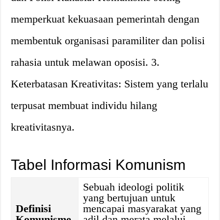
memperkuat kekuasaan pemerintah dengan
membentuk organisasi paramiliter dan polisi
rahasia untuk melawan oposisi. 3.
Keterbatasan Kreativitas: Sistem yang terlalu
terpusat membuat individu hilang
kreativitasnya.
Tabel Informasi Komunism
Sebuah ideologi politik
yang bertujuan untuk
Definisi
mencapai masyarakat yang
Komunisme
adil dan merata melalui