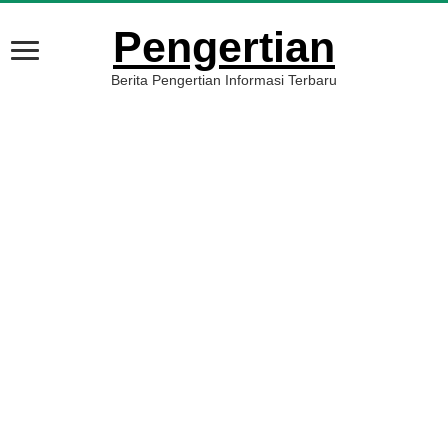
Pengertian
Berita Pengertian Informasi Terbaru