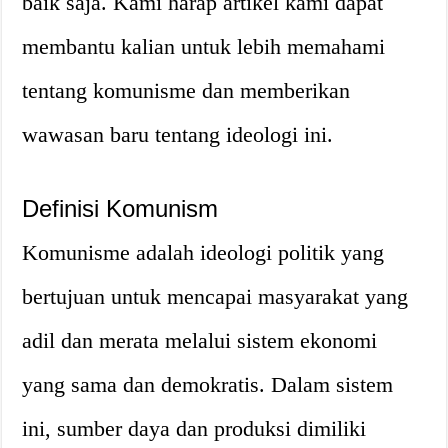
baik saja. Kami harap artikel kami dapat
membantu kalian untuk lebih memahami
tentang komunisme dan memberikan
wawasan baru tentang ideologi ini.
Definisi Komunism
Komunisme adalah ideologi politik yang
bertujuan untuk mencapai masyarakat yang
adil dan merata melalui sistem ekonomi
yang sama dan demokratis. Dalam sistem
ini, sumber daya dan produksi dimiliki