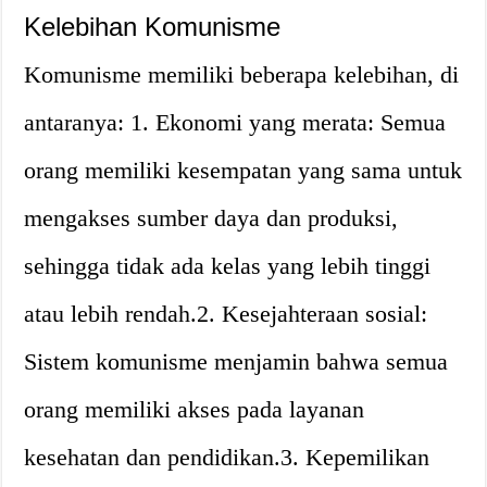
Kelebihan Komunisme
Komunisme memiliki beberapa kelebihan, di
antaranya: 1. Ekonomi yang merata: Semua
orang memiliki kesempatan yang sama untuk
mengakses sumber daya dan produksi,
sehingga tidak ada kelas yang lebih tinggi
atau lebih rendah.2. Kesejahteraan sosial:
Sistem komunisme menjamin bahwa semua
orang memiliki akses pada layanan
kesehatan dan pendidikan.3. Kepemilikan