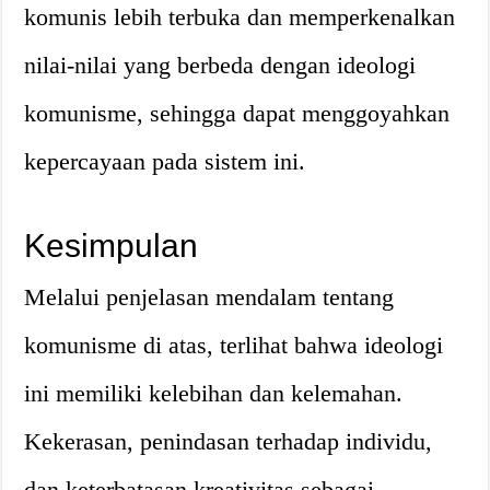
komunis lebih terbuka dan memperkenalkan
nilai-nilai yang berbeda dengan ideologi
komunisme, sehingga dapat menggoyahkan
kepercayaan pada sistem ini.
Kesimpulan
Melalui penjelasan mendalam tentang
komunisme di atas, terlihat bahwa ideologi
ini memiliki kelebihan dan kelemahan.
Kekerasan, penindasan terhadap individu,
dan keterbatasan kreativitas sebagai