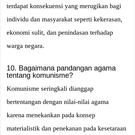
terdapat konsekuensi yang merugikan bagi
individu dan masyarakat seperti kekerasan,
ekonomi sulit, dan penindasan terhadap
warga negara.
10. Bagaimana pandangan agama
tentang komunisme?
Komunisme seringkali dianggap
bertentangan dengan nilai-nilai agama
karena menekankan pada konsep
materialistik dan penekanan pada kesetaraan