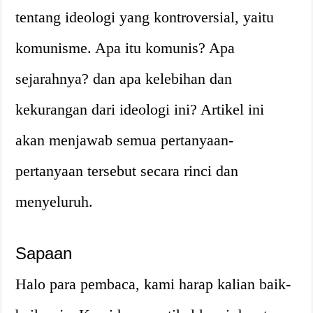
tentang ideologi yang kontroversial, yaitu
komunisme. Apa itu komunis? Apa
sejarahnya? dan apa kelebihan dan
kekurangan dari ideologi ini? Artikel ini
akan menjawab semua pertanyaan-
pertanyaan tersebut secara rinci dan
menyeluruh.
Sapaan
Halo para pembaca, kami harap kalian baik-