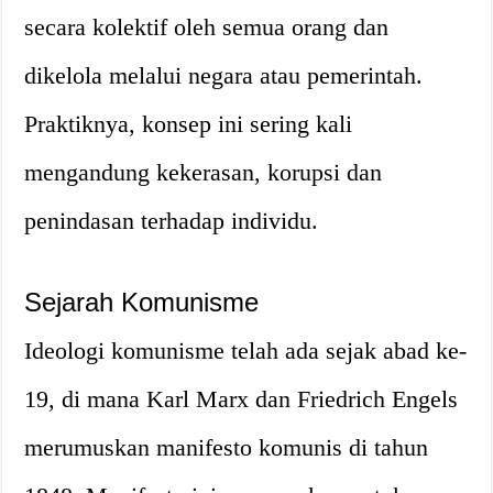
secara kolektif oleh semua orang dan
dikelola melalui negara atau pemerintah.
Praktiknya, konsep ini sering kali
mengandung kekerasan, korupsi dan
penindasan terhadap individu.
Sejarah Komunisme
Ideologi komunisme telah ada sejak abad ke-
19, di mana Karl Marx dan Friedrich Engels
merumuskan manifesto komunis di tahun