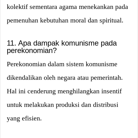
kolektif sementara agama menekankan pada
pemenuhan kebutuhan moral dan spiritual.
11. Apa dampak komunisme pada
perekonomian?
Perekonomian dalam sistem komunisme
dikendalikan oleh negara atau pemerintah.
Hal ini cenderung menghilangkan insentif
untuk melakukan produksi dan distribusi
yang efisien.