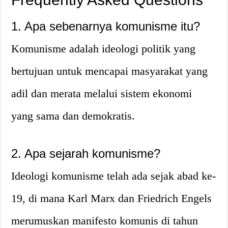
1. Apa sebenarnya komunisme itu?
Komunisme adalah ideologi politik yang
bertujuan untuk mencapai masyarakat yang
adil dan merata melalui sistem ekonomi
yang sama dan demokratis.
2. Apa sejarah komunisme?
Ideologi komunisme telah ada sejak abad ke-
19, di mana Karl Marx dan Friedrich Engels
merumuskan manifesto komunis di tahun