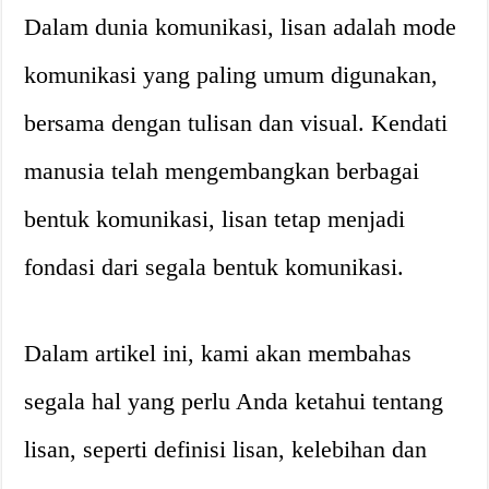
Dalam dunia komunikasi, lisan adalah mode
komunikasi yang paling umum digunakan,
bersama dengan tulisan dan visual. Kendati
manusia telah mengembangkan berbagai
bentuk komunikasi, lisan tetap menjadi
fondasi dari segala bentuk komunikasi.
Dalam artikel ini, kami akan membahas
segala hal yang perlu Anda ketahui tentang
lisan, seperti definisi lisan, kelebihan dan