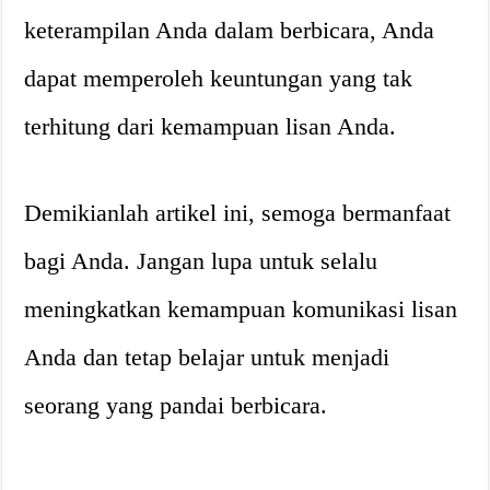
keterampilan Anda dalam berbicara, Anda
dapat memperoleh keuntungan yang tak
terhitung dari kemampuan lisan Anda.
Demikianlah artikel ini, semoga bermanfaat
bagi Anda. Jangan lupa untuk selalu
meningkatkan kemampuan komunikasi lisan
Anda dan tetap belajar untuk menjadi
seorang yang pandai berbicara.