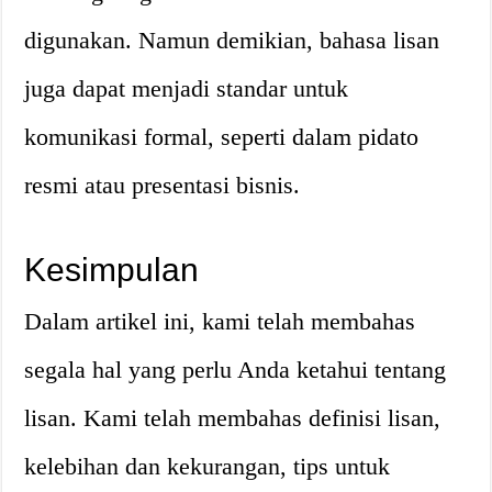
digunakan. Namun demikian, bahasa lisan
juga dapat menjadi standar untuk
komunikasi formal, seperti dalam pidato
resmi atau presentasi bisnis.
Kesimpulan
Dalam artikel ini, kami telah membahas
segala hal yang perlu Anda ketahui tentang
lisan. Kami telah membahas definisi lisan,
kelebihan dan kekurangan, tips untuk