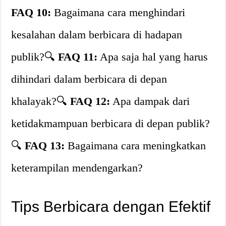
FAQ 10:
Bagaimana cara menghindari
kesalahan dalam berbicara di hadapan
publik?🔍
FAQ 11:
Apa saja hal yang harus
dihindari dalam berbicara di depan
khalayak?🔍
FAQ 12:
Apa dampak dari
ketidakmampuan berbicara di depan publik?
🔍
FAQ 13:
Bagaimana cara meningkatkan
keterampilan mendengarkan?
Tips Berbicara dengan Efektif