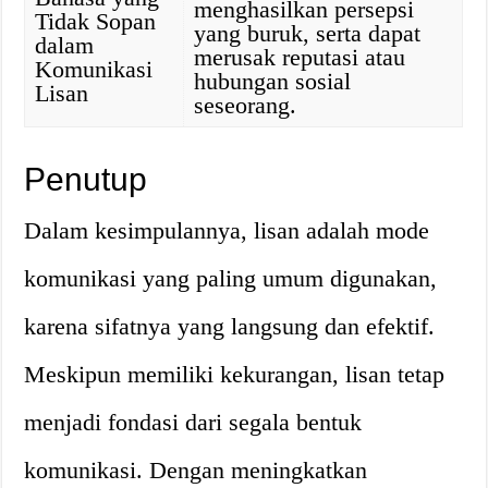
menghasilkan persepsi
Tidak Sopan
yang buruk, serta dapat
dalam
merusak reputasi atau
Komunikasi
hubungan sosial
Lisan
seseorang.
Penutup
Dalam kesimpulannya, lisan adalah mode
komunikasi yang paling umum digunakan,
karena sifatnya yang langsung dan efektif.
Meskipun memiliki kekurangan, lisan tetap
menjadi fondasi dari segala bentuk
komunikasi. Dengan meningkatkan