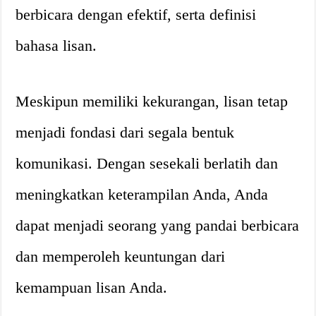
berbicara dengan efektif, serta definisi
bahasa lisan.
Meskipun memiliki kekurangan, lisan tetap
menjadi fondasi dari segala bentuk
komunikasi. Dengan sesekali berlatih dan
meningkatkan keterampilan Anda, Anda
dapat menjadi seorang yang pandai berbicara
dan memperoleh keuntungan dari
kemampuan lisan Anda.