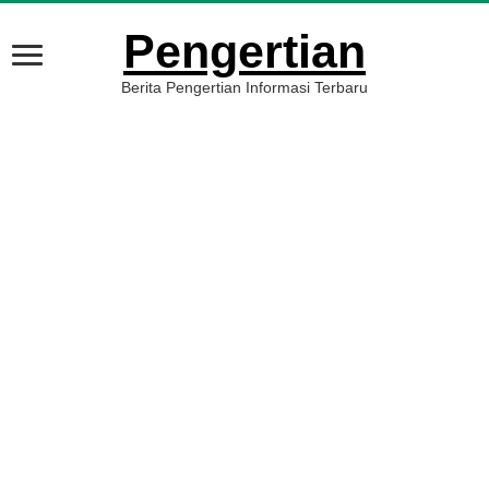
Pengertian
Berita Pengertian Informasi Terbaru