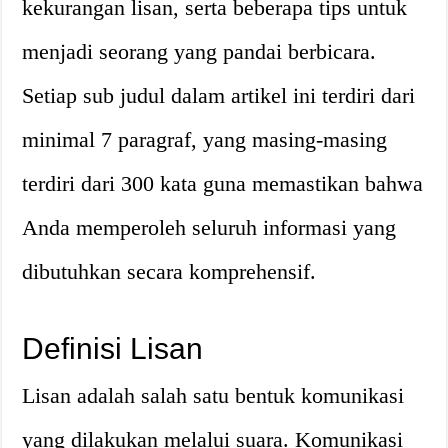
kekurangan lisan, serta beberapa tips untuk
menjadi seorang yang pandai berbicara.
Setiap sub judul dalam artikel ini terdiri dari
minimal 7 paragraf, yang masing-masing
terdiri dari 300 kata guna memastikan bahwa
Anda memperoleh seluruh informasi yang
dibutuhkan secara komprehensif.
Definisi Lisan
Lisan adalah salah satu bentuk komunikasi
yang dilakukan melalui suara. Komunikasi