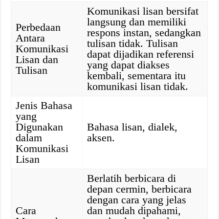
Komunikasi lisan bersifat
langsung dan memiliki
Perbedaan
respons instan, sedangkan
Antara
tulisan tidak. Tulisan
Komunikasi
dapat dijadikan referensi
Lisan dan
yang dapat diakses
Tulisan
kembali, sementara itu
komunikasi lisan tidak.
Jenis Bahasa
yang
Digunakan
Bahasa lisan, dialek,
dalam
aksen.
Komunikasi
Lisan
Berlatih berbicara di
depan cermin, berbicara
dengan cara yang jelas
Cara
dan mudah dipahami,