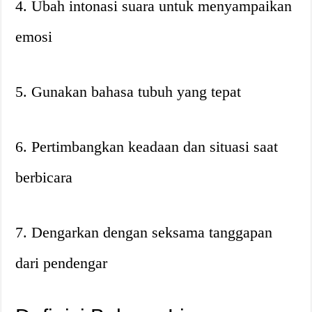
4. Ubah intonasi suara untuk menyampaikan
emosi
5. Gunakan bahasa tubuh yang tepat
6. Pertimbangkan keadaan dan situasi saat
berbicara
7. Dengarkan dengan seksama tanggapan
dari pendengar