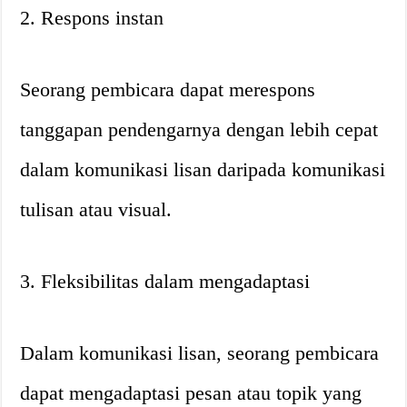
2. Respons instan
Seorang pembicara dapat merespons
tanggapan pendengarnya dengan lebih cepat
dalam komunikasi lisan daripada komunikasi
tulisan atau visual.
3. Fleksibilitas dalam mengadaptasi
Dalam komunikasi lisan, seorang pembicara
dapat mengadaptasi pesan atau topik yang