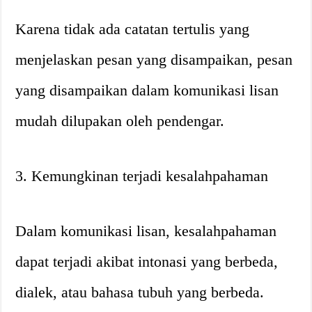
Karena tidak ada catatan tertulis yang
menjelaskan pesan yang disampaikan, pesan
yang disampaikan dalam komunikasi lisan
mudah dilupakan oleh pendengar.
3. Kemungkinan terjadi kesalahpahaman
Dalam komunikasi lisan, kesalahpahaman
dapat terjadi akibat intonasi yang berbeda,
dialek, atau bahasa tubuh yang berbeda.