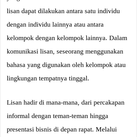
lisan dapat dilakukan antara satu individu
dengan individu lainnya atau antara
kelompok dengan kelompok lainnya. Dalam
komunikasi lisan, seseorang menggunakan
bahasa yang digunakan oleh kelompok atau
lingkungan tempatnya tinggal.
Lisan hadir di mana-mana, dari percakapan
informal dengan teman-teman hingga
presentasi bisnis di depan rapat. Melalui