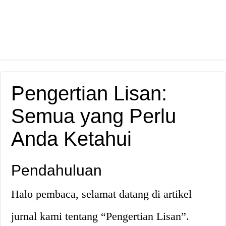
Pengertian Lisan:
Semua yang Perlu
Anda Ketahui
Pendahuluan
Halo pembaca, selamat datang di artikel
jurnal kami tentang “Pengertian Lisan”.