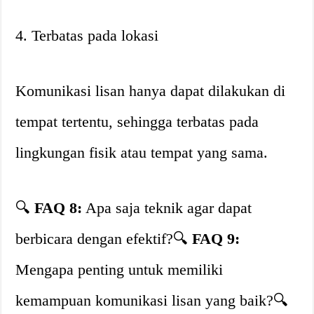
4. Terbatas pada lokasi
Komunikasi lisan hanya dapat dilakukan di
tempat tertentu, sehingga terbatas pada
lingkungan fisik atau tempat yang sama.
🔍
FAQ 8:
Apa saja teknik agar dapat
berbicara dengan efektif?🔍
FAQ 9:
Mengapa penting untuk memiliki
kemampuan komunikasi lisan yang baik?🔍