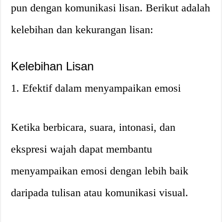
pun dengan komunikasi lisan. Berikut adalah
kelebihan dan kekurangan lisan:
Kelebihan Lisan
1. Efektif dalam menyampaikan emosi
Ketika berbicara, suara, intonasi, dan
ekspresi wajah dapat membantu
menyampaikan emosi dengan lebih baik
daripada tulisan atau komunikasi visual.