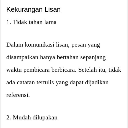
Kekurangan Lisan
1. Tidak tahan lama
Dalam komunikasi lisan, pesan yang
disampaikan hanya bertahan sepanjang
waktu pembicara berbicara. Setelah itu, tidak
ada catatan tertulis yang dapat dijadikan
referensi.
2. Mudah dilupakan