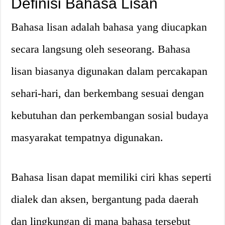
Definisi Bahasa Lisan
Bahasa lisan adalah bahasa yang diucapkan
secara langsung oleh seseorang. Bahasa
lisan biasanya digunakan dalam percakapan
sehari-hari, dan berkembang sesuai dengan
kebutuhan dan perkembangan sosial budaya
masyarakat tempatnya digunakan.
Bahasa lisan dapat memiliki ciri khas seperti
dialek dan aksen, bergantung pada daerah
dan lingkungan di mana bahasa tersebut