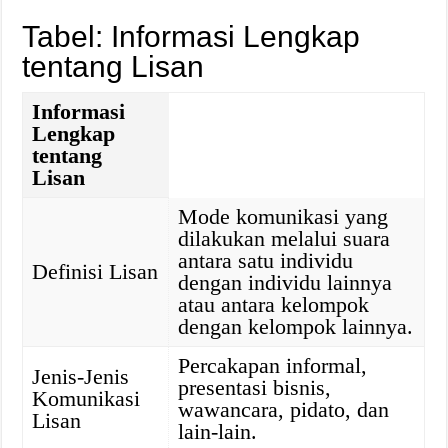
Tabel: Informasi Lengkap
tentang Lisan
Informasi
Lengkap
tentang
Lisan
Mode komunikasi yang
dilakukan melalui suara
antara satu individu
Definisi Lisan
dengan individu lainnya
atau antara kelompok
dengan kelompok lainnya.
Percakapan informal,
Jenis-Jenis
presentasi bisnis,
Komunikasi
wawancara, pidato, dan
Lisan
lain-lain.