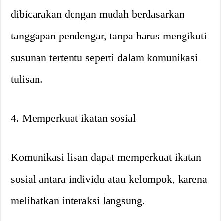
dibicarakan dengan mudah berdasarkan
tanggapan pendengar, tanpa harus mengikuti
susunan tertentu seperti dalam komunikasi
tulisan.
4. Memperkuat ikatan sosial
Komunikasi lisan dapat memperkuat ikatan
sosial antara individu atau kelompok, karena
melibatkan interaksi langsung.