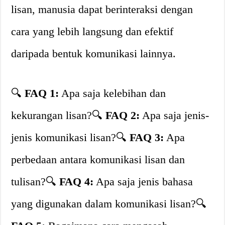
lisan, manusia dapat berinteraksi dengan
cara yang lebih langsung dan efektif
daripada bentuk komunikasi lainnya.
🔍
FAQ 1:
Apa saja kelebihan dan
kekurangan lisan?🔍
FAQ 2:
Apa saja jenis-
jenis komunikasi lisan?🔍
FAQ 3:
Apa
perbedaan antara komunikasi lisan dan
tulisan?🔍
FAQ 4:
Apa saja jenis bahasa
yang digunakan dalam komunikasi lisan?🔍