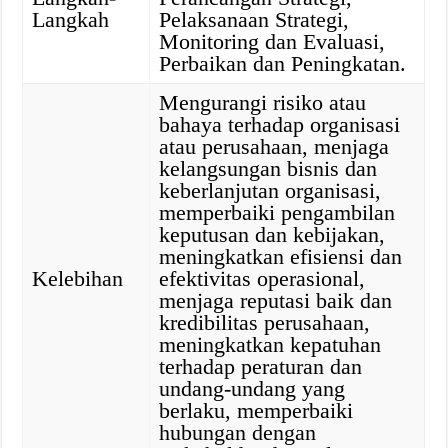
Langkah
Pelaksanaan Strategi,
Monitoring dan Evaluasi,
Perbaikan dan Peningkatan.
Mengurangi risiko atau
bahaya terhadap organisasi
atau perusahaan, menjaga
kelangsungan bisnis dan
keberlanjutan organisasi,
memperbaiki pengambilan
keputusan dan kebijakan,
meningkatkan efisiensi dan
Kelebihan
efektivitas operasional,
menjaga reputasi baik dan
kredibilitas perusahaan,
meningkatkan kepatuhan
terhadap peraturan dan
undang-undang yang
berlaku, memperbaiki
hubungan dengan