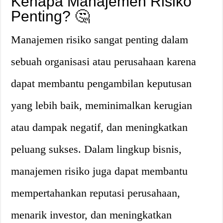
Kenapa Manajemen Risiko
Penting? 🤔
Manajemen risiko sangat penting dalam
sebuah organisasi atau perusahaan karena
dapat membantu pengambilan keputusan
yang lebih baik, meminimalkan kerugian
atau dampak negatif, dan meningkatkan
peluang sukses. Dalam lingkup bisnis,
manajemen risiko juga dapat membantu
mempertahankan reputasi perusahaan,
menarik investor, dan meningkatkan