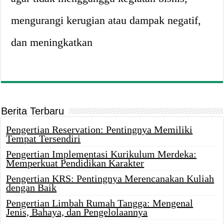
mengurangi kerugian atau dampak negatif,
dan meningkatkan
Berita Terbaru
Pengertian Reservation: Pentingnya Memiliki
Tempat Tersendiri
Pengertian Implementasi Kurikulum Merdeka:
Memperkuat Pendidikan Karakter
Pengertian KRS: Pentingnya Merencanakan Kuliah
dengan Baik
Pengertian Limbah Rumah Tangga: Mengenal
Jenis, Bahaya, dan Pengelolaannya