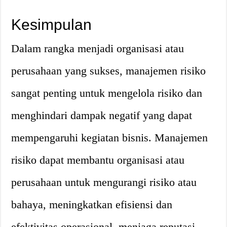
Kesimpulan
Dalam rangka menjadi organisasi atau
perusahaan yang sukses, manajemen risiko
sangat penting untuk mengelola risiko dan
menghindari dampak negatif yang dapat
mempengaruhi kegiatan bisnis. Manajemen
risiko dapat membantu organisasi atau
perusahaan untuk mengurangi risiko atau
bahaya, meningkatkan efisiensi dan
efektivitas operasional, menjaga reputasi