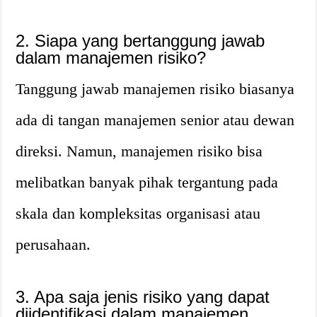
2. Siapa yang bertanggung jawab
dalam manajemen risiko?
Tanggung jawab manajemen risiko biasanya
ada di tangan manajemen senior atau dewan
direksi. Namun, manajemen risiko bisa
melibatkan banyak pihak tergantung pada
skala dan kompleksitas organisasi atau
perusahaan.
3. Apa saja jenis risiko yang dapat
diidentifikasi dalam manajemen