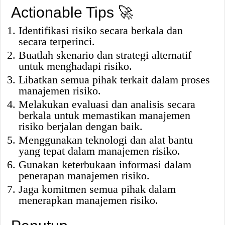
Actionable Tips 🚀
Identifikasi risiko secara berkala dan
secara terperinci.
Buatlah skenario dan strategi alternatif
untuk menghadapi risiko.
Libatkan semua pihak terkait dalam proses
manajemen risiko.
Melakukan evaluasi dan analisis secara
berkala untuk memastikan manajemen
risiko berjalan dengan baik.
Menggunakan teknologi dan alat bantu
yang tepat dalam manajemen risiko.
Gunakan keterbukaan informasi dalam
penerapan manajemen risiko.
Jaga komitmen semua pihak dalam
menerapkan manajemen risiko.