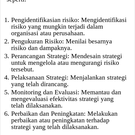
Pengidentifikasian risiko: Mengidentifikasi
risiko yang mungkin terjadi dalam
organisasi atau perusahaan.
Pengukuran Risiko: Menilai besarnya
risiko dan dampaknya.
Perancangan Strategi: Mendesain strategi
untuk mengelola atau mengurangi risiko
tersebut.
Pelaksanaan Strategi: Menjalankan strategi
yang telah dirancang.
Monitoring dan Evaluasi: Memantau dan
mengevaluasi efektivitas strategi yang
telah dilaksanakan.
Perbaikan dan Peningkatan: Melakukan
perbaikan atau peningkatan terhadap
strategi yang telah dilaksanakan.