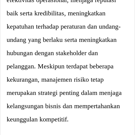
baik serta kredibilitas, meningkatkan
kepatuhan terhadap peraturan dan undang-
undang yang berlaku serta meningkatkan
hubungan dengan stakeholder dan
pelanggan. Meskipun terdapat beberapa
kekurangan, manajemen risiko tetap
merupakan strategi penting dalam menjaga
kelangsungan bisnis dan mempertahankan
keunggulan kompetitif.