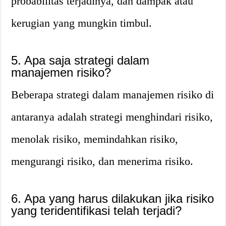
probabilitas terjadinya, dan dampak atau
kerugian yang mungkin timbul.
5. Apa saja strategi dalam
manajemen risiko?
Beberapa strategi dalam manajemen risiko di
antaranya adalah strategi menghindari risiko,
menolak risiko, memindahkan risiko,
mengurangi risiko, dan menerima risiko.
6. Apa yang harus dilakukan jika risiko
yang teridentifikasi telah terjadi?