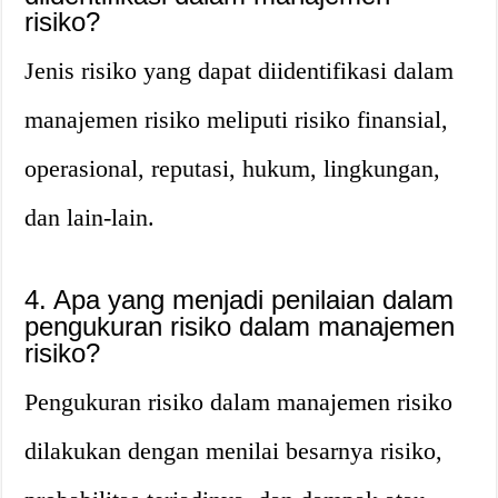
risiko?
Jenis risiko yang dapat diidentifikasi dalam
manajemen risiko meliputi risiko finansial,
operasional, reputasi, hukum, lingkungan,
dan lain-lain.
4. Apa yang menjadi penilaian dalam
pengukuran risiko dalam manajemen
risiko?
Pengukuran risiko dalam manajemen risiko
dilakukan dengan menilai besarnya risiko,