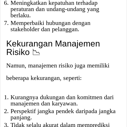
Meningkatkan kepatuhan terhadap
peraturan dan undang-undang yang
berlaku.
Memperbaiki hubungan dengan
stakeholder dan pelanggan.
Kekurangan Manajemen
Risiko 📉
Namun, manajemen risiko juga memiliki
beberapa kekurangan, seperti:
Kurangnya dukungan dan komitmen dari
manajemen dan karyawan.
Perspektif jangka pendek daripada jangka
panjang.
Tidak selalu akurat dalam memprediksi