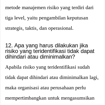
metode manajemen risiko yang terdiri dari
tiga level, yaitu pengambilan keputusan
strategis, taktis, dan operasional.
12. Apa yang harus dilakukan jika
risiko yang teridentifikasi tidak dapat
dihindari atau diminimalkan?
Apabila risiko yang teridentifikasi sudah
tidak dapat dihindari atau diminimalkan lagi,
maka organisasi atau perusahaan perlu
mempertimbangkan untuk mengasumsikan