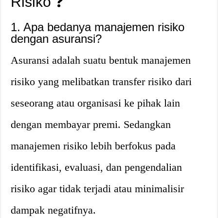
Risiko ❓
1. Apa bedanya manajemen risiko
dengan asuransi?
Asuransi adalah suatu bentuk manajemen
risiko yang melibatkan transfer risiko dari
seseorang atau organisasi ke pihak lain
dengan membayar premi. Sedangkan
manajemen risiko lebih berfokus pada
identifikasi, evaluasi, dan pengendalian
risiko agar tidak terjadi atau minimalisir
dampak negatifnya.