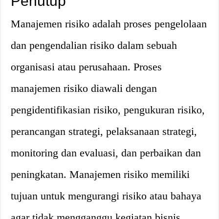
Penutup
Manajemen risiko adalah proses pengelolaan
dan pengendalian risiko dalam sebuah
organisasi atau perusahaan. Proses
manajemen risiko diawali dengan
pengidentifikasian risiko, pengukuran risiko,
perancangan strategi, pelaksanaan strategi,
monitoring dan evaluasi, dan perbaikan dan
peningkatan. Manajemen risiko memiliki
tujuan untuk mengurangi risiko atau bahaya
agar tidak mengganggu kegiatan bisnis,