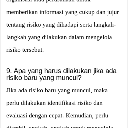
memberikan informasi yang cukup dan jujur
tentang risiko yang dihadapi serta langkah-
langkah yang dilakukan dalam mengelola
risiko tersebut.
9. Apa yang harus dilakukan jika ada
risiko baru yang muncul?
Jika ada risiko baru yang muncul, maka
perlu dilakukan identifikasi risiko dan
evaluasi dengan cepat. Kemudian, perlu
diambil langkah-langkah untuk mengelola