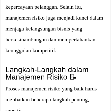
kepercayaan pelanggan. Selain itu,
manajemen risiko juga menjadi kunci dalam
menjaga kelangsungan bisnis yang
berkesinambungan dan mempertahankan
keunggulan kompetitif.
Langkah-Langkah dalam
Manajemen Risiko 📝
Proses manajemen risiko yang baik harus
melibatkan beberapa langkah penting,
seperti: