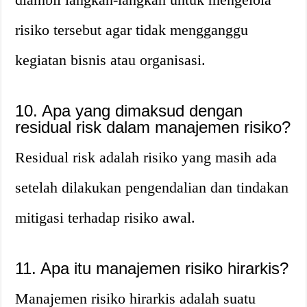
risiko tersebut agar tidak mengganggu
kegiatan bisnis atau organisasi.
10. Apa yang dimaksud dengan
residual risk dalam manajemen risiko?
Residual risk adalah risiko yang masih ada
setelah dilakukan pengendalian dan tindakan
mitigasi terhadap risiko awal.
11. Apa itu manajemen risiko hirarkis?
Manajemen risiko hirarkis adalah suatu