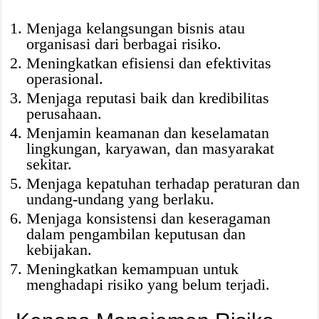
Menjaga kelangsungan bisnis atau
organisasi dari berbagai risiko.
Meningkatkan efisiensi dan efektivitas
operasional.
Menjaga reputasi baik dan kredibilitas
perusahaan.
Menjamin keamanan dan keselamatan
lingkungan, karyawan, dan masyarakat
sekitar.
Menjaga kepatuhan terhadap peraturan dan
undang-undang yang berlaku.
Menjaga konsistensi dan keseragaman
dalam pengambilan keputusan dan
kebijakan.
Meningkatkan kemampuan untuk
menghadapi risiko yang belum terjadi.