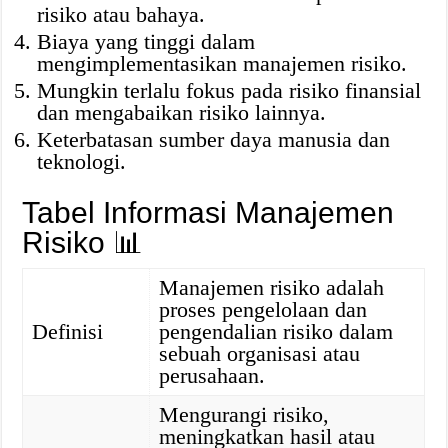
risiko atau bahaya.
Biaya yang tinggi dalam
mengimplementasikan manajemen risiko.
Mungkin terlalu fokus pada risiko finansial
dan mengabaikan risiko lainnya.
Keterbatasan sumber daya manusia dan
teknologi.
Tabel Informasi Manajemen
Risiko 📊
Manajemen risiko adalah
proses pengelolaan dan
Definisi
pengendalian risiko dalam
sebuah organisasi atau
perusahaan.
Mengurangi risiko,
meningkatkan hasil atau