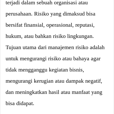
terjadi dalam sebuah organisasi atau
perusahaan. Risiko yang dimaksud bisa
bersifat finansial, operasional, reputasi,
hukum, atau bahkan risiko lingkungan.
Tujuan utama dari manajemen risiko adalah
untuk mengurangi risiko atau bahaya agar
tidak mengganggu kegiatan bisnis,
mengurangi kerugian atau dampak negatif,
dan meningkatkan hasil atau manfaat yang
bisa didapat.