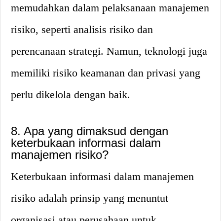
memudahkan dalam pelaksanaan manajemen
risiko, seperti analisis risiko dan
perencanaan strategi. Namun, teknologi juga
memiliki risiko keamanan dan privasi yang
perlu dikelola dengan baik.
8. Apa yang dimaksud dengan
keterbukaan informasi dalam
manajemen risiko?
Keterbukaan informasi dalam manajemen
risiko adalah prinsip yang menuntut
organisasi atau perusahaan untuk