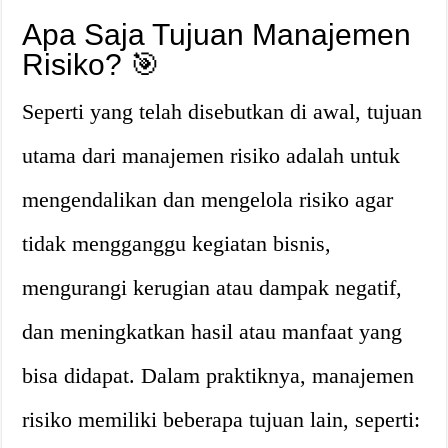
Apa Saja Tujuan Manajemen
Risiko? 🎯
Seperti yang telah disebutkan di awal, tujuan
utama dari manajemen risiko adalah untuk
mengendalikan dan mengelola risiko agar
tidak mengganggu kegiatan bisnis,
mengurangi kerugian atau dampak negatif,
dan meningkatkan hasil atau manfaat yang
bisa didapat. Dalam praktiknya, manajemen
risiko memiliki beberapa tujuan lain, seperti: