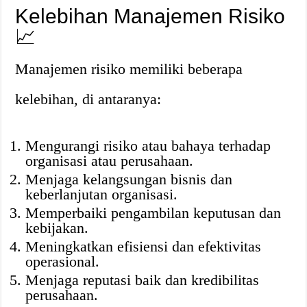
Kelebihan Manajemen Risiko
📈
Manajemen risiko memiliki beberapa
kelebihan, di antaranya:
Mengurangi risiko atau bahaya terhadap
organisasi atau perusahaan.
Menjaga kelangsungan bisnis dan
keberlanjutan organisasi.
Memperbaiki pengambilan keputusan dan
kebijakan.
Meningkatkan efisiensi dan efektivitas
operasional.
Menjaga reputasi baik dan kredibilitas
perusahaan.