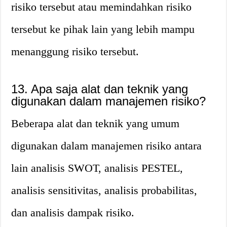
risiko tersebut atau memindahkan risiko
tersebut ke pihak lain yang lebih mampu
menanggung risiko tersebut.
13. Apa saja alat dan teknik yang
digunakan dalam manajemen risiko?
Beberapa alat dan teknik yang umum
digunakan dalam manajemen risiko antara
lain analisis SWOT, analisis PESTEL,
analisis sensitivitas, analisis probabilitas,
dan analisis dampak risiko.