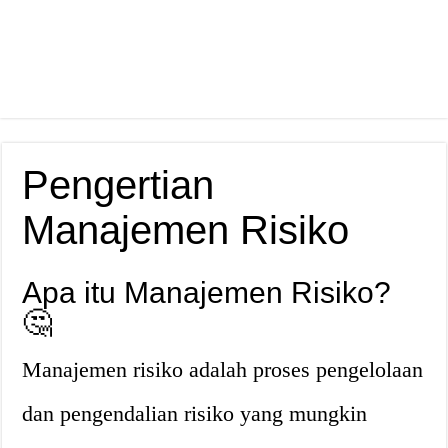
Pengertian
Manajemen Risiko
Apa itu Manajemen Risiko?
🤔
Manajemen risiko adalah proses pengelolaan
dan pengendalian risiko yang mungkin