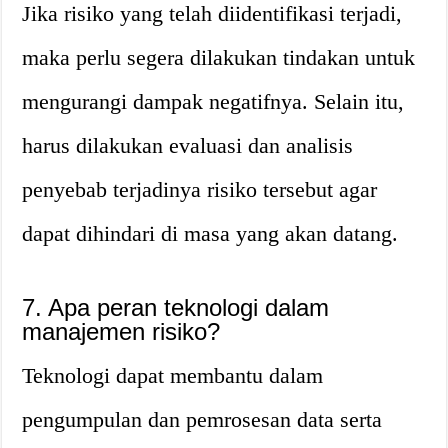
Jika risiko yang telah diidentifikasi terjadi,
maka perlu segera dilakukan tindakan untuk
mengurangi dampak negatifnya. Selain itu,
harus dilakukan evaluasi dan analisis
penyebab terjadinya risiko tersebut agar
dapat dihindari di masa yang akan datang.
7. Apa peran teknologi dalam
manajemen risiko?
Teknologi dapat membantu dalam
pengumpulan dan pemrosesan data serta