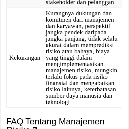
stakeholder dan pelanggan
Kurangnya dukungan dan
komitmen dari manajemen
dan karyawan, perspektif
jangka pendek daripada
jangka panjang, tidak selalu
akurat dalam memprediksi
risiko atau bahaya, biaya
Kekurangan
yang tinggi dalam
mengimplementasikan
manajemen risiko, mungkin
terlalu fokus pada risiko
finansial dan mengabaikan
risiko lainnya, keterbatasan
sumber daya manusia dan
teknologi
FAQ Tentang Manajemen