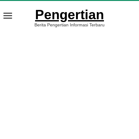
Pengertian
Berita Pengertian Informasi Terbaru