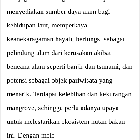
menyediakan sumber daya alam bagi
kehidupan laut, memperkaya
keanekaragaman hayati, berfungsi sebagai
pelindung alam dari kerusakan akibat
bencana alam seperti banjir dan tsunami, dan
potensi sebagai objek pariwisata yang
menarik. Terdapat kelebihan dan kekurangan
mangrove, sehingga perlu adanya upaya
untuk melestarikan ekosistem hutan bakau
ini. Dengan mele