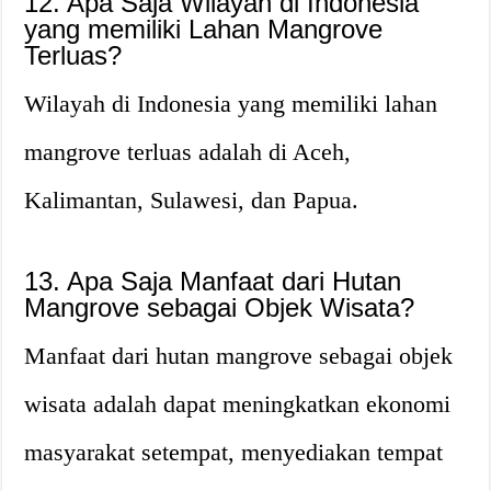
12. Apa Saja Wilayah di Indonesia
yang memiliki Lahan Mangrove
Terluas?
Wilayah di Indonesia yang memiliki lahan
mangrove terluas adalah di Aceh,
Kalimantan, Sulawesi, dan Papua.
13. Apa Saja Manfaat dari Hutan
Mangrove sebagai Objek Wisata?
Manfaat dari hutan mangrove sebagai objek
wisata adalah dapat meningkatkan ekonomi
masyarakat setempat, menyediakan tempat