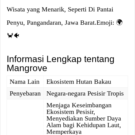
Wisata yang Menarik, Seperti Di Pantai
Penyu, Pangandaran, Jawa Barat.Emoji: 🌍
🦀🐠
Informasi Lengkap tentang
Mangrove
Nama Lain
Ekosistem Hutan Bakau
Penyebaran
Negara-negara Pesisir Tropis
Menjaga Keseimbangan
Ekosistem Pesisir,
Menyediakan Sumber Daya
Alam bagi Kehidupan Laut,
Memperkaya