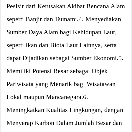
Pesisir dari Kerusakan Akibat Bencana Alam
seperti Banjir dan Tsunami.4. Menyediakan
Sumber Daya Alam bagi Kehidupan Laut,
seperti Ikan dan Biota Laut Lainnya, serta
dapat Dijadikan sebagai Sumber Ekonomi.5.
Memiliki Potensi Besar sebagai Objek
Pariwisata yang Menarik bagi Wisatawan
Lokal maupun Mancanegara.6.
Meningkatkan Kualitas Lingkungan, dengan
Menyerap Karbon Dalam Jumlah Besar dan