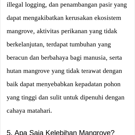
illegal logging, dan penambangan pasir yang
dapat mengakibatkan kerusakan ekosistem
mangrove, aktivitas perikanan yang tidak
berkelanjutan, terdapat tumbuhan yang
beracun dan berbahaya bagi manusia, serta
hutan mangrove yang tidak terawat dengan
baik dapat menyebabkan kepadatan pohon
yang tinggi dan sulit untuk dipenuhi dengan
cahaya matahari.
5. Apa Saja Kelebihan Mangrove?