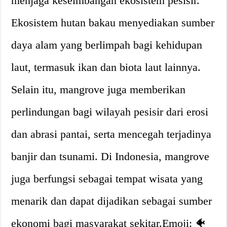
menjaga keseimbangan ekosistem pesisir.
Ekosistem hutan bakau menyediakan sumber
daya alam yang berlimpah bagi kehidupan
laut, termasuk ikan dan biota laut lainnya.
Selain itu, mangrove juga memberikan
perlindungan bagi wilayah pesisir dari erosi
dan abrasi pantai, serta mencegah terjadinya
banjir dan tsunami. Di Indonesia, mangrove
juga berfungsi sebagai tempat wisata yang
menarik dan dapat dijadikan sebagai sumber
ekonomi bagi masyarakat sekitar.Emoji: 🐠