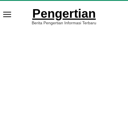
Pengertian
Berita Pengertian Informasi Terbaru