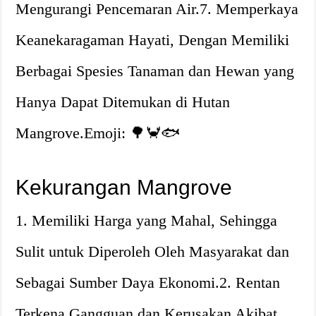
Mengurangi Pencemaran Air.7. Memperkaya
Keanekaragaman Hayati, Dengan Memiliki
Berbagai Spesies Tanaman dan Hewan yang
Hanya Dapat Ditemukan di Hutan
Mangrove.Emoji: 🌳🦀🐟
Kekurangan Mangrove
1. Memiliki Harga yang Mahal, Sehingga
Sulit untuk Diperoleh Oleh Masyarakat dan
Sebagai Sumber Daya Ekonomi.2. Rentan
Terkena Gangguan dan Kerusakan Akibat