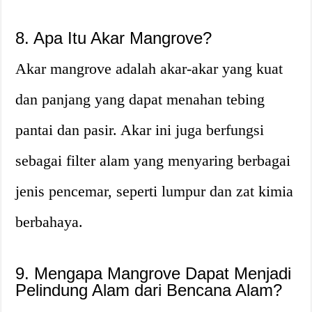
8. Apa Itu Akar Mangrove?
Akar mangrove adalah akar-akar yang kuat
dan panjang yang dapat menahan tebing
pantai dan pasir. Akar ini juga berfungsi
sebagai filter alam yang menyaring berbagai
jenis pencemar, seperti lumpur dan zat kimia
berbahaya.
9. Mengapa Mangrove Dapat Menjadi
Pelindung Alam dari Bencana Alam?