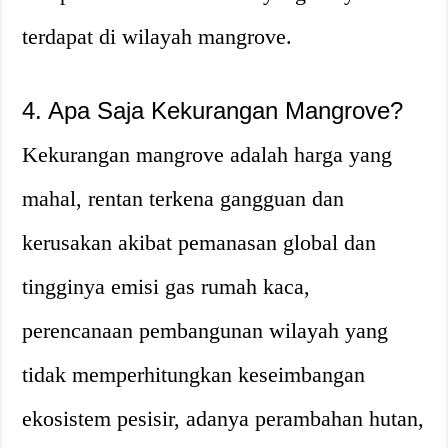
terdapat di wilayah mangrove.
4. Apa Saja Kekurangan Mangrove?
Kekurangan mangrove adalah harga yang
mahal, rentan terkena gangguan dan
kerusakan akibat pemanasan global dan
tingginya emisi gas rumah kaca,
perencanaan pembangunan wilayah yang
tidak memperhitungkan keseimbangan
ekosistem pesisir, adanya perambahan hutan,