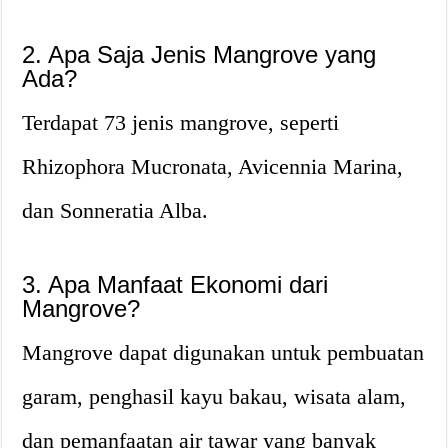
2. Apa Saja Jenis Mangrove yang
Ada?
Terdapat 73 jenis mangrove, seperti
Rhizophora Mucronata, Avicennia Marina,
dan Sonneratia Alba.
3. Apa Manfaat Ekonomi dari
Mangrove?
Mangrove dapat digunakan untuk pembuatan
garam, penghasil kayu bakau, wisata alam,
dan pemanfaatan air tawar yang banyak