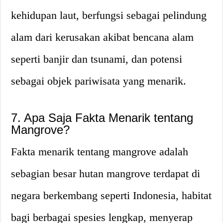
kehidupan laut, berfungsi sebagai pelindung
alam dari kerusakan akibat bencana alam
seperti banjir dan tsunami, dan potensi
sebagai objek pariwisata yang menarik.
7. Apa Saja Fakta Menarik tentang
Mangrove?
Fakta menarik tentang mangrove adalah
sebagian besar hutan mangrove terdapat di
negara berkembang seperti Indonesia, habitat
bagi berbagai spesies lengkap, menyerap