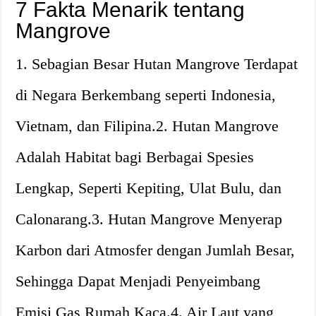
7 Fakta Menarik tentang
Mangrove
1. Sebagian Besar Hutan Mangrove Terdapat
di Negara Berkembang seperti Indonesia,
Vietnam, dan Filipina.2. Hutan Mangrove
Adalah Habitat bagi Berbagai Spesies
Lengkap, Seperti Kepiting, Ulat Bulu, dan
Calonarang.3. Hutan Mangrove Menyerap
Karbon dari Atmosfer dengan Jumlah Besar,
Sehingga Dapat Menjadi Penyeimbang
Emisi Gas Rumah Kaca.4. Air Laut yang