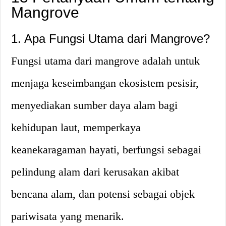
Mangrove
1. Apa Fungsi Utama dari Mangrove?
Fungsi utama dari mangrove adalah untuk
menjaga keseimbangan ekosistem pesisir,
menyediakan sumber daya alam bagi
kehidupan laut, memperkaya
keanekaragaman hayati, berfungsi sebagai
pelindung alam dari kerusakan akibat
bencana alam, dan potensi sebagai objek
pariwisata yang menarik.