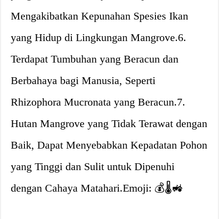
Mengakibatkan Kepunahan Spesies Ikan
yang Hidup di Lingkungan Mangrove.6.
Terdapat Tumbuhan yang Beracun dan
Berbahaya bagi Manusia, Seperti
Rhizophora Mucronata yang Beracun.7.
Hutan Mangrove yang Tidak Terawat dengan
Baik, Dapat Menyebabkan Kepadatan Pohon
yang Tinggi dan Sulit untuk Dipenuhi
dengan Cahaya Matahari.Emoji: 💰🌡️🚜