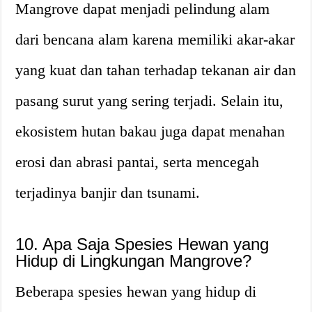
Mangrove dapat menjadi pelindung alam
dari bencana alam karena memiliki akar-akar
yang kuat dan tahan terhadap tekanan air dan
pasang surut yang sering terjadi. Selain itu,
ekosistem hutan bakau juga dapat menahan
erosi dan abrasi pantai, serta mencegah
terjadinya banjir dan tsunami.
10. Apa Saja Spesies Hewan yang
Hidup di Lingkungan Mangrove?
Beberapa spesies hewan yang hidup di