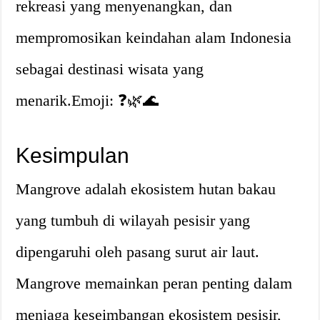
rekreasi yang menyenangkan, dan
mempromosikan keindahan alam Indonesia
sebagai destinasi wisata yang
menarik.Emoji: ❓🌿🌊
Kesimpulan
Mangrove adalah ekosistem hutan bakau
yang tumbuh di wilayah pesisir yang
dipengaruhi oleh pasang surut air laut.
Mangrove memainkan peran penting dalam
menjaga keseimbangan ekosistem pesisir,