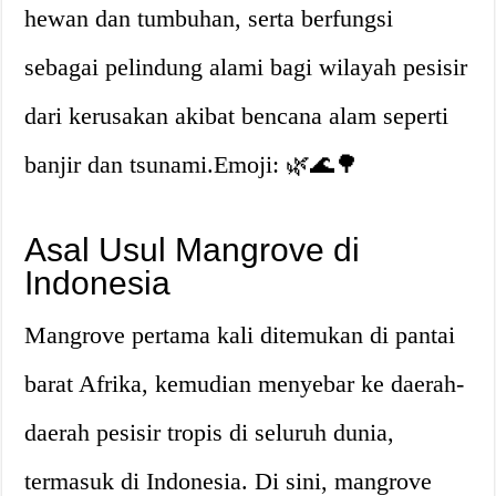
hewan dan tumbuhan, serta berfungsi
sebagai pelindung alami bagi wilayah pesisir
dari kerusakan akibat bencana alam seperti
banjir dan tsunami.Emoji: 🌿🌊🌳
Asal Usul Mangrove di
Indonesia
Mangrove pertama kali ditemukan di pantai
barat Afrika, kemudian menyebar ke daerah-
daerah pesisir tropis di seluruh dunia,
termasuk di Indonesia. Di sini, mangrove