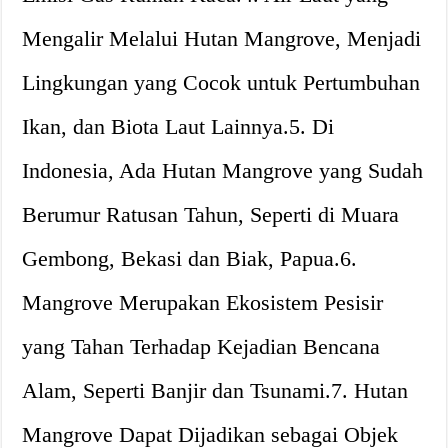
Mengalir Melalui Hutan Mangrove, Menjadi
Lingkungan yang Cocok untuk Pertumbuhan
Ikan, dan Biota Laut Lainnya.5. Di
Indonesia, Ada Hutan Mangrove yang Sudah
Berumur Ratusan Tahun, Seperti di Muara
Gembong, Bekasi dan Biak, Papua.6.
Mangrove Merupakan Ekosistem Pesisir
yang Tahan Terhadap Kejadian Bencana
Alam, Seperti Banjir dan Tsunami.7. Hutan
Mangrove Dapat Dijadikan sebagai Objek