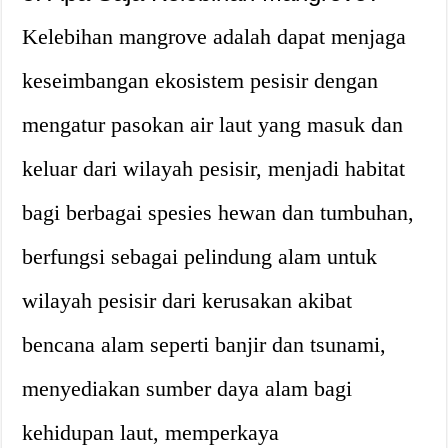
Kelebihan mangrove adalah dapat menjaga
keseimbangan ekosistem pesisir dengan
mengatur pasokan air laut yang masuk dan
keluar dari wilayah pesisir, menjadi habitat
bagi berbagai spesies hewan dan tumbuhan,
berfungsi sebagai pelindung alam untuk
wilayah pesisir dari kerusakan akibat
bencana alam seperti banjir dan tsunami,
menyediakan sumber daya alam bagi
kehidupan laut, memperkaya