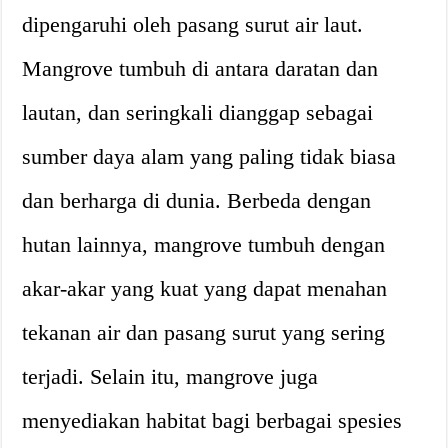
dipengaruhi oleh pasang surut air laut.
Mangrove tumbuh di antara daratan dan
lautan, dan seringkali dianggap sebagai
sumber daya alam yang paling tidak biasa
dan berharga di dunia. Berbeda dengan
hutan lainnya, mangrove tumbuh dengan
akar-akar yang kuat yang dapat menahan
tekanan air dan pasang surut yang sering
terjadi. Selain itu, mangrove juga
menyediakan habitat bagi berbagai spesies