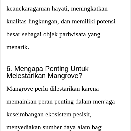
keanekaragaman hayati, meningkatkan
kualitas lingkungan, dan memiliki potensi
besar sebagai objek pariwisata yang
menarik.
6. Mengapa Penting Untuk
Melestarikan Mangrove?
Mangrove perlu dilestarikan karena
memainkan peran penting dalam menjaga
keseimbangan ekosistem pesisir,
menyediakan sumber daya alam bagi