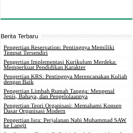
Berita Terbaru
Pengertian Reservation: Pentingnya Memiliki
Tempat Tersendiri
Pengertian Implementasi Kurikulum Merdeka:
Memperkuat Pendidikan Karakter
Pengertian KRS: Pentingnya Merencanakan Kuliah
dengan Baik
Pengertian Limbah Rumah Tangga: Mengenal
Jenis, Bahaya, dan Pengelolaannya
Pengertian Teori Organisasi: Memahami Konsep
Dasar Organisasi Modern
Pengertian Isra: Perjalanan Nabi Muhammad SAW
ke Langit