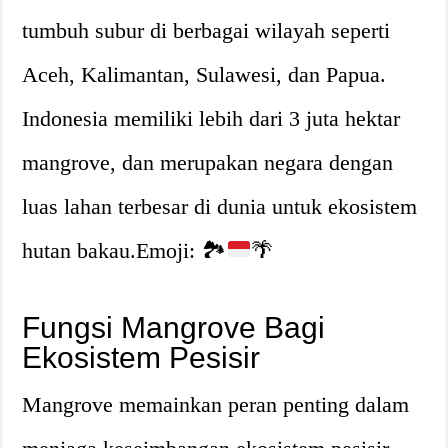
tumbuh subur di berbagai wilayah seperti
Aceh, Kalimantan, Sulawesi, dan Papua.
Indonesia memiliki lebih dari 3 juta hektar
mangrove, dan merupakan negara dengan
luas lahan terbesar di dunia untuk ekosistem
hutan bakau.Emoji:
🏞️
🌴
Fungsi Mangrove Bagi
Ekosistem Pesisir
Mangrove memainkan peran penting dalam