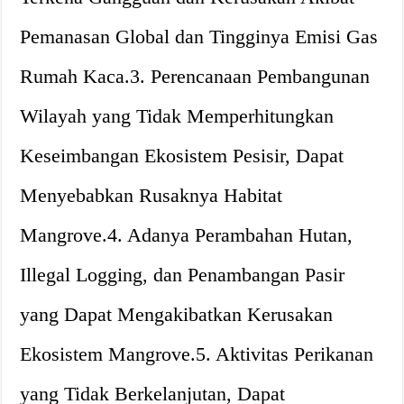
Pemanasan Global dan Tingginya Emisi Gas
Rumah Kaca.3. Perencanaan Pembangunan
Wilayah yang Tidak Memperhitungkan
Keseimbangan Ekosistem Pesisir, Dapat
Menyebabkan Rusaknya Habitat
Mangrove.4. Adanya Perambahan Hutan,
Illegal Logging, dan Penambangan Pasir
yang Dapat Mengakibatkan Kerusakan
Ekosistem Mangrove.5. Aktivitas Perikanan
yang Tidak Berkelanjutan, Dapat