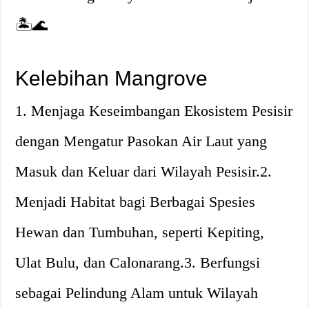
🏝️🌊
Kelebihan Mangrove
1. Menjaga Keseimbangan Ekosistem Pesisir
dengan Mengatur Pasokan Air Laut yang
Masuk dan Keluar dari Wilayah Pesisir.2.
Menjadi Habitat bagi Berbagai Spesies
Hewan dan Tumbuhan, seperti Kepiting,
Ulat Bulu, dan Calonarang.3. Berfungsi
sebagai Pelindung Alam untuk Wilayah