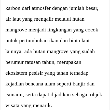
karbon dari atmosfer dengan jumlah besar,
air laut yang mengalir melalui hutan
mangrove menjadi lingkungan yang cocok
untuk pertumbuhan ikan dan biota laut
lainnya, ada hutan mangrove yang sudah
berumur ratusan tahun, merupakan
ekosistem pesisir yang tahan terhadap
kejadian bencana alam seperti banjir dan
tsunami, serta dapat dijadikan sebagai objek
wisata yang menarik.