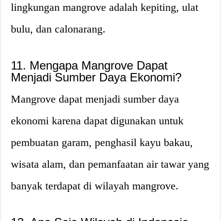
lingkungan mangrove adalah kepiting, ulat
bulu, dan calonarang.
11. Mengapa Mangrove Dapat
Menjadi Sumber Daya Ekonomi?
Mangrove dapat menjadi sumber daya
ekonomi karena dapat digunakan untuk
pembuatan garam, penghasil kayu bakau,
wisata alam, dan pemanfaatan air tawar yang
banyak terdapat di wilayah mangrove.