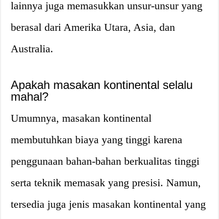
lainnya juga memasukkan unsur-unsur yang
berasal dari Amerika Utara, Asia, dan
Australia.
Apakah masakan kontinental selalu
mahal?
Umumnya, masakan kontinental
membutuhkan biaya yang tinggi karena
penggunaan bahan-bahan berkualitas tinggi
serta teknik memasak yang presisi. Namun,
tersedia juga jenis masakan kontinental yang