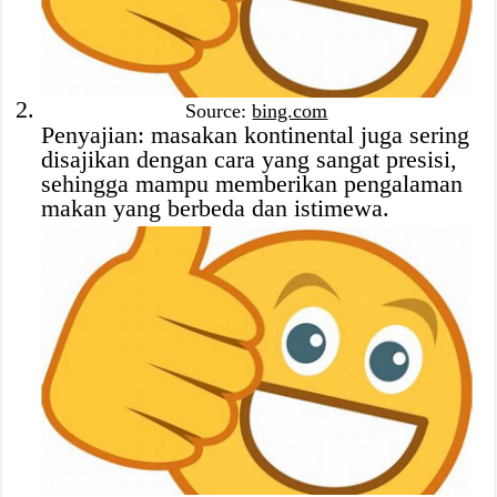
Source:
bing.com
Penyajian: masakan kontinental juga sering
disajikan dengan cara yang sangat presisi,
sehingga mampu memberikan pengalaman
makan yang berbeda dan istimewa.