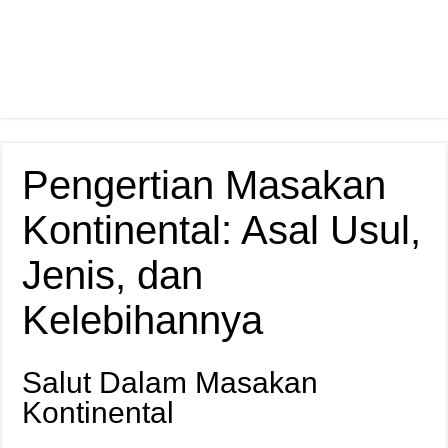
Pengertian Masakan
Kontinental: Asal Usul,
Jenis, dan
Kelebihannya
Salut Dalam Masakan
Kontinental