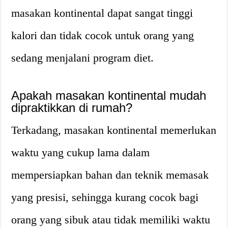
masakan kontinental dapat sangat tinggi
kalori dan tidak cocok untuk orang yang
sedang menjalani program diet.
Apakah masakan kontinental mudah
dipraktikkan di rumah?
Terkadang, masakan kontinental memerlukan
waktu yang cukup lama dalam
mempersiapkan bahan dan teknik memasak
yang presisi, sehingga kurang cocok bagi
orang yang sibuk atau tidak memiliki waktu