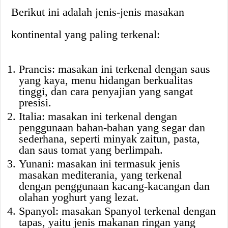
Berikut ini adalah jenis-jenis masakan
kontinental yang paling terkenal:
Prancis: masakan ini terkenal dengan saus
yang kaya, menu hidangan berkualitas
tinggi, dan cara penyajian yang sangat
presisi.
Italia: masakan ini terkenal dengan
penggunaan bahan-bahan yang segar dan
sederhana, seperti minyak zaitun, pasta,
dan saus tomat yang berlimpah.
Yunani: masakan ini termasuk jenis
masakan mediterania, yang terkenal
dengan penggunaan kacang-kacangan dan
olahan yoghurt yang lezat.
Spanyol: masakan Spanyol terkenal dengan
tapas, yaitu jenis makanan ringan yang