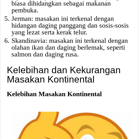
biasa dihidangkan sebagai makanan
pembuka.
Jerman: masakan ini terkenal dengan
hidangan daging panggang dan sosis-sosis
yang lezat serta kerak telur.
Skandinavia: masakan ini terkenal dengan
olahan ikan dan daging berlemak, seperti
salmon dan daging rusa.
Kelebihan dan Kekurangan
Masakan Kontinental
Kelebihan Masakan Kontinental