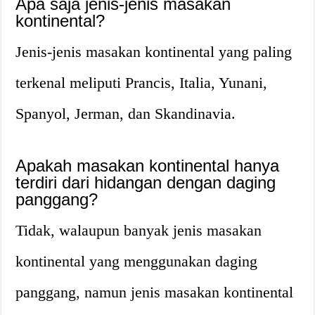
Apa saja jenis-jenis masakan
kontinental?
Jenis-jenis masakan kontinental yang paling
terkenal meliputi Prancis, Italia, Yunani,
Spanyol, Jerman, dan Skandinavia.
Apakah masakan kontinental hanya
terdiri dari hidangan dengan daging
panggang?
Tidak, walaupun banyak jenis masakan
kontinental yang menggunakan daging
panggang, namun jenis masakan kontinental