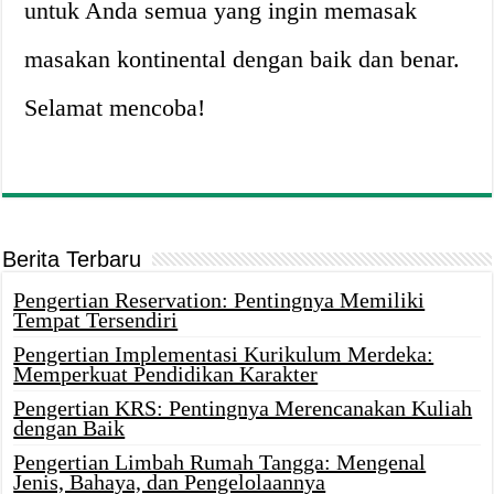
untuk Anda semua yang ingin memasak
masakan kontinental dengan baik dan benar.
Selamat mencoba!
Berita Terbaru
Pengertian Reservation: Pentingnya Memiliki
Tempat Tersendiri
Pengertian Implementasi Kurikulum Merdeka:
Memperkuat Pendidikan Karakter
Pengertian KRS: Pentingnya Merencanakan Kuliah
dengan Baik
Pengertian Limbah Rumah Tangga: Mengenal
Jenis, Bahaya, dan Pengelolaannya