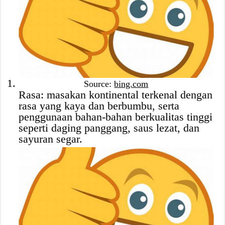
Source:
bing.com
Rasa: masakan kontinental terkenal dengan
rasa yang kaya dan berbumbu, serta
penggunaan bahan-bahan berkualitas tinggi
seperti daging panggang, saus lezat, dan
sayuran segar.