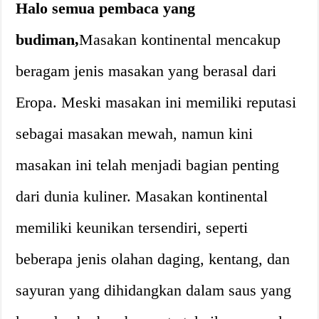
Halo semua pembaca yang
budiman,
Masakan kontinental mencakup
beragam jenis masakan yang berasal dari
Eropa. Meski masakan ini memiliki reputasi
sebagai masakan mewah, namun kini
masakan ini telah menjadi bagian penting
dari dunia kuliner. Masakan kontinental
memiliki keunikan tersendiri, seperti
beberapa jenis olahan daging, kentang, dan
sayuran yang dihidangkan dalam saus yang