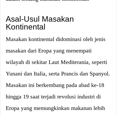
Asal-Usul Masakan
Kontinental
Masakan kontinental didominasi oleh jenis
masakan dari Eropa yang menempati
wilayah di sekitar Laut Mediterania, seperti
Yunani dan Italia, serta Prancis dan Spanyol.
Masakan ini berkembang pada abad ke-18
hingga 19 saat terjadi revolusi industri di
Eropa yang memungkinkan makanan lebih