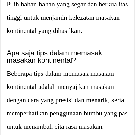
Pilih bahan-bahan yang segar dan berkualitas
tinggi untuk menjamin kelezatan masakan
kontinental yang dihasilkan.
Apa saja tips dalam memasak
masakan kontinental?
Beberapa tips dalam memasak masakan
kontinental adalah menyajikan masakan
dengan cara yang presisi dan menarik, serta
memperhatikan penggunaan bumbu yang pas
untuk menambah cita rasa masakan.