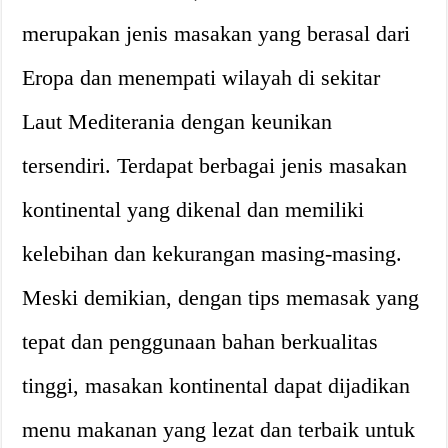
merupakan jenis masakan yang berasal dari
Eropa dan menempati wilayah di sekitar
Laut Mediterania dengan keunikan
tersendiri. Terdapat berbagai jenis masakan
kontinental yang dikenal dan memiliki
kelebihan dan kekurangan masing-masing.
Meski demikian, dengan tips memasak yang
tepat dan penggunaan bahan berkualitas
tinggi, masakan kontinental dapat dijadikan
menu makanan yang lezat dan terbaik untuk