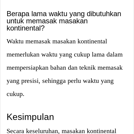
Berapa lama waktu yang dibutuhkan
untuk memasak masakan
kontinental?
Waktu memasak masakan kontinental
memerlukan waktu yang cukup lama dalam
mempersiapkan bahan dan teknik memasak
yang presisi, sehingga perlu waktu yang
cukup.
Kesimpulan
Secara keseluruhan, masakan kontinental