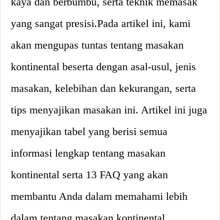
kaya dan berbumbu, serta teknik memasak
yang sangat presisi.Pada artikel ini, kami
akan mengupas tuntas tentang masakan
kontinental beserta dengan asal-usul, jenis
masakan, kelebihan dan kekurangan, serta
tips menyajikan masakan ini. Artikel ini juga
menyajikan tabel yang berisi semua
informasi lengkap tentang masakan
kontinental serta 13 FAQ yang akan
membantu Anda dalam memahami lebih
dalam tentang masakan kontinental.