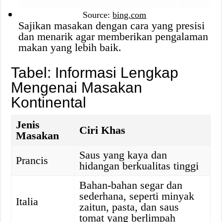
Source:
bing.com
Sajikan masakan dengan cara yang presisi
dan menarik agar memberikan pengalaman
makan yang lebih baik.
Tabel: Informasi Lengkap
Mengenai Masakan
Kontinental
Jenis
Ciri Khas
Masakan
Saus yang kaya dan
Prancis
hidangan berkualitas tinggi
Bahan-bahan segar dan
sederhana, seperti minyak
Italia
zaitun, pasta, dan saus
tomat yang berlimpah