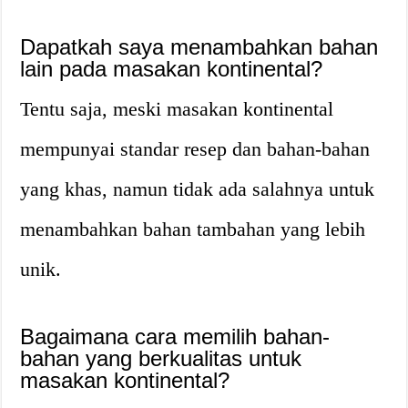
Dapatkah saya menambahkan bahan
lain pada masakan kontinental?
Tentu saja, meski masakan kontinental
mempunyai standar resep dan bahan-bahan
yang khas, namun tidak ada salahnya untuk
menambahkan bahan tambahan yang lebih
unik.
Bagaimana cara memilih bahan-
bahan yang berkualitas untuk
masakan kontinental?