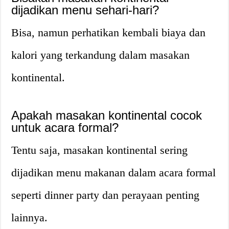
dijadikan menu sehari-hari?
Bisa, namun perhatikan kembali biaya dan
kalori yang terkandung dalam masakan
kontinental.
Apakah masakan kontinental cocok
untuk acara formal?
Tentu saja, masakan kontinental sering
dijadikan menu makanan dalam acara formal
seperti dinner party dan perayaan penting
lainnya.