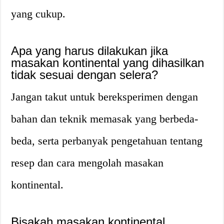
yang cukup.
Apa yang harus dilakukan jika
masakan kontinental yang dihasilkan
tidak sesuai dengan selera?
Jangan takut untuk bereksperimen dengan
bahan dan teknik memasak yang berbeda-
beda, serta perbanyak pengetahuan tentang
resep dan cara mengolah masakan
kontinental.
Bisakah masakan kontinental