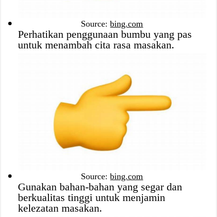
Source:
bing.com
Perhatikan penggunaan bumbu yang pas
untuk menambah cita rasa masakan.
Source:
bing.com
Gunakan bahan-bahan yang segar dan
berkualitas tinggi untuk menjamin
kelezatan masakan.