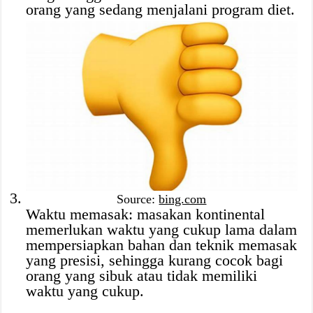
orang yang sedang menjalani program diet.
Source:
bing.com
Waktu memasak: masakan kontinental
memerlukan waktu yang cukup lama dalam
mempersiapkan bahan dan teknik memasak
yang presisi, sehingga kurang cocok bagi
orang yang sibuk atau tidak memiliki
waktu yang cukup.