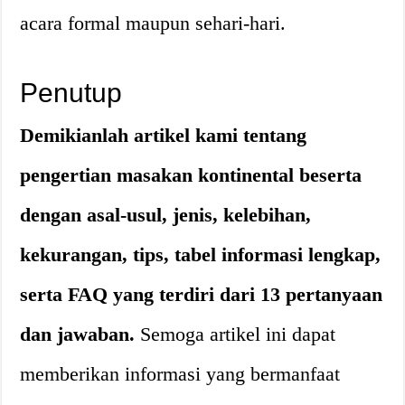
acara formal maupun sehari-hari.
Penutup
Demikianlah artikel kami tentang
pengertian masakan kontinental beserta
dengan asal-usul, jenis, kelebihan,
kekurangan, tips, tabel informasi lengkap,
serta FAQ yang terdiri dari 13 pertanyaan
dan jawaban.
Semoga artikel ini dapat
memberikan informasi yang bermanfaat