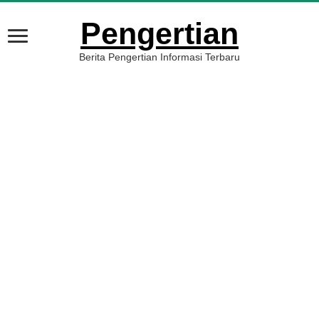
Pengertian
Berita Pengertian Informasi Terbaru