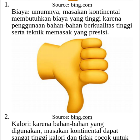
Source:
bing.com
Biaya: umumnya, masakan kontinental
membutuhkan biaya yang tinggi karena
penggunaan bahan-bahan berkualitas tinggi
serta teknik memasak yang presisi.
Source:
bing.com
Kalori: karena bahan-bahan yang
digunakan, masakan kontinental dapat
sangat tinggi kalori dan tidak cocok untuk