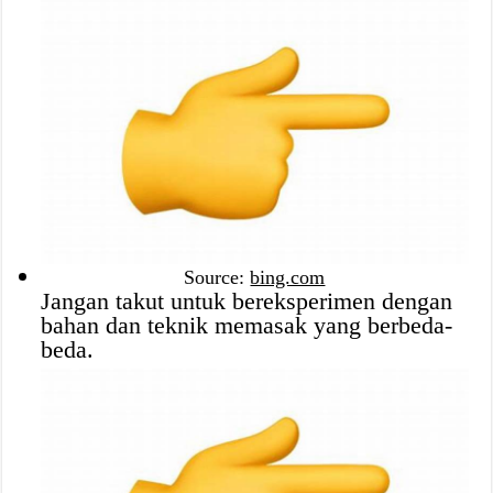
Source:
bing.com
Jangan takut untuk bereksperimen dengan
bahan dan teknik memasak yang berbeda-
beda.