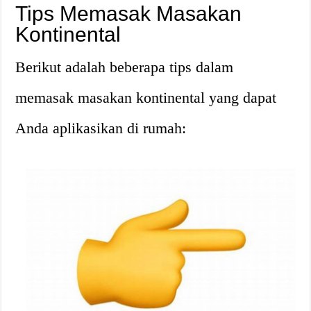
Tips Memasak Masakan
Kontinental
Berikut adalah beberapa tips dalam
memasak masakan kontinental yang dapat
Anda aplikasikan di rumah: