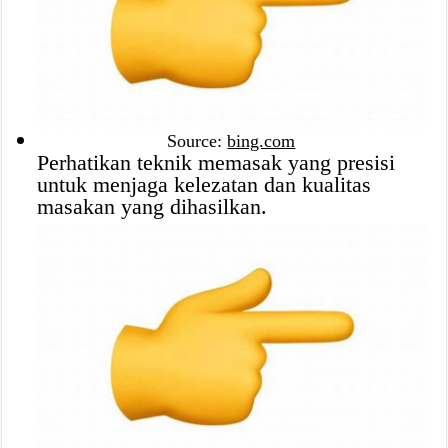
Source:
bing.com
Perhatikan teknik memasak yang presisi
untuk menjaga kelezatan dan kualitas
masakan yang dihasilkan.