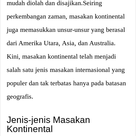
mudah diolah dan disajikan.Seiring
perkembangan zaman, masakan kontinental
juga memasukkan unsur-unsur yang berasal
dari Amerika Utara, Asia, dan Australia.
Kini, masakan kontinental telah menjadi
salah satu jenis masakan internasional yang
populer dan tak terbatas hanya pada batasan
geografis.
Jenis-jenis Masakan
Kontinental