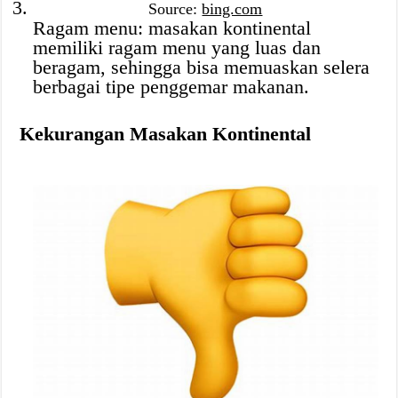
Source:
bing.com
Ragam menu: masakan kontinental
memiliki ragam menu yang luas dan
beragam, sehingga bisa memuaskan selera
berbagai tipe penggemar makanan.
Kekurangan Masakan Kontinental