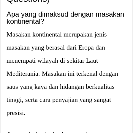
Apa yang dimaksud dengan masakan
kontinental?
Masakan kontinental merupakan jenis
masakan yang berasal dari Eropa dan
menempati wilayah di sekitar Laut
Mediterania. Masakan ini terkenal dengan
saus yang kaya dan hidangan berkualitas
tinggi, serta cara penyajian yang sangat
presisi.