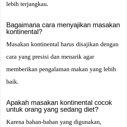
lebih terjangkau.
Bagaimana cara menyajikan masakan
kontinental?
Masakan kontinental harus disajikan dengan
cara yang presisi dan menarik agar
memberikan pengalaman makan yang lebih
baik.
Apakah masakan kontinental cocok
untuk orang yang sedang diet?
Karena bahan-bahan yang digunakan,