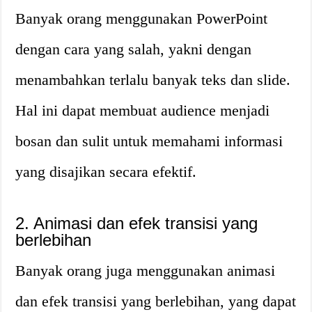
Banyak orang menggunakan PowerPoint
dengan cara yang salah, yakni dengan
menambahkan terlalu banyak teks dan slide.
Hal ini dapat membuat audience menjadi
bosan dan sulit untuk memahami informasi
yang disajikan secara efektif.
2. Animasi dan efek transisi yang
berlebihan
Banyak orang juga menggunakan animasi
dan efek transisi yang berlebihan, yang dapat