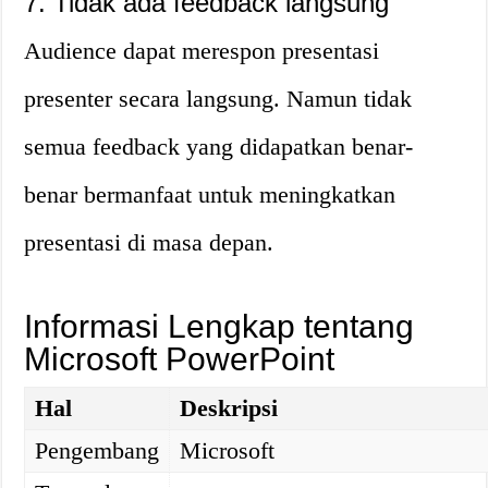
7. Tidak ada feedback langsung
Audience dapat merespon presentasi
presenter secara langsung. Namun tidak
semua feedback yang didapatkan benar-
benar bermanfaat untuk meningkatkan
presentasi di masa depan.
Informasi Lengkap tentang
Microsoft PowerPoint
Hal
Deskripsi
Pengembang
Microsoft