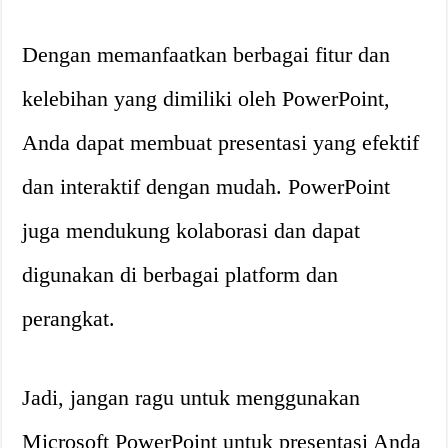
Dengan memanfaatkan berbagai fitur dan
kelebihan yang dimiliki oleh PowerPoint,
Anda dapat membuat presentasi yang efektif
dan interaktif dengan mudah. PowerPoint
juga mendukung kolaborasi dan dapat
digunakan di berbagai platform dan
perangkat.
Jadi, jangan ragu untuk menggunakan
Microsoft PowerPoint untuk presentasi Anda