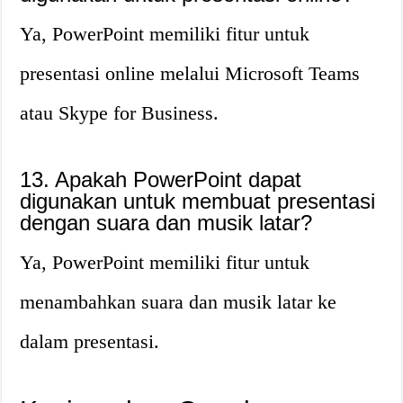
Ya, PowerPoint memiliki fitur untuk
presentasi online melalui Microsoft Teams
atau Skype for Business.
13. Apakah PowerPoint dapat
digunakan untuk membuat presentasi
dengan suara dan musik latar?
Ya, PowerPoint memiliki fitur untuk
menambahkan suara dan musik latar ke
dalam presentasi.