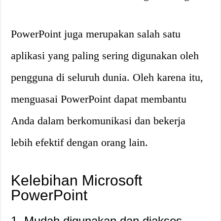
PowerPoint juga merupakan salah satu
aplikasi yang paling sering digunakan oleh
pengguna di seluruh dunia. Oleh karena itu,
menguasai PowerPoint dapat membantu
Anda dalam berkomunikasi dan bekerja
lebih efektif dengan orang lain.
Kelebihan Microsoft
PowerPoint
1. Mudah digunakan dan diakses