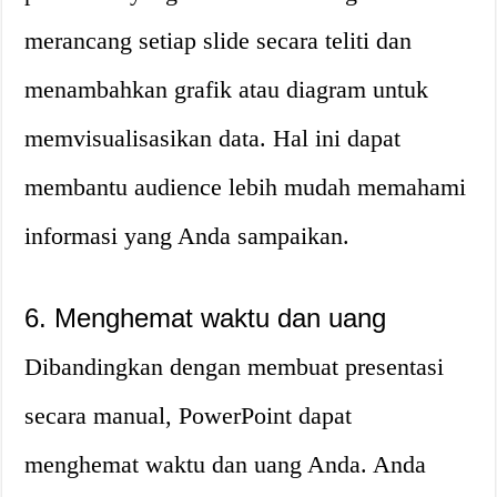
merancang setiap slide secara teliti dan
menambahkan grafik atau diagram untuk
memvisualisasikan data. Hal ini dapat
membantu audience lebih mudah memahami
informasi yang Anda sampaikan.
6. Menghemat waktu dan uang
Dibandingkan dengan membuat presentasi
secara manual, PowerPoint dapat
menghemat waktu dan uang Anda. Anda