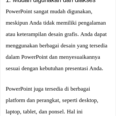
PowerPoint sangat mudah digunakan,
meskipun Anda tidak memiliki pengalaman
atau keterampilan desain grafis. Anda dapat
menggunakan berbagai desain yang tersedia
dalam PowerPoint dan menyesuaikannya
sesuai dengan kebutuhan presentasi Anda.
PowerPoint juga tersedia di berbagai
platform dan perangkat, seperti desktop,
laptop, tablet, dan ponsel. Hal ini