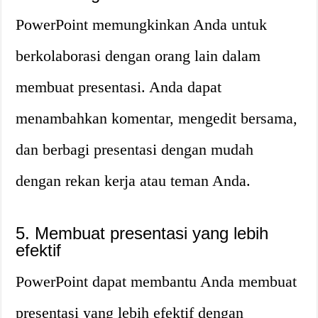
PowerPoint memungkinkan Anda untuk
berkolaborasi dengan orang lain dalam
membuat presentasi. Anda dapat
menambahkan komentar, mengedit bersama,
dan berbagi presentasi dengan mudah
dengan rekan kerja atau teman Anda.
5. Membuat presentasi yang lebih
efektif
PowerPoint dapat membantu Anda membuat
presentasi yang lebih efektif dengan