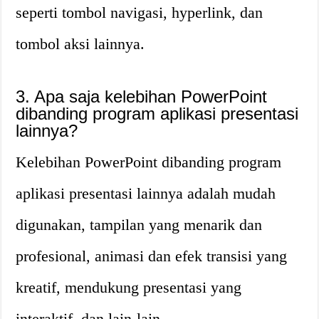
seperti tombol navigasi, hyperlink, dan
tombol aksi lainnya.
3. Apa saja kelebihan PowerPoint
dibanding program aplikasi presentasi
lainnya?
Kelebihan PowerPoint dibanding program
aplikasi presentasi lainnya adalah mudah
digunakan, tampilan yang menarik dan
profesional, animasi dan efek transisi yang
kreatif, mendukung presentasi yang
interaktif, dan lain-lain.