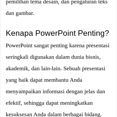
pemilihan tema desain, dan pengaturan teks
dan gambar.
Kenapa PowerPoint Penting?
PowerPoint sangat penting karena presentasi
seringkali digunakan dalam dunia bisnis,
akademik, dan lain-lain. Sebuah presentasi
yang baik dapat membantu Anda
menyampaikan informasi dengan jelas dan
efektif, sehingga dapat meningkatkan
kesuksesan Anda dalam berbagai bidang.