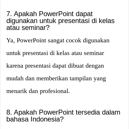
7. Apakah PowerPoint dapat
digunakan untuk presentasi di kelas
atau seminar?
Ya, PowerPoint sangat cocok digunakan
untuk presentasi di kelas atau seminar
karena presentasi dapat dibuat dengan
mudah dan memberikan tampilan yang
menarik dan profesional.
8. Apakah PowerPoint tersedia dalam
bahasa Indonesia?