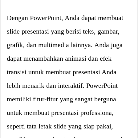
Dengan PowerPoint, Anda dapat membuat
slide presentasi yang berisi teks, gambar,
grafik, dan multimedia lainnya. Anda juga
dapat menambahkan animasi dan efek
transisi untuk membuat presentasi Anda
lebih menarik dan interaktif. PowerPoint
memiliki fitur-fitur yang sangat berguna
untuk membuat presentasi professiona,
seperti tata letak slide yang siap pakai,