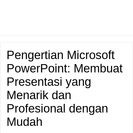
Pengertian Microsoft
PowerPoint: Membuat
Presentasi yang
Menarik dan
Profesional dengan
Mudah