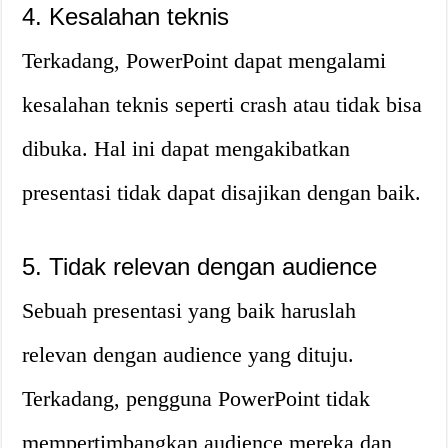
4. Kesalahan teknis
Terkadang, PowerPoint dapat mengalami
kesalahan teknis seperti crash atau tidak bisa
dibuka. Hal ini dapat mengakibatkan
presentasi tidak dapat disajikan dengan baik.
5. Tidak relevan dengan audience
Sebuah presentasi yang baik haruslah
relevan dengan audience yang dituju.
Terkadang, pengguna PowerPoint tidak
mempertimbangkan audience mereka dan