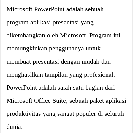
Microsoft PowerPoint adalah sebuah
program aplikasi presentasi yang
dikembangkan oleh Microsoft. Program ini
memungkinkan penggunanya untuk
membuat presentasi dengan mudah dan
menghasilkan tampilan yang profesional.
PowerPoint adalah salah satu bagian dari
Microsoft Office Suite, sebuah paket aplikasi
produktivitas yang sangat populer di seluruh
dunia.