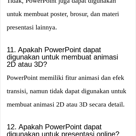
Tidak, PowerPoint juga dapat digunakan
untuk membuat poster, brosur, dan materi
presentasi lainnya.
11. Apakah PowerPoint dapat
digunakan untuk membuat animasi
2D atau 3D?
PowerPoint memiliki fitur animasi dan efek
transisi, namun tidak dapat digunakan untuk
membuat animasi 2D atau 3D secara detail.
12. Apakah PowerPoint dapat
digunakan untuk presentasi online?