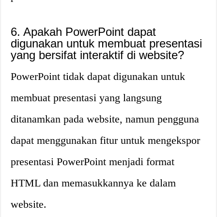
6. Apakah PowerPoint dapat
digunakan untuk membuat presentasi
yang bersifat interaktif di website?
PowerPoint tidak dapat digunakan untuk
membuat presentasi yang langsung
ditanamkan pada website, namun pengguna
dapat menggunakan fitur untuk mengekspor
presentasi PowerPoint menjadi format
HTML dan memasukkannya ke dalam
website.