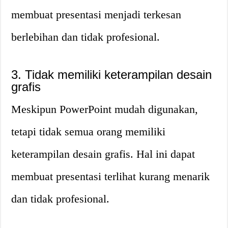
membuat presentasi menjadi terkesan
berlebihan dan tidak profesional.
3. Tidak memiliki keterampilan desain
grafis
Meskipun PowerPoint mudah digunakan,
tetapi tidak semua orang memiliki
keterampilan desain grafis. Hal ini dapat
membuat presentasi terlihat kurang menarik
dan tidak profesional.