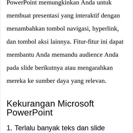
PowerPoint memungkinkan Anda untuk
membuat presentasi yang interaktif dengan
menambahkan tombol navigasi, hyperlink,
dan tombol aksi lainnya. Fitur-fitur ini dapat
membantu Anda memandu audience Anda
pada slide berikutnya atau mengarahkan
mereka ke sumber daya yang relevan.
Kekurangan Microsoft
PowerPoint
1. Terlalu banyak teks dan slide