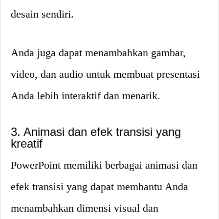
desain sendiri.
Anda juga dapat menambahkan gambar,
video, dan audio untuk membuat presentasi
Anda lebih interaktif dan menarik.
3. Animasi dan efek transisi yang
kreatif
PowerPoint memiliki berbagai animasi dan
efek transisi yang dapat membantu Anda
menambahkan dimensi visual dan