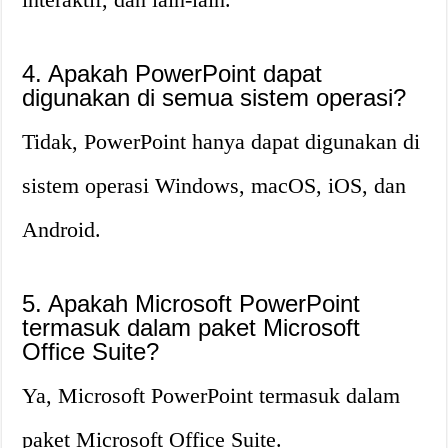
4. Apakah PowerPoint dapat
digunakan di semua sistem operasi?
Tidak, PowerPoint hanya dapat digunakan di
sistem operasi Windows, macOS, iOS, dan
Android.
5. Apakah Microsoft PowerPoint
termasuk dalam paket Microsoft
Office Suite?
Ya, Microsoft PowerPoint termasuk dalam
paket Microsoft Office Suite.