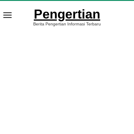
Pengertian
Berita Pengertian Informasi Terbaru