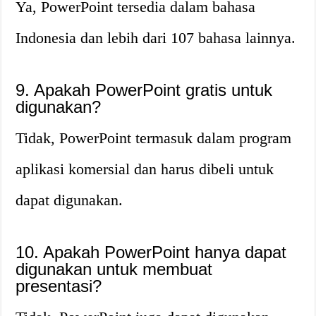
Ya, PowerPoint tersedia dalam bahasa
Indonesia dan lebih dari 107 bahasa lainnya.
9. Apakah PowerPoint gratis untuk
digunakan?
Tidak, PowerPoint termasuk dalam program
aplikasi komersial dan harus dibeli untuk
dapat digunakan.
10. Apakah PowerPoint hanya dapat
digunakan untuk membuat
presentasi?