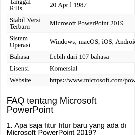
Tanggal
20 April 1987
Rilis
Stabil Versi
Microsoft PowerPoint 2019
Terbaru
Sistem
Windows, macOS, iOS, Androi
Operasi
Bahasa
Lebih dari 107 bahasa
Lisensi
Komersial
Website
https://www.microsoft.com/pow
FAQ tentang Microsoft
PowerPoint
1. Apa saja fitur-fitur baru yang ada di
Microsoft PowerPoint 2019?