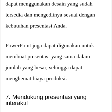
dapat menggunakan desain yang sudah
tersedia dan mengeditnya sesuai dengan
kebutuhan presentasi Anda.
PowerPoint juga dapat digunakan untuk
membuat presentasi yang sama dalam
jumlah yang besar, sehingga dapat
menghemat biaya produksi.
7. Mendukung presentasi yang
interaktif