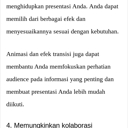
menghidupkan presentasi Anda. Anda dapat
memilih dari berbagai efek dan
menyesuaikannya sesuai dengan kebutuhan.
Animasi dan efek transisi juga dapat
membantu Anda memfokuskan perhatian
audience pada informasi yang penting dan
membuat presentasi Anda lebih mudah
diikuti.
4. Memungkinkan kolaborasi