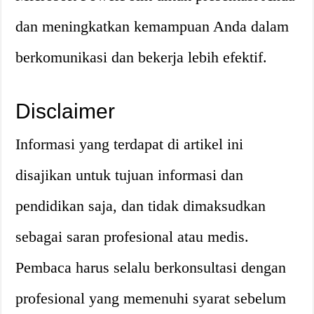
dan meningkatkan kemampuan Anda dalam
berkomunikasi dan bekerja lebih efektif.
Disclaimer
Informasi yang terdapat di artikel ini
disajikan untuk tujuan informasi dan
pendidikan saja, dan tidak dimaksudkan
sebagai saran profesional atau medis.
Pembaca harus selalu berkonsultasi dengan
profesional yang memenuhi syarat sebelum