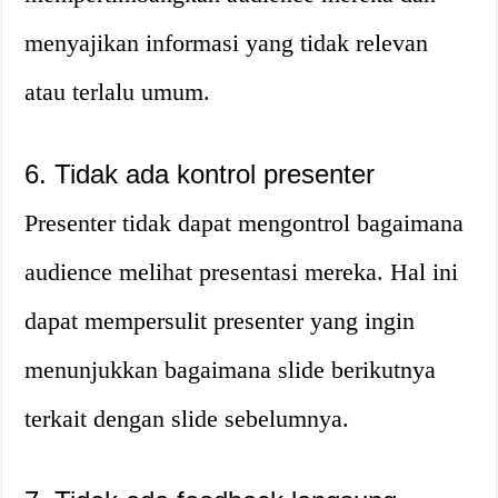
menyajikan informasi yang tidak relevan
atau terlalu umum.
6. Tidak ada kontrol presenter
Presenter tidak dapat mengontrol bagaimana
audience melihat presentasi mereka. Hal ini
dapat mempersulit presenter yang ingin
menunjukkan bagaimana slide berikutnya
terkait dengan slide sebelumnya.