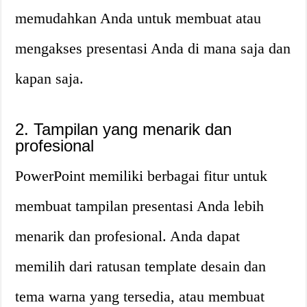
memudahkan Anda untuk membuat atau
mengakses presentasi Anda di mana saja dan
kapan saja.
2. Tampilan yang menarik dan
profesional
PowerPoint memiliki berbagai fitur untuk
membuat tampilan presentasi Anda lebih
menarik dan profesional. Anda dapat
memilih dari ratusan template desain dan
tema warna yang tersedia, atau membuat