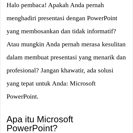
Halo pembaca! Apakah Anda pernah
menghadiri presentasi dengan PowerPoint
yang membosankan dan tidak informatif?
Atau mungkin Anda pernah merasa kesulitan
dalam membuat presentasi yang menarik dan
profesional? Jangan khawatir, ada solusi
yang tepat untuk Anda: Microsoft
PowerPoint.
Apa itu Microsoft
PowerPoint?