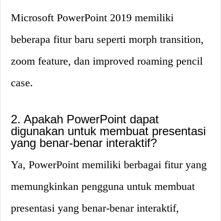
Microsoft PowerPoint 2019 memiliki
beberapa fitur baru seperti morph transition,
zoom feature, dan improved roaming pencil
case.
2. Apakah PowerPoint dapat
digunakan untuk membuat presentasi
yang benar-benar interaktif?
Ya, PowerPoint memiliki berbagai fitur yang
memungkinkan pengguna untuk membuat
presentasi yang benar-benar interaktif,