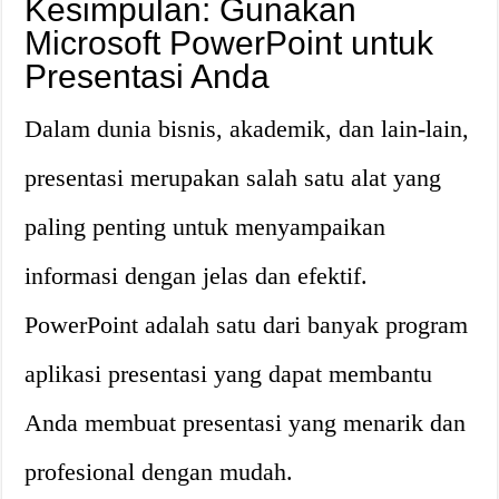
Kesimpulan: Gunakan
Microsoft PowerPoint untuk
Presentasi Anda
Dalam dunia bisnis, akademik, dan lain-lain,
presentasi merupakan salah satu alat yang
paling penting untuk menyampaikan
informasi dengan jelas dan efektif.
PowerPoint adalah satu dari banyak program
aplikasi presentasi yang dapat membantu
Anda membuat presentasi yang menarik dan
profesional dengan mudah.