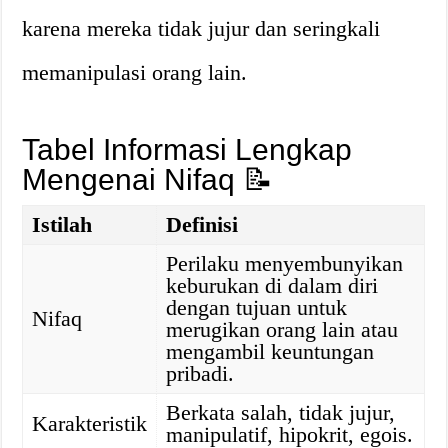
karena mereka tidak jujur dan seringkali
memanipulasi orang lain.
Tabel Informasi Lengkap
Mengenai Nifaq 📝
Istilah
Definisi
Perilaku menyembunyikan
keburukan di dalam diri
dengan tujuan untuk
Nifaq
merugikan orang lain atau
mengambil keuntungan
pribadi.
Berkata salah, tidak jujur,
Karakteristik
manipulatif, hipokrit, egois.