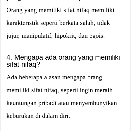
Orang yang memiliki sifat nifaq memiliki
karakteristik seperti berkata salah, tidak
jujur, manipulatif, hipokrit, dan egois.
4. Mengapa ada orang yang memiliki
sifat nifaq?
Ada beberapa alasan mengapa orang
memiliki sifat nifaq, seperti ingin meraih
keuntungan pribadi atau menyembunyikan
keburukan di dalam diri.