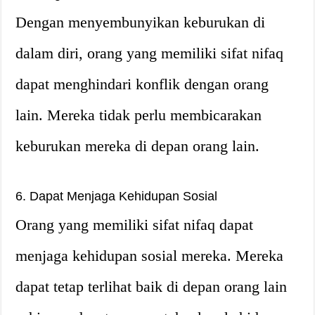
Dengan menyembunyikan keburukan di
dalam diri, orang yang memiliki sifat nifaq
dapat menghindari konflik dengan orang
lain. Mereka tidak perlu membicarakan
keburukan mereka di depan orang lain.
6. Dapat Menjaga Kehidupan Sosial
Orang yang memiliki sifat nifaq dapat
menjaga kehidupan sosial mereka. Mereka
dapat tetap terlihat baik di depan orang lain