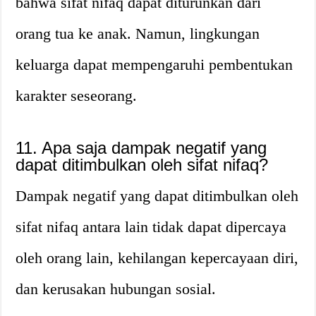
bahwa sifat nifaq dapat diturunkan dari
orang tua ke anak. Namun, lingkungan
keluarga dapat mempengaruhi pembentukan
karakter seseorang.
11. Apa saja dampak negatif yang
dapat ditimbulkan oleh sifat nifaq?
Dampak negatif yang dapat ditimbulkan oleh
sifat nifaq antara lain tidak dapat dipercaya
oleh orang lain, kehilangan kepercayaan diri,
dan kerusakan hubungan sosial.