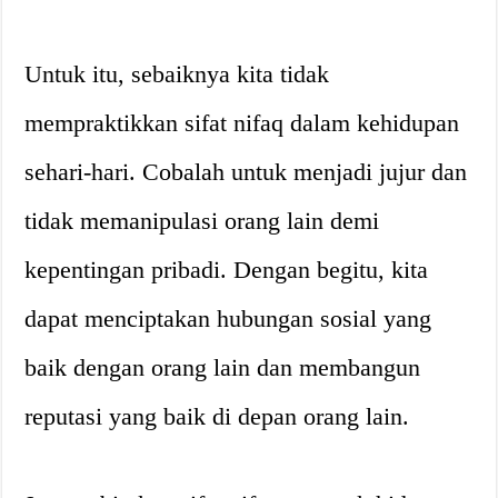
Untuk itu, sebaiknya kita tidak
mempraktikkan sifat nifaq dalam kehidupan
sehari-hari. Cobalah untuk menjadi jujur dan
tidak memanipulasi orang lain demi
kepentingan pribadi. Dengan begitu, kita
dapat menciptakan hubungan sosial yang
baik dengan orang lain dan membangun
reputasi yang baik di depan orang lain.