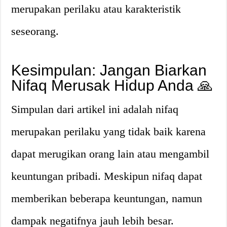
merupakan perilaku atau karakteristik
seseorang.
Kesimpulan: Jangan Biarkan
Nifaq Merusak Hidup Anda 🙏
Simpulan dari artikel ini adalah nifaq
merupakan perilaku yang tidak baik karena
dapat merugikan orang lain atau mengambil
keuntungan pribadi. Meskipun nifaq dapat
memberikan beberapa keuntungan, namun
dampak negatifnya jauh lebih besar.