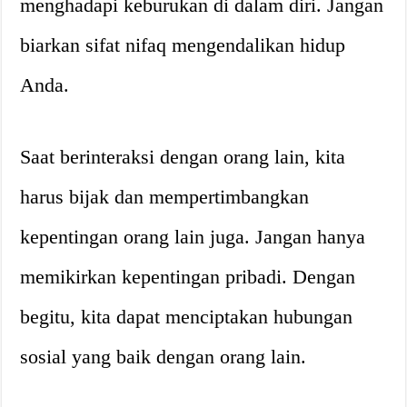
menghadapi keburukan di dalam diri. Jangan
biarkan sifat nifaq mengendalikan hidup
Anda.
Saat berinteraksi dengan orang lain, kita
harus bijak dan mempertimbangkan
kepentingan orang lain juga. Jangan hanya
memikirkan kepentingan pribadi. Dengan
begitu, kita dapat menciptakan hubungan
sosial yang baik dengan orang lain.