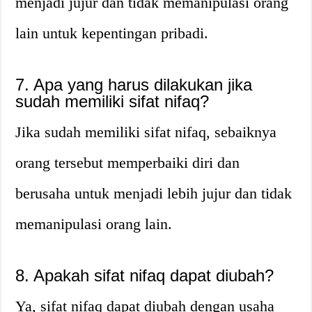
menjadi jujur dan tidak memanipulasi orang
lain untuk kepentingan pribadi.
7. Apa yang harus dilakukan jika
sudah memiliki sifat nifaq?
Jika sudah memiliki sifat nifaq, sebaiknya
orang tersebut memperbaiki diri dan
berusaha untuk menjadi lebih jujur dan tidak
memanipulasi orang lain.
8. Apakah sifat nifaq dapat diubah?
Ya, sifat nifaq dapat diubah dengan usaha