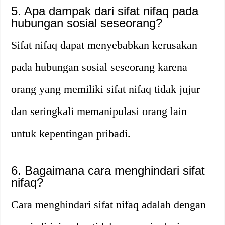
5. Apa dampak dari sifat nifaq pada
hubungan sosial seseorang?
Sifat nifaq dapat menyebabkan kerusakan
pada hubungan sosial seseorang karena
orang yang memiliki sifat nifaq tidak jujur
dan seringkali memanipulasi orang lain
untuk kepentingan pribadi.
6. Bagaimana cara menghindari sifat
nifaq?
Cara menghindari sifat nifaq adalah dengan