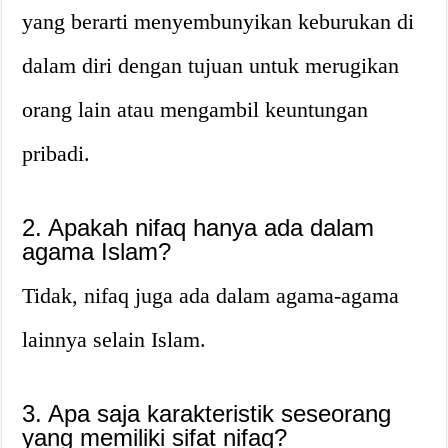
yang berarti menyembunyikan keburukan di
dalam diri dengan tujuan untuk merugikan
orang lain atau mengambil keuntungan
pribadi.
2. Apakah nifaq hanya ada dalam
agama Islam?
Tidak, nifaq juga ada dalam agama-agama
lainnya selain Islam.
3. Apa saja karakteristik seseorang
yang memiliki sifat nifaq?