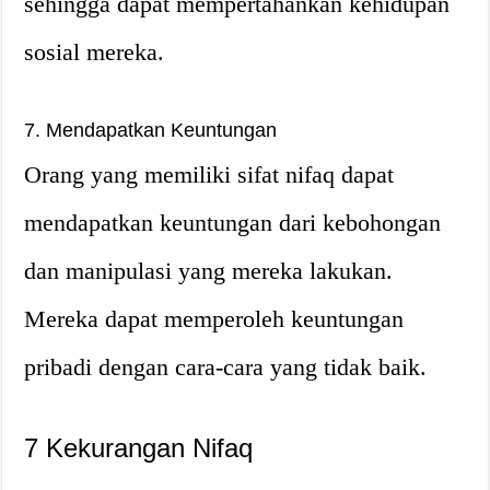
sehingga dapat mempertahankan kehidupan
sosial mereka.
7. Mendapatkan Keuntungan
Orang yang memiliki sifat nifaq dapat
mendapatkan keuntungan dari kebohongan
dan manipulasi yang mereka lakukan.
Mereka dapat memperoleh keuntungan
pribadi dengan cara-cara yang tidak baik.
7 Kekurangan Nifaq