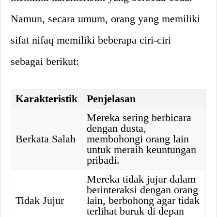
Namun, secara umum, orang yang memiliki
sifat nifaq memiliki beberapa ciri-ciri
sebagai berikut:
Karakteristik
Penjelasan
Mereka sering berbicara
dengan dusta,
Berkata Salah
membohongi orang lain
untuk meraih keuntungan
pribadi.
Mereka tidak jujur dalam
berinteraksi dengan orang
Tidak Jujur
lain, berbohong agar tidak
terlihat buruk di depan