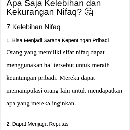
Apa Saja Kelebihan dan
Kekurangan Nifaq? 🤔
7 Kelebihan Nifaq
1. Bisa Menjadi Sarana Kepentingan Pribadi
Orang yang memiliki sifat nifaq dapat
menggunakan hal tersebut untuk meraih
keuntungan pribadi. Mereka dapat
memanipulasi orang lain untuk mendapatkan
apa yang mereka inginkan.
2. Dapat Menjaga Reputasi