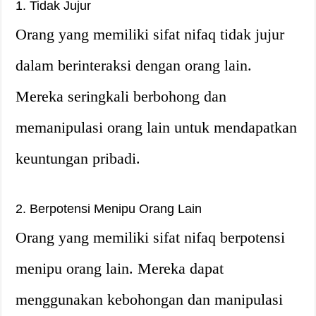
1. Tidak Jujur
Orang yang memiliki sifat nifaq tidak jujur
dalam berinteraksi dengan orang lain.
Mereka seringkali berbohong dan
memanipulasi orang lain untuk mendapatkan
keuntungan pribadi.
2. Berpotensi Menipu Orang Lain
Orang yang memiliki sifat nifaq berpotensi
menipu orang lain. Mereka dapat
menggunakan kebohongan dan manipulasi