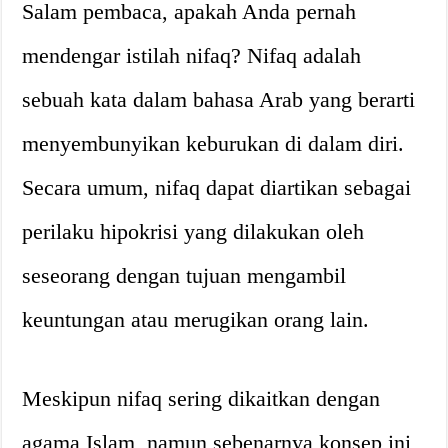
Salam pembaca, apakah Anda pernah
mendengar istilah nifaq? Nifaq adalah
sebuah kata dalam bahasa Arab yang berarti
menyembunyikan keburukan di dalam diri.
Secara umum, nifaq dapat diartikan sebagai
perilaku hipokrisi yang dilakukan oleh
seseorang dengan tujuan mengambil
keuntungan atau merugikan orang lain.
Meskipun nifaq sering dikaitkan dengan
agama Islam, namun sebenarnya konsep ini