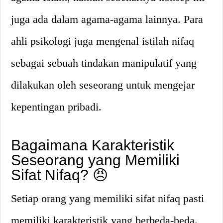
juga ada dalam agama-agama lainnya. Para
ahli psikologi juga mengenal istilah nifaq
sebagai sebuah tindakan manipulatif yang
dilakukan oleh seseorang untuk mengejar
kepentingan pribadi.
Bagaimana Karakteristik
Seseorang yang Memiliki
Sifat Nifaq? 😠
Setiap orang yang memiliki sifat nifaq pasti
memiliki karakteristik yang berbeda-beda.