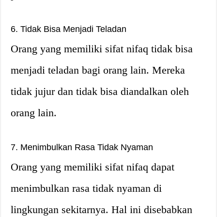
6. Tidak Bisa Menjadi Teladan
Orang yang memiliki sifat nifaq tidak bisa
menjadi teladan bagi orang lain. Mereka
tidak jujur dan tidak bisa diandalkan oleh
orang lain.
7. Menimbulkan Rasa Tidak Nyaman
Orang yang memiliki sifat nifaq dapat
menimbulkan rasa tidak nyaman di
lingkungan sekitarnya. Hal ini disebabkan