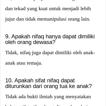
dan tekad yang kuat untuk menjadi lebih
jujur dan tidak memanipulasi orang lain.
9. Apakah nifaq hanya dapat dimiliki
oleh orang dewasa?
Tidak, nifaq juga dapat dimiliki oleh anak-
anak atau remaja.
10. Apakah sifat nifaq dapat
diturunkan dari orang tua ke anak?
Tidak ada bukti ilmiah yang menyatakan