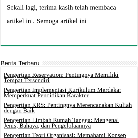
Sekali lagi, terima kasih telah membaca
artikel ini. Semoga artikel ini
Berita Terbaru
Pengertian Reservation: Pentingnya Memiliki
Tempat Tersendiri
Pengertian Implementasi Kurikulum Merdeka:
Memperkuat Pendidikan Karakter
Pengertian KRS: Pentingnya Merencanakan Kuliah
dengan Baik
Pengertian Limbah Rumah Tangga: Mengenal
Jenis, Bahaya, dan Pengelolaannya
Pengertian Teori Organisasi: Memahami Konsep