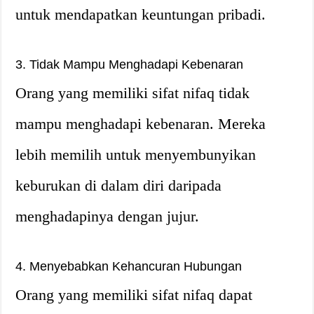
untuk mendapatkan keuntungan pribadi.
3. Tidak Mampu Menghadapi Kebenaran
Orang yang memiliki sifat nifaq tidak
mampu menghadapi kebenaran. Mereka
lebih memilih untuk menyembunyikan
keburukan di dalam diri daripada
menghadapinya dengan jujur.
4. Menyebabkan Kehancuran Hubungan
Orang yang memiliki sifat nifaq dapat