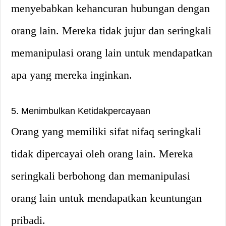
menyebabkan kehancuran hubungan dengan
orang lain. Mereka tidak jujur dan seringkali
memanipulasi orang lain untuk mendapatkan
apa yang mereka inginkan.
5. Menimbulkan Ketidakpercayaan
Orang yang memiliki sifat nifaq seringkali
tidak dipercayai oleh orang lain. Mereka
seringkali berbohong dan memanipulasi
orang lain untuk mendapatkan keuntungan
pribadi.