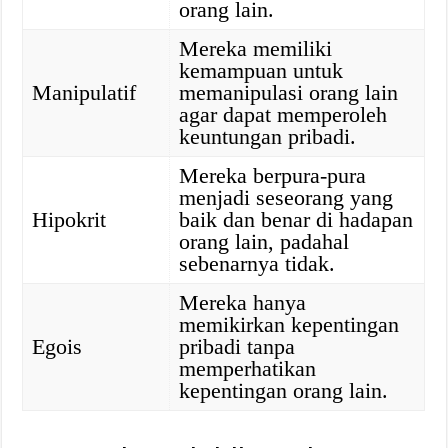
orang lain.
Mereka memiliki
kemampuan untuk
Manipulatif
memanipulasi orang lain
agar dapat memperoleh
keuntungan pribadi.
Mereka berpura-pura
menjadi seseorang yang
Hipokrit
baik dan benar di hadapan
orang lain, padahal
sebenarnya tidak.
Mereka hanya
memikirkan kepentingan
Egois
pribadi tanpa
memperhatikan
kepentingan orang lain.