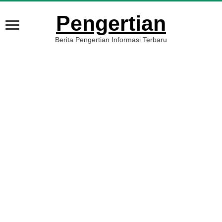
Pengertian
Berita Pengertian Informasi Terbaru