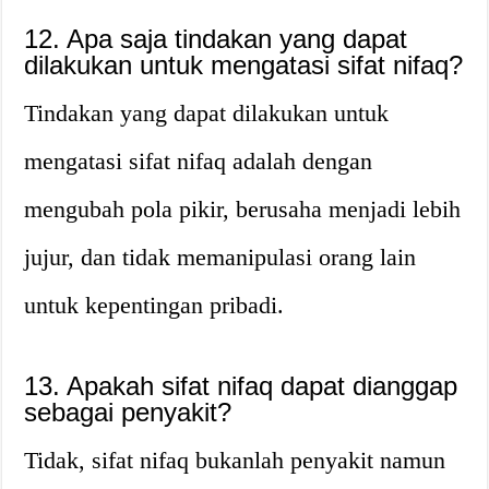
12. Apa saja tindakan yang dapat
dilakukan untuk mengatasi sifat nifaq?
Tindakan yang dapat dilakukan untuk
mengatasi sifat nifaq adalah dengan
mengubah pola pikir, berusaha menjadi lebih
jujur, dan tidak memanipulasi orang lain
untuk kepentingan pribadi.
13. Apakah sifat nifaq dapat dianggap
sebagai penyakit?
Tidak, sifat nifaq bukanlah penyakit namun