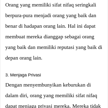
Orang yang memiliki sifat nifaq seringkali
berpura-pura menjadi orang yang baik dan
benar di hadapan orang lain. Hal ini dapat
membuat mereka dianggap sebagai orang
yang baik dan memiliki reputasi yang baik di
depan orang lain.
3. Menjaga Privasi
Dengan menyembunyikan keburukan di
dalam diri, orang yang memiliki sifat nifaq
dapat menjaga privasi mereka. Mereka tidak