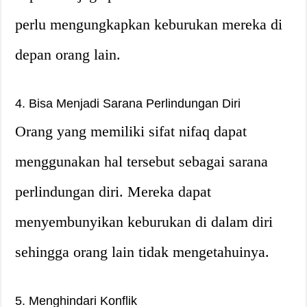
perlu mengungkapkan keburukan mereka di
depan orang lain.
4. Bisa Menjadi Sarana Perlindungan Diri
Orang yang memiliki sifat nifaq dapat
menggunakan hal tersebut sebagai sarana
perlindungan diri. Mereka dapat
menyembunyikan keburukan di dalam diri
sehingga orang lain tidak mengetahuinya.
5. Menghindari Konflik