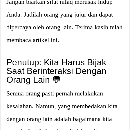
Jangan biarkan sifat nifaq merusak hidup
Anda. Jadilah orang yang jujur dan dapat
dipercaya oleh orang lain. Terima kasih telah
membaca artikel ini.
Penutup: Kita Harus Bijak
Saat Berinteraksi Dengan
Orang Lain 💬
Semua orang pasti pernah melakukan
kesalahan. Namun, yang membedakan kita
dengan orang lain adalah bagaimana kita