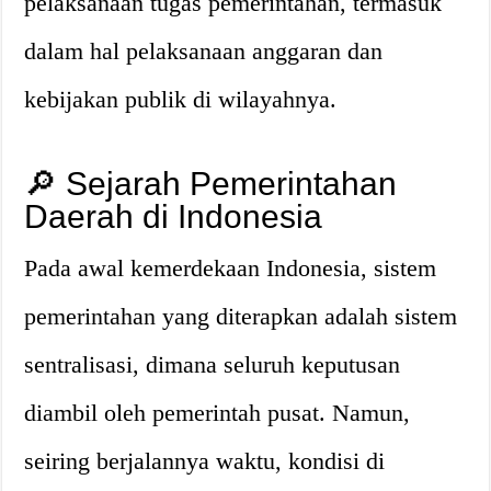
pelaksanaan tugas pemerintahan, termasuk
dalam hal pelaksanaan anggaran dan
kebijakan publik di wilayahnya.
🔎 Sejarah Pemerintahan
Daerah di Indonesia
Pada awal kemerdekaan Indonesia, sistem
pemerintahan yang diterapkan adalah sistem
sentralisasi, dimana seluruh keputusan
diambil oleh pemerintah pusat. Namun,
seiring berjalannya waktu, kondisi di