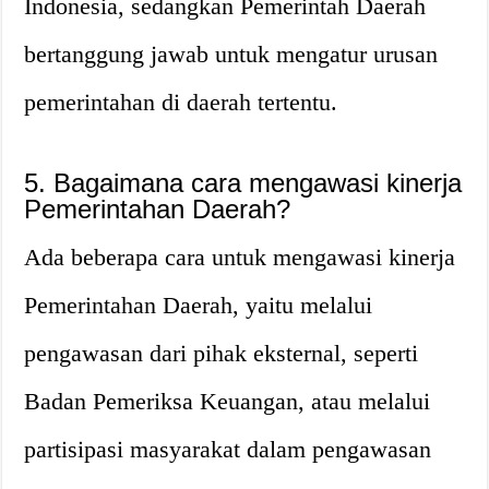
Indonesia, sedangkan Pemerintah Daerah
bertanggung jawab untuk mengatur urusan
pemerintahan di daerah tertentu.
5. Bagaimana cara mengawasi kinerja
Pemerintahan Daerah?
Ada beberapa cara untuk mengawasi kinerja
Pemerintahan Daerah, yaitu melalui
pengawasan dari pihak eksternal, seperti
Badan Pemeriksa Keuangan, atau melalui
partisipasi masyarakat dalam pengawasan