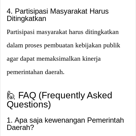
4. Partisipasi Masyarakat Harus
Ditingkatkan
Partisipasi masyarakat harus ditingkatkan
dalam proses pembuatan kebijakan publik
agar dapat memaksimalkan kinerja
pemerintahan daerah.
🙋 FAQ (Frequently Asked
Questions)
1. Apa saja kewenangan Pemerintah
Daerah?