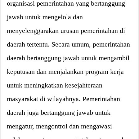
organisasi pemerintahan yang bertanggung
jawab untuk mengelola dan
menyelenggarakan urusan pemerintahan di
daerah tertentu. Secara umum, pemerintahan
daerah bertanggung jawab untuk mengambil
keputusan dan menjalankan program kerja
untuk meningkatkan kesejahteraan
masyarakat di wilayahnya. Pemerintahan
daerah juga bertanggung jawab untuk
mengatur, mengontrol dan mengawasi