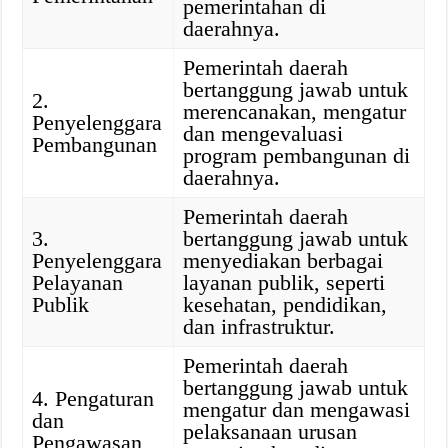
pemerintahan di
daerahnya.
Pemerintah daerah
bertanggung jawab untuk
2.
merencanakan, mengatur
Penyelenggara
dan mengevaluasi
Pembangunan
program pembangunan di
daerahnya.
Pemerintah daerah
3.
bertanggung jawab untuk
Penyelenggara
menyediakan berbagai
Pelayanan
layanan publik, seperti
Publik
kesehatan, pendidikan,
dan infrastruktur.
Pemerintah daerah
bertanggung jawab untuk
4. Pengaturan
mengatur dan mengawasi
dan
pelaksanaan urusan
Pengawasan