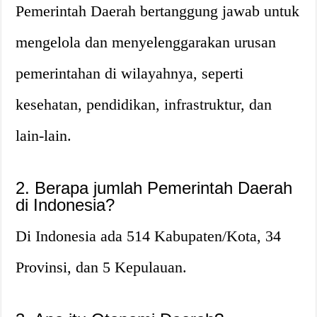
Pemerintah Daerah bertanggung jawab untuk
mengelola dan menyelenggarakan urusan
pemerintahan di wilayahnya, seperti
kesehatan, pendidikan, infrastruktur, dan
lain-lain.
2. Berapa jumlah Pemerintah Daerah
di Indonesia?
Di Indonesia ada 514 Kabupaten/Kota, 34
Provinsi, dan 5 Kepulauan.