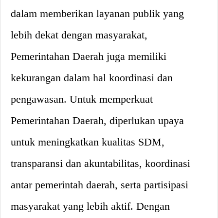
dalam memberikan layanan publik yang
lebih dekat dengan masyarakat,
Pemerintahan Daerah juga memiliki
kekurangan dalam hal koordinasi dan
pengawasan. Untuk memperkuat
Pemerintahan Daerah, diperlukan upaya
untuk meningkatkan kualitas SDM,
transparansi dan akuntabilitas, koordinasi
antar pemerintah daerah, serta partisipasi
masyarakat yang lebih aktif. Dengan