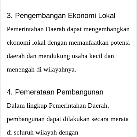
3. Pengembangan Ekonomi Lokal
Pemerintahan Daerah dapat mengembangkan
ekonomi lokal dengan memanfaatkan potensi
daerah dan mendukung usaha kecil dan
menengah di wilayahnya.
4. Pemerataan Pembangunan
Dalam lingkup Pemerintahan Daerah,
pembangunan dapat dilakukan secara merata
di seluruh wilayah dengan