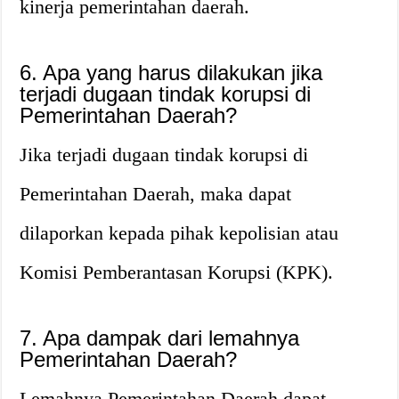
kinerja pemerintahan daerah.
6. Apa yang harus dilakukan jika
terjadi dugaan tindak korupsi di
Pemerintahan Daerah?
Jika terjadi dugaan tindak korupsi di
Pemerintahan Daerah, maka dapat
dilaporkan kepada pihak kepolisian atau
Komisi Pemberantasan Korupsi (KPK).
7. Apa dampak dari lemahnya
Pemerintahan Daerah?
Lemahnya Pemerintahan Daerah dapat