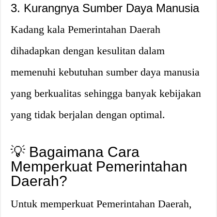
3. Kurangnya Sumber Daya Manusia
Kadang kala Pemerintahan Daerah
dihadapkan dengan kesulitan dalam
memenuhi kebutuhan sumber daya manusia
yang berkualitas sehingga banyak kebijakan
yang tidak berjalan dengan optimal.
💡 Bagaimana Cara
Memperkuat Pemerintahan
Daerah?
Untuk memperkuat Pemerintahan Daerah,