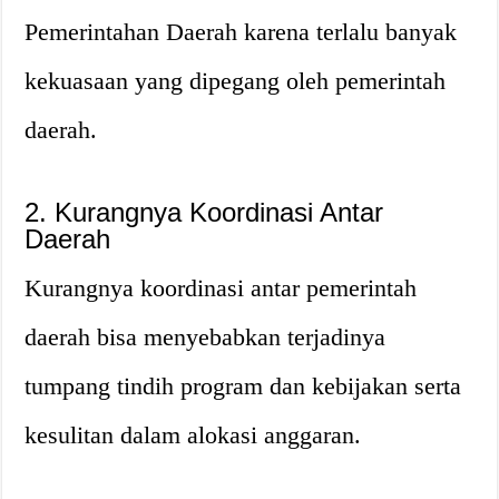
Pemerintahan Daerah karena terlalu banyak
kekuasaan yang dipegang oleh pemerintah
daerah.
2. Kurangnya Koordinasi Antar
Daerah
Kurangnya koordinasi antar pemerintah
daerah bisa menyebabkan terjadinya
tumpang tindih program dan kebijakan serta
kesulitan dalam alokasi anggaran.