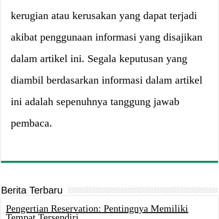
kerugian atau kerusakan yang dapat terjadi
akibat penggunaan informasi yang disajikan
dalam artikel ini. Segala keputusan yang
diambil berdasarkan informasi dalam artikel
ini adalah sepenuhnya tanggung jawab
pembaca.
Berita Terbaru
Pengertian Reservation: Pentingnya Memiliki
Tempat Tersendiri