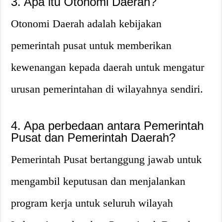
3. Apa itu Otonomi Daerah?
Otonomi Daerah adalah kebijakan
pemerintah pusat untuk memberikan
kewenangan kepada daerah untuk mengatur
urusan pemerintahan di wilayahnya sendiri.
4. Apa perbedaan antara Pemerintah
Pusat dan Pemerintah Daerah?
Pemerintah Pusat bertanggung jawab untuk
mengambil keputusan dan menjalankan
program kerja untuk seluruh wilayah