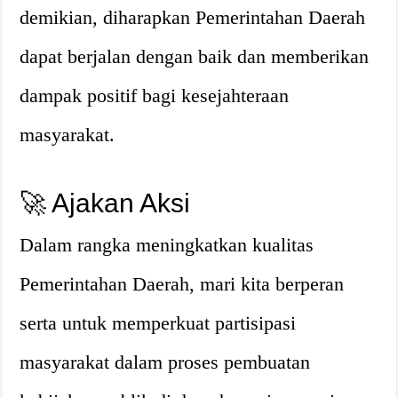
demikian, diharapkan Pemerintahan Daerah
dapat berjalan dengan baik dan memberikan
dampak positif bagi kesejahteraan
masyarakat.
🚀 Ajakan Aksi
Dalam rangka meningkatkan kualitas
Pemerintahan Daerah, mari kita berperan
serta untuk memperkuat partisipasi
masyarakat dalam proses pembuatan