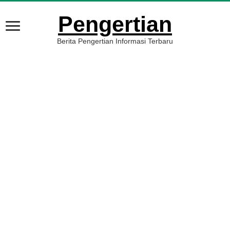
Pengertian
Berita Pengertian Informasi Terbaru