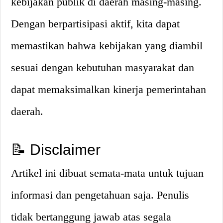
kebijakan publik di daerah masing-masing.
Dengan berpartisipasi aktif, kita dapat
memastikan bahwa kebijakan yang diambil
sesuai dengan kebutuhan masyarakat dan
dapat memaksimalkan kinerja pemerintahan
daerah.
📝 Disclaimer
Artikel ini dibuat semata-mata untuk tujuan
informasi dan pengetahuan saja. Penulis
tidak bertanggung jawab atas segala