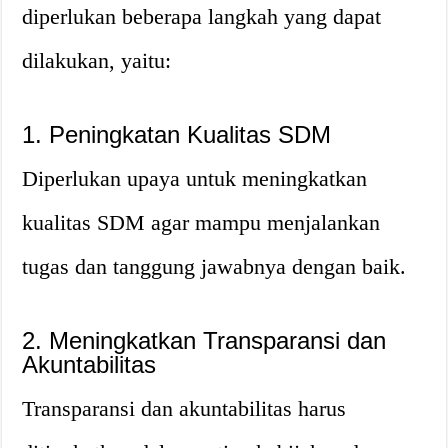
diperlukan beberapa langkah yang dapat
dilakukan, yaitu:
1. Peningkatan Kualitas SDM
Diperlukan upaya untuk meningkatkan
kualitas SDM agar mampu menjalankan
tugas dan tanggung jawabnya dengan baik.
2. Meningkatkan Transparansi dan
Akuntabilitas
Transparansi dan akuntabilitas harus