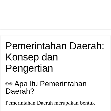
Pemerintahan Daerah:
Konsep dan
Pengertian
👀 Apa Itu Pemerintahan
Daerah?
Pemerintahan Daerah merupakan bentuk