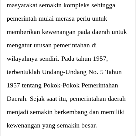
masyarakat semakin kompleks sehingga
pemerintah mulai merasa perlu untuk
memberikan kewenangan pada daerah untuk
mengatur urusan pemerintahan di
wilayahnya sendiri. Pada tahun 1957,
terbentuklah Undang-Undang No. 5 Tahun
1957 tentang Pokok-Pokok Pemerintahan
Daerah. Sejak saat itu, pemerintahan daerah
menjadi semakin berkembang dan memiliki
kewenangan yang semakin besar.