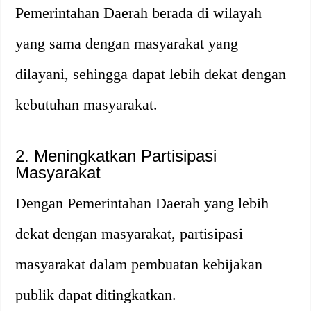
Pemerintahan Daerah berada di wilayah
yang sama dengan masyarakat yang
dilayani, sehingga dapat lebih dekat dengan
kebutuhan masyarakat.
2. Meningkatkan Partisipasi
Masyarakat
Dengan Pemerintahan Daerah yang lebih
dekat dengan masyarakat, partisipasi
masyarakat dalam pembuatan kebijakan
publik dapat ditingkatkan.