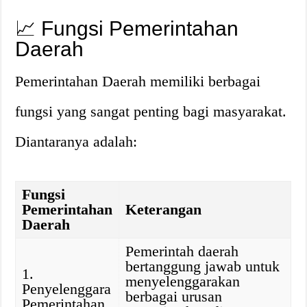
📈 Fungsi Pemerintahan
Daerah
Pemerintahan Daerah memiliki berbagai
fungsi yang sangat penting bagi masyarakat.
Diantaranya adalah:
Fungsi
Pemerintahan
Keterangan
Daerah
Pemerintah daerah
bertanggung jawab untuk
1.
menyelenggarakan
Penyelenggara
berbagai urusan
Pemerintahan