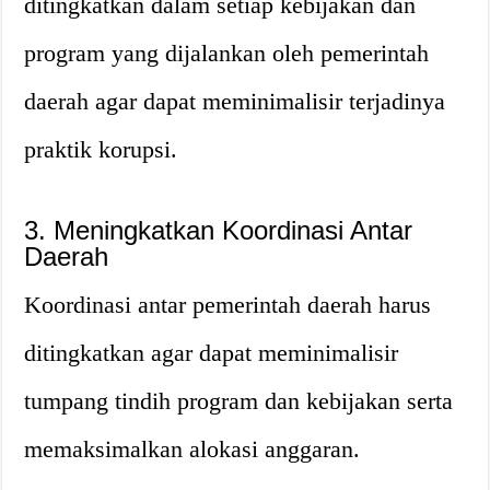
ditingkatkan dalam setiap kebijakan dan
program yang dijalankan oleh pemerintah
daerah agar dapat meminimalisir terjadinya
praktik korupsi.
3. Meningkatkan Koordinasi Antar
Daerah
Koordinasi antar pemerintah daerah harus
ditingkatkan agar dapat meminimalisir
tumpang tindih program dan kebijakan serta
memaksimalkan alokasi anggaran.