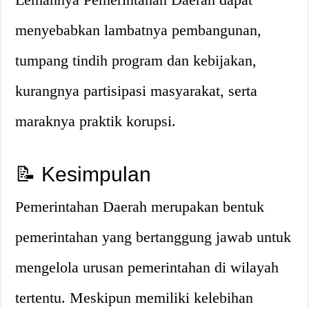
menyebabkan lambatnya pembangunan,
tumpang tindih program dan kebijakan,
kurangnya partisipasi masyarakat, serta
maraknya praktik korupsi.
📝 Kesimpulan
Pemerintahan Daerah merupakan bentuk
pemerintahan yang bertanggung jawab untuk
mengelola urusan pemerintahan di wilayah
tertentu. Meskipun memiliki kelebihan