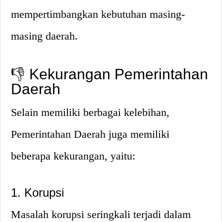
mempertimbangkan kebutuhan masing-
masing daerah.
👎 Kekurangan Pemerintahan
Daerah
Selain memiliki berbagai kelebihan,
Pemerintahan Daerah juga memiliki
beberapa kekurangan, yaitu:
1. Korupsi
Masalah korupsi seringkali terjadi dalam