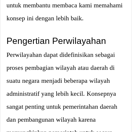
untuk membantu membaca kami memahami
konsep ini dengan lebih baik.
Pengertian Perwilayahan
Perwilayahan dapat didefinisikan sebagai
proses pembagian wilayah atau daerah di
suatu negara menjadi beberapa wilayah
administratif yang lebih kecil. Konsepnya
sangat penting untuk pemerintahan daerah
dan pembangunan wilayah karena