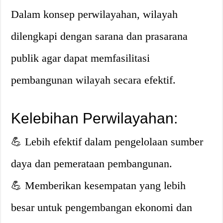
Dalam konsep perwilayahan, wilayah
dilengkapi dengan sarana dan prasarana
publik agar dapat memfasilitasi
pembangunan wilayah secara efektif.
Kelebihan Perwilayahan:
💪 Lebih efektif dalam pengelolaan sumber
daya dan pemerataan pembangunan.
💪 Memberikan kesempatan yang lebih
besar untuk pengembangan ekonomi dan