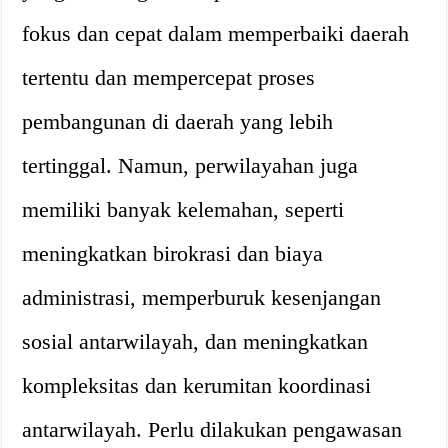
fokus dan cepat dalam memperbaiki daerah
tertentu dan mempercepat proses
pembangunan di daerah yang lebih
tertinggal. Namun, perwilayahan juga
memiliki banyak kelemahan, seperti
meningkatkan birokrasi dan biaya
administrasi, memperburuk kesenjangan
sosial antarwilayah, dan meningkatkan
kompleksitas dan kerumitan koordinasi
antarwilayah. Perlu dilakukan pengawasan