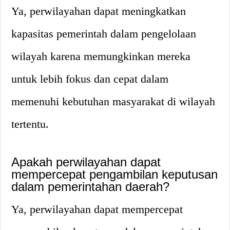
Ya, perwilayahan dapat meningkatkan
kapasitas pemerintah dalam pengelolaan
wilayah karena memungkinkan mereka
untuk lebih fokus dan cepat dalam
memenuhi kebutuhan masyarakat di wilayah
tertentu.
Apakah perwilayahan dapat
mempercepat pengambilan keputusan
dalam pemerintahan daerah?
Ya, perwilayahan dapat mempercepat