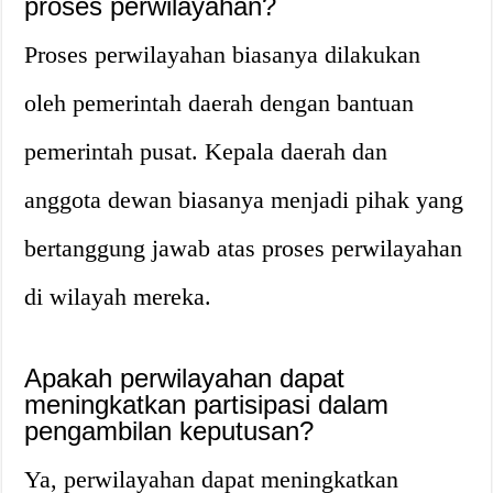
proses perwilayahan?
Proses perwilayahan biasanya dilakukan
oleh pemerintah daerah dengan bantuan
pemerintah pusat. Kepala daerah dan
anggota dewan biasanya menjadi pihak yang
bertanggung jawab atas proses perwilayahan
di wilayah mereka.
Apakah perwilayahan dapat
meningkatkan partisipasi dalam
pengambilan keputusan?
Ya, perwilayahan dapat meningkatkan