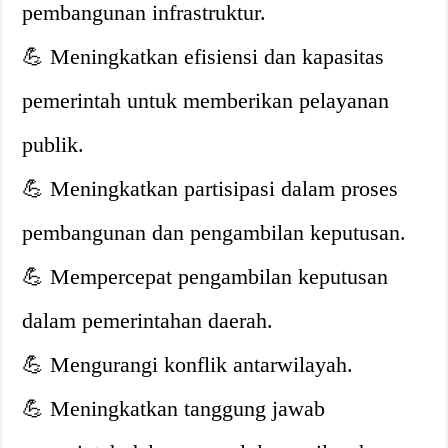
pembangunan infrastruktur.
💪 Meningkatkan efisiensi dan kapasitas
pemerintah untuk memberikan pelayanan
publik.
💪 Meningkatkan partisipasi dalam proses
pembangunan dan pengambilan keputusan.
💪 Mempercepat pengambilan keputusan
dalam pemerintahan daerah.
💪 Mengurangi konflik antarwilayah.
💪 Meningkatkan tanggung jawab