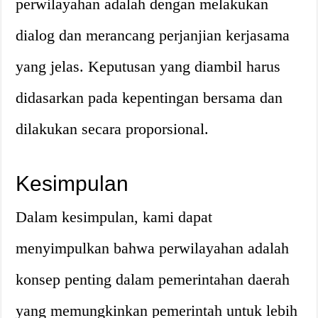
perwilayahan adalah dengan melakukan
dialog dan merancang perjanjian kerjasama
yang jelas. Keputusan yang diambil harus
didasarkan pada kepentingan bersama dan
dilakukan secara proporsional.
Kesimpulan
Dalam kesimpulan, kami dapat
menyimpulkan bahwa perwilayahan adalah
konsep penting dalam pemerintahan daerah
yang memungkinkan pemerintah untuk lebih