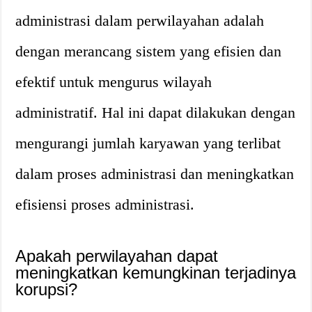
administrasi dalam perwilayahan adalah
dengan merancang sistem yang efisien dan
efektif untuk mengurus wilayah
administratif. Hal ini dapat dilakukan dengan
mengurangi jumlah karyawan yang terlibat
dalam proses administrasi dan meningkatkan
efisiensi proses administrasi.
Apakah perwilayahan dapat
meningkatkan kemungkinan terjadinya
korupsi?