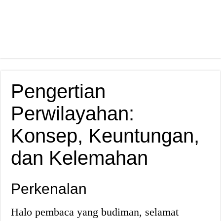
Pengertian
Perwilayahan:
Konsep, Keuntungan,
dan Kelemahan
Perkenalan
Halo pembaca yang budiman, selamat