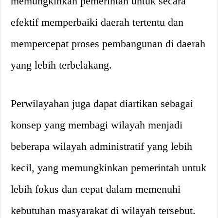
memungkinkan pemerintah untuk secara
efektif memperbaiki daerah tertentu dan
mempercepat proses pembangunan di daerah
yang lebih terbelakang.
Perwilayahan juga dapat diartikan sebagai
konsep yang membagi wilayah menjadi
beberapa wilayah administratif yang lebih
kecil, yang memungkinkan pemerintah untuk
lebih fokus dan cepat dalam memenuhi
kebutuhan masyarakat di wilayah tersebut.