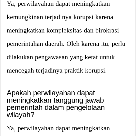
Ya, perwilayahan dapat meningkatkan
kemungkinan terjadinya korupsi karena
meningkatkan kompleksitas dan birokrasi
pemerintahan daerah. Oleh karena itu, perlu
dilakukan pengawasan yang ketat untuk
mencegah terjadinya praktik korupsi.
Apakah perwilayahan dapat
meningkatkan tanggung jawab
pemerintah dalam pengelolaan
wilayah?
Ya, perwilayahan dapat meningkatkan