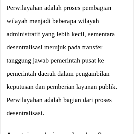
Perwilayahan adalah proses pembagian
wilayah menjadi beberapa wilayah
administratif yang lebih kecil, sementara
desentralisasi merujuk pada transfer
tanggung jawab pemerintah pusat ke
pemerintah daerah dalam pengambilan
keputusan dan pemberian layanan publik.
Perwilayahan adalah bagian dari proses
desentralisasi.