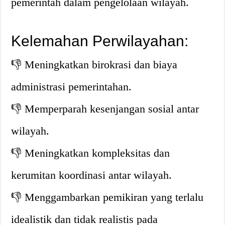
pemerintah dalam pengelolaan wilayah.
Kelemahan Perwilayahan:
👎 Meningkatkan birokrasi dan biaya
administrasi pemerintahan.
👎 Memperparah kesenjangan sosial antar
wilayah.
👎 Meningkatkan kompleksitas dan
kerumitan koordinasi antar wilayah.
👎 Menggambarkan pemikiran yang terlalu
idealistik dan tidak realistis pada