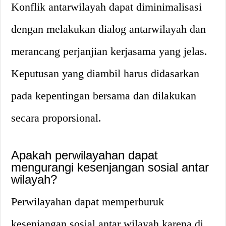
Konflik antarwilayah dapat diminimalisasi
dengan melakukan dialog antarwilayah dan
merancang perjanjian kerjasama yang jelas.
Keputusan yang diambil harus didasarkan
pada kepentingan bersama dan dilakukan
secara proporsional.
Apakah perwilayahan dapat
mengurangi kesenjangan sosial antar
wilayah?
Perwilayahan dapat memperburuk
kesenjangan sosial antar wilayah karena di