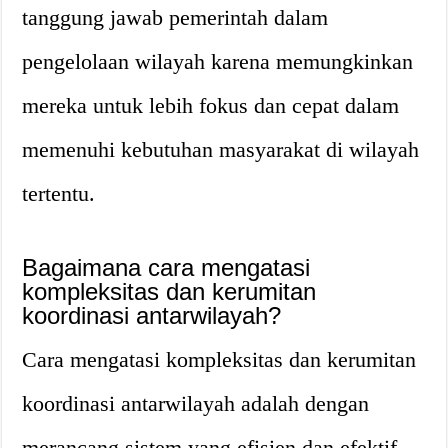
tanggung jawab pemerintah dalam
pengelolaan wilayah karena memungkinkan
mereka untuk lebih fokus dan cepat dalam
memenuhi kebutuhan masyarakat di wilayah
tertentu.
Bagaimana cara mengatasi
kompleksitas dan kerumitan
koordinasi antarwilayah?
Cara mengatasi kompleksitas dan kerumitan
koordinasi antarwilayah adalah dengan
merancang sistem yang efisien dan efektif