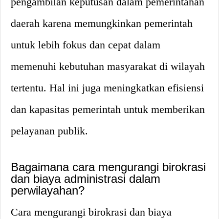
pengambilan keputusan dalam pemerintahan
daerah karena memungkinkan pemerintah
untuk lebih fokus dan cepat dalam
memenuhi kebutuhan masyarakat di wilayah
tertentu. Hal ini juga meningkatkan efisiensi
dan kapasitas pemerintah untuk memberikan
pelayanan publik.
Bagaimana cara mengurangi birokrasi
dan biaya administrasi dalam
perwilayahan?
Cara mengurangi birokrasi dan biaya