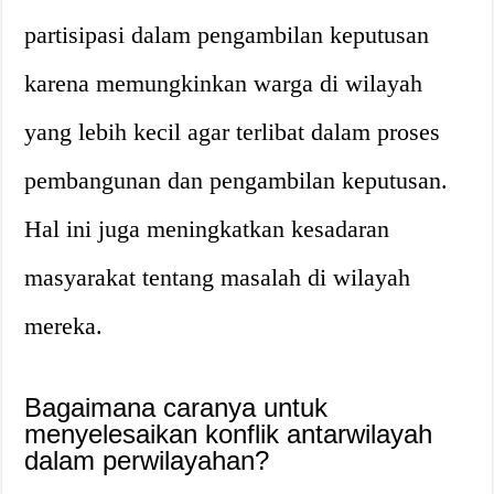
partisipasi dalam pengambilan keputusan
karena memungkinkan warga di wilayah
yang lebih kecil agar terlibat dalam proses
pembangunan dan pengambilan keputusan.
Hal ini juga meningkatkan kesadaran
masyarakat tentang masalah di wilayah
mereka.
Bagaimana caranya untuk
menyelesaikan konflik antarwilayah
dalam perwilayahan?