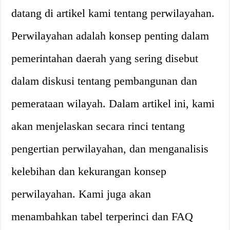
datang di artikel kami tentang perwilayahan.
Perwilayahan adalah konsep penting dalam
pemerintahan daerah yang sering disebut
dalam diskusi tentang pembangunan dan
pemerataan wilayah. Dalam artikel ini, kami
akan menjelaskan secara rinci tentang
pengertian perwilayahan, dan menganalisis
kelebihan dan kekurangan konsep
perwilayahan. Kami juga akan
menambahkan tabel terperinci dan FAQ