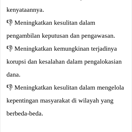
kenyataannya.
👎 Meningkatkan kesulitan dalam
pengambilan keputusan dan pengawasan.
👎 Meningkatkan kemungkinan terjadinya
korupsi dan kesalahan dalam pengalokasian
dana.
👎 Meningkatkan kesulitan dalam mengelola
kepentingan masyarakat di wilayah yang
berbeda-beda.