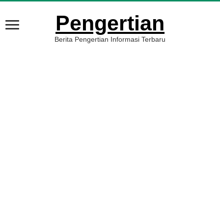
Pengertian
Berita Pengertian Informasi Terbaru