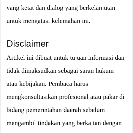
yang ketat dan dialog yang berkelanjutan
untuk mengatasi kelemahan ini.
Disclaimer
Artikel ini dibuat untuk tujuan informasi dan
tidak dimaksudkan sebagai saran hukum
atau kebijakan. Pembaca harus
mengkonsultasikan profesional atau pakar di
bidang pemerintahan daerah sebelum
mengambil tindakan yang berkaitan dengan