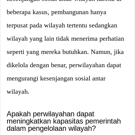
beberapa kasus, pembangunan hanya
terpusat pada wilayah tertentu sedangkan
wilayah yang lain tidak menerima perhatian
seperti yang mereka butuhkan. Namun, jika
dikelola dengan benar, perwilayahan dapat
mengurangi kesenjangan sosial antar
wilayah.
Apakah perwilayahan dapat
meningkatkan kapasitas pemerintah
dalam pengelolaan wilayah?