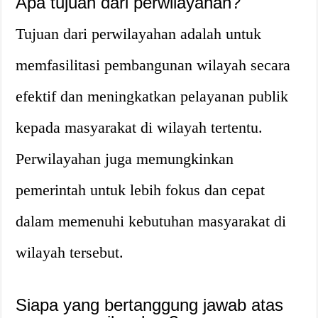
Apa tujuan dari perwilayahan?
Tujuan dari perwilayahan adalah untuk
memfasilitasi pembangunan wilayah secara
efektif dan meningkatkan pelayanan publik
kepada masyarakat di wilayah tertentu.
Perwilayahan juga memungkinkan
pemerintah untuk lebih fokus dan cepat
dalam memenuhi kebutuhan masyarakat di
wilayah tersebut.
Siapa yang bertanggung jawab atas