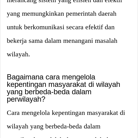
yang memungkinkan pemerintah daerah
untuk berkomunikasi secara efektif dan
bekerja sama dalam menangani masalah
wilayah.
Bagaimana cara mengelola
kepentingan masyarakat di wilayah
yang berbeda-beda dalam
perwilayah?
Cara mengelola kepentingan masyarakat di
wilayah yang berbeda-beda dalam