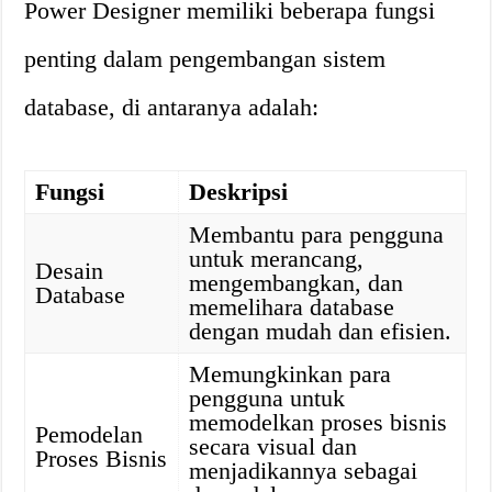
Power Designer memiliki beberapa fungsi
penting dalam pengembangan sistem
database, di antaranya adalah:
Fungsi
Deskripsi
Membantu para pengguna
untuk merancang,
Desain
mengembangkan, dan
Database
memelihara database
dengan mudah dan efisien.
Memungkinkan para
pengguna untuk
memodelkan proses bisnis
Pemodelan
secara visual dan
Proses Bisnis
menjadikannya sebagai