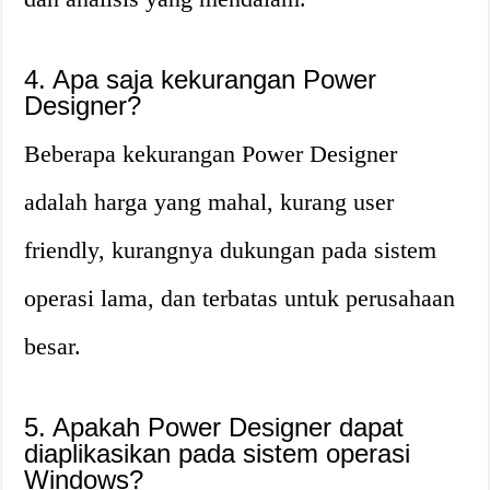
4. Apa saja kekurangan Power
Designer?
Beberapa kekurangan Power Designer
adalah harga yang mahal, kurang user
friendly, kurangnya dukungan pada sistem
operasi lama, dan terbatas untuk perusahaan
besar.
5. Apakah Power Designer dapat
diaplikasikan pada sistem operasi
Windows?