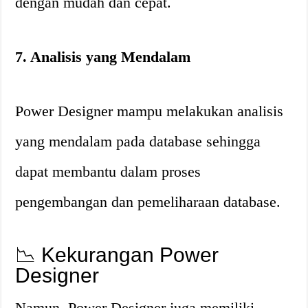
dengan mudah dan cepat.
7. Analisis yang Mendalam
Power Designer mampu melakukan analisis
yang mendalam pada database sehingga
dapat membantu dalam proses
pengembangan dan pemeliharaan database.
📉 Kekurangan Power
Designer
Namun, Power Designer juga memiliki