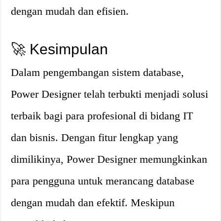
dengan mudah dan efisien.
🚀 Kesimpulan
Dalam pengembangan sistem database,
Power Designer telah terbukti menjadi solusi
terbaik bagi para profesional di bidang IT
dan bisnis. Dengan fitur lengkap yang
dimilikinya, Power Designer memungkinkan
para pengguna untuk merancang database
dengan mudah dan efektif. Meskipun