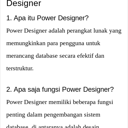
Designer
1. Apa itu Power Designer?
Power Designer adalah perangkat lunak yang
memungkinkan para pengguna untuk
merancang database secara efektif dan
terstruktur.
2. Apa saja fungsi Power Designer?
Power Designer memiliki beberapa fungsi
penting dalam pengembangan sistem
database, di antaranya adalah desain