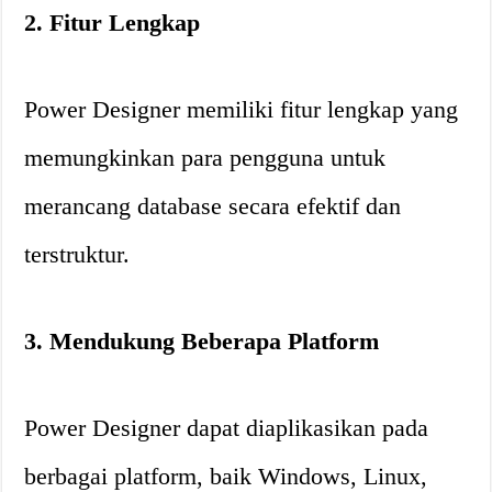
2. Fitur Lengkap
Power Designer memiliki fitur lengkap yang
memungkinkan para pengguna untuk
merancang database secara efektif dan
terstruktur.
3. Mendukung Beberapa Platform
Power Designer dapat diaplikasikan pada
berbagai platform, baik Windows, Linux,