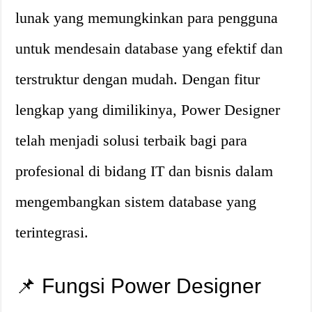
lunak yang memungkinkan para pengguna
untuk mendesain database yang efektif dan
terstruktur dengan mudah. Dengan fitur
lengkap yang dimilikinya, Power Designer
telah menjadi solusi terbaik bagi para
profesional di bidang IT dan bisnis dalam
mengembangkan sistem database yang
terintegrasi.
📌 Fungsi Power Designer