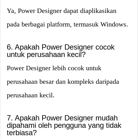
Ya, Power Designer dapat diaplikasikan
pada berbagai platform, termasuk Windows.
6. Apakah Power Designer cocok
untuk perusahaan kecil?
Power Designer lebih cocok untuk
perusahaan besar dan kompleks daripada
perusahaan kecil.
7. Apakah Power Designer mudah
dipahami oleh pengguna yang tidak
terbiasa?