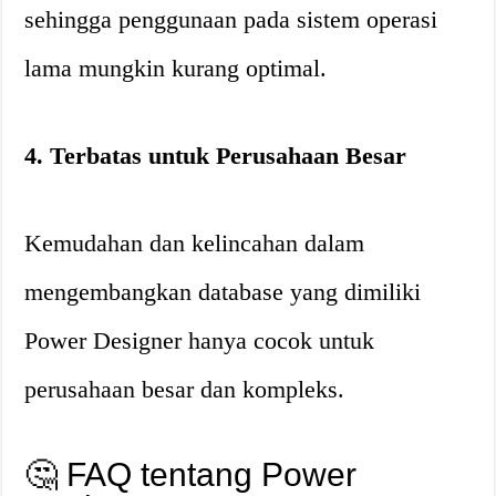
sehingga penggunaan pada sistem operasi
lama mungkin kurang optimal.
4. Terbatas untuk Perusahaan Besar
Kemudahan dan kelincahan dalam
mengembangkan database yang dimiliki
Power Designer hanya cocok untuk
perusahaan besar dan kompleks.
🤔 FAQ tentang Power