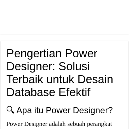
Pengertian Power
Designer: Solusi
Terbaik untuk Desain
Database Efektif
🔍 Apa itu Power Designer?
Power Designer adalah sebuah perangkat