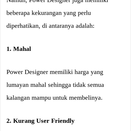
beberapa kekurangan yang perlu
diperhatikan, di antaranya adalah:
1. Mahal
Power Designer memiliki harga yang
lumayan mahal sehingga tidak semua
kalangan mampu untuk membelinya.
2. Kurang User Friendly