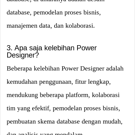
database, pemodelan proses bisnis,
manajemen data, dan kolaborasi.
3. Apa saja kelebihan Power
Designer?
Beberapa kelebihan Power Designer adalah
kemudahan penggunaan, fitur lengkap,
mendukung beberapa platform, kolaborasi
tim yang efektif, pemodelan proses bisnis,
pembuatan skema database dengan mudah,
dan analisis yang mendalam.