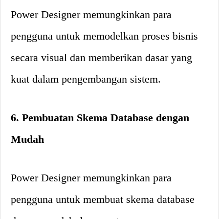
Power Designer memungkinkan para
pengguna untuk memodelkan proses bisnis
secara visual dan memberikan dasar yang
kuat dalam pengembangan sistem.
6. Pembuatan Skema Database dengan
Mudah
Power Designer memungkinkan para
pengguna untuk membuat skema database