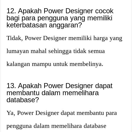
12. Apakah Power Designer cocok
bagi para pengguna yang memiliki
keterbatasan anggaran?
Tidak, Power Designer memiliki harga yang
lumayan mahal sehingga tidak semua
kalangan mampu untuk membelinya.
13. Apakah Power Designer dapat
membantu dalam memelihara
database?
Ya, Power Designer dapat membantu para
pengguna dalam memelihara database