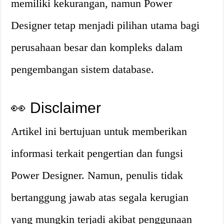
memiliki kekurangan, namun Power
Designer tetap menjadi pilihan utama bagi
perusahaan besar dan kompleks dalam
pengembangan sistem database.
👀 Disclaimer
Artikel ini bertujuan untuk memberikan
informasi terkait pengertian dan fungsi
Power Designer. Namun, penulis tidak
bertanggung jawab atas segala kerugian
yang mungkin terjadi akibat penggunaan