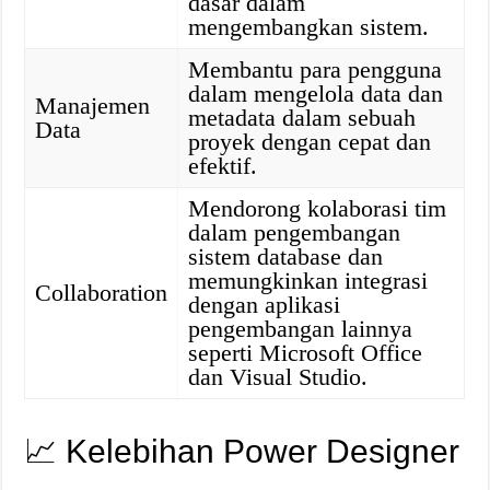
dasar dalam
mengembangkan sistem.
Membantu para pengguna
dalam mengelola data dan
Manajemen
metadata dalam sebuah
Data
proyek dengan cepat dan
efektif.
Mendorong kolaborasi tim
dalam pengembangan
sistem database dan
memungkinkan integrasi
Collaboration
dengan aplikasi
pengembangan lainnya
seperti Microsoft Office
dan Visual Studio.
📈 Kelebihan Power Designer