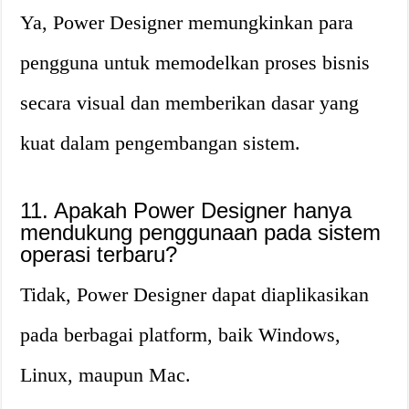
Ya, Power Designer memungkinkan para
pengguna untuk memodelkan proses bisnis
secara visual dan memberikan dasar yang
kuat dalam pengembangan sistem.
11. Apakah Power Designer hanya
mendukung penggunaan pada sistem
operasi terbaru?
Tidak, Power Designer dapat diaplikasikan
pada berbagai platform, baik Windows,
Linux, maupun Mac.