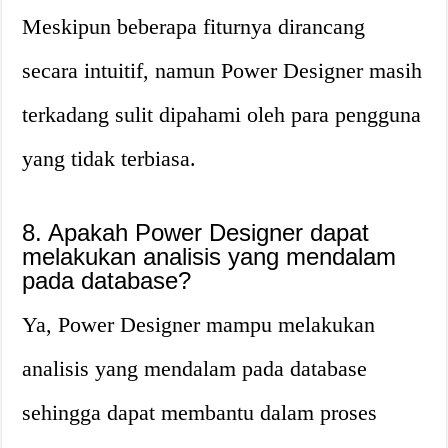
Meskipun beberapa fiturnya dirancang
secara intuitif, namun Power Designer masih
terkadang sulit dipahami oleh para pengguna
yang tidak terbiasa.
8. Apakah Power Designer dapat
melakukan analisis yang mendalam
pada database?
Ya, Power Designer mampu melakukan
analisis yang mendalam pada database
sehingga dapat membantu dalam proses