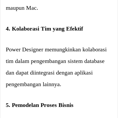
maupun Mac.
4. Kolaborasi Tim yang Efektif
Power Designer memungkinkan kolaborasi
tim dalam pengembangan sistem database
dan dapat diintegrasi dengan aplikasi
pengembangan lainnya.
5. Pemodelan Proses Bisnis