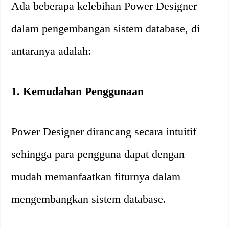
Ada beberapa kelebihan Power Designer
dalam pengembangan sistem database, di
antaranya adalah:
1. Kemudahan Penggunaan
Power Designer dirancang secara intuitif
sehingga para pengguna dapat dengan
mudah memanfaatkan fiturnya dalam
mengembangkan sistem database.