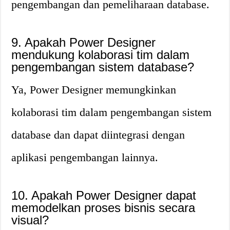
pengembangan dan pemeliharaan database.
9. Apakah Power Designer
mendukung kolaborasi tim dalam
pengembangan sistem database?
Ya, Power Designer memungkinkan
kolaborasi tim dalam pengembangan sistem
database dan dapat diintegrasi dengan
aplikasi pengembangan lainnya.
10. Apakah Power Designer dapat
memodelkan proses bisnis secara
visual?