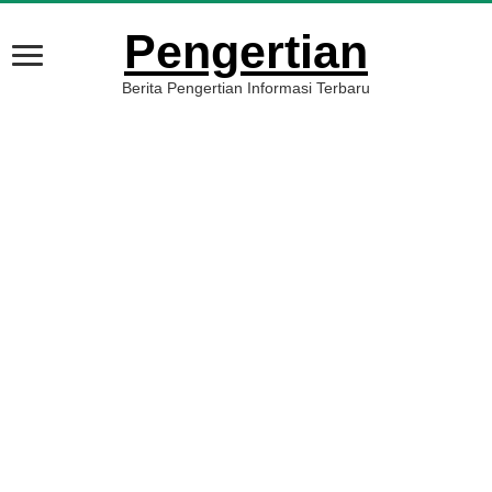
Pengertian
Berita Pengertian Informasi Terbaru