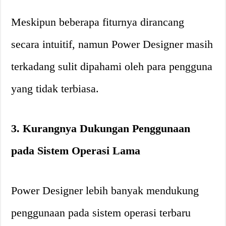
Meskipun beberapa fiturnya dirancang
secara intuitif, namun Power Designer masih
terkadang sulit dipahami oleh para pengguna
yang tidak terbiasa.
3. Kurangnya Dukungan Penggunaan
pada Sistem Operasi Lama
Power Designer lebih banyak mendukung
penggunaan pada sistem operasi terbaru