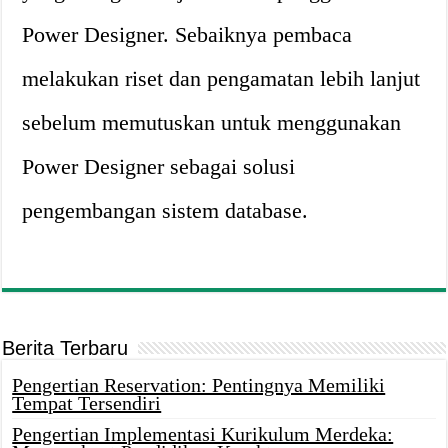
Power Designer. Sebaiknya pembaca
melakukan riset dan pengamatan lebih lanjut
sebelum memutuskan untuk menggunakan
Power Designer sebagai solusi
pengembangan sistem database.
Berita Terbaru
Pengertian Reservation: Pentingnya Memiliki
Tempat Tersendiri
Pengertian Implementasi Kurikulum Merdeka: