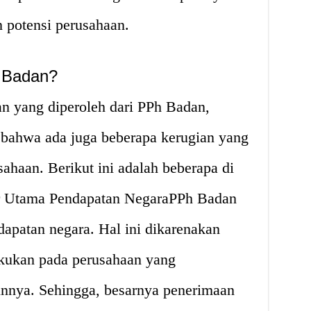
n potensi perusahaan.
 Badan?
 yang diperoleh dari PPh Badan,
 bahwa ada juga beberapa kerugian yang
sahaan. Berikut ini adalah beberapa di
r Utama Pendapatan NegaraPPh Badan
apatan negara. Hal ini dikarenakan
akukan pada perusahaan yang
unnya. Sehingga, besarnya penerimaan