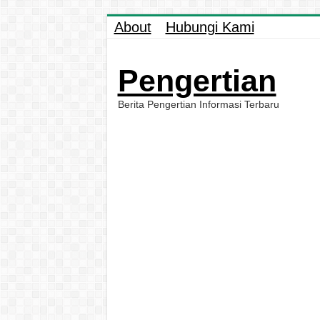
About
Hubungi Kami
Pengertian
Berita Pengertian Informasi Terbaru