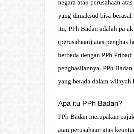
negara atau perusahaan atas
yang dimaksud bisa berasal d
itu, PPh Badan adalah pajak
(perusahaan) atas penghasil
berbeda dengan PPh Pribadi 
penghasilannya. PPh Badan 
yang berada dalam wilayah 
Apa itu PPh Badan?
PPh Badan merupakan pajak
atau perusahaan atas keuntu