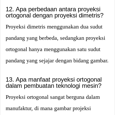
12. Apa perbedaan antara proyeksi
ortogonal dengan proyeksi dimetris?
Proyeksi dimetris menggunakan dua sudut
pandang yang berbeda, sedangkan proyeksi
ortogonal hanya menggunakan satu sudut
pandang yang sejajar dengan bidang gambar.
13. Apa manfaat proyeksi ortogonal
dalam pembuatan teknologi mesin?
Proyeksi ortogonal sangat berguna dalam
manufaktur, di mana gambar projeksi