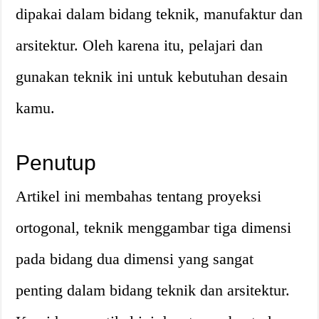
dipakai dalam bidang teknik, manufaktur dan
arsitektur. Oleh karena itu, pelajari dan
gunakan teknik ini untuk kebutuhan desain
kamu.
Penutup
Artikel ini membahas tentang proyeksi
ortogonal, teknik menggambar tiga dimensi
pada bidang dua dimensi yang sangat
penting dalam bidang teknik dan arsitektur.