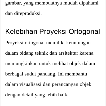
gambar, yang membuatnya mudah dipahami
dan direproduksi.
Kelebihan Proyeksi Ortogonal
Proyeksi ortogonal memiliki keuntungan
dalam bidang teknik dan arsitektur karena
memungkinkan untuk melihat objek dalam
berbagai sudut pandang. Ini membantu
dalam visualisasi dan perancangan objek
dengan detail yang lebih baik.