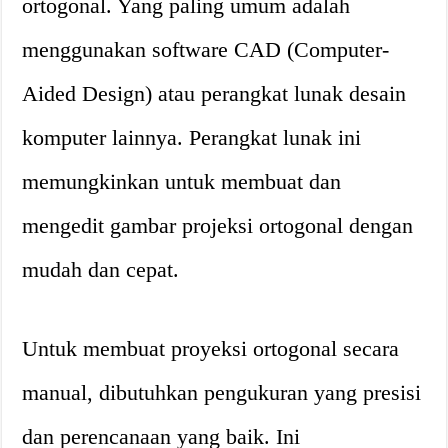
ortogonal. Yang paling umum adalah
menggunakan software CAD (Computer-
Aided Design) atau perangkat lunak desain
komputer lainnya. Perangkat lunak ini
memungkinkan untuk membuat dan
mengedit gambar projeksi ortogonal dengan
mudah dan cepat.
Untuk membuat proyeksi ortogonal secara
manual, dibutuhkan pengukuran yang presisi
dan perencanaan yang baik. Ini