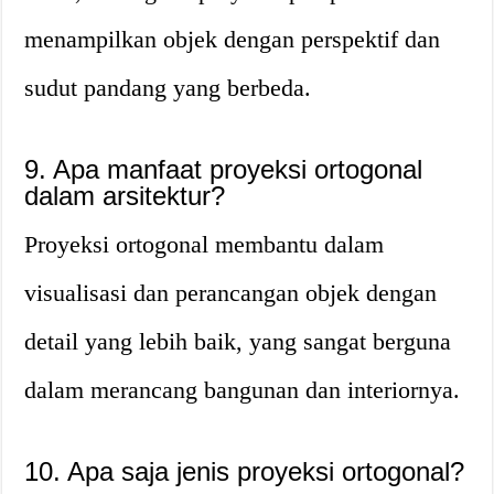
menampilkan objek dengan perspektif dan
sudut pandang yang berbeda.
9. Apa manfaat proyeksi ortogonal
dalam arsitektur?
Proyeksi ortogonal membantu dalam
visualisasi dan perancangan objek dengan
detail yang lebih baik, yang sangat berguna
dalam merancang bangunan dan interiornya.
10. Apa saja jenis proyeksi ortogonal?