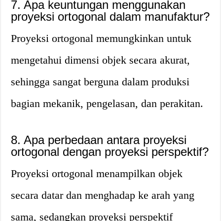
7. Apa keuntungan menggunakan
proyeksi ortogonal dalam manufaktur?
Proyeksi ortogonal memungkinkan untuk
mengetahui dimensi objek secara akurat,
sehingga sangat berguna dalam produksi
bagian mekanik, pengelasan, dan perakitan.
8. Apa perbedaan antara proyeksi
ortogonal dengan proyeksi perspektif?
Proyeksi ortogonal menampilkan objek
secara datar dan menghadap ke arah yang
sama, sedangkan proyeksi perspektif