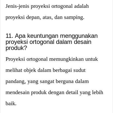
Jenis-jenis proyeksi ortogonal adalah
proyeksi depan, atas, dan samping.
11. Apa keuntungan menggunakan
proyeksi ortogonal dalam desain
produk?
Proyeksi ortogonal memungkinkan untuk
melihat objek dalam berbagai sudut
pandang, yang sangat berguna dalam
mendesain produk dengan detail yang lebih
baik.