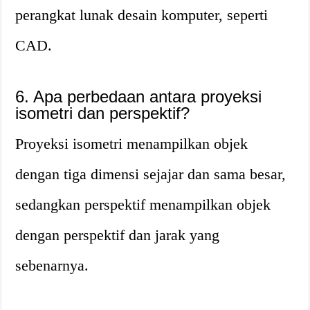
perangkat lunak desain komputer, seperti
CAD.
6. Apa perbedaan antara proyeksi
isometri dan perspektif?
Proyeksi isometri menampilkan objek
dengan tiga dimensi sejajar dan sama besar,
sedangkan perspektif menampilkan objek
dengan perspektif dan jarak yang
sebenarnya.