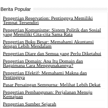
Berita Popular
Pengertian Reservation: Pentingnya Memiliki
Tempat Tersendiri
Pengertian Komunisme: Sistem Politik dan Sosial
yang Memiliki Cita-cita Sama Rata
Pengertian Buku Besar: Memahami Akuntansi
dengan Lebih Mendalam
Pengertian Diare dan Semua yang Perlu Diketahui
Pengertian Domain: Apa Itu Domain dan
Bagaimana Cara Menggunakannya?
Pengertian Efektif: Memahami Makna dan
Pentingnya
Pasar Persaingan Sempurna: Melihat Lebih Dekat
Pengertian Pembangunan: Perjalanan Menuju
Kemajuan
Pengertian Sumber Sejarah