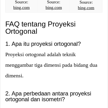
Source:
Source:
Source:
bing.com
bing.com
bing.com
FAQ tentang Proyeksi
Ortogonal
1. Apa itu proyeksi ortogonal?
Proyeksi ortogonal adalah teknik
menggambar tiga dimensi pada bidang dua
dimensi.
2. Apa perbedaan antara proyeksi
ortogonal dan isometri?