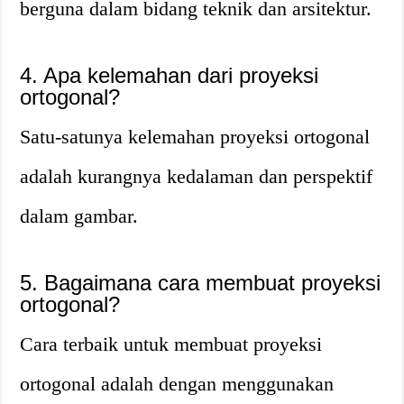
berguna dalam bidang teknik dan arsitektur.
4. Apa kelemahan dari proyeksi
ortogonal?
Satu-satunya kelemahan proyeksi ortogonal
adalah kurangnya kedalaman dan perspektif
dalam gambar.
5. Bagaimana cara membuat proyeksi
ortogonal?
Cara terbaik untuk membuat proyeksi
ortogonal adalah dengan menggunakan