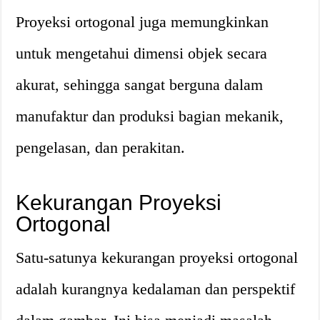
Proyeksi ortogonal juga memungkinkan
untuk mengetahui dimensi objek secara
akurat, sehingga sangat berguna dalam
manufaktur dan produksi bagian mekanik,
pengelasan, dan perakitan.
Kekurangan Proyeksi
Ortogonal
Satu-satunya kekurangan proyeksi ortogonal
adalah kurangnya kedalaman dan perspektif