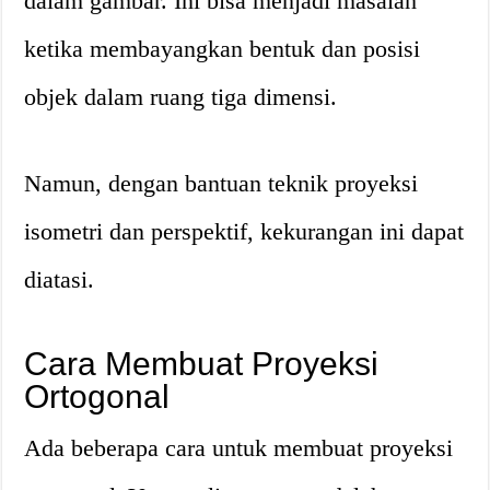
dalam gambar. Ini bisa menjadi masalah
ketika membayangkan bentuk dan posisi
objek dalam ruang tiga dimensi.
Namun, dengan bantuan teknik proyeksi
isometri dan perspektif, kekurangan ini dapat
diatasi.
Cara Membuat Proyeksi
Ortogonal
Ada beberapa cara untuk membuat proyeksi