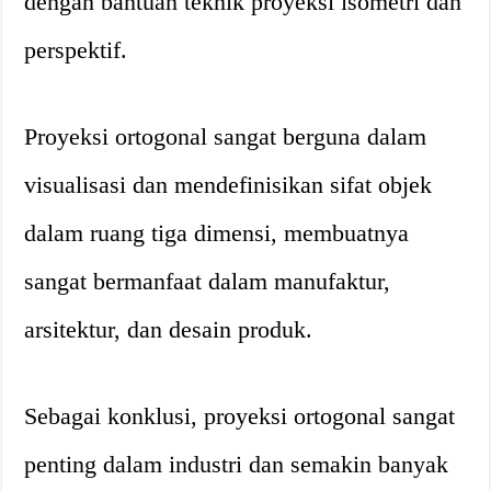
dengan bantuan teknik proyeksi isometri dan
perspektif.
Proyeksi ortogonal sangat berguna dalam
visualisasi dan mendefinisikan sifat objek
dalam ruang tiga dimensi, membuatnya
sangat bermanfaat dalam manufaktur,
arsitektur, dan desain produk.
Sebagai konklusi, proyeksi ortogonal sangat
penting dalam industri dan semakin banyak