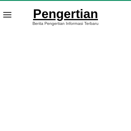
Pengertian
Berita Pengertian Informasi Terbaru