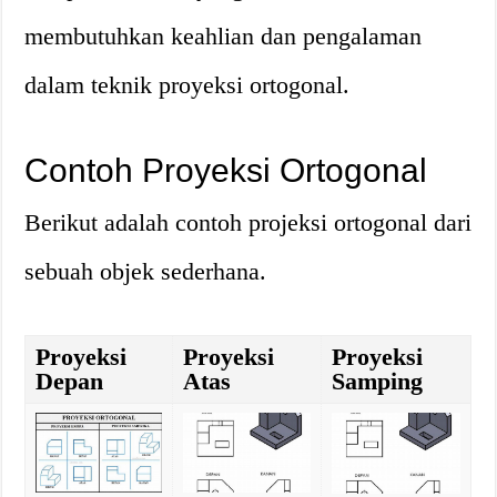
membutuhkan keahlian dan pengalaman
dalam teknik proyeksi ortogonal.
Contoh Proyeksi Ortogonal
Berikut adalah contoh projeksi ortogonal dari
sebuah objek sederhana.
Proyeksi
Proyeksi
Proyeksi
Depan
Atas
Samping