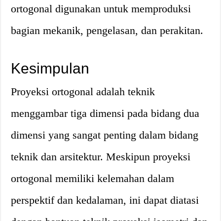
ortogonal digunakan untuk memproduksi
bagian mekanik, pengelasan, dan perakitan.
Kesimpulan
Proyeksi ortogonal adalah teknik
menggambar tiga dimensi pada bidang dua
dimensi yang sangat penting dalam bidang
teknik dan arsitektur. Meskipun proyeksi
ortogonal memiliki kelemahan dalam
perspektif dan kedalaman, ini dapat diatasi