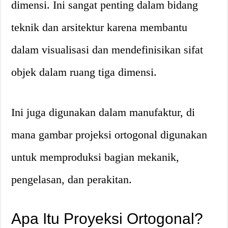
dimensi. Ini sangat penting dalam bidang
teknik dan arsitektur karena membantu
dalam visualisasi dan mendefinisikan sifat
objek dalam ruang tiga dimensi.
Ini juga digunakan dalam manufaktur, di
mana gambar projeksi ortogonal digunakan
untuk memproduksi bagian mekanik,
pengelasan, dan perakitan.
Apa Itu Proyeksi Ortogonal?