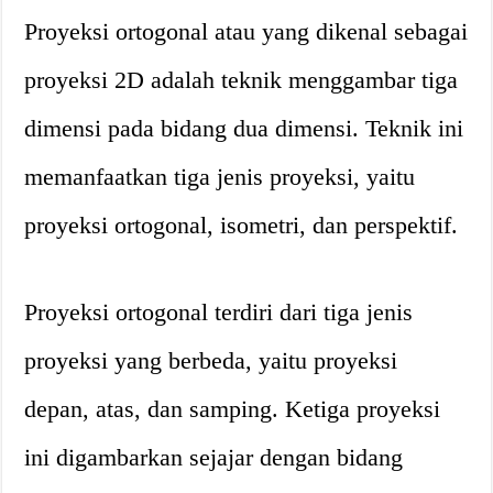
Proyeksi ortogonal atau yang dikenal sebagai
proyeksi 2D adalah teknik menggambar tiga
dimensi pada bidang dua dimensi. Teknik ini
memanfaatkan tiga jenis proyeksi, yaitu
proyeksi ortogonal, isometri, dan perspektif.
Proyeksi ortogonal terdiri dari tiga jenis
proyeksi yang berbeda, yaitu proyeksi
depan, atas, dan samping. Ketiga proyeksi
ini digambarkan sejajar dengan bidang