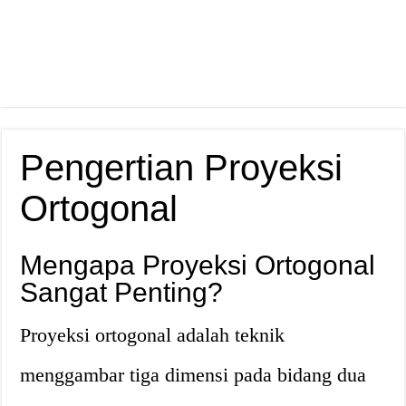
Pengertian Proyeksi
Ortogonal
Mengapa Proyeksi Ortogonal
Sangat Penting?
Proyeksi ortogonal adalah teknik
menggambar tiga dimensi pada bidang dua