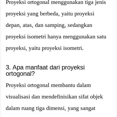
Proyeksi ortogonal menggunakan tiga jenis
proyeksi yang berbeda, yaitu proyeksi
depan, atas, dan samping, sedangkan
proyeksi isometri hanya menggunakan satu
proyeksi, yaitu proyeksi isometri.
3. Apa manfaat dari proyeksi
ortogonal?
Proyeksi ortogonal membantu dalam
visualisasi dan mendefinisikan sifat objek
dalam ruang tiga dimensi, yang sangat