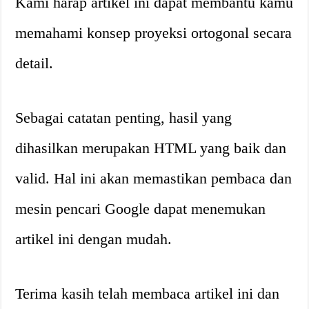
Kami harap artikel ini dapat membantu kamu
memahami konsep proyeksi ortogonal secara
detail.
Sebagai catatan penting, hasil yang
dihasilkan merupakan HTML yang baik dan
valid. Hal ini akan memastikan pembaca dan
mesin pencari Google dapat menemukan
artikel ini dengan mudah.
Terima kasih telah membaca artikel ini dan