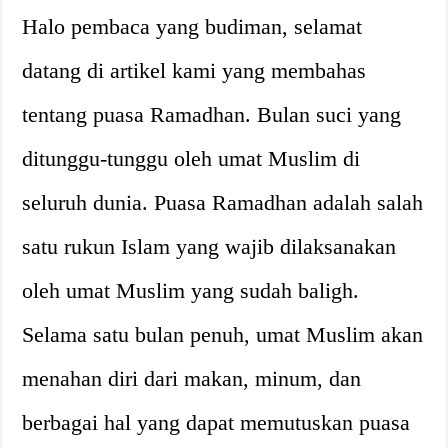
Halo pembaca yang budiman, selamat
datang di artikel kami yang membahas
tentang puasa Ramadhan. Bulan suci yang
ditunggu-tunggu oleh umat Muslim di
seluruh dunia. Puasa Ramadhan adalah salah
satu rukun Islam yang wajib dilaksanakan
oleh umat Muslim yang sudah baligh.
Selama satu bulan penuh, umat Muslim akan
menahan diri dari makan, minum, dan
berbagai hal yang dapat memutuskan puasa