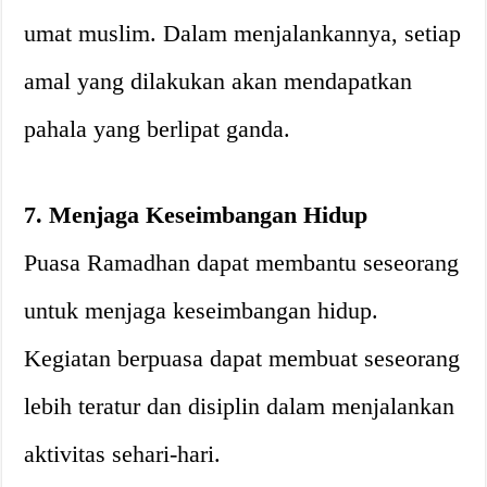
umat muslim. Dalam menjalankannya, setiap
amal yang dilakukan akan mendapatkan
pahala yang berlipat ganda.
7. Menjaga Keseimbangan Hidup
Puasa Ramadhan dapat membantu seseorang
untuk menjaga keseimbangan hidup.
Kegiatan berpuasa dapat membuat seseorang
lebih teratur dan disiplin dalam menjalankan
aktivitas sehari-hari.