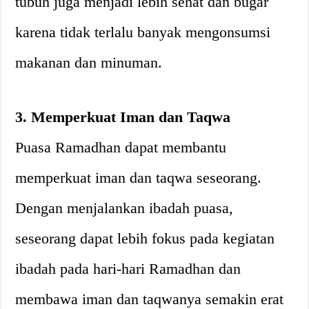
tubuh juga menjadi lebih sehat dan bugar
karena tidak terlalu banyak mengonsumsi
makanan dan minuman.
3. Memperkuat Iman dan Taqwa
Puasa Ramadhan dapat membantu
memperkuat iman dan taqwa seseorang.
Dengan menjalankan ibadah puasa,
seseorang dapat lebih fokus pada kegiatan
ibadah pada hari-hari Ramadhan dan
membawa iman dan taqwanya semakin erat