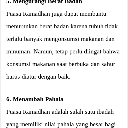
5. Mengurangi Berat Badan
Puasa Ramadhan juga dapat membantu
menurunkan berat badan karena tubuh tidak
terlalu banyak mengonsumsi makanan dan
minuman. Namun, tetap perlu diingat bahwa
konsumsi makanan saat berbuka dan sahur
harus diatur dengan baik.
6. Menambah Pahala
Puasa Ramadhan adalah salah satu ibadah
yang memiliki nilai pahala yang besar bagi