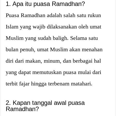
1. Apa itu puasa Ramadhan?
Puasa Ramadhan adalah salah satu rukun
Islam yang wajib dilaksanakan oleh umat
Muslim yang sudah baligh. Selama satu
bulan penuh, umat Muslim akan menahan
diri dari makan, minum, dan berbagai hal
yang dapat memutuskan puasa mulai dari
terbit fajar hingga terbenam matahari.
2. Kapan tanggal awal puasa
Ramadhan?