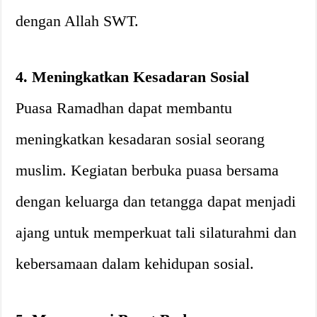
dengan Allah SWT.
4. Meningkatkan Kesadaran Sosial
Puasa Ramadhan dapat membantu
meningkatkan kesadaran sosial seorang
muslim. Kegiatan berbuka puasa bersama
dengan keluarga dan tetangga dapat menjadi
ajang untuk memperkuat tali silaturahmi dan
kebersamaan dalam kehidupan sosial.