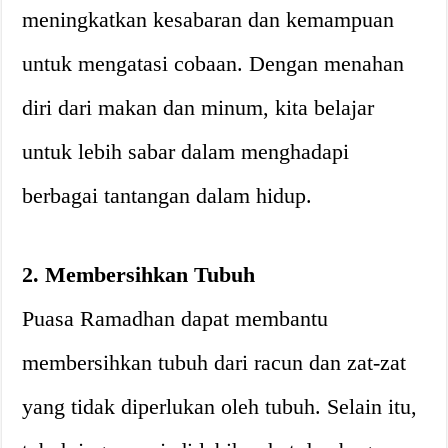
meningkatkan kesabaran dan kemampuan
untuk mengatasi cobaan. Dengan menahan
diri dari makan dan minum, kita belajar
untuk lebih sabar dalam menghadapi
berbagai tantangan dalam hidup.
2. Membersihkan Tubuh
Puasa Ramadhan dapat membantu
membersihkan tubuh dari racun dan zat-zat
yang tidak diperlukan oleh tubuh. Selain itu,