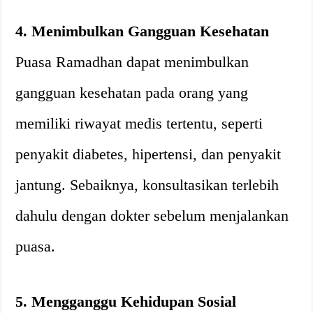
4. Menimbulkan Gangguan Kesehatan
Puasa Ramadhan dapat menimbulkan
gangguan kesehatan pada orang yang
memiliki riwayat medis tertentu, seperti
penyakit diabetes, hipertensi, dan penyakit
jantung. Sebaiknya, konsultasikan terlebih
dahulu dengan dokter sebelum menjalankan
puasa.
5. Mengganggu Kehidupan Sosial