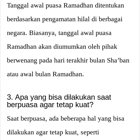
Tanggal awal puasa Ramadhan ditentukan
berdasarkan pengamatan hilal di berbagai
negara. Biasanya, tanggal awal puasa
Ramadhan akan diumumkan oleh pihak
berwenang pada hari terakhir bulan Sha’ban
atau awal bulan Ramadhan.
3. Apa yang bisa dilakukan saat
berpuasa agar tetap kuat?
Saat berpuasa, ada beberapa hal yang bisa
dilakukan agar tetap kuat, seperti