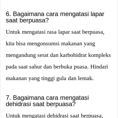
6. Bagaimana cara mengatasi lapar
saat berpuasa?
Untuk mengatasi rasa lapar saat berpuasa,
kita bisa mengonsumsi makanan yang
mengandung serat dan karbohidrat kompleks
pada saat sahur dan berbuka puasa. Hindari
makanan yang tinggi gula dan lemak.
7. Bagaimana cara mengatasi
dehidrasi saat berpuasa?
Untuk mengatasi dehidrasi saat berpuasa,