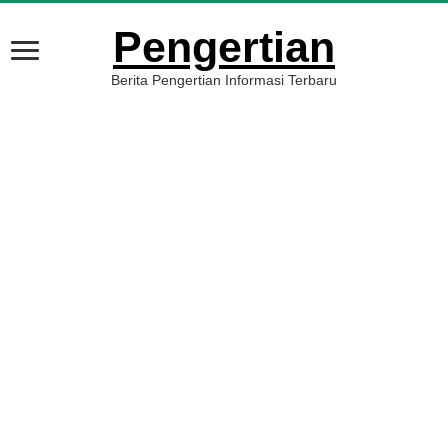
Pengertian
Berita Pengertian Informasi Terbaru