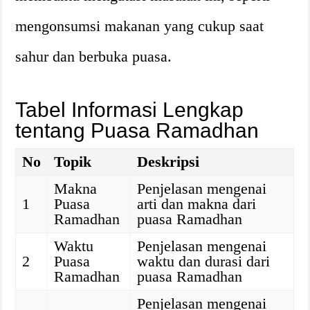
mengonsumsi makanan yang cukup saat
sahur dan berbuka puasa.
Tabel Informasi Lengkap
tentang Puasa Ramadhan
No
Topik
Deskripsi
Makna
Penjelasan mengenai
1
Puasa
arti dan makna dari
Ramadhan
puasa Ramadhan
Waktu
Penjelasan mengenai
2
Puasa
waktu dan durasi dari
Ramadhan
puasa Ramadhan
Penjelasan mengenai