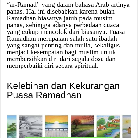
“ar-Ramad” yang dalam bahasa Arab artinya
panas. Hal ini disebabkan karena bulan
Ramadhan biasanya jatuh pada musim
panas, sehingga adanya perbedaan cuaca
yang cukup mencolok dari biasanya. Puasa
Ramadhan merupakan salah satu ibadah
yang sangat penting dan mulia, sekaligus
menjadi kesempatan bagi muslim untuk
membersihkan diri dari segala dosa dan
memperbaiki diri secara spiritual.
Kelebihan dan Kekurangan
Puasa Ramadhan