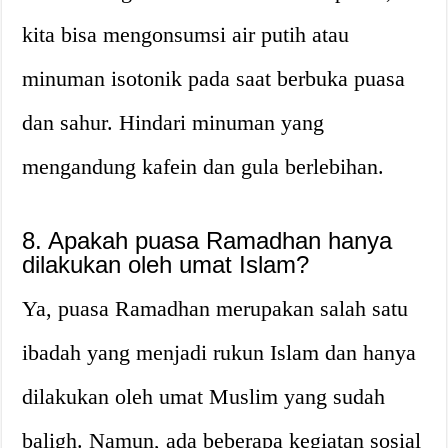
kita bisa mengonsumsi air putih atau
minuman isotonik pada saat berbuka puasa
dan sahur. Hindari minuman yang
mengandung kafein dan gula berlebihan.
8. Apakah puasa Ramadhan hanya
dilakukan oleh umat Islam?
Ya, puasa Ramadhan merupakan salah satu
ibadah yang menjadi rukun Islam dan hanya
dilakukan oleh umat Muslim yang sudah
baligh. Namun, ada beberapa kegiatan sosial