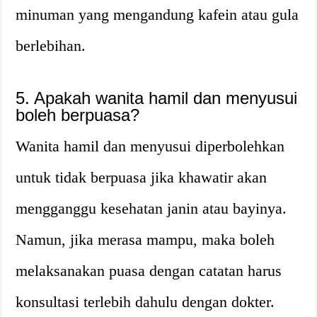
minuman yang mengandung kafein atau gula
berlebihan.
5. Apakah wanita hamil dan menyusui
boleh berpuasa?
Wanita hamil dan menyusui diperbolehkan
untuk tidak berpuasa jika khawatir akan
mengganggu kesehatan janin atau bayinya.
Namun, jika merasa mampu, maka boleh
melaksanakan puasa dengan catatan harus
konsultasi terlebih dahulu dengan dokter.