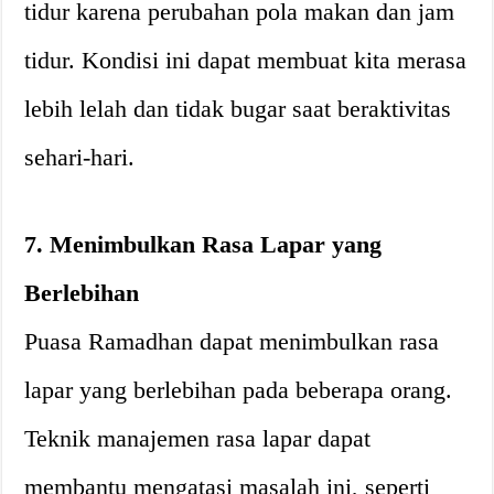
tidur karena perubahan pola makan dan jam
tidur. Kondisi ini dapat membuat kita merasa
lebih lelah dan tidak bugar saat beraktivitas
sehari-hari.
7. Menimbulkan Rasa Lapar yang
Berlebihan
Puasa Ramadhan dapat menimbulkan rasa
lapar yang berlebihan pada beberapa orang.
Teknik manajemen rasa lapar dapat
membantu mengatasi masalah ini, seperti