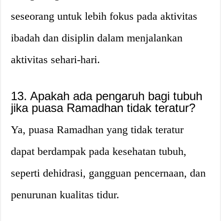
seseorang untuk lebih fokus pada aktivitas
ibadah dan disiplin dalam menjalankan
aktivitas sehari-hari.
13. Apakah ada pengaruh bagi tubuh
jika puasa Ramadhan tidak teratur?
Ya, puasa Ramadhan yang tidak teratur
dapat berdampak pada kesehatan tubuh,
seperti dehidrasi, gangguan pencernaan, dan
penurunan kualitas tidur.