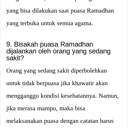
yang bisa dilakukan saat puasa Ramadhan
yang terbuka untuk semua agama.
9. Bisakah puasa Ramadhan
dijalankan oleh orang yang sedang
sakit?
Orang yang sedang sakit diperbolehkan
untuk tidak berpuasa jika khawatir akan
mengganggu kondisi kesehatannya. Namun,
jika merasa mampu, maka bisa
melaksanakan puasa dengan catatan harus