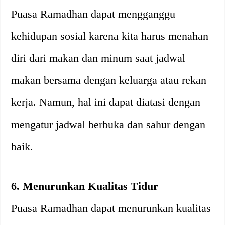
Puasa Ramadhan dapat mengganggu
kehidupan sosial karena kita harus menahan
diri dari makan dan minum saat jadwal
makan bersama dengan keluarga atau rekan
kerja. Namun, hal ini dapat diatasi dengan
mengatur jadwal berbuka dan sahur dengan
baik.
6. Menurunkan Kualitas Tidur
Puasa Ramadhan dapat menurunkan kualitas