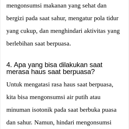
mengonsumsi makanan yang sehat dan
bergizi pada saat sahur, mengatur pola tidur
yang cukup, dan menghindari aktivitas yang
berlebihan saat berpuasa.
4. Apa yang bisa dilakukan saat
merasa haus saat berpuasa?
Untuk mengatasi rasa haus saat berpuasa,
kita bisa mengonsumsi air putih atau
minuman isotonik pada saat berbuka puasa
dan sahur. Namun, hindari mengonsumsi