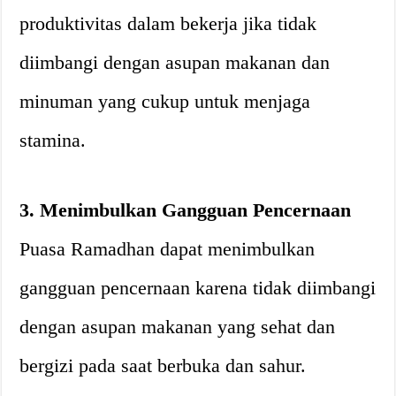
produktivitas dalam bekerja jika tidak
diimbangi dengan asupan makanan dan
minuman yang cukup untuk menjaga
stamina.
3. Menimbulkan Gangguan Pencernaan
Puasa Ramadhan dapat menimbulkan
gangguan pencernaan karena tidak diimbangi
dengan asupan makanan yang sehat dan
bergizi pada saat berbuka dan sahur.