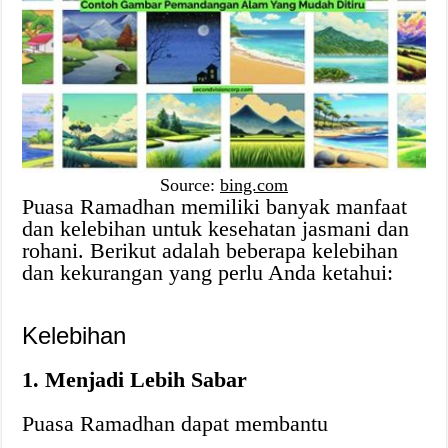
Source:
bing.com
Puasa Ramadhan memiliki banyak manfaat
dan kelebihan untuk kesehatan jasmani dan
rohani. Berikut adalah beberapa kelebihan
dan kekurangan yang perlu Anda ketahui:
Kelebihan
1. Menjadi Lebih Sabar
Puasa Ramadhan dapat membantu