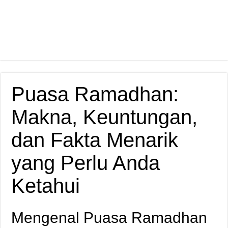
Puasa Ramadhan:
Makna, Keuntungan,
dan Fakta Menarik
yang Perlu Anda
Ketahui
Mengenal Puasa Ramadhan