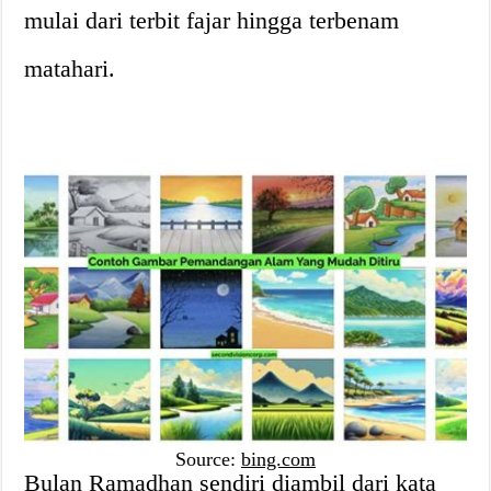
mulai dari terbit fajar hingga terbenam
matahari.
Source:
bing.com
Bulan Ramadhan sendiri diambil dari kata