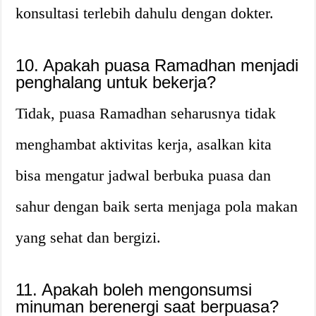
konsultasi terlebih dahulu dengan dokter.
10. Apakah puasa Ramadhan menjadi
penghalang untuk bekerja?
Tidak, puasa Ramadhan seharusnya tidak
menghambat aktivitas kerja, asalkan kita
bisa mengatur jadwal berbuka puasa dan
sahur dengan baik serta menjaga pola makan
yang sehat dan bergizi.
11. Apakah boleh mengonsumsi
minuman berenergi saat berpuasa?