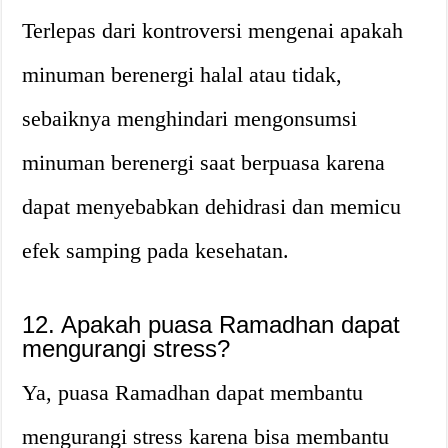
Terlepas dari kontroversi mengenai apakah
minuman berenergi halal atau tidak,
sebaiknya menghindari mengonsumsi
minuman berenergi saat berpuasa karena
dapat menyebabkan dehidrasi dan memicu
efek samping pada kesehatan.
12. Apakah puasa Ramadhan dapat
mengurangi stress?
Ya, puasa Ramadhan dapat membantu
mengurangi stress karena bisa membantu