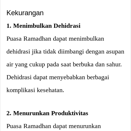
Kekurangan
1. Menimbulkan Dehidrasi
Puasa Ramadhan dapat menimbulkan
dehidrasi jika tidak diimbangi dengan asupan
air yang cukup pada saat berbuka dan sahur.
Dehidrasi dapat menyebabkan berbagai
komplikasi kesehatan.
2. Menurunkan Produktivitas
Puasa Ramadhan dapat menurunkan