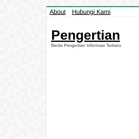
About
Hubungi Kami
Pengertian
Berita Pengertian Informasi Terbaru