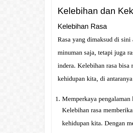
Kelebihan dan Ke
Kelebihan Rasa
Rasa yang dimaksud di sini
minuman saja, tetapi juga ra
indera. Kelebihan rasa bis
kehidupan kita, di antaranya
Memperkaya pengalaman 
Kelebihan rasa memberika
kehidupan kita. Dengan me