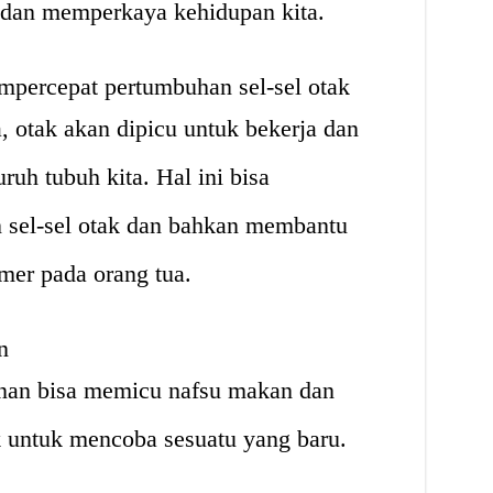
 dan memperkaya kehidupan kita.
mpercepat pertumbuhan sel-sel otak
, otak akan dipicu untuk bekerja dan
ruh tubuh kita. Hal ini bisa
sel-sel otak dan bahkan membantu
mer pada orang tua.
n
nan bisa memicu nafsu makan dan
ik untuk mencoba sesuatu yang baru.