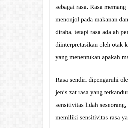
sebagai rasa. Rasa memang m
menonjol pada makanan dan 
diraba, tetapi rasa adalah 
diinterpretasikan oleh otak k
yang menentukan apakah mak
Rasa sendiri dipengaruhi ole
jenis zat rasa yang terkan
sensitivitas lidah seseorang,
memiliki sensitivitas rasa 