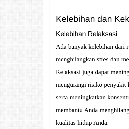
Kelebihan dan Kek
Kelebihan Relaksasi
Ada banyak kelebihan dari r
menghilangkan stres dan me
Relaksasi juga dapat mening
mengurangi risiko penyakit 
serta meningkatkan konsentr
membantu Anda menghilangk
kualitas hidup Anda.