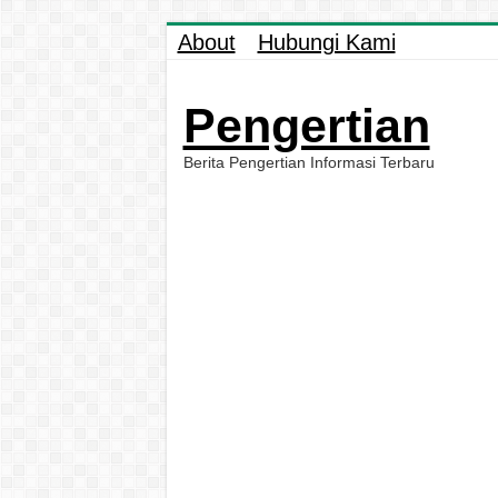
About
Hubungi Kami
Pengertian
Berita Pengertian Informasi Terbaru