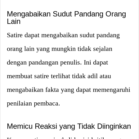
Mengabaikan Sudut Pandang Orang
Lain
Satire dapat mengabaikan sudut pandang
orang lain yang mungkin tidak sejalan
dengan pandangan penulis. Ini dapat
membuat satire terlihat tidak adil atau
mengabaikan fakta yang dapat memengaruhi
penilaian pembaca.
Memicu Reaksi yang Tidak Diinginkan