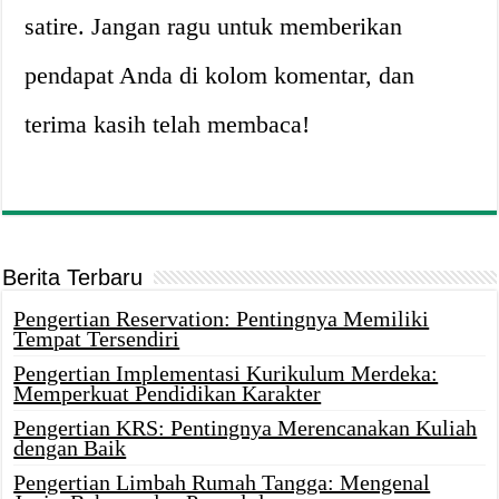
satire. Jangan ragu untuk memberikan
pendapat Anda di kolom komentar, dan
terima kasih telah membaca!
Berita Terbaru
Pengertian Reservation: Pentingnya Memiliki
Tempat Tersendiri
Pengertian Implementasi Kurikulum Merdeka:
Memperkuat Pendidikan Karakter
Pengertian KRS: Pentingnya Merencanakan Kuliah
dengan Baik
Pengertian Limbah Rumah Tangga: Mengenal