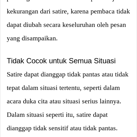
kekurangan dari satire, karena pembaca tidak
dapat diubah secara keseluruhan oleh pesan
yang disampaikan.
Tidak Cocok untuk Semua Situasi
Satire dapat dianggap tidak pantas atau tidak
tepat dalam situasi tertentu, seperti dalam
acara duka cita atau situasi serius lainnya.
Dalam situasi seperti itu, satire dapat
dianggap tidak sensitif atau tidak pantas.