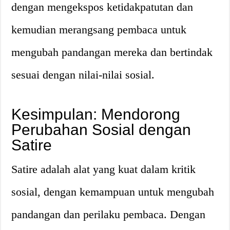
dengan mengekspos ketidakpatutan dan
kemudian merangsang pembaca untuk
mengubah pandangan mereka dan bertindak
sesuai dengan nilai-nilai sosial.
Kesimpulan: Mendorong
Perubahan Sosial dengan
Satire
Satire adalah alat yang kuat dalam kritik
sosial, dengan kemampuan untuk mengubah
pandangan dan perilaku pembaca. Dengan