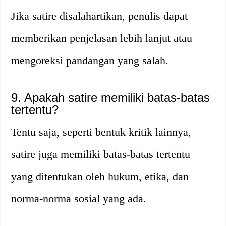
Jika satire disalahartikan, penulis dapat
memberikan penjelasan lebih lanjut atau
mengoreksi pandangan yang salah.
9. Apakah satire memiliki batas-batas
tertentu?
Tentu saja, seperti bentuk kritik lainnya,
satire juga memiliki batas-batas tertentu
yang ditentukan oleh hukum, etika, dan
norma-norma sosial yang ada.