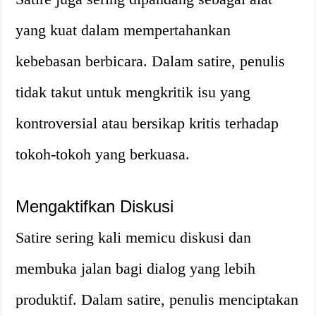
yang kuat dalam mempertahankan
kebebasan berbicara. Dalam satire, penulis
tidak takut untuk mengkritik isu yang
kontroversial atau bersikap kritis terhadap
tokoh-tokoh yang berkuasa.
Mengaktifkan Diskusi
Satire sering kali memicu diskusi dan
membuka jalan bagi dialog yang lebih
produktif. Dalam satire, penulis menciptakan