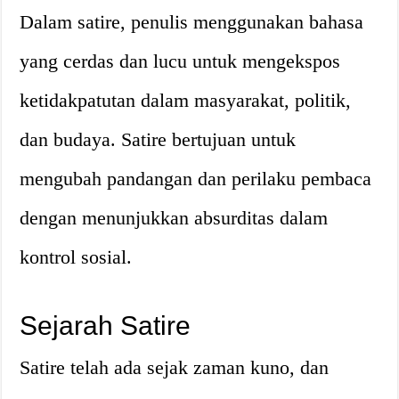
Dalam satire, penulis menggunakan bahasa
yang cerdas dan lucu untuk mengekspos
ketidakpatutan dalam masyarakat, politik,
dan budaya. Satire bertujuan untuk
mengubah pandangan dan perilaku pembaca
dengan menunjukkan absurditas dalam
kontrol sosial.
Sejarah Satire
Satire telah ada sejak zaman kuno, dan