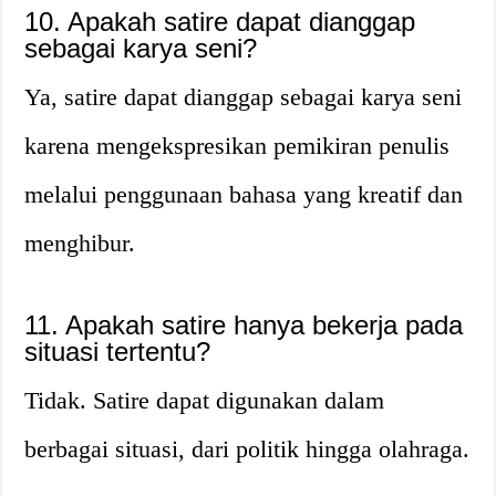
10. Apakah satire dapat dianggap
sebagai karya seni?
Ya, satire dapat dianggap sebagai karya seni
karena mengekspresikan pemikiran penulis
melalui penggunaan bahasa yang kreatif dan
menghibur.
11. Apakah satire hanya bekerja pada
situasi tertentu?
Tidak. Satire dapat digunakan dalam
berbagai situasi, dari politik hingga olahraga.