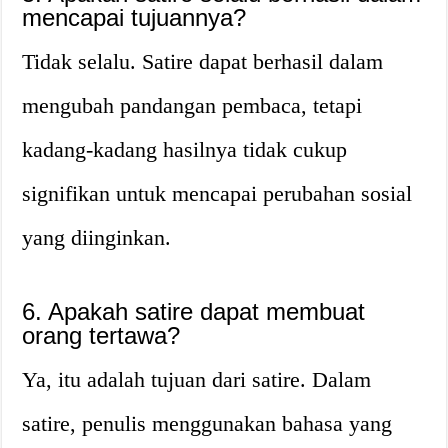
mencapai tujuannya?
Tidak selalu. Satire dapat berhasil dalam
mengubah pandangan pembaca, tetapi
kadang-kadang hasilnya tidak cukup
signifikan untuk mencapai perubahan sosial
yang diinginkan.
6. Apakah satire dapat membuat
orang tertawa?
Ya, itu adalah tujuan dari satire. Dalam
satire, penulis menggunakan bahasa yang