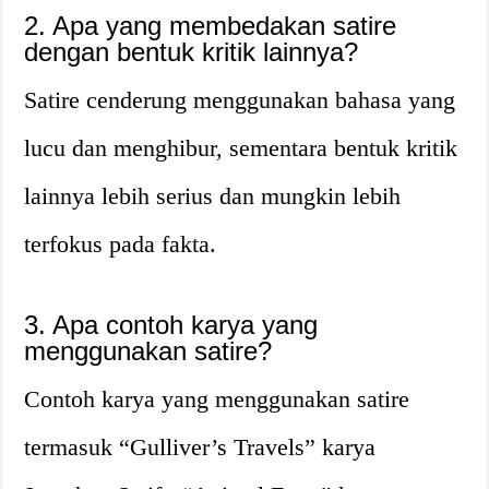
2. Apa yang membedakan satire
dengan bentuk kritik lainnya?
Satire cenderung menggunakan bahasa yang
lucu dan menghibur, sementara bentuk kritik
lainnya lebih serius dan mungkin lebih
terfokus pada fakta.
3. Apa contoh karya yang
menggunakan satire?
Contoh karya yang menggunakan satire
termasuk “Gulliver’s Travels” karya