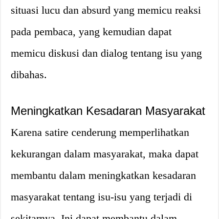
situasi lucu dan absurd yang memicu reaksi
pada pembaca, yang kemudian dapat
memicu diskusi dan dialog tentang isu yang
dibahas.
Meningkatkan Kesadaran Masyarakat
Karena satire cenderung memperlihatkan
kekurangan dalam masyarakat, maka dapat
membantu dalam meningkatkan kesadaran
masyarakat tentang isu-isu yang terjadi di
sekitarnya. Ini dapat membantu dalam