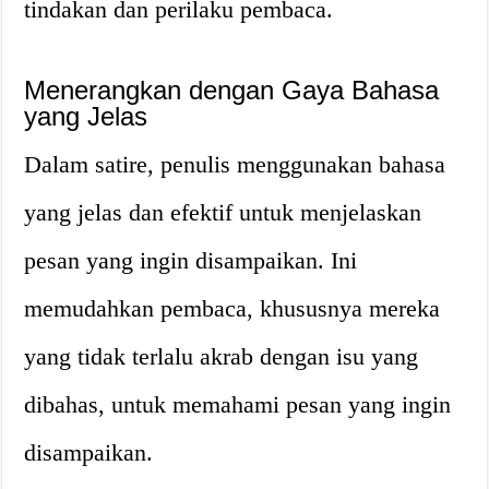
tindakan dan perilaku pembaca.
Menerangkan dengan Gaya Bahasa
yang Jelas
Dalam satire, penulis menggunakan bahasa
yang jelas dan efektif untuk menjelaskan
pesan yang ingin disampaikan. Ini
memudahkan pembaca, khususnya mereka
yang tidak terlalu akrab dengan isu yang
dibahas, untuk memahami pesan yang ingin
disampaikan.