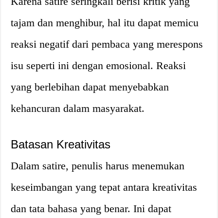
Karena satire seringkali berisi kritik yang
tajam dan menghibur, hal itu dapat memicu
reaksi negatif dari pembaca yang merespons
isu seperti ini dengan emosional. Reaksi
yang berlebihan dapat menyebabkan
kehancuran dalam masyarakat.
Batasan Kreativitas
Dalam satire, penulis harus menemukan
keseimbangan yang tepat antara kreativitas
dan tata bahasa yang benar. Ini dapat