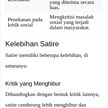
yang diterima secara
luas.
Mengkritisi masalah
Penekanan pada
sosial yang terjadi
kritik sosial
dalam masyarakat.
Kelebihan Satire
Satire memiliki beberapa kelebihan, di
antaranya:
Kritik yang Menghibur
Dibandingkan dengan bentuk kritik lainnya,
satire cenderung lebih menghibur dan