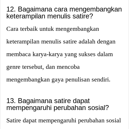
12. Bagaimana cara mengembangkan
keterampilan menulis satire?
Cara terbaik untuk mengembangkan
keterampilan menulis satire adalah dengan
membaca karya-karya yang sukses dalam
genre tersebut, dan mencoba
mengembangkan gaya penulisan sendiri.
13. Bagaimana satire dapat
mempengaruhi perubahan sosial?
Satire dapat mempengaruhi perubahan sosial