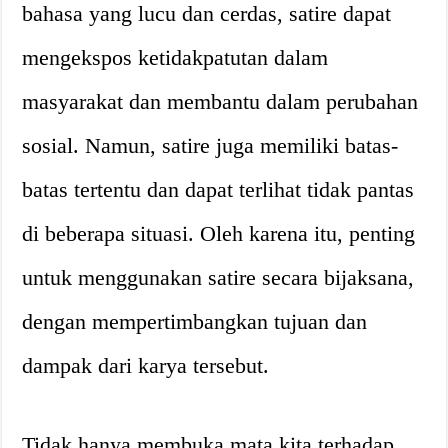
bahasa yang lucu dan cerdas, satire dapat
mengekspos ketidakpatutan dalam
masyarakat dan membantu dalam perubahan
sosial. Namun, satire juga memiliki batas-
batas tertentu dan dapat terlihat tidak pantas
di beberapa situasi. Oleh karena itu, penting
untuk menggunakan satire secara bijaksana,
dengan mempertimbangkan tujuan dan
dampak dari karya tersebut.
Tidak hanya membuka mata kita terhadap