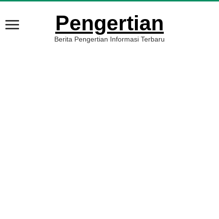
Pengertian
Berita Pengertian Informasi Terbaru