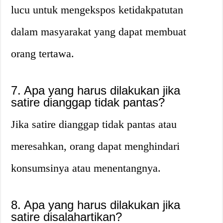
lucu untuk mengekspos ketidakpatutan
dalam masyarakat yang dapat membuat
orang tertawa.
7. Apa yang harus dilakukan jika
satire dianggap tidak pantas?
Jika satire dianggap tidak pantas atau
meresahkan, orang dapat menghindari
konsumsinya atau menentangnya.
8. Apa yang harus dilakukan jika
satire disalahartikan?