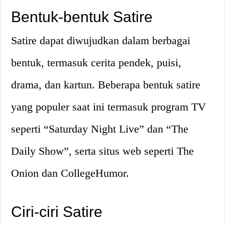
Bentuk-bentuk Satire
Satire dapat diwujudkan dalam berbagai
bentuk, termasuk cerita pendek, puisi,
drama, dan kartun. Beberapa bentuk satire
yang populer saat ini termasuk program TV
seperti “Saturday Night Live” dan “The
Daily Show”, serta situs web seperti The
Onion dan CollegeHumor.
Ciri-ciri Satire