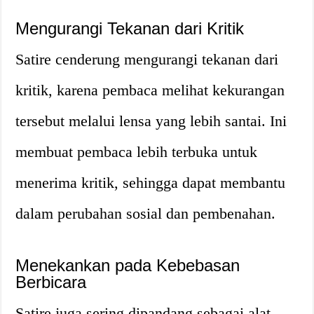
Mengurangi Tekanan dari Kritik
Satire cenderung mengurangi tekanan dari
kritik, karena pembaca melihat kekurangan
tersebut melalui lensa yang lebih santai. Ini
membuat pembaca lebih terbuka untuk
menerima kritik, sehingga dapat membantu
dalam perubahan sosial dan pembenahan.
Menekankan pada Kebebasan
Berbicara
Satire juga sering dipandang sebagai alat