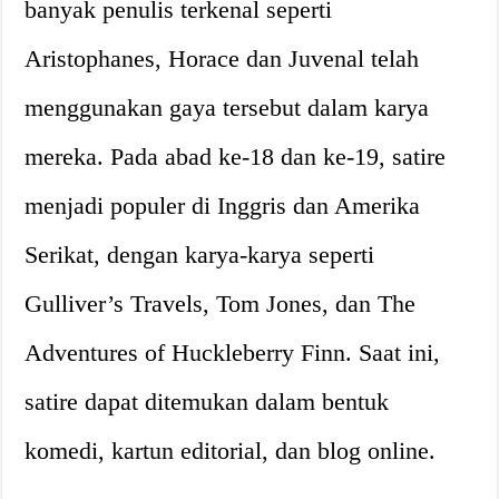
banyak penulis terkenal seperti
Aristophanes, Horace dan Juvenal telah
menggunakan gaya tersebut dalam karya
mereka. Pada abad ke-18 dan ke-19, satire
menjadi populer di Inggris dan Amerika
Serikat, dengan karya-karya seperti
Gulliver’s Travels, Tom Jones, dan The
Adventures of Huckleberry Finn. Saat ini,
satire dapat ditemukan dalam bentuk
komedi, kartun editorial, dan blog online.