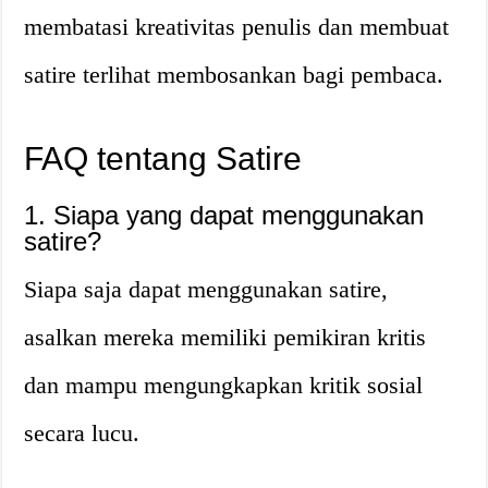
membatasi kreativitas penulis dan membuat
satire terlihat membosankan bagi pembaca.
FAQ tentang Satire
1. Siapa yang dapat menggunakan
satire?
Siapa saja dapat menggunakan satire,
asalkan mereka memiliki pemikiran kritis
dan mampu mengungkapkan kritik sosial
secara lucu.