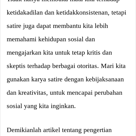
ketidakadilan dan ketidakkonsistenan, tetapi
satire juga dapat membantu kita lebih
memahami kehidupan sosial dan
mengajarkan kita untuk tetap kritis dan
skeptis terhadap berbagai otoritas. Mari kita
gunakan karya satire dengan kebijaksanaan
dan kreativitas, untuk mencapai perubahan
sosial yang kita inginkan.
Demikianlah artikel tentang pengertian