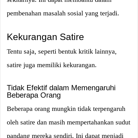
pembenahan masalah sosial yang terjadi.
Kekurangan Satire
Tentu saja, seperti bentuk kritik lainnya,
satire juga memiliki kekurangan.
Tidak Efektif dalam Memengaruhi
Beberapa Orang
Beberapa orang mungkin tidak terpengaruh
oleh satire dan masih mempertahankan sudut
pandang mereka sendiri. Ini dapat menjadi