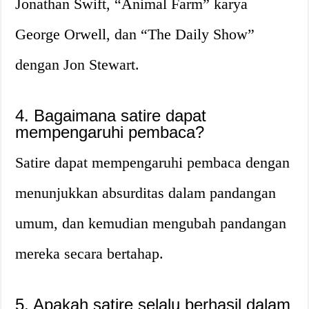
Jonathan Swift, “Animal Farm” karya
George Orwell, dan “The Daily Show”
dengan Jon Stewart.
4. Bagaimana satire dapat
mempengaruhi pembaca?
Satire dapat mempengaruhi pembaca dengan
menunjukkan absurditas dalam pandangan
umum, dan kemudian mengubah pandangan
mereka secara bertahap.
5. Apakah satire selalu berhasil dalam