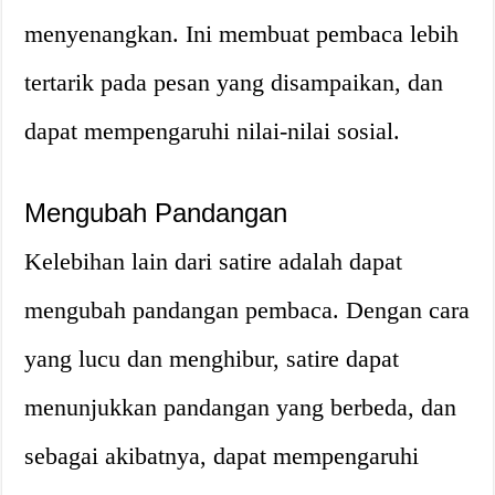
menyenangkan. Ini membuat pembaca lebih
tertarik pada pesan yang disampaikan, dan
dapat mempengaruhi nilai-nilai sosial.
Mengubah Pandangan
Kelebihan lain dari satire adalah dapat
mengubah pandangan pembaca. Dengan cara
yang lucu dan menghibur, satire dapat
menunjukkan pandangan yang berbeda, dan
sebagai akibatnya, dapat mempengaruhi