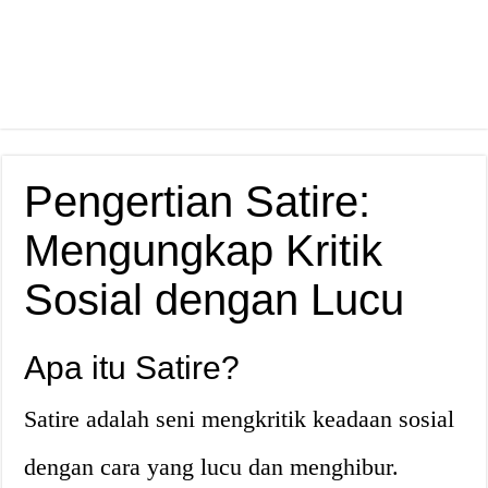
Pengertian Satire:
Mengungkap Kritik
Sosial dengan Lucu
Apa itu Satire?
Satire adalah seni mengkritik keadaan sosial
dengan cara yang lucu dan menghibur.