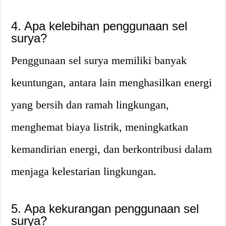
4. Apa kelebihan penggunaan sel
surya?
Penggunaan sel surya memiliki banyak
keuntungan, antara lain menghasilkan energi
yang bersih dan ramah lingkungan,
menghemat biaya listrik, meningkatkan
kemandirian energi, dan berkontribusi dalam
menjaga kelestarian lingkungan.
5. Apa kekurangan penggunaan sel
surya?