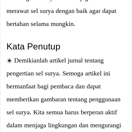
merawat sel surya dengan baik agar dapat
bertahan selama mungkin.
Kata Penutup
☀️ Demikianlah artikel jurnal tentang
pengertian sel surya. Semoga artikel ini
bermanfaat bagi pembaca dan dapat
memberikan gambaran tentang penggunaan
sel surya. Kita semua harus berperan aktif
dalam menjaga lingkungan dan mengurangi