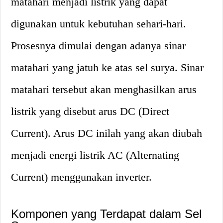
matahari menjadi listrik yang dapat
digunakan untuk kebutuhan sehari-hari.
Prosesnya dimulai dengan adanya sinar
matahari yang jatuh ke atas sel surya. Sinar
matahari tersebut akan menghasilkan arus
listrik yang disebut arus DC (Direct
Current). Arus DC inilah yang akan diubah
menjadi energi listrik AC (Alternating
Current) menggunakan inverter.
Komponen yang Terdapat dalam Sel