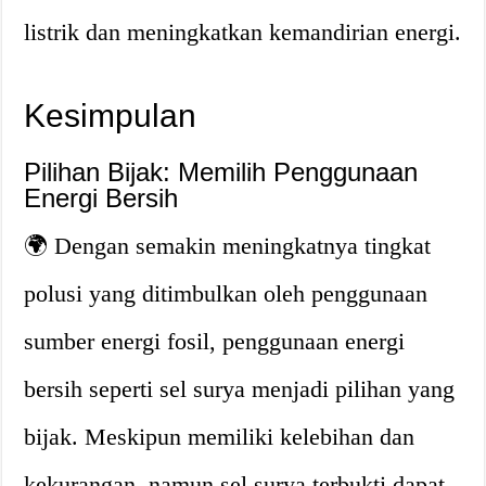
listrik dan meningkatkan kemandirian energi.
Kesimpulan
Pilihan Bijak: Memilih Penggunaan
Energi Bersih
🌍 Dengan semakin meningkatnya tingkat
polusi yang ditimbulkan oleh penggunaan
sumber energi fosil, penggunaan energi
bersih seperti sel surya menjadi pilihan yang
bijak. Meskipun memiliki kelebihan dan
kekurangan, namun sel surya terbukti dapat