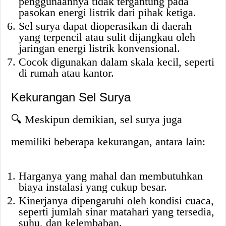
penggunaannya tidak tergantung pada
pasokan energi listrik dari pihak ketiga.
Sel surya dapat dioperasikan di daerah
yang terpencil atau sulit dijangkau oleh
jaringan energi listrik konvensional.
Cocok digunakan dalam skala kecil, seperti
di rumah atau kantor.
Kekurangan Sel Surya
🔍 Meskipun demikian, sel surya juga
memiliki beberapa kekurangan, antara lain:
Harganya yang mahal dan membutuhkan
biaya instalasi yang cukup besar.
Kinerjanya dipengaruhi oleh kondisi cuaca,
seperti jumlah sinar matahari yang tersedia,
suhu, dan kelembaban.