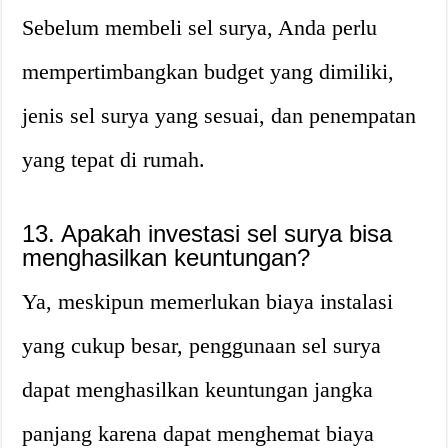
Sebelum membeli sel surya, Anda perlu
mempertimbangkan budget yang dimiliki,
jenis sel surya yang sesuai, dan penempatan
yang tepat di rumah.
13. Apakah investasi sel surya bisa
menghasilkan keuntungan?
Ya, meskipun memerlukan biaya instalasi
yang cukup besar, penggunaan sel surya
dapat menghasilkan keuntungan jangka
panjang karena dapat menghemat biaya