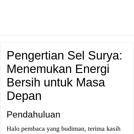
Pengertian Sel Surya:
Menemukan Energi
Bersih untuk Masa
Depan
Pendahuluan
Halo pembaca yang budiman, terima kasih