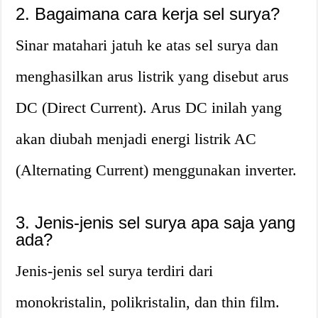
2. Bagaimana cara kerja sel surya?
Sinar matahari jatuh ke atas sel surya dan
menghasilkan arus listrik yang disebut arus
DC (Direct Current). Arus DC inilah yang
akan diubah menjadi energi listrik AC
(Alternating Current) menggunakan inverter.
3. Jenis-jenis sel surya apa saja yang
ada?
Jenis-jenis sel surya terdiri dari
monokristalin, polikristalin, dan thin film.