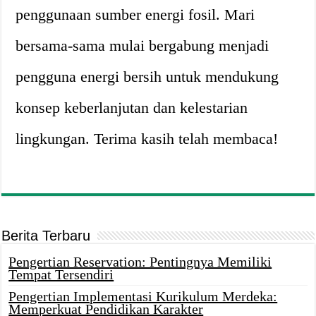
penggunaan sumber energi fosil. Mari
bersama-sama mulai bergabung menjadi
pengguna energi bersih untuk mendukung
konsep keberlanjutan dan kelestarian
lingkungan. Terima kasih telah membaca!
Berita Terbaru
Pengertian Reservation: Pentingnya Memiliki
Tempat Tersendiri
Pengertian Implementasi Kurikulum Merdeka:
Memperkuat Pendidikan Karakter