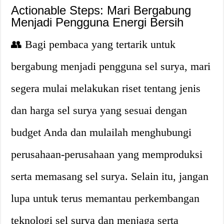
Actionable Steps: Mari Bergabung
Menjadi Pengguna Energi Bersih
👥 Bagi pembaca yang tertarik untuk
bergabung menjadi pengguna sel surya, mari
segera mulai melakukan riset tentang jenis
dan harga sel surya yang sesuai dengan
budget Anda dan mulailah menghubungi
perusahaan-perusahaan yang memproduksi
serta memasang sel surya. Selain itu, jangan
lupa untuk terus memantau perkembangan
teknologi sel surya dan menjaga serta