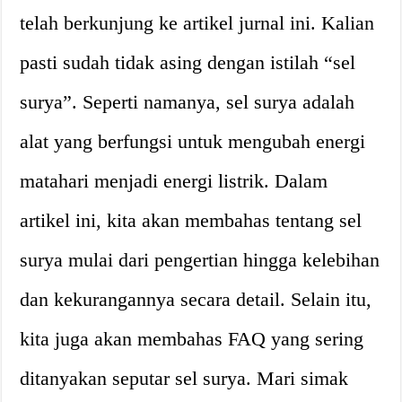
telah berkunjung ke artikel jurnal ini. Kalian
pasti sudah tidak asing dengan istilah “sel
surya”. Seperti namanya, sel surya adalah
alat yang berfungsi untuk mengubah energi
matahari menjadi energi listrik. Dalam
artikel ini, kita akan membahas tentang sel
surya mulai dari pengertian hingga kelebihan
dan kekurangannya secara detail. Selain itu,
kita juga akan membahas FAQ yang sering
ditanyakan seputar sel surya. Mari simak