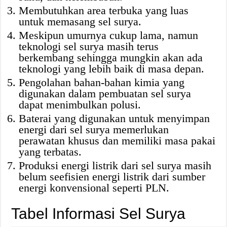
Membutuhkan area terbuka yang luas
untuk memasang sel surya.
Meskipun umurnya cukup lama, namun
teknologi sel surya masih terus
berkembang sehingga mungkin akan ada
teknologi yang lebih baik di masa depan.
Pengolahan bahan-bahan kimia yang
digunakan dalam pembuatan sel surya
dapat menimbulkan polusi.
Baterai yang digunakan untuk menyimpan
energi dari sel surya memerlukan
perawatan khusus dan memiliki masa pakai
yang terbatas.
Produksi energi listrik dari sel surya masih
belum seefisien energi listrik dari sumber
energi konvensional seperti PLN.
Tabel Informasi Sel Surya