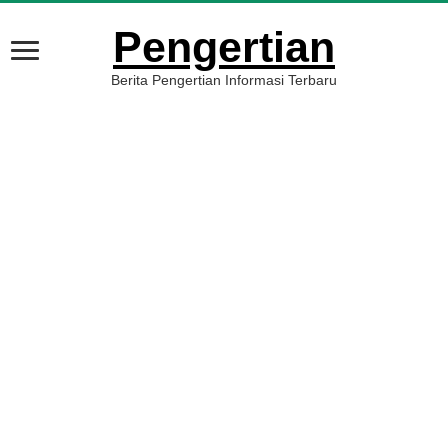
Pengertian
Berita Pengertian Informasi Terbaru