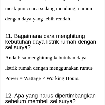
meskipun cuaca sedang mendung, namun
dengan daya yang lebih rendah.
11. Bagaimana cara menghitung
kebutuhan daya listrik rumah dengan
sel surya?
Anda bisa menghitung kebutuhan daya
listrik rumah dengan menggunakan rumus
Power = Wattage × Working Hours.
12. Apa yang harus dipertimbangkan
sebelum membeli sel surya?