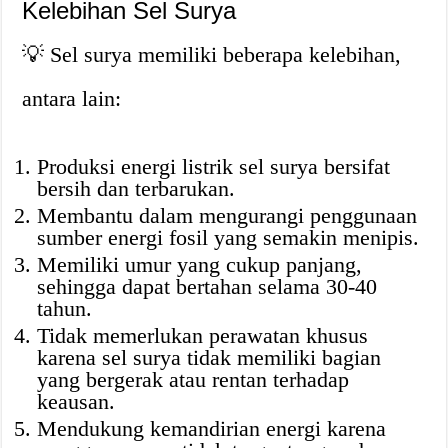
Kelebihan Sel Surya
💡 Sel surya memiliki beberapa kelebihan,
antara lain:
Produksi energi listrik sel surya bersifat
bersih dan terbarukan.
Membantu dalam mengurangi penggunaan
sumber energi fosil yang semakin menipis.
Memiliki umur yang cukup panjang,
sehingga dapat bertahan selama 30-40
tahun.
Tidak memerlukan perawatan khusus
karena sel surya tidak memiliki bagian
yang bergerak atau rentan terhadap
keausan.
Mendukung kemandirian energi karena