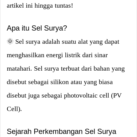
artikel ini hingga tuntas!
Apa itu Sel Surya?
🌞 Sel surya adalah suatu alat yang dapat
menghasilkan energi listrik dari sinar
matahari. Sel surya terbuat dari bahan yang
disebut sebagai silikon atau yang biasa
disebut juga sebagai photovoltaic cell (PV
Cell).
Sejarah Perkembangan Sel Surya