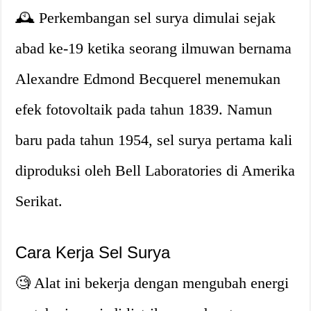
🕰️ Perkembangan sel surya dimulai sejak
abad ke-19 ketika seorang ilmuwan bernama
Alexandre Edmond Becquerel menemukan
efek fotovoltaik pada tahun 1839. Namun
baru pada tahun 1954, sel surya pertama kali
diproduksi oleh Bell Laboratories di Amerika
Serikat.
Cara Kerja Sel Surya
🧐 Alat ini bekerja dengan mengubah energi