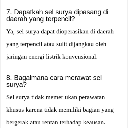
7. Dapatkah sel surya dipasang di
daerah yang terpencil?
Ya, sel surya dapat dioperasikan di daerah
yang terpencil atau sulit dijangkau oleh
jaringan energi listrik konvensional.
8. Bagaimana cara merawat sel
surya?
Sel surya tidak memerlukan perawatan
khusus karena tidak memiliki bagian yang
bergerak atau rentan terhadap keausan.