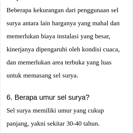
Beberapa kekurangan dari penggunaan sel
surya antara lain harganya yang mahal dan
memerlukan biaya instalasi yang besar,
kinerjanya dipengaruhi oleh kondisi cuaca,
dan memerlukan area terbuka yang luas
untuk memasang sel surya.
6. Berapa umur sel surya?
Sel surya memiliki umur yang cukup
panjang, yakni sekitar 30-40 tahun.