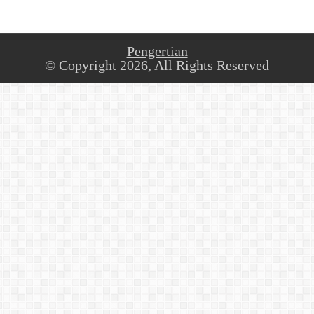
Pengertian
© Copyright 2026, All Rights Reserved