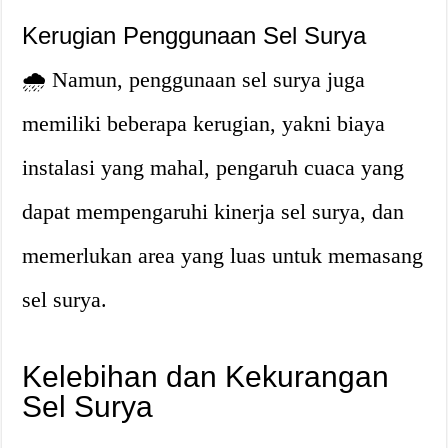
Kerugian Penggunaan Sel Surya
🌧️ Namun, penggunaan sel surya juga
memiliki beberapa kerugian, yakni biaya
instalasi yang mahal, pengaruh cuaca yang
dapat mempengaruhi kinerja sel surya, dan
memerlukan area yang luas untuk memasang
sel surya.
Kelebihan dan Kekurangan
Sel Surya