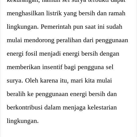
menghasilkan listrik yang bersih dan ramah
lingkungan. Pemerintah pun saat ini sudah
mulai mendorong peralihan dari penggunaan
energi fosil menjadi energi bersih dengan
memberikan insentif bagi pengguna sel
surya. Oleh karena itu, mari kita mulai
beralih ke penggunaan energi bersih dan
berkontribusi dalam menjaga kelestarian
lingkungan.