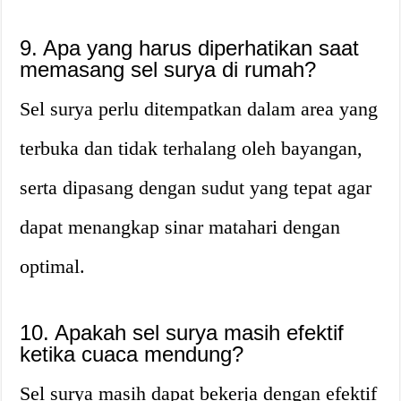
9. Apa yang harus diperhatikan saat
memasang sel surya di rumah?
Sel surya perlu ditempatkan dalam area yang
terbuka dan tidak terhalang oleh bayangan,
serta dipasang dengan sudut yang tepat agar
dapat menangkap sinar matahari dengan
optimal.
10. Apakah sel surya masih efektif
ketika cuaca mendung?
Sel surya masih dapat bekerja dengan efektif