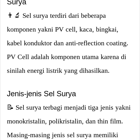
Surya
👨‍🔬 Sel surya terdiri dari beberapa
komponen yakni PV cell, kaca, bingkai,
kabel konduktor dan anti-reflection coating.
PV Cell adalah komponen utama karena di
sinilah energi listrik yang dihasilkan.
Jenis-jenis Sel Surya
📝 Sel surya terbagi menjadi tiga jenis yakni
monokristalin, polikristalin, dan thin film.
Masing-masing jenis sel surya memiliki