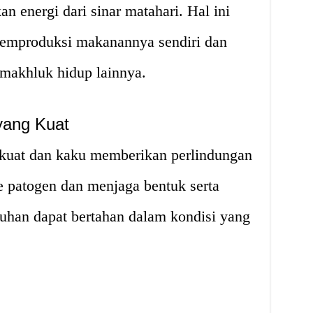
 energi dari sinar matahari. Hal ini
mproduksi makanannya sendiri dan
 makhluk hidup lainnya.
 yang Kuat
kuat dan kaku memberikan perlindungan
e patogen dan menjaga bentuk serta
uhan dapat bertahan dalam kondisi yang