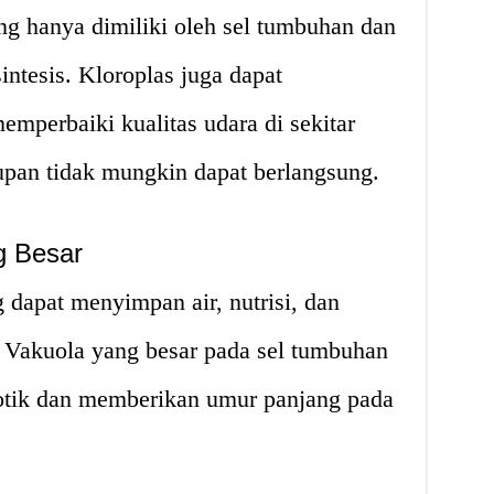
ng hanya dimiliki oleh sel tumbuhan dan
intesis. Kloroplas juga dapat
mperbaiki kualitas udara di sekitar
dupan tidak mungkin dapat berlangsung.
g Besar
 dapat menyimpan air, nutrisi, dan
 Vakuola yang besar pada sel tumbuhan
otik dan memberikan umur panjang pada