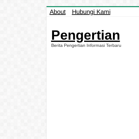
About
Hubungi Kami
Pengertian
Berita Pengertian Informasi Terbaru