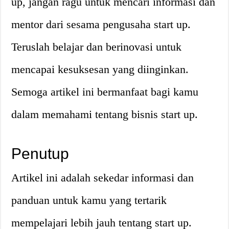
up, jangan ragu untuk mencari informasi dan
mentor dari sesama pengusaha start up.
Teruslah belajar dan berinovasi untuk
mencapai kesuksesan yang diinginkan.
Semoga artikel ini bermanfaat bagi kamu
dalam memahami tentang bisnis start up.
Penutup
Artikel ini adalah sekedar informasi dan
panduan untuk kamu yang tertarik
mempelajari lebih jauh tentang start up.