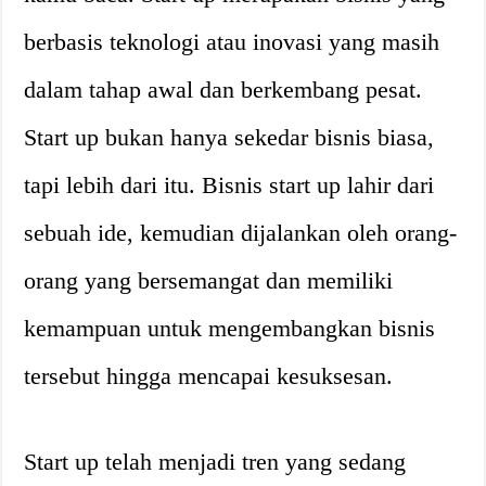
berbasis teknologi atau inovasi yang masih
dalam tahap awal dan berkembang pesat.
Start up bukan hanya sekedar bisnis biasa,
tapi lebih dari itu. Bisnis start up lahir dari
sebuah ide, kemudian dijalankan oleh orang-
orang yang bersemangat dan memiliki
kemampuan untuk mengembangkan bisnis
tersebut hingga mencapai kesuksesan.
Start up telah menjadi tren yang sedang