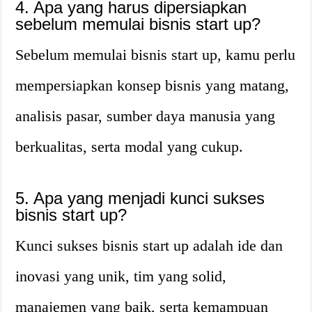
4. Apa yang harus dipersiapkan
sebelum memulai bisnis start up?
Sebelum memulai bisnis start up, kamu perlu
mempersiapkan konsep bisnis yang matang,
analisis pasar, sumber daya manusia yang
berkualitas, serta modal yang cukup.
5. Apa yang menjadi kunci sukses
bisnis start up?
Kunci sukses bisnis start up adalah ide dan
inovasi yang unik, tim yang solid,
manajemen yang baik, serta kemampuan