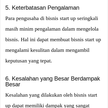
5. Keterbatasan Pengalaman
Para pengusaha di bisnis start up seringkali
masih minim pengalaman dalam mengelola
bisnis. Hal ini dapat membuat bisnis start up
mengalami kesulitan dalam mengambil
keputusan yang tepat.
6. Kesalahan yang Besar Berdampak
Besar
Kesalahan yang dilakukan oleh bisnis start
up dapat memiliki dampak yang sangat