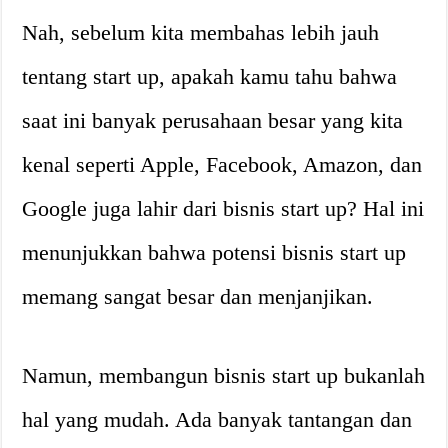
Nah, sebelum kita membahas lebih jauh
tentang start up, apakah kamu tahu bahwa
saat ini banyak perusahaan besar yang kita
kenal seperti Apple, Facebook, Amazon, dan
Google juga lahir dari bisnis start up? Hal ini
menunjukkan bahwa potensi bisnis start up
memang sangat besar dan menjanjikan.
Namun, membangun bisnis start up bukanlah
hal yang mudah. Ada banyak tantangan dan