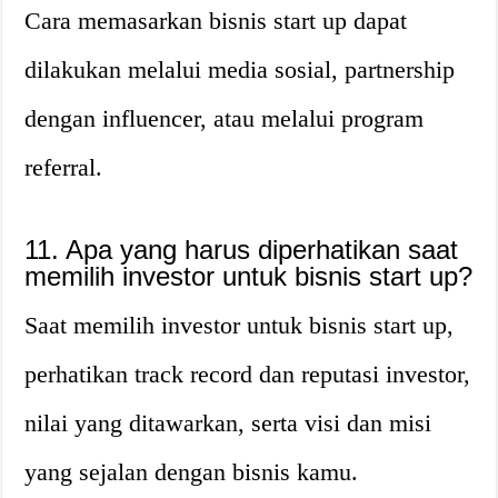
Cara memasarkan bisnis start up dapat
dilakukan melalui media sosial, partnership
dengan influencer, atau melalui program
referral.
11. Apa yang harus diperhatikan saat
memilih investor untuk bisnis start up?
Saat memilih investor untuk bisnis start up,
perhatikan track record dan reputasi investor,
nilai yang ditawarkan, serta visi dan misi
yang sejalan dengan bisnis kamu.