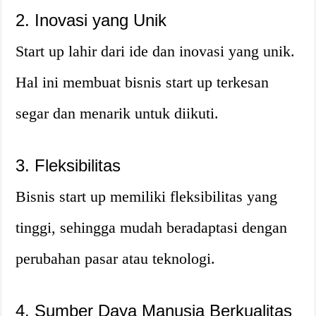
2. Inovasi yang Unik
Start up lahir dari ide dan inovasi yang unik.
Hal ini membuat bisnis start up terkesan
segar dan menarik untuk diikuti.
3. Fleksibilitas
Bisnis start up memiliki fleksibilitas yang
tinggi, sehingga mudah beradaptasi dengan
perubahan pasar atau teknologi.
4. Sumber Daya Manusia Berkualitas