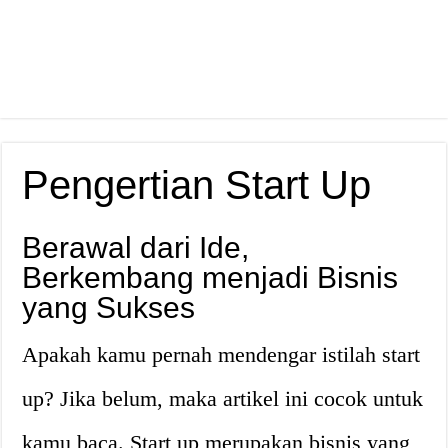
Pengertian Start Up
Berawal dari Ide,
Berkembang menjadi Bisnis
yang Sukses
Apakah kamu pernah mendengar istilah start
up? Jika belum, maka artikel ini cocok untuk
kamu baca. Start up merupakan bisnis yang