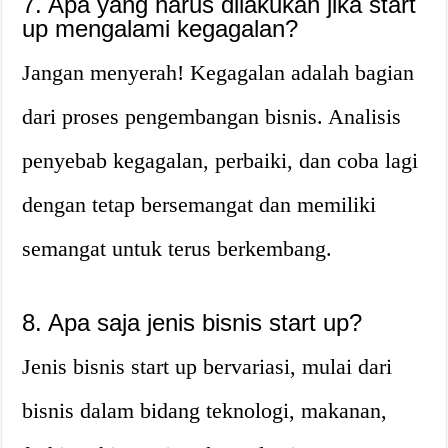
7. Apa yang harus dilakukan jika start
up mengalami kegagalan?
Jangan menyerah! Kegagalan adalah bagian
dari proses pengembangan bisnis. Analisis
penyebab kegagalan, perbaiki, dan coba lagi
dengan tetap bersemangat dan memiliki
semangat untuk terus berkembang.
8. Apa saja jenis bisnis start up?
Jenis bisnis start up bervariasi, mulai dari
bisnis dalam bidang teknologi, makanan,