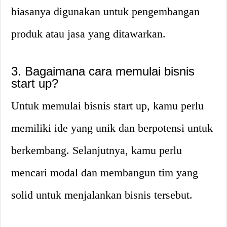
biasanya digunakan untuk pengembangan
produk atau jasa yang ditawarkan.
3. Bagaimana cara memulai bisnis
start up?
Untuk memulai bisnis start up, kamu perlu
memiliki ide yang unik dan berpotensi untuk
berkembang. Selanjutnya, kamu perlu
mencari modal dan membangun tim yang
solid untuk menjalankan bisnis tersebut.