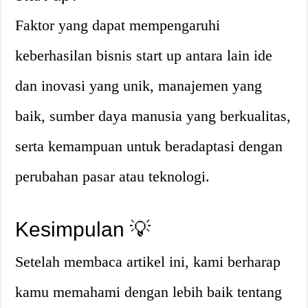
Faktor yang dapat mempengaruhi
keberhasilan bisnis start up antara lain ide
dan inovasi yang unik, manajemen yang
baik, sumber daya manusia yang berkualitas,
serta kemampuan untuk beradaptasi dengan
perubahan pasar atau teknologi.
Kesimpulan 💡
Setelah membaca artikel ini, kami berharap
kamu memahami dengan lebih baik tentang