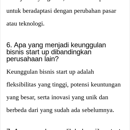
untuk beradaptasi dengan perubahan pasar
atau teknologi.
6. Apa yang menjadi keunggulan
bisnis start up dibandingkan
perusahaan lain?
Keunggulan bisnis start up adalah
fleksibilitas yang tinggi, potensi keuntungan
yang besar, serta inovasi yang unik dan
berbeda dari yang sudah ada sebelumnya.