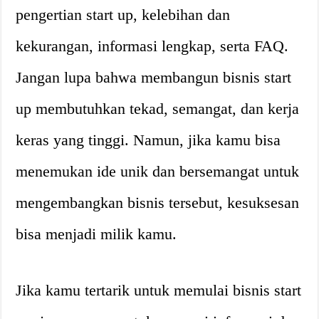
pengertian start up, kelebihan dan
kekurangan, informasi lengkap, serta FAQ.
Jangan lupa bahwa membangun bisnis start
up membutuhkan tekad, semangat, dan kerja
keras yang tinggi. Namun, jika kamu bisa
menemukan ide unik dan bersemangat untuk
mengembangkan bisnis tersebut, kesuksesan
bisa menjadi milik kamu.
Jika kamu tertarik untuk memulai bisnis start