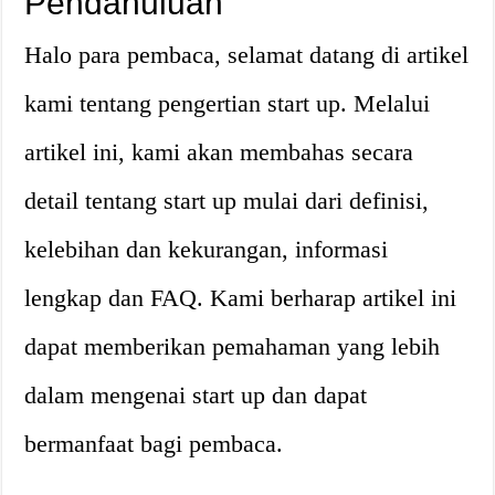
Pendahuluan
Halo para pembaca, selamat datang di artikel
kami tentang pengertian start up. Melalui
artikel ini, kami akan membahas secara
detail tentang start up mulai dari definisi,
kelebihan dan kekurangan, informasi
lengkap dan FAQ. Kami berharap artikel ini
dapat memberikan pemahaman yang lebih
dalam mengenai start up dan dapat
bermanfaat bagi pembaca.