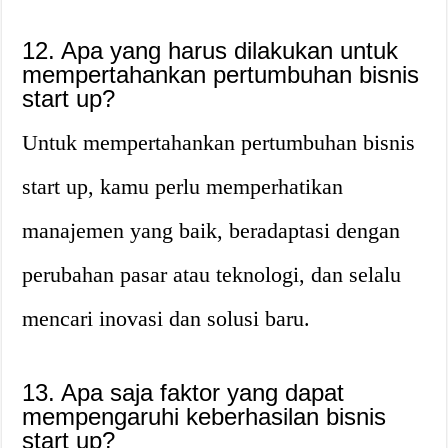
12. Apa yang harus dilakukan untuk
mempertahankan pertumbuhan bisnis
start up?
Untuk mempertahankan pertumbuhan bisnis
start up, kamu perlu memperhatikan
manajemen yang baik, beradaptasi dengan
perubahan pasar atau teknologi, dan selalu
mencari inovasi dan solusi baru.
13. Apa saja faktor yang dapat
mempengaruhi keberhasilan bisnis
start up?