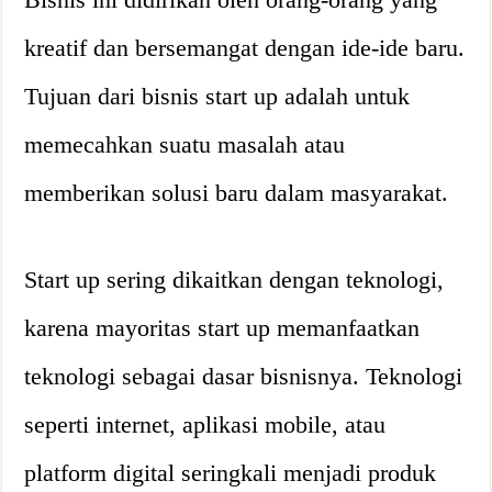
kreatif dan bersemangat dengan ide-ide baru.
Tujuan dari bisnis start up adalah untuk
memecahkan suatu masalah atau
memberikan solusi baru dalam masyarakat.
Start up sering dikaitkan dengan teknologi,
karena mayoritas start up memanfaatkan
teknologi sebagai dasar bisnisnya. Teknologi
seperti internet, aplikasi mobile, atau
platform digital seringkali menjadi produk