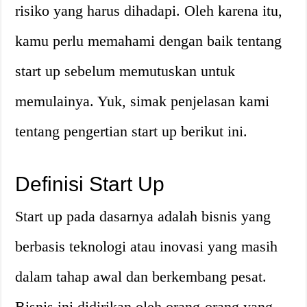
risiko yang harus dihadapi. Oleh karena itu,
kamu perlu memahami dengan baik tentang
start up sebelum memutuskan untuk
memulainya. Yuk, simak penjelasan kami
tentang pengertian start up berikut ini.
Definisi Start Up
Start up pada dasarnya adalah bisnis yang
berbasis teknologi atau inovasi yang masih
dalam tahap awal dan berkembang pesat.
Bisnis ini didirikan oleh orang-orang yang