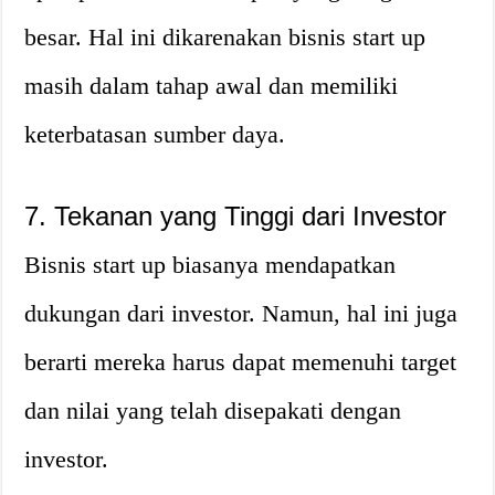
besar. Hal ini dikarenakan bisnis start up
masih dalam tahap awal dan memiliki
keterbatasan sumber daya.
7. Tekanan yang Tinggi dari Investor
Bisnis start up biasanya mendapatkan
dukungan dari investor. Namun, hal ini juga
berarti mereka harus dapat memenuhi target
dan nilai yang telah disepakati dengan
investor.