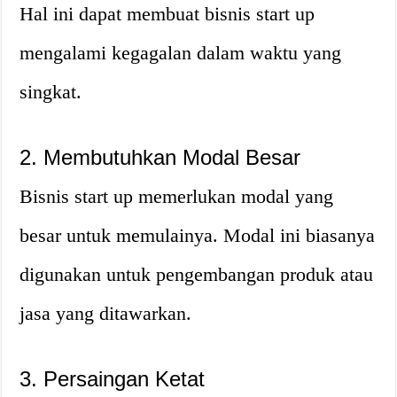
Hal ini dapat membuat bisnis start up
mengalami kegagalan dalam waktu yang
singkat.
2. Membutuhkan Modal Besar
Bisnis start up memerlukan modal yang
besar untuk memulainya. Modal ini biasanya
digunakan untuk pengembangan produk atau
jasa yang ditawarkan.
3. Persaingan Ketat