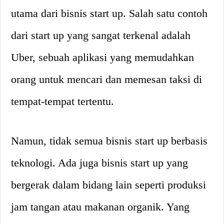
utama dari bisnis start up. Salah satu contoh
dari start up yang sangat terkenal adalah
Uber, sebuah aplikasi yang memudahkan
orang untuk mencari dan memesan taksi di
tempat-tempat tertentu.
Namun, tidak semua bisnis start up berbasis
teknologi. Ada juga bisnis start up yang
bergerak dalam bidang lain seperti produksi
jam tangan atau makanan organik. Yang