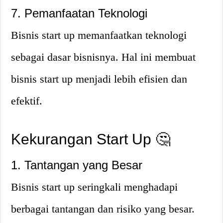
7. Pemanfaatan Teknologi
Bisnis start up memanfaatkan teknologi
sebagai dasar bisnisnya. Hal ini membuat
bisnis start up menjadi lebih efisien dan
efektif.
Kekurangan Start Up 🤔
1. Tantangan yang Besar
Bisnis start up seringkali menghadapi
berbagai tantangan dan risiko yang besar.