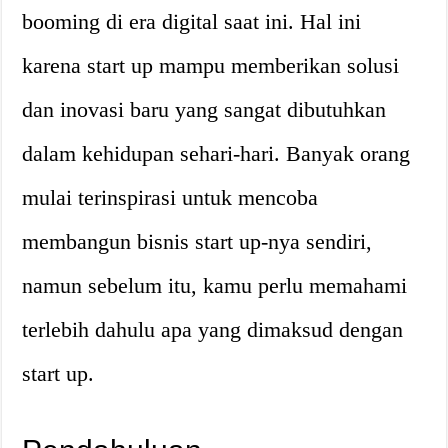
booming di era digital saat ini. Hal ini
karena start up mampu memberikan solusi
dan inovasi baru yang sangat dibutuhkan
dalam kehidupan sehari-hari. Banyak orang
mulai terinspirasi untuk mencoba
membangun bisnis start up-nya sendiri,
namun sebelum itu, kamu perlu memahami
terlebih dahulu apa yang dimaksud dengan
start up.