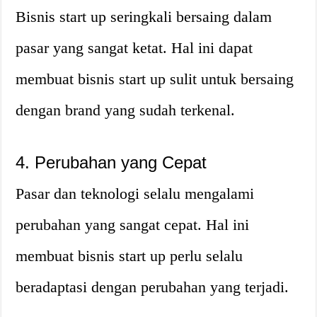
Bisnis start up seringkali bersaing dalam
pasar yang sangat ketat. Hal ini dapat
membuat bisnis start up sulit untuk bersaing
dengan brand yang sudah terkenal.
4. Perubahan yang Cepat
Pasar dan teknologi selalu mengalami
perubahan yang sangat cepat. Hal ini
membuat bisnis start up perlu selalu
beradaptasi dengan perubahan yang terjadi.