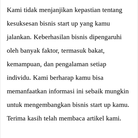
Kami tidak menjanjikan kepastian tentang
kesuksesan bisnis start up yang kamu
jalankan. Keberhasilan bisnis dipengaruhi
oleh banyak faktor, termasuk bakat,
kemampuan, dan pengalaman setiap
individu. Kami berharap kamu bisa
memanfaatkan informasi ini sebaik mungkin
untuk mengembangkan bisnis start up kamu.
Terima kasih telah membaca artikel kami.