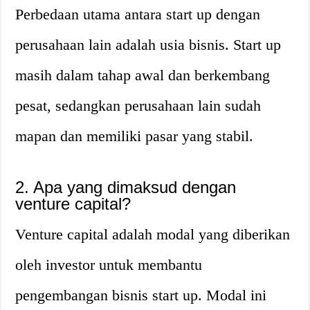
Perbedaan utama antara start up dengan
perusahaan lain adalah usia bisnis. Start up
masih dalam tahap awal dan berkembang
pesat, sedangkan perusahaan lain sudah
mapan dan memiliki pasar yang stabil.
2. Apa yang dimaksud dengan
venture capital?
Venture capital adalah modal yang diberikan
oleh investor untuk membantu
pengembangan bisnis start up. Modal ini