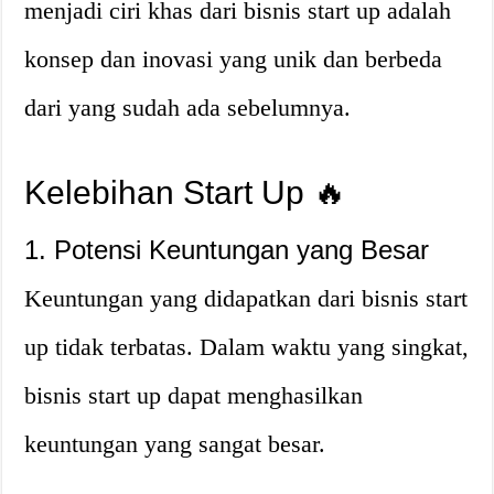
menjadi ciri khas dari bisnis start up adalah
konsep dan inovasi yang unik dan berbeda
dari yang sudah ada sebelumnya.
Kelebihan Start Up 🔥
1. Potensi Keuntungan yang Besar
Keuntungan yang didapatkan dari bisnis start
up tidak terbatas. Dalam waktu yang singkat,
bisnis start up dapat menghasilkan
keuntungan yang sangat besar.