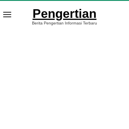
Pengertian
Berita Pengertian Informasi Terbaru