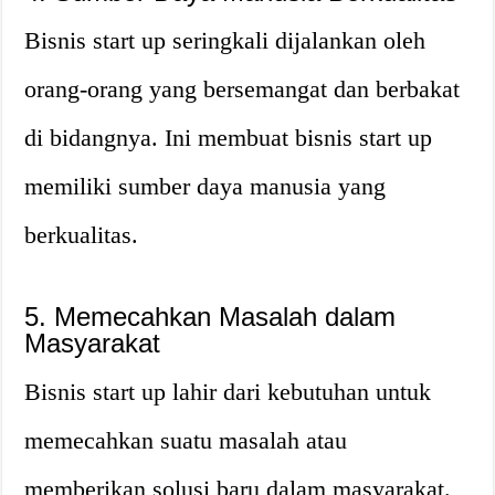
Bisnis start up seringkali dijalankan oleh
orang-orang yang bersemangat dan berbakat
di bidangnya. Ini membuat bisnis start up
memiliki sumber daya manusia yang
berkualitas.
5. Memecahkan Masalah dalam
Masyarakat
Bisnis start up lahir dari kebutuhan untuk
memecahkan suatu masalah atau
memberikan solusi baru dalam masyarakat.