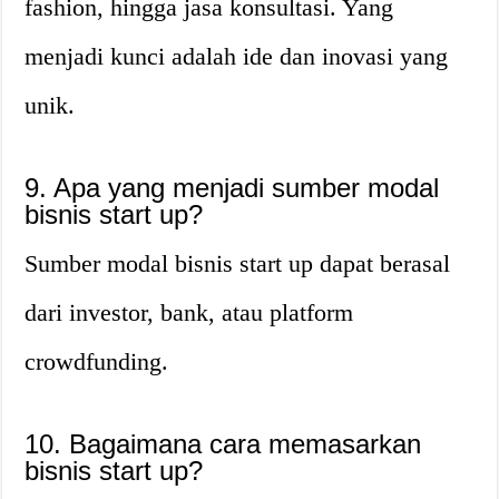
fashion, hingga jasa konsultasi. Yang
menjadi kunci adalah ide dan inovasi yang
unik.
9. Apa yang menjadi sumber modal
bisnis start up?
Sumber modal bisnis start up dapat berasal
dari investor, bank, atau platform
crowdfunding.
10. Bagaimana cara memasarkan
bisnis start up?