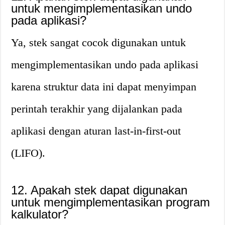
untuk mengimplementasikan undo
pada aplikasi?
Ya, stek sangat cocok digunakan untuk
mengimplementasikan undo pada aplikasi
karena struktur data ini dapat menyimpan
perintah terakhir yang dijalankan pada
aplikasi dengan aturan last-in-first-out
(LIFO).
12. Apakah stek dapat digunakan
untuk mengimplementasikan program
kalkulator?