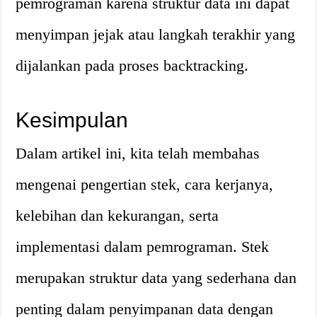
pemrograman karena struktur data ini dapat
menyimpan jejak atau langkah terakhir yang
dijalankan pada proses backtracking.
Kesimpulan
Dalam artikel ini, kita telah membahas
mengenai pengertian stek, cara kerjanya,
kelebihan dan kekurangan, serta
implementasi dalam pemrograman. Stek
merupakan struktur data yang sederhana dan
penting dalam penyimpanan data dengan