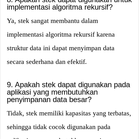
implementasi algoritma rekursif?
Ya, stek sangat membantu dalam
implementasi algoritma rekursif karena
struktur data ini dapat menyimpan data
secara sederhana dan efektif.
9. Apakah stek dapat digunakan pada
aplikasi yang membutuhkan
penyimpanan data besar?
Tidak, stek memiliki kapasitas yang terbatas,
sehingga tidak cocok digunakan pada