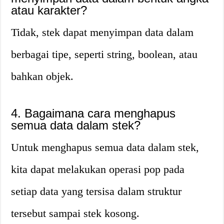
atau karakter?
Tidak, stek dapat menyimpan data dalam
berbagai tipe, seperti string, boolean, atau
bahkan objek.
4. Bagaimana cara menghapus
semua data dalam stek?
Untuk menghapus semua data dalam stek,
kita dapat melakukan operasi pop pada
setiap data yang tersisa dalam struktur
tersebut sampai stek kosong.