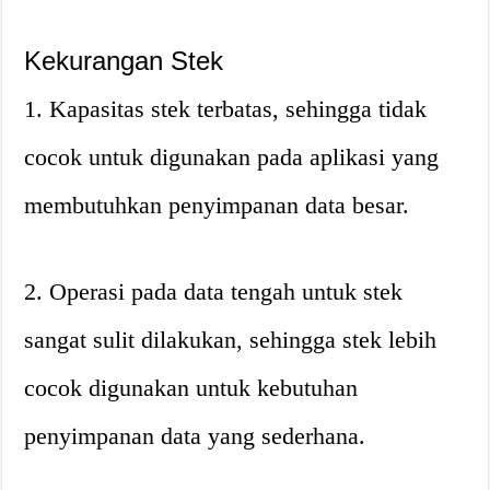
Kekurangan Stek
1. Kapasitas stek terbatas, sehingga tidak
cocok untuk digunakan pada aplikasi yang
membutuhkan penyimpanan data besar.
2. Operasi pada data tengah untuk stek
sangat sulit dilakukan, sehingga stek lebih
cocok digunakan untuk kebutuhan
penyimpanan data yang sederhana.