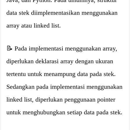
data stek diimplementasikan menggunakan
array atau linked list.
📝 Pada implementasi menggunakan array,
diperlukan deklarasi array dengan ukuran
tertentu untuk menampung data pada stek.
Sedangkan pada implementasi menggunakan
linked list, diperlukan penggunaan pointer
untuk menghubungkan setiap data pada stek.