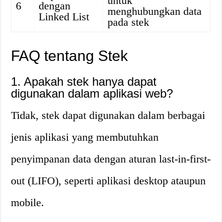
untuk
6
dengan
menghubungkan data
Linked List
pada stek
FAQ tentang Stek
1. Apakah stek hanya dapat
digunakan dalam aplikasi web?
Tidak, stek dapat digunakan dalam berbagai
jenis aplikasi yang membutuhkan
penyimpanan data dengan aturan last-in-first-
out (LIFO), seperti aplikasi desktop ataupun
mobile.