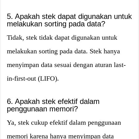
5. Apakah stek dapat digunakan untuk
melakukan sorting pada data?
Tidak, stek tidak dapat digunakan untuk
melakukan sorting pada data. Stek hanya
menyimpan data sesuai dengan aturan last-
in-first-out (LIFO).
6. Apakah stek efektif dalam
penggunaan memori?
Ya, stek cukup efektif dalam penggunaan
memori karena hanya menyimpan data