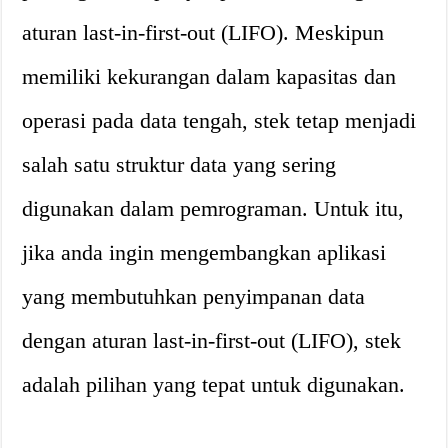
aturan last-in-first-out (LIFO). Meskipun
memiliki kekurangan dalam kapasitas dan
operasi pada data tengah, stek tetap menjadi
salah satu struktur data yang sering
digunakan dalam pemrograman. Untuk itu,
jika anda ingin mengembangkan aplikasi
yang membutuhkan penyimpanan data
dengan aturan last-in-first-out (LIFO), stek
adalah pilihan yang tepat untuk digunakan.