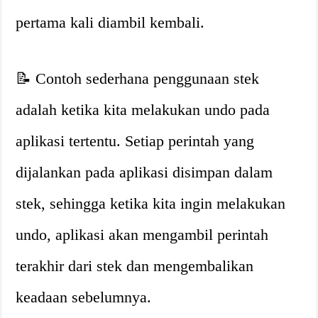
pertama kali diambil kembali.
📝 Contoh sederhana penggunaan stek
adalah ketika kita melakukan undo pada
aplikasi tertentu. Setiap perintah yang
dijalankan pada aplikasi disimpan dalam
stek, sehingga ketika kita ingin melakukan
undo, aplikasi akan mengambil perintah
terakhir dari stek dan mengembalikan
keadaan sebelumnya.