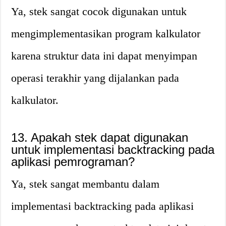
Ya, stek sangat cocok digunakan untuk
mengimplementasikan program kalkulator
karena struktur data ini dapat menyimpan
operasi terakhir yang dijalankan pada
kalkulator.
13. Apakah stek dapat digunakan
untuk implementasi backtracking pada
aplikasi pemrograman?
Ya, stek sangat membantu dalam
implementasi backtracking pada aplikasi