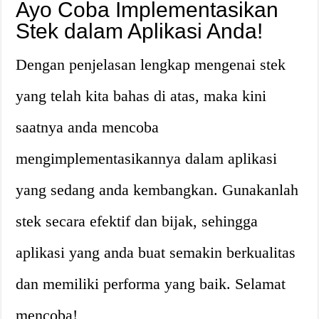
Ayo Coba Implementasikan
Stek dalam Aplikasi Anda!
Dengan penjelasan lengkap mengenai stek
yang telah kita bahas di atas, maka kini
saatnya anda mencoba
mengimplementasikannya dalam aplikasi
yang sedang anda kembangkan. Gunakanlah
stek secara efektif dan bijak, sehingga
aplikasi yang anda buat semakin berkualitas
dan memiliki performa yang baik. Selamat
mencoba!