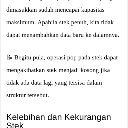
dimasukkan sudah mencapai kapasitas
maksimum. Apabila stek penuh, kita tidak
dapat menambahkan data baru ke dalamnya.
📝 Begitu pula, operasi pop pada stek dapat
mengakibatkan stek menjadi kosong jika
tidak ada data lagi yang tersisa dalam
struktur tersebut.
Kelebihan dan Kekurangan
Stek