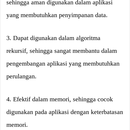
sehingga aman digunakan dalam aplikasi
yang membutuhkan penyimpanan data.
3. Dapat digunakan dalam algoritma
rekursif, sehingga sangat membantu dalam
pengembangan aplikasi yang membutuhkan
perulangan.
4. Efektif dalam memori, sehingga cocok
digunakan pada aplikasi dengan keterbatasan
memori.