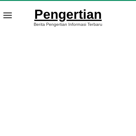
Pengertian
Berita Pengertian Informasi Terbaru