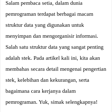
Salam pembaca setia, dalam dunia
pemrograman terdapat berbagai macam
struktur data yang digunakan untuk
menyimpan dan mengorganisir informasi.
Salah satu struktur data yang sangat penting
adalah stek. Pada artikel kali ini, kita akan
membahas secara detail mengenai pengertian
stek, kelebihan dan kekurangan, serta
bagaimana cara kerjanya dalam
pemrograman. Yuk, simak selengkapnya!