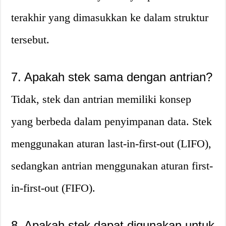
terakhir yang dimasukkan ke dalam struktur
tersebut.
7. Apakah stek sama dengan antrian?
Tidak, stek dan antrian memiliki konsep
yang berbeda dalam penyimpanan data. Stek
menggunakan aturan last-in-first-out (LIFO),
sedangkan antrian menggunakan aturan first-
in-first-out (FIFO).
8. Apakah stek dapat digunakan untuk