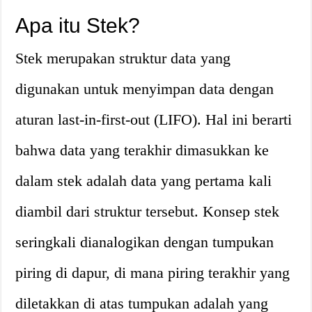
Apa itu Stek?
Stek merupakan struktur data yang
digunakan untuk menyimpan data dengan
aturan last-in-first-out (LIFO). Hal ini berarti
bahwa data yang terakhir dimasukkan ke
dalam stek adalah data yang pertama kali
diambil dari struktur tersebut. Konsep stek
seringkali dianalogikan dengan tumpukan
piring di dapur, di mana piring terakhir yang
diletakkan di atas tumpukan adalah yang