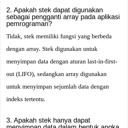
2. Apakah stek dapat digunakan
sebagai pengganti array pada aplikasi
pemrograman?
Tidak, stek memiliki fungsi yang berbeda
dengan array. Stek digunakan untuk
menyimpan data dengan aturan last-in-first-
out (LIFO), sedangkan array digunakan
untuk menyimpan sejumlah data dengan
indeks tertentu.
3. Apakah stek hanya dapat
menyimpan data dalam bentuk angka