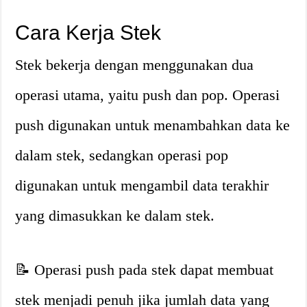
Cara Kerja Stek
Stek bekerja dengan menggunakan dua
operasi utama, yaitu push dan pop. Operasi
push digunakan untuk menambahkan data ke
dalam stek, sedangkan operasi pop
digunakan untuk mengambil data terakhir
yang dimasukkan ke dalam stek.
📝 Operasi push pada stek dapat membuat
stek menjadi penuh jika jumlah data yang