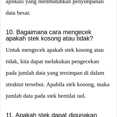
aplikasi yang membutuhkan penyimpanan
data besar.
10. Bagaimana cara mengecek
apakah stek kosong atau tidak?
Untuk mengecek apakah stek kosong atau
tidak, kita dapat melakukan pengecekan
pada jumlah data yang tersimpan di dalam
struktur tersebut. Apabila stek kosong, maka
jumlah data pada stek bernilai nol.
11. Apakah stek dapat digunakan