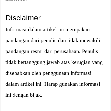
Disclaimer
Informasi dalam artikel ini merupakan
pandangan dari penulis dan tidak mewakili
pandangan resmi dari perusahaan. Penulis
tidak bertanggung jawab atas kerugian yang
disebabkan oleh penggunaan informasi
dalam artikel ini. Harap gunakan informasi
ini dengan bijak.