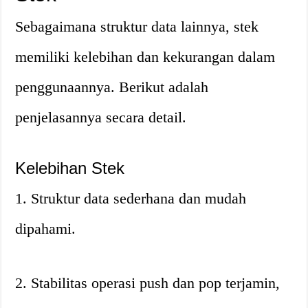
Sebagaimana struktur data lainnya, stek
memiliki kelebihan dan kekurangan dalam
penggunaannya. Berikut adalah
penjelasannya secara detail.
Kelebihan Stek
1. Struktur data sederhana dan mudah
dipahami.
2. Stabilitas operasi push dan pop terjamin,