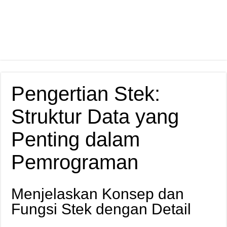
Pengertian Stek:
Struktur Data yang
Penting dalam
Pemrograman
Menjelaskan Konsep dan
Fungsi Stek dengan Detail