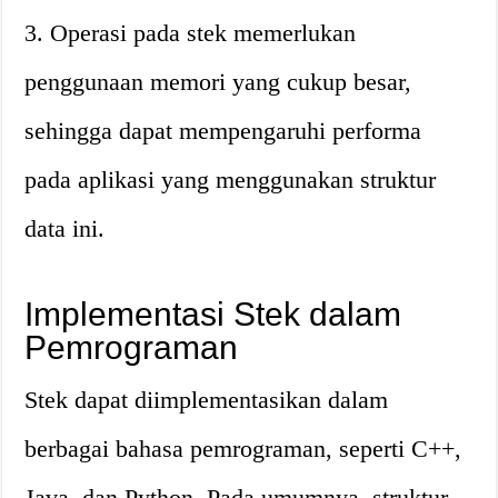
3. Operasi pada stek memerlukan
penggunaan memori yang cukup besar,
sehingga dapat mempengaruhi performa
pada aplikasi yang menggunakan struktur
data ini.
Implementasi Stek dalam
Pemrograman
Stek dapat diimplementasikan dalam
berbagai bahasa pemrograman, seperti C++,
Java, dan Python. Pada umumnya, struktur