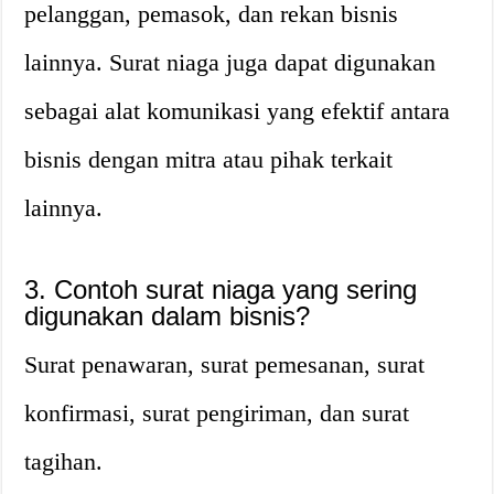
pelanggan, pemasok, dan rekan bisnis
lainnya. Surat niaga juga dapat digunakan
sebagai alat komunikasi yang efektif antara
bisnis dengan mitra atau pihak terkait
lainnya.
3. Contoh surat niaga yang sering
digunakan dalam bisnis?
Surat penawaran, surat pemesanan, surat
konfirmasi, surat pengiriman, dan surat
tagihan.