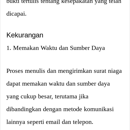
bukti tertulis tentang kesepakatan yang telah
dicapai.
Kekurangan
1. Memakan Waktu dan Sumber Daya
Proses menulis dan mengirimkan surat niaga
dapat memakan waktu dan sumber daya
yang cukup besar, terutama jika
dibandingkan dengan metode komunikasi
lainnya seperti email dan telepon.