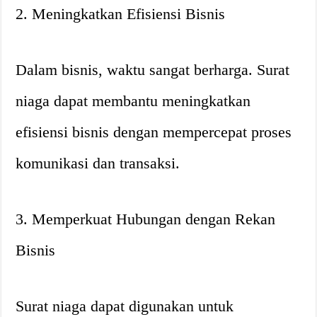
2. Meningkatkan Efisiensi Bisnis
Dalam bisnis, waktu sangat berharga. Surat
niaga dapat membantu meningkatkan
efisiensi bisnis dengan mempercepat proses
komunikasi dan transaksi.
3. Memperkuat Hubungan dengan Rekan
Bisnis
Surat niaga dapat digunakan untuk