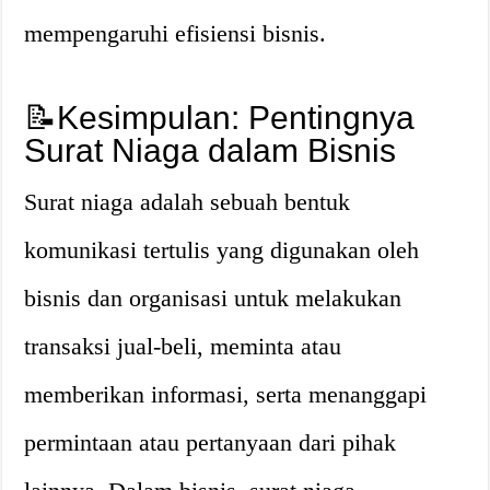
mempengaruhi efisiensi bisnis.
📝Kesimpulan: Pentingnya
Surat Niaga dalam Bisnis
Surat niaga adalah sebuah bentuk
komunikasi tertulis yang digunakan oleh
bisnis dan organisasi untuk melakukan
transaksi jual-beli, meminta atau
memberikan informasi, serta menanggapi
permintaan atau pertanyaan dari pihak