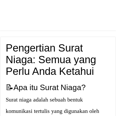
Pengertian Surat
Niaga: Semua yang
Perlu Anda Ketahui
📝Apa itu Surat Niaga?
Surat niaga adalah sebuah bentuk
komunikasi tertulis yang digunakan oleh