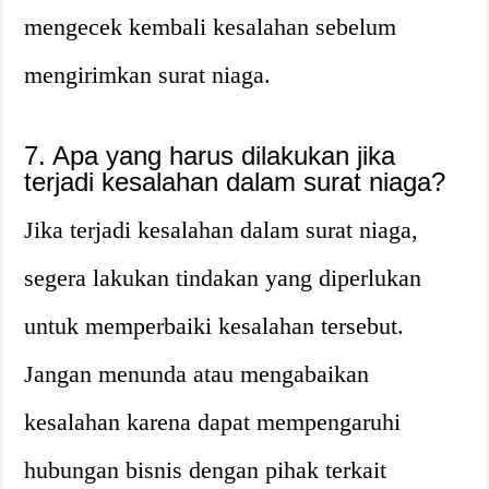
mengecek kembali kesalahan sebelum
mengirimkan surat niaga.
7. Apa yang harus dilakukan jika
terjadi kesalahan dalam surat niaga?
Jika terjadi kesalahan dalam surat niaga,
segera lakukan tindakan yang diperlukan
untuk memperbaiki kesalahan tersebut.
Jangan menunda atau mengabaikan
kesalahan karena dapat mempengaruhi
hubungan bisnis dengan pihak terkait