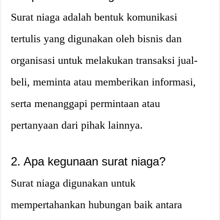
Surat niaga adalah bentuk komunikasi
tertulis yang digunakan oleh bisnis dan
organisasi untuk melakukan transaksi jual-
beli, meminta atau memberikan informasi,
serta menanggapi permintaan atau
pertanyaan dari pihak lainnya.
2. Apa kegunaan surat niaga?
Surat niaga digunakan untuk
mempertahankan hubungan baik antara