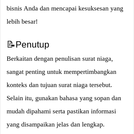
bisnis Anda dan mencapai kesuksesan yang
lebih besar!
📝Penutup
Berkaitan dengan penulisan surat niaga,
sangat penting untuk mempertimbangkan
konteks dan tujuan surat niaga tersebut.
Selain itu, gunakan bahasa yang sopan dan
mudah dipahami serta pastikan informasi
yang disampaikan jelas dan lengkap.