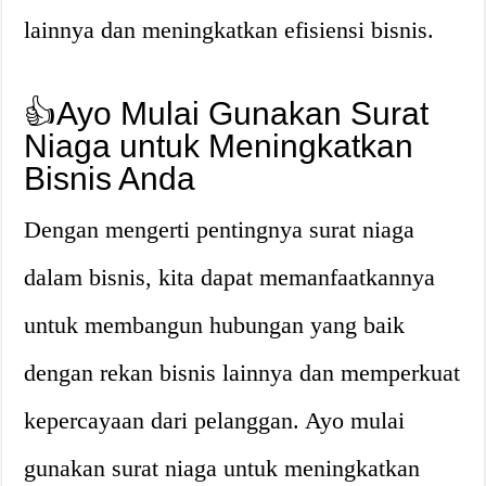
lainnya dan meningkatkan efisiensi bisnis.
👍Ayo Mulai Gunakan Surat
Niaga untuk Meningkatkan
Bisnis Anda
Dengan mengerti pentingnya surat niaga
dalam bisnis, kita dapat memanfaatkannya
untuk membangun hubungan yang baik
dengan rekan bisnis lainnya dan memperkuat
kepercayaan dari pelanggan. Ayo mulai
gunakan surat niaga untuk meningkatkan