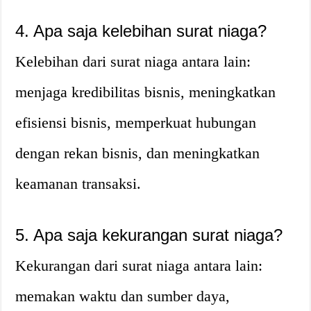
4. Apa saja kelebihan surat niaga?
Kelebihan dari surat niaga antara lain:
menjaga kredibilitas bisnis, meningkatkan
efisiensi bisnis, memperkuat hubungan
dengan rekan bisnis, dan meningkatkan
keamanan transaksi.
5. Apa saja kekurangan surat niaga?
Kekurangan dari surat niaga antara lain:
memakan waktu dan sumber daya,