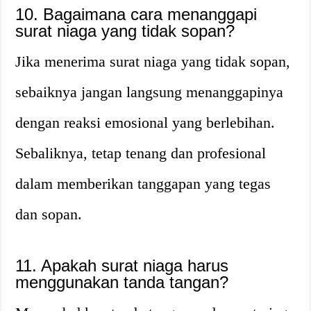
10. Bagaimana cara menanggapi
surat niaga yang tidak sopan?
Jika menerima surat niaga yang tidak sopan,
sebaiknya jangan langsung menanggapinya
dengan reaksi emosional yang berlebihan.
Sebaliknya, tetap tenang dan profesional
dalam memberikan tanggapan yang tegas
dan sopan.
11. Apakah surat niaga harus
menggunakan tanda tangan?