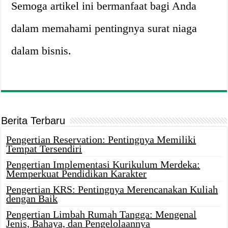
Semoga artikel ini bermanfaat bagi Anda
dalam memahami pentingnya surat niaga
dalam bisnis.
Berita Terbaru
Pengertian Reservation: Pentingnya Memiliki
Tempat Tersendiri
Pengertian Implementasi Kurikulum Merdeka:
Memperkuat Pendidikan Karakter
Pengertian KRS: Pentingnya Merencanakan Kuliah
dengan Baik
Pengertian Limbah Rumah Tangga: Mengenal
Jenis, Bahaya, dan Pengelolaannya