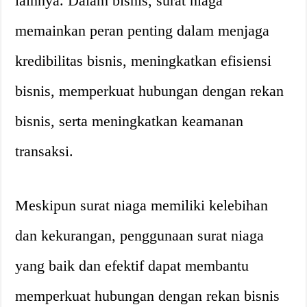
lainnya. Dalam bisnis, surat niaga
memainkan peran penting dalam menjaga
kredibilitas bisnis, meningkatkan efisiensi
bisnis, memperkuat hubungan dengan rekan
bisnis, serta meningkatkan keamanan
transaksi.
Meskipun surat niaga memiliki kelebihan
dan kekurangan, penggunaan surat niaga
yang baik dan efektif dapat membantu
memperkuat hubungan dengan rekan bisnis