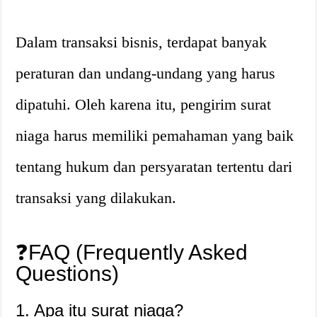
Dalam transaksi bisnis, terdapat banyak
peraturan dan undang-undang yang harus
dipatuhi. Oleh karena itu, pengirim surat
niaga harus memiliki pemahaman yang baik
tentang hukum dan persyaratan tertentu dari
transaksi yang dilakukan.
❓FAQ (Frequently Asked
Questions)
1. Apa itu surat niaga?