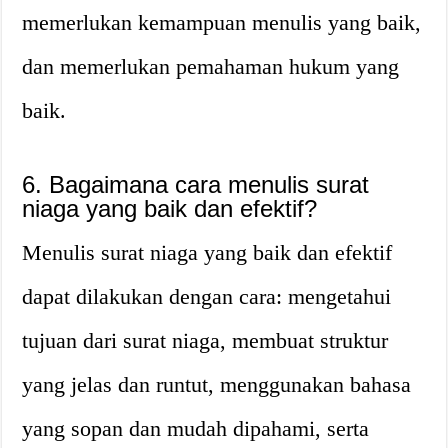
memerlukan kemampuan menulis yang baik,
dan memerlukan pemahaman hukum yang
baik.
6. Bagaimana cara menulis surat
niaga yang baik dan efektif?
Menulis surat niaga yang baik dan efektif
dapat dilakukan dengan cara: mengetahui
tujuan dari surat niaga, membuat struktur
yang jelas dan runtut, menggunakan bahasa
yang sopan dan mudah dipahami, serta