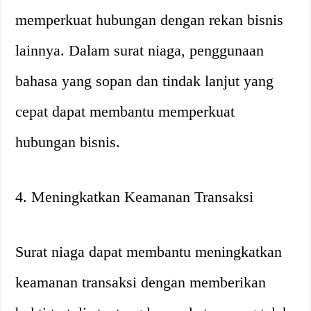
memperkuat hubungan dengan rekan bisnis
lainnya. Dalam surat niaga, penggunaan
bahasa yang sopan dan tindak lanjut yang
cepat dapat membantu memperkuat
hubungan bisnis.
4. Meningkatkan Keamanan Transaksi
Surat niaga dapat membantu meningkatkan
keamanan transaksi dengan memberikan