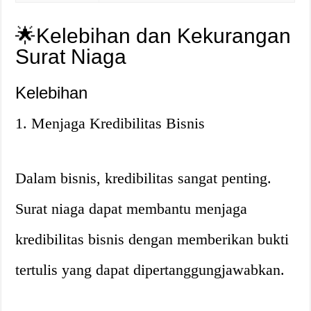
🌟Kelebihan dan Kekurangan
Surat Niaga
Kelebihan
1. Menjaga Kredibilitas Bisnis
Dalam bisnis, kredibilitas sangat penting.
Surat niaga dapat membantu menjaga
kredibilitas bisnis dengan memberikan bukti
tertulis yang dapat dipertanggungjawabkan.