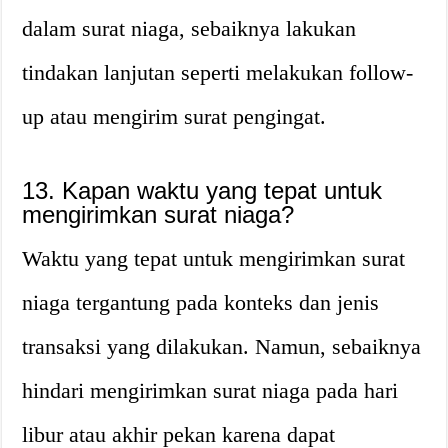
dalam surat niaga, sebaiknya lakukan
tindakan lanjutan seperti melakukan follow-
up atau mengirim surat pengingat.
13. Kapan waktu yang tepat untuk
mengirimkan surat niaga?
Waktu yang tepat untuk mengirimkan surat
niaga tergantung pada konteks dan jenis
transaksi yang dilakukan. Namun, sebaiknya
hindari mengirimkan surat niaga pada hari
libur atau akhir pekan karena dapat