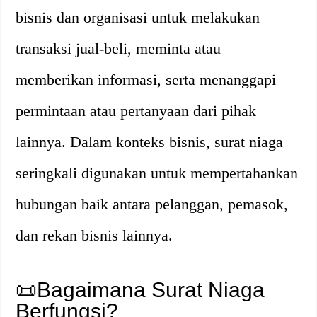
bisnis dan organisasi untuk melakukan
transaksi jual-beli, meminta atau
memberikan informasi, serta menanggapi
permintaan atau pertanyaan dari pihak
lainnya. Dalam konteks bisnis, surat niaga
seringkali digunakan untuk mempertahankan
hubungan baik antara pelanggan, pemasok,
dan rekan bisnis lainnya.
📜Bagaimana Surat Niaga
Berfungsi?