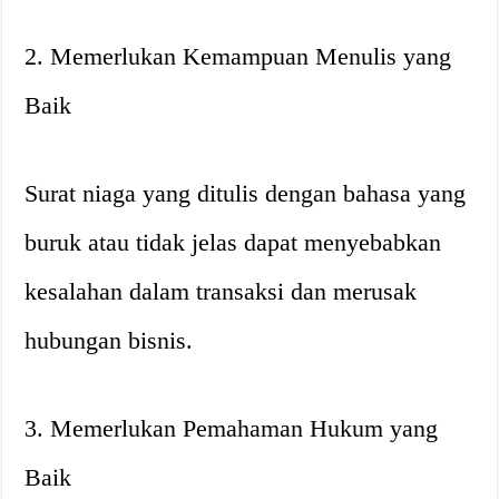
2. Memerlukan Kemampuan Menulis yang
Baik
Surat niaga yang ditulis dengan bahasa yang
buruk atau tidak jelas dapat menyebabkan
kesalahan dalam transaksi dan merusak
hubungan bisnis.
3. Memerlukan Pemahaman Hukum yang
Baik