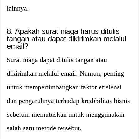
lainnya.
8. Apakah surat niaga harus ditulis
tangan atau dapat dikirimkan melalui
email?
Surat niaga dapat ditulis tangan atau
dikirimkan melalui email. Namun, penting
untuk mempertimbangkan faktor efisiensi
dan pengaruhnya terhadap kredibilitas bisnis
sebelum memutuskan untuk menggunakan
salah satu metode tersebut.