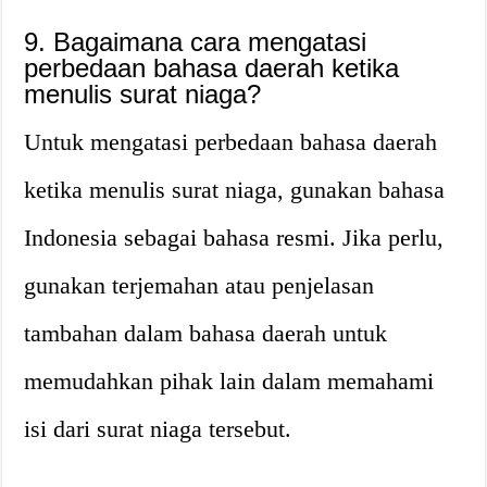
9. Bagaimana cara mengatasi
perbedaan bahasa daerah ketika
menulis surat niaga?
Untuk mengatasi perbedaan bahasa daerah
ketika menulis surat niaga, gunakan bahasa
Indonesia sebagai bahasa resmi. Jika perlu,
gunakan terjemahan atau penjelasan
tambahan dalam bahasa daerah untuk
memudahkan pihak lain dalam memahami
isi dari surat niaga tersebut.