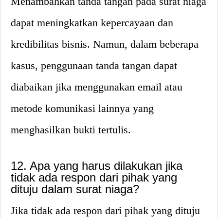
Menambahkan tanda tangan pada surat niaga
dapat meningkatkan kepercayaan dan
kredibilitas bisnis. Namun, dalam beberapa
kasus, penggunaan tanda tangan dapat
diabaikan jika menggunakan email atau
metode komunikasi lainnya yang
menghasilkan bukti tertulis.
12. Apa yang harus dilakukan jika
tidak ada respon dari pihak yang
dituju dalam surat niaga?
Jika tidak ada respon dari pihak yang dituju