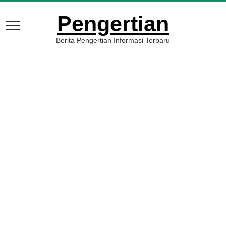
Pengertian
Berita Pengertian Informasi Terbaru