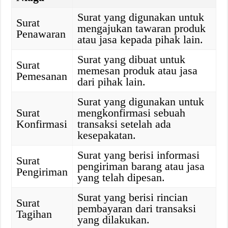
Surat yang digunakan untuk
Surat
mengajukan tawaran produk
Penawaran
atau jasa kepada pihak lain.
Surat yang dibuat untuk
Surat
memesan produk atau jasa
Pemesanan
dari pihak lain.
Surat yang digunakan untuk
Surat
mengkonfirmasi sebuah
Konfirmasi
transaksi setelah ada
kesepakatan.
Surat yang berisi informasi
Surat
pengiriman barang atau jasa
Pengiriman
yang telah dipesan.
Surat yang berisi rincian
Surat
pembayaran dari transaksi
Tagihan
yang dilakukan.