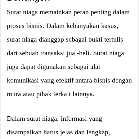
Surat niaga memainkan peran penting dalam
proses bisnis. Dalam kebanyakan kasus,
surat niaga dianggap sebagai bukti tertulis
dari sebuah transaksi jual-beli. Surat niaga
juga dapat digunakan sebagai alat
komunikasi yang efektif antara bisnis dengan
mitra atau pihak terkait lainnya.
Dalam surat niaga, informasi yang
disampaikan harus jelas dan lengkap,