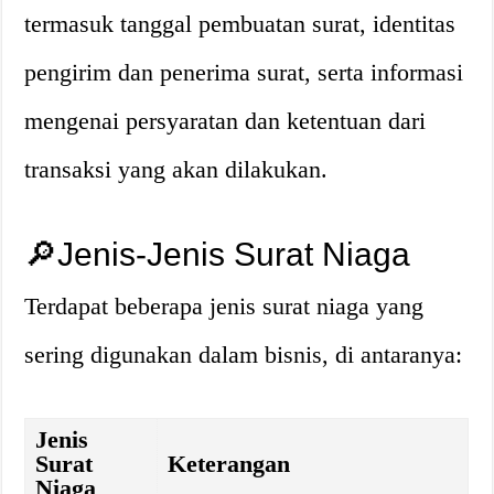
termasuk tanggal pembuatan surat, identitas
pengirim dan penerima surat, serta informasi
mengenai persyaratan dan ketentuan dari
transaksi yang akan dilakukan.
🔎Jenis-Jenis Surat Niaga
Terdapat beberapa jenis surat niaga yang
sering digunakan dalam bisnis, di antaranya:
Jenis
Surat
Keterangan
Niaga