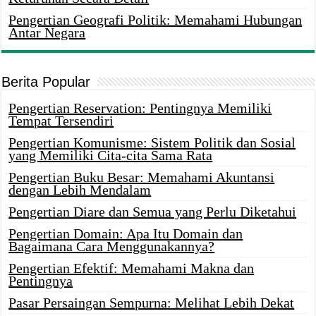
Pengertian Geografi Politik: Memahami Hubungan
Antar Negara
Berita Popular
Pengertian Reservation: Pentingnya Memiliki
Tempat Tersendiri
Pengertian Komunisme: Sistem Politik dan Sosial
yang Memiliki Cita-cita Sama Rata
Pengertian Buku Besar: Memahami Akuntansi
dengan Lebih Mendalam
Pengertian Diare dan Semua yang Perlu Diketahui
Pengertian Domain: Apa Itu Domain dan
Bagaimana Cara Menggunakannya?
Pengertian Efektif: Memahami Makna dan
Pentingnya
Pasar Persaingan Sempurna: Melihat Lebih Dekat