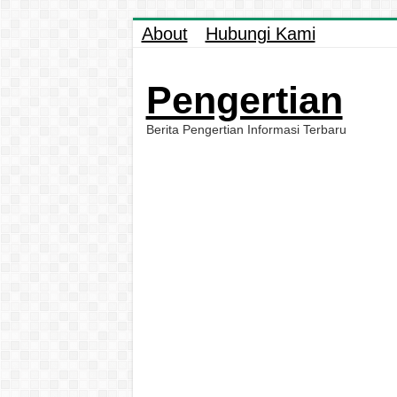
About
Hubungi Kami
Pengertian
Berita Pengertian Informasi Terbaru