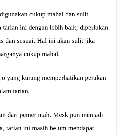
 digunakan cukup mahal dan sulit
tarian ini dengan lebih baik, diperlukan
 dan sesuai. Hal ini akan sulit jika
 harganya cukup mahal.
jojo yang kurang memperhatikan gerakan
lam tarian.
an dari pemerintah. Meskipun menjadi
, tarian ini masih belum mendapat