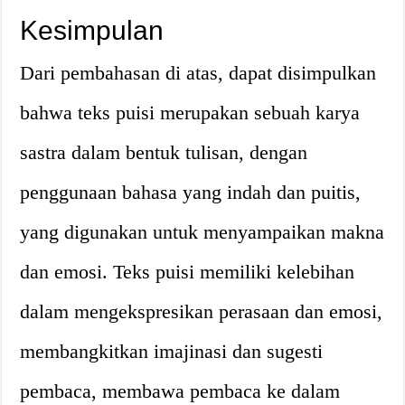
Kesimpulan
Dari pembahasan di atas, dapat disimpulkan
bahwa teks puisi merupakan sebuah karya
sastra dalam bentuk tulisan, dengan
penggunaan bahasa yang indah dan puitis,
yang digunakan untuk menyampaikan makna
dan emosi. Teks puisi memiliki kelebihan
dalam mengekspresikan perasaan dan emosi,
membangkitkan imajinasi dan sugesti
pembaca, membawa pembaca ke dalam