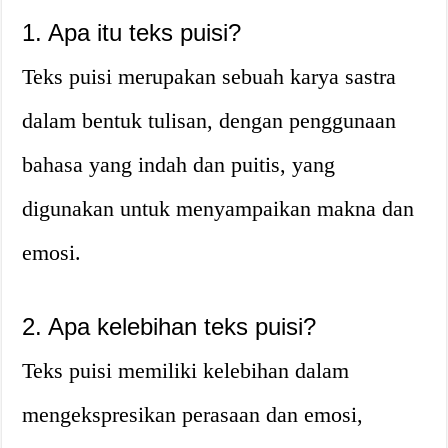
1. Apa itu teks puisi?
Teks puisi merupakan sebuah karya sastra
dalam bentuk tulisan, dengan penggunaan
bahasa yang indah dan puitis, yang
digunakan untuk menyampaikan makna dan
emosi.
2. Apa kelebihan teks puisi?
Teks puisi memiliki kelebihan dalam
mengekspresikan perasaan dan emosi,