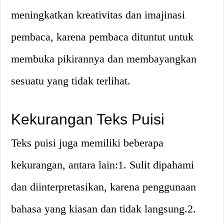
meningkatkan kreativitas dan imajinasi
pembaca, karena pembaca dituntut untuk
membuka pikirannya dan membayangkan
sesuatu yang tidak terlihat.
Kekurangan Teks Puisi
Teks puisi juga memiliki beberapa
kekurangan, antara lain:1. Sulit dipahami
dan diinterpretasikan, karena penggunaan
bahasa yang kiasan dan tidak langsung.2.