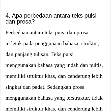
4. Apa perbedaan antara teks puisi
dan prosa?
Perbedaan antara teks puisi dan prosa
terletak pada penggunaan bahasa, struktur,
dan panjang tulisan. Teks puisi
menggunakan bahasa yang indah dan puitis,
memiliki struktur khas, dan cenderung lebih
singkat dan padat. Sedangkan prosa
menggunakan bahasa yang terstruktur, tidak
memiliki struktur khas, dan cenderung lebih