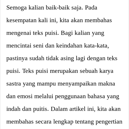
Semoga kalian baik-baik saja. Pada
kesempatan kali ini, kita akan membahas
mengenai teks puisi. Bagi kalian yang
mencintai seni dan keindahan kata-kata,
pastinya sudah tidak asing lagi dengan teks
puisi. Teks puisi merupakan sebuah karya
sastra yang mampu menyampaikan makna
dan emosi melalui penggunaan bahasa yang
indah dan puitis. Dalam artikel ini, kita akan
membahas secara lengkap tentang pengertian