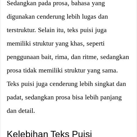
Sedangkan pada prosa, bahasa yang
digunakan cenderung lebih lugas dan
terstruktur. Selain itu, teks puisi juga
memiliki struktur yang khas, seperti
penggunaan bait, rima, dan ritme, sedangkan
prosa tidak memiliki struktur yang sama.
Teks puisi juga cenderung lebih singkat dan
padat, sedangkan prosa bisa lebih panjang
dan detail.
Kelebihan Teks Puisi