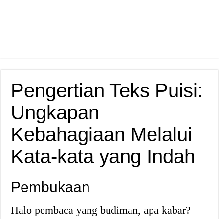
Pengertian Teks Puisi:
Ungkapan
Kebahagiaan Melalui
Kata-kata yang Indah
Pembukaan
Halo pembaca yang budiman, apa kabar?