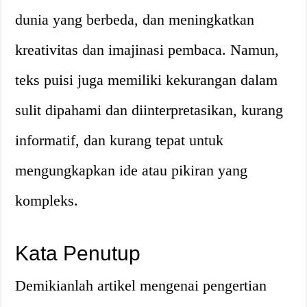
dunia yang berbeda, dan meningkatkan
kreativitas dan imajinasi pembaca. Namun,
teks puisi juga memiliki kekurangan dalam
sulit dipahami dan diinterpretasikan, kurang
informatif, dan kurang tepat untuk
mengungkapkan ide atau pikiran yang
kompleks.
Kata Penutup
Demikianlah artikel mengenai pengertian