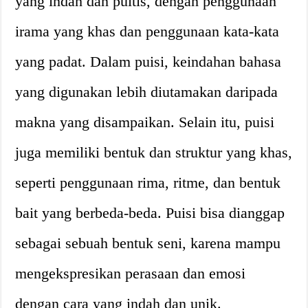
yang indah dan puitis, dengan penggunaan
irama yang khas dan penggunaan kata-kata
yang padat. Dalam puisi, keindahan bahasa
yang digunakan lebih diutamakan daripada
makna yang disampaikan. Selain itu, puisi
juga memiliki bentuk dan struktur yang khas,
seperti penggunaan rima, ritme, dan bentuk
bait yang berbeda-beda. Puisi bisa dianggap
sebagai sebuah bentuk seni, karena mampu
mengekspresikan perasaan dan emosi
dengan cara yang indah dan unik.