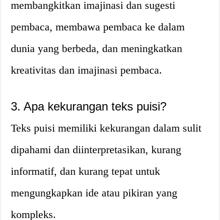
membangkitkan imajinasi dan sugesti
pembaca, membawa pembaca ke dalam
dunia yang berbeda, dan meningkatkan
kreativitas dan imajinasi pembaca.
3. Apa kekurangan teks puisi?
Teks puisi memiliki kekurangan dalam sulit
dipahami dan diinterpretasikan, kurang
informatif, dan kurang tepat untuk
mengungkapkan ide atau pikiran yang
kompleks.