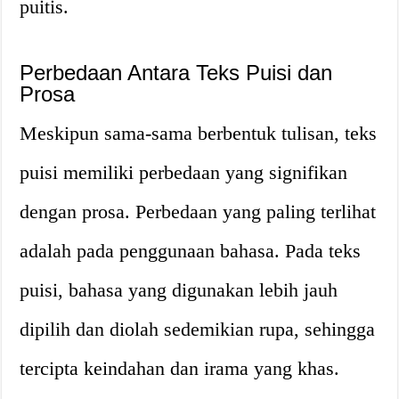
puitis.
Perbedaan Antara Teks Puisi dan
Prosa
Meskipun sama-sama berbentuk tulisan, teks
puisi memiliki perbedaan yang signifikan
dengan prosa. Perbedaan yang paling terlihat
adalah pada penggunaan bahasa. Pada teks
puisi, bahasa yang digunakan lebih jauh
dipilih dan diolah sedemikian rupa, sehingga
tercipta keindahan dan irama yang khas.