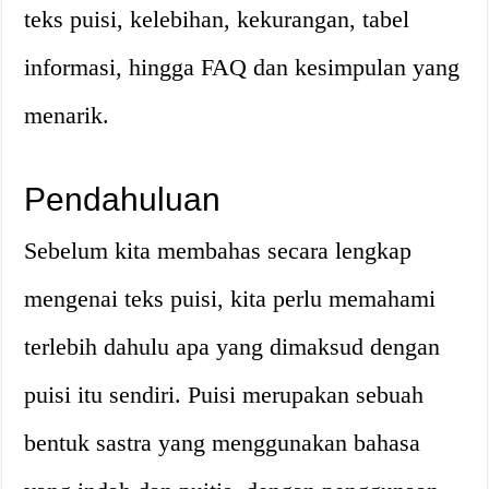
teks puisi, kelebihan, kekurangan, tabel
informasi, hingga FAQ dan kesimpulan yang
menarik.
Pendahuluan
Sebelum kita membahas secara lengkap
mengenai teks puisi, kita perlu memahami
terlebih dahulu apa yang dimaksud dengan
puisi itu sendiri. Puisi merupakan sebuah
bentuk sastra yang menggunakan bahasa