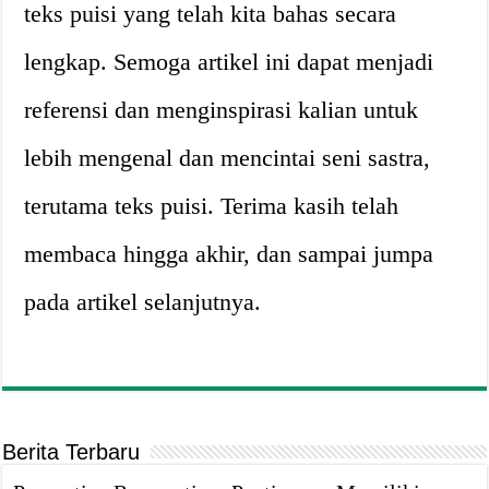
teks puisi yang telah kita bahas secara
lengkap. Semoga artikel ini dapat menjadi
referensi dan menginspirasi kalian untuk
lebih mengenal dan mencintai seni sastra,
terutama teks puisi. Terima kasih telah
membaca hingga akhir, dan sampai jumpa
pada artikel selanjutnya.
Berita Terbaru