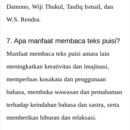
Damono, Wiji Thukul, Taufiq Ismail, dan
W.S. Rendra.
7. Apa manfaat membaca teks puisi?
Manfaat membaca teks puisi antara lain
meningkatkan kreativitas dan imajinasi,
memperluas kosakata dan penggunaan
bahasa, membuka wawasan dan pemahaman
terhadap keindahan bahasa dan sastra, serta
memberikan hiburan dan relaksasi.