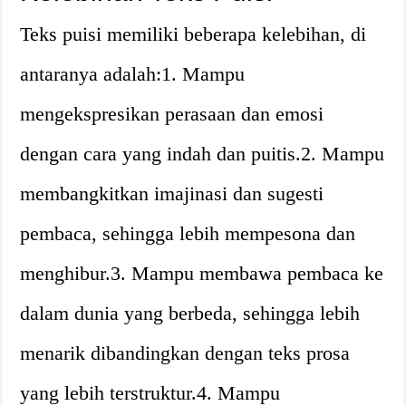
Teks puisi memiliki beberapa kelebihan, di
antaranya adalah:1. Mampu
mengekspresikan perasaan dan emosi
dengan cara yang indah dan puitis.2. Mampu
membangkitkan imajinasi dan sugesti
pembaca, sehingga lebih mempesona dan
menghibur.3. Mampu membawa pembaca ke
dalam dunia yang berbeda, sehingga lebih
menarik dibandingkan dengan teks prosa
yang lebih terstruktur.4. Mampu