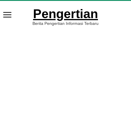
Pengertian
Berita Pengertian Informasi Terbaru