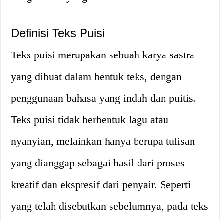
Definisi Teks Puisi
Teks puisi merupakan sebuah karya sastra
yang dibuat dalam bentuk teks, dengan
penggunaan bahasa yang indah dan puitis.
Teks puisi tidak berbentuk lagu atau
nyanyian, melainkan hanya berupa tulisan
yang dianggap sebagai hasil dari proses
kreatif dan ekspresif dari penyair. Seperti
yang telah disebutkan sebelumnya, pada teks