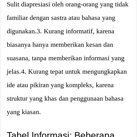
Sulit diapresiasi oleh orang-orang yang tidak
familiar dengan sastra atau bahasa yang
digunakan.3. Kurang informatif, karena
biasanya hanya memberikan kesan dan
suasana, tanpa memberikan informasi yang
jelas.4. Kurang tepat untuk mengungkapkan
ide atau pikiran yang kompleks, karena
struktur yang khas dan penggunaan bahasa
yang kiasan.
Tabel Informasi: Beberapa