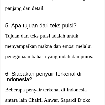
panjang dan detail.
5. Apa tujuan dari teks puisi?
Tujuan dari teks puisi adalah untuk
menyampaikan makna dan emosi melalui
penggunaan bahasa yang indah dan puitis.
6. Siapakah penyair terkenal di
Indonesia?
Beberapa penyair terkenal di Indonesia
antara lain Chairil Anwar, Sapardi Djoko