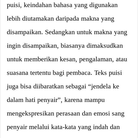
puisi, keindahan bahasa yang digunakan
lebih diutamakan daripada makna yang
disampaikan. Sedangkan untuk makna yang
ingin disampaikan, biasanya dimaksudkan
untuk memberikan kesan, pengalaman, atau
suasana tertentu bagi pembaca. Teks puisi
juga bisa diibaratkan sebagai “jendela ke
dalam hati penyair”, karena mampu
mengekspresikan perasaan dan emosi sang
penyair melalui kata-kata yang indah dan