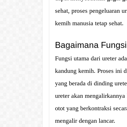
sehat, proses pengeluaran ur
kemih manusia tetap sehat.
Bagaimana Fungsi 
Fungsi utama dari ureter ada
kandung kemih. Proses ini d
yang berada di dinding urete
ureter akan mengalirkannya
otot yang berkontraksi secar
mengalir dengan lancar.