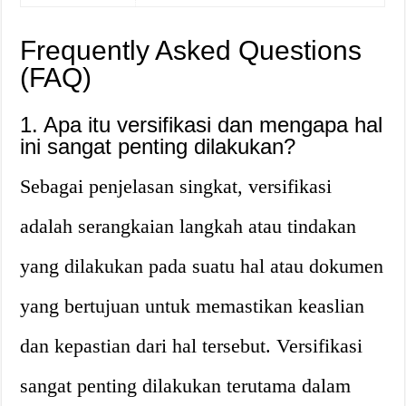
Frequently Asked Questions
(FAQ)
1. Apa itu versifikasi dan mengapa hal
ini sangat penting dilakukan?
Sebagai penjelasan singkat, versifikasi
adalah serangkaian langkah atau tindakan
yang dilakukan pada suatu hal atau dokumen
yang bertujuan untuk memastikan keaslian
dan kepastian dari hal tersebut. Versifikasi
sangat penting dilakukan terutama dalam