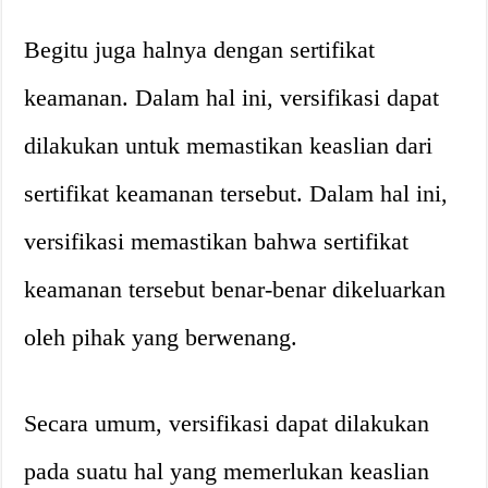
Begitu juga halnya dengan sertifikat
keamanan. Dalam hal ini, versifikasi dapat
dilakukan untuk memastikan keaslian dari
sertifikat keamanan tersebut. Dalam hal ini,
versifikasi memastikan bahwa sertifikat
keamanan tersebut benar-benar dikeluarkan
oleh pihak yang berwenang.
Secara umum, versifikasi dapat dilakukan
pada suatu hal yang memerlukan keaslian