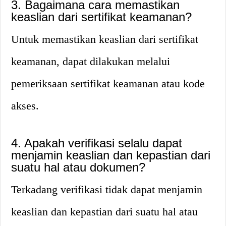
3. Bagaimana cara memastikan
keaslian dari sertifikat keamanan?
Untuk memastikan keaslian dari sertifikat
keamanan, dapat dilakukan melalui
pemeriksaan sertifikat keamanan atau kode
akses.
4. Apakah verifikasi selalu dapat
menjamin keaslian dan kepastian dari
suatu hal atau dokumen?
Terkadang verifikasi tidak dapat menjamin
keaslian dan kepastian dari suatu hal atau