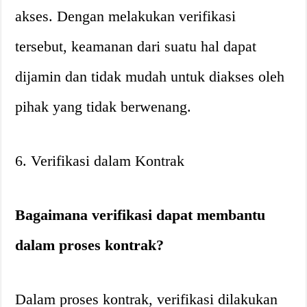
akses. Dengan melakukan verifikasi
tersebut, keamanan dari suatu hal dapat
dijamin dan tidak mudah untuk diakses oleh
pihak yang tidak berwenang.
6. Verifikasi dalam Kontrak
Bagaimana verifikasi dapat membantu
dalam proses kontrak?
Dalam proses kontrak, verifikasi dilakukan