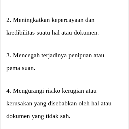
2. Meningkatkan kepercayaan dan
kredibilitas suatu hal atau dokumen.
3. Mencegah terjadinya penipuan atau
pemalsuan.
4. Mengurangi risiko kerugian atau
kerusakan yang disebabkan oleh hal atau
dokumen yang tidak sah.