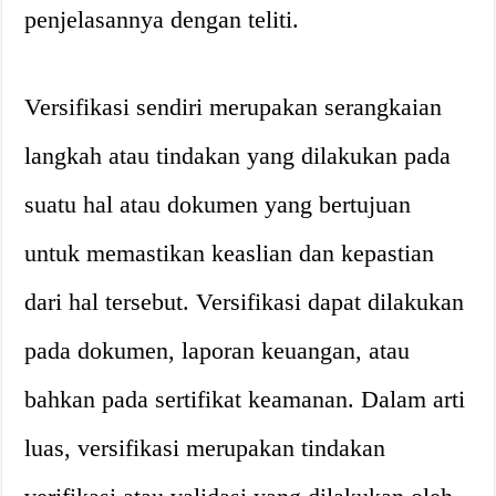
penjelasannya dengan teliti.
Versifikasi sendiri merupakan serangkaian
langkah atau tindakan yang dilakukan pada
suatu hal atau dokumen yang bertujuan
untuk memastikan keaslian dan kepastian
dari hal tersebut. Versifikasi dapat dilakukan
pada dokumen, laporan keuangan, atau
bahkan pada sertifikat keamanan. Dalam arti
luas, versifikasi merupakan tindakan