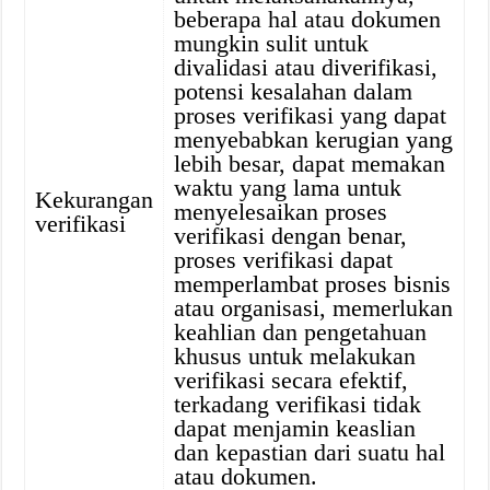
beberapa hal atau dokumen
mungkin sulit untuk
divalidasi atau diverifikasi,
potensi kesalahan dalam
proses verifikasi yang dapat
menyebabkan kerugian yang
lebih besar, dapat memakan
waktu yang lama untuk
Kekurangan
menyelesaikan proses
verifikasi
verifikasi dengan benar,
proses verifikasi dapat
memperlambat proses bisnis
atau organisasi, memerlukan
keahlian dan pengetahuan
khusus untuk melakukan
verifikasi secara efektif,
terkadang verifikasi tidak
dapat menjamin keaslian
dan kepastian dari suatu hal
atau dokumen.