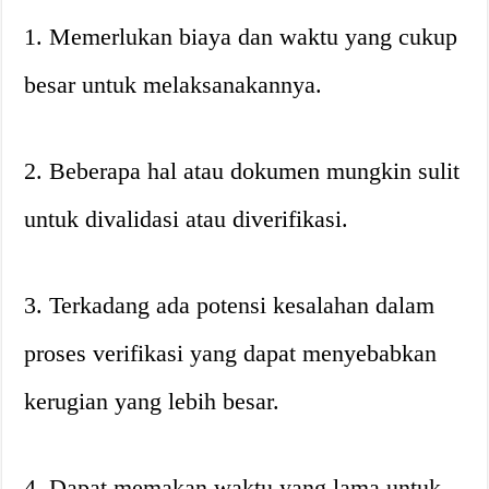
1. Memerlukan biaya dan waktu yang cukup
besar untuk melaksanakannya.
2. Beberapa hal atau dokumen mungkin sulit
untuk divalidasi atau diverifikasi.
3. Terkadang ada potensi kesalahan dalam
proses verifikasi yang dapat menyebabkan
kerugian yang lebih besar.
4. Dapat memakan waktu yang lama untuk