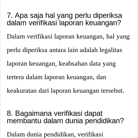
7. Apa saja hal yang perlu diperiksa
dalam verifikasi laporan keuangan?
Dalam verifikasi laporan keuangan, hal yang
perlu diperiksa antara lain adalah legalitas
laporan keuangan, keabsahan data yang
tertera dalam laporan keuangan, dan
keakuratan dari laporan keuangan tersebut.
8. Bagaimana verifikasi dapat
membantu dalam dunia pendidikan?
Dalam dunia pendidikan, verifikasi