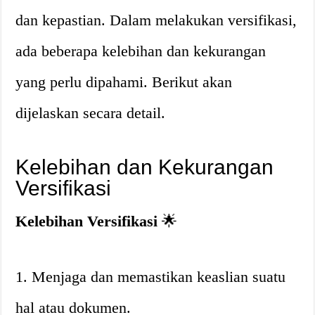
dan kepastian. Dalam melakukan versifikasi,
ada beberapa kelebihan dan kekurangan
yang perlu dipahami. Berikut akan
dijelaskan secara detail.
Kelebihan dan Kekurangan
Versifikasi
Kelebihan Versifikasi
🌟
1. Menjaga dan memastikan keaslian suatu
hal atau dokumen.