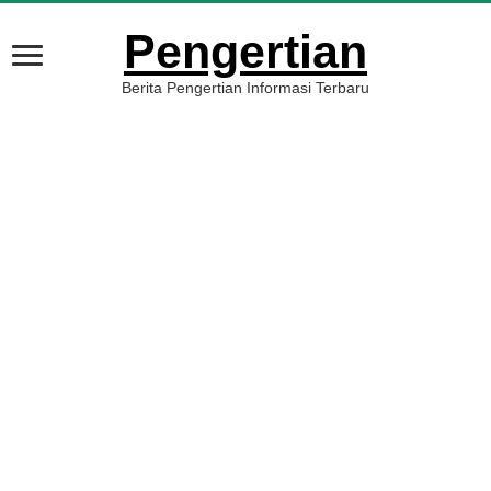
Pengertian
Berita Pengertian Informasi Terbaru