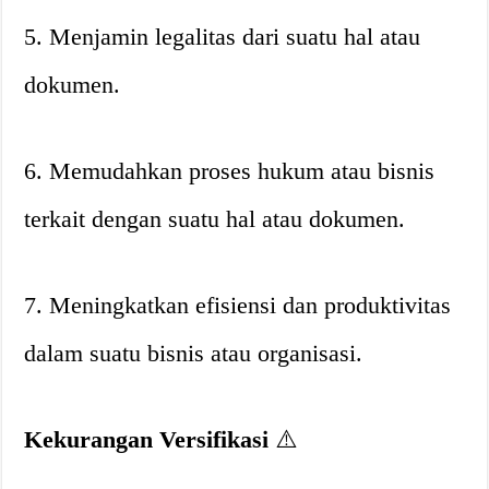
5. Menjamin legalitas dari suatu hal atau
dokumen.
6. Memudahkan proses hukum atau bisnis
terkait dengan suatu hal atau dokumen.
7. Meningkatkan efisiensi dan produktivitas
dalam suatu bisnis atau organisasi.
Kekurangan Versifikasi
⚠️