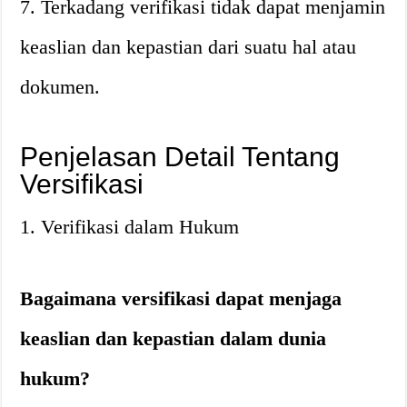
7. Terkadang verifikasi tidak dapat menjamin
keaslian dan kepastian dari suatu hal atau
dokumen.
Penjelasan Detail Tentang
Versifikasi
1. Verifikasi dalam Hukum
Bagaimana versifikasi dapat menjaga
keaslian dan kepastian dalam dunia
hukum?