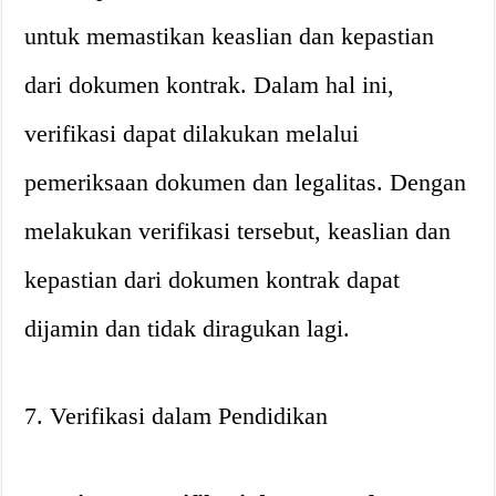
untuk memastikan keaslian dan kepastian
dari dokumen kontrak. Dalam hal ini,
verifikasi dapat dilakukan melalui
pemeriksaan dokumen dan legalitas. Dengan
melakukan verifikasi tersebut, keaslian dan
kepastian dari dokumen kontrak dapat
dijamin dan tidak diragukan lagi.
7. Verifikasi dalam Pendidikan