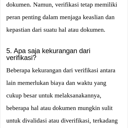
dokumen. Namun, verifikasi tetap memiliki
peran penting dalam menjaga keaslian dan
kepastian dari suatu hal atau dokumen.
5. Apa saja kekurangan dari
verifikasi?
Beberapa kekurangan dari verifikasi antara
lain memerlukan biaya dan waktu yang
cukup besar untuk melaksanakannya,
beberapa hal atau dokumen mungkin sulit
untuk divalidasi atau diverifikasi, terkadang