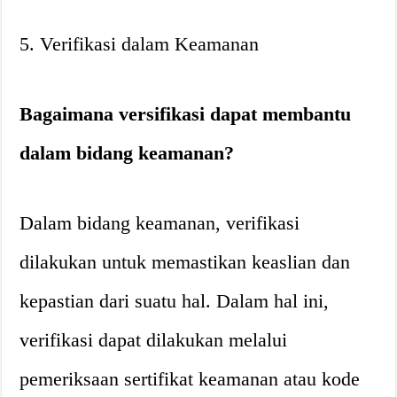
5. Verifikasi dalam Keamanan
Bagaimana versifikasi dapat membantu
dalam bidang keamanan?
Dalam bidang keamanan, verifikasi
dilakukan untuk memastikan keaslian dan
kepastian dari suatu hal. Dalam hal ini,
verifikasi dapat dilakukan melalui
pemeriksaan sertifikat keamanan atau kode