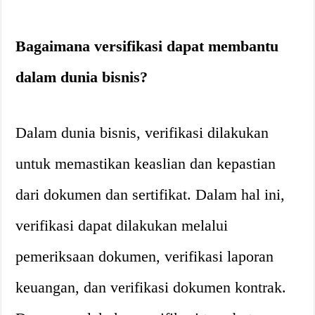
Bagaimana versifikasi dapat membantu
dalam dunia bisnis?
Dalam dunia bisnis, verifikasi dilakukan
untuk memastikan keaslian dan kepastian
dari dokumen dan sertifikat. Dalam hal ini,
verifikasi dapat dilakukan melalui
pemeriksaan dokumen, verifikasi laporan
keuangan, dan verifikasi dokumen kontrak.