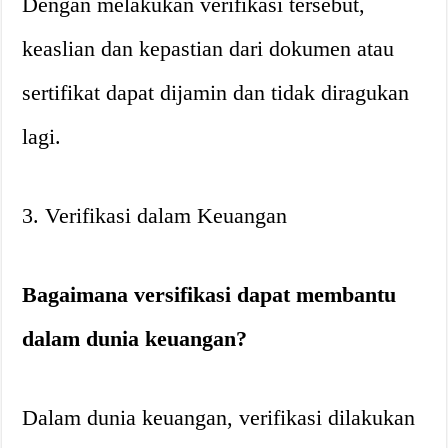
Dengan melakukan verifikasi tersebut,
keaslian dan kepastian dari dokumen atau
sertifikat dapat dijamin dan tidak diragukan
lagi.
3. Verifikasi dalam Keuangan
Bagaimana versifikasi dapat membantu
dalam dunia keuangan?
Dalam dunia keuangan, verifikasi dilakukan