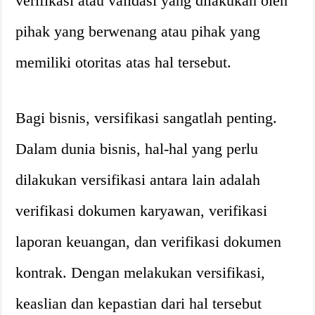
verifikasi atau validasi yang dilakukan oleh
pihak yang berwenang atau pihak yang
memiliki otoritas atas hal tersebut.
Bagi bisnis, versifikasi sangatlah penting.
Dalam dunia bisnis, hal-hal yang perlu
dilakukan versifikasi antara lain adalah
verifikasi dokumen karyawan, verifikasi
laporan keuangan, dan verifikasi dokumen
kontrak. Dengan melakukan versifikasi,
keaslian dan kepastian dari hal tersebut