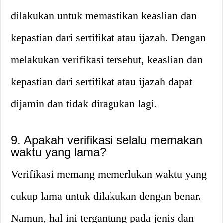
dilakukan untuk memastikan keaslian dan
kepastian dari sertifikat atau ijazah. Dengan
melakukan verifikasi tersebut, keaslian dan
kepastian dari sertifikat atau ijazah dapat
dijamin dan tidak diragukan lagi.
9. Apakah verifikasi selalu memakan
waktu yang lama?
Verifikasi memang memerlukan waktu yang
cukup lama untuk dilakukan dengan benar.
Namun, hal ini tergantung pada jenis dan