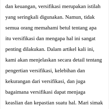
dan keuangan, versifikasi merupakan istilah
yang seringkali digunakan. Namun, tidak
semua orang memahami betul tentang apa
itu versifikasi dan mengapa hal ini sangat
penting dilakukan. Dalam artikel kali ini,
kami akan menjelaskan secara detail tentang
pengertian versifikasi, kelebihan dan
kekurangan dari versifikasi, dan juga
bagaimana versifikasi dapat menjaga
keaslian dan kepastian suatu hal. Mari simak