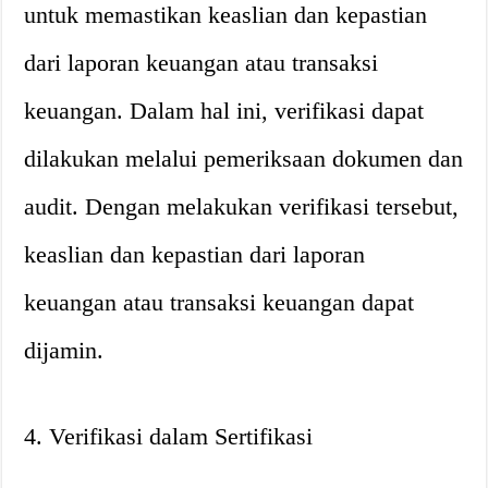
untuk memastikan keaslian dan kepastian
dari laporan keuangan atau transaksi
keuangan. Dalam hal ini, verifikasi dapat
dilakukan melalui pemeriksaan dokumen dan
audit. Dengan melakukan verifikasi tersebut,
keaslian dan kepastian dari laporan
keuangan atau transaksi keuangan dapat
dijamin.
4. Verifikasi dalam Sertifikasi