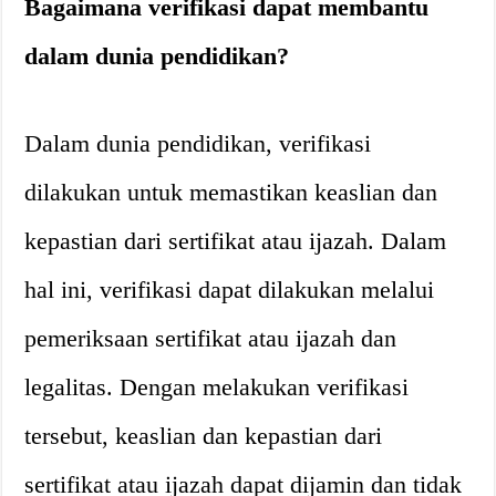
Bagaimana verifikasi dapat membantu
dalam dunia pendidikan?
Dalam dunia pendidikan, verifikasi
dilakukan untuk memastikan keaslian dan
kepastian dari sertifikat atau ijazah. Dalam
hal ini, verifikasi dapat dilakukan melalui
pemeriksaan sertifikat atau ijazah dan
legalitas. Dengan melakukan verifikasi
tersebut, keaslian dan kepastian dari
sertifikat atau ijazah dapat dijamin dan tidak