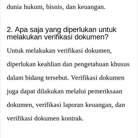
dunia hukum, bisnis, dan keuangan.
2. Apa saja yang diperlukan untuk
melakukan verifikasi dokumen?
Untuk melakukan verifikasi dokumen,
diperlukan keahlian dan pengetahuan khusus
dalam bidang tersebut. Verifikasi dokumen
juga dapat dilakukan melalui pemeriksaan
dokumen, verifikasi laporan keuangan, dan
verifikasi dokumen kontrak.