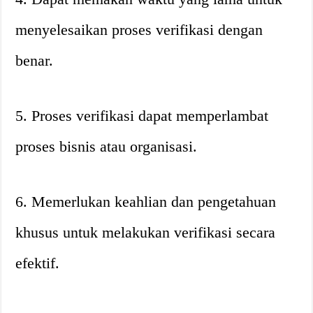
menyelesaikan proses verifikasi dengan
benar.
5. Proses verifikasi dapat memperlambat
proses bisnis atau organisasi.
6. Memerlukan keahlian dan pengetahuan
khusus untuk melakukan verifikasi secara
efektif.