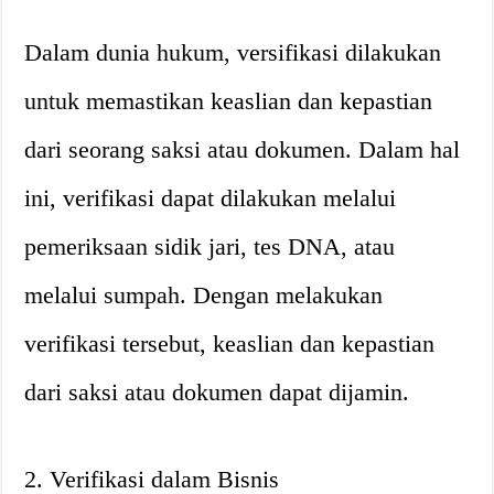
Dalam dunia hukum, versifikasi dilakukan
untuk memastikan keaslian dan kepastian
dari seorang saksi atau dokumen. Dalam hal
ini, verifikasi dapat dilakukan melalui
pemeriksaan sidik jari, tes DNA, atau
melalui sumpah. Dengan melakukan
verifikasi tersebut, keaslian dan kepastian
dari saksi atau dokumen dapat dijamin.
2. Verifikasi dalam Bisnis