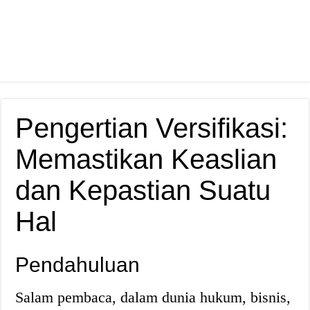
Pengertian Versifikasi:
Memastikan Keaslian
dan Kepastian Suatu
Hal
Pendahuluan
Salam pembaca, dalam dunia hukum, bisnis,