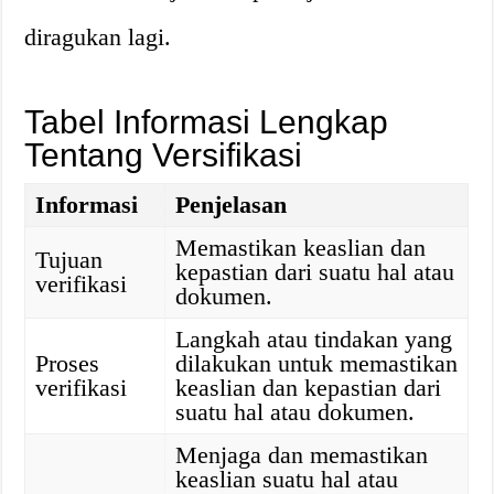
diragukan lagi.
Tabel Informasi Lengkap
Tentang Versifikasi
Informasi
Penjelasan
Memastikan keaslian dan
Tujuan
kepastian dari suatu hal atau
verifikasi
dokumen.
Langkah atau tindakan yang
Proses
dilakukan untuk memastikan
verifikasi
keaslian dan kepastian dari
suatu hal atau dokumen.
Menjaga dan memastikan
keaslian suatu hal atau