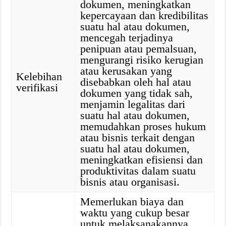
dokumen, meningkatkan
kepercayaan dan kredibilitas
suatu hal atau dokumen,
mencegah terjadinya
penipuan atau pemalsuan,
mengurangi risiko kerugian
atau kerusakan yang
Kelebihan
disebabkan oleh hal atau
verifikasi
dokumen yang tidak sah,
menjamin legalitas dari
suatu hal atau dokumen,
memudahkan proses hukum
atau bisnis terkait dengan
suatu hal atau dokumen,
meningkatkan efisiensi dan
produktivitas dalam suatu
bisnis atau organisasi.
Memerlukan biaya dan
waktu yang cukup besar
untuk melaksanakannya,