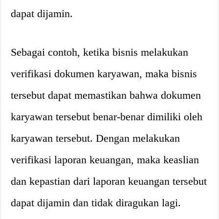
dapat dijamin.
Sebagai contoh, ketika bisnis melakukan
verifikasi dokumen karyawan, maka bisnis
tersebut dapat memastikan bahwa dokumen
karyawan tersebut benar-benar dimiliki oleh
karyawan tersebut. Dengan melakukan
verifikasi laporan keuangan, maka keaslian
dan kepastian dari laporan keuangan tersebut
dapat dijamin dan tidak diragukan lagi.