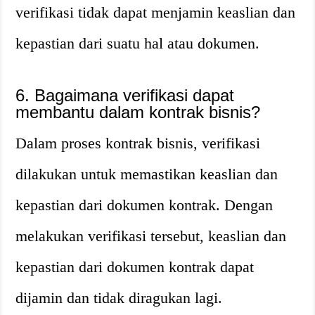
verifikasi tidak dapat menjamin keaslian dan
kepastian dari suatu hal atau dokumen.
6. Bagaimana verifikasi dapat
membantu dalam kontrak bisnis?
Dalam proses kontrak bisnis, verifikasi
dilakukan untuk memastikan keaslian dan
kepastian dari dokumen kontrak. Dengan
melakukan verifikasi tersebut, keaslian dan
kepastian dari dokumen kontrak dapat
dijamin dan tidak diragukan lagi.