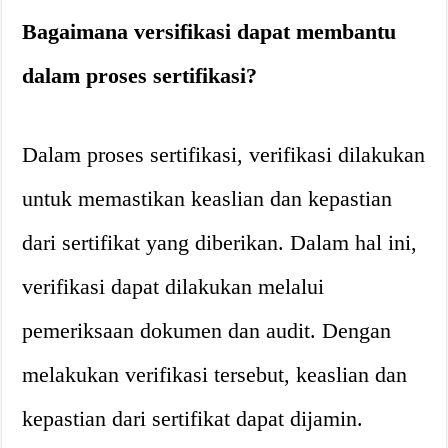
Bagaimana versifikasi dapat membantu
dalam proses sertifikasi?
Dalam proses sertifikasi, verifikasi dilakukan
untuk memastikan keaslian dan kepastian
dari sertifikat yang diberikan. Dalam hal ini,
verifikasi dapat dilakukan melalui
pemeriksaan dokumen dan audit. Dengan
melakukan verifikasi tersebut, keaslian dan
kepastian dari sertifikat dapat dijamin.