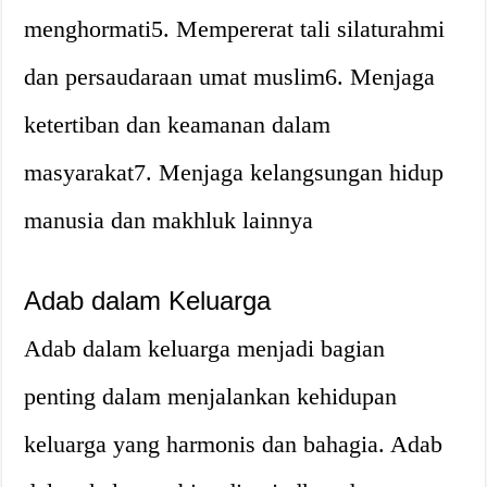
menghormati5. Mempererat tali silaturahmi
dan persaudaraan umat muslim6. Menjaga
ketertiban dan keamanan dalam
masyarakat7. Menjaga kelangsungan hidup
manusia dan makhluk lainnya
Adab dalam Keluarga
Adab dalam keluarga menjadi bagian
penting dalam menjalankan kehidupan
keluarga yang harmonis dan bahagia. Adab