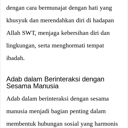
dengan cara bermunajat dengan hati yang
khusyuk dan merendahkan diri di hadapan
Allah SWT, menjaga kebersihan diri dan
lingkungan, serta menghormati tempat
ibadah.
Adab dalam Berinteraksi dengan
Sesama Manusia
Adab dalam berinteraksi dengan sesama
manusia menjadi bagian penting dalam
membentuk hubungan sosial yang harmonis