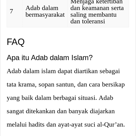
Menjaga ketertiban
Adab dalam
dan keamanan serta
7
bermasyarakat
saling membantu
dan toleransi
FAQ
Apa itu Adab dalam Islam?
Adab dalam islam dapat diartikan sebagai
tata krama, sopan santun, dan cara bersikap
yang baik dalam berbagai situasi. Adab
sangat ditekankan dan banyak diajarkan
melalui hadits dan ayat-ayat suci al-Qur’an.