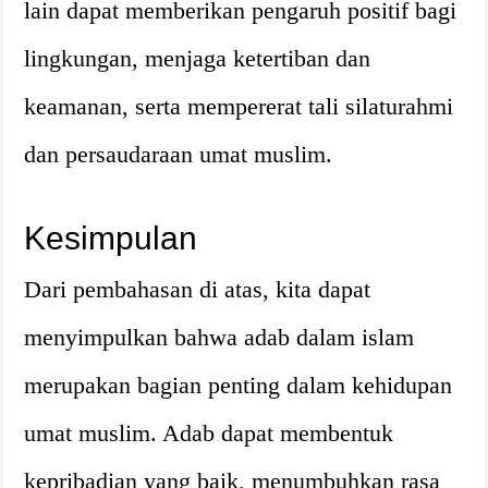
lain dapat memberikan pengaruh positif bagi
lingkungan, menjaga ketertiban dan
keamanan, serta mempererat tali silaturahmi
dan persaudaraan umat muslim.
Kesimpulan
Dari pembahasan di atas, kita dapat
menyimpulkan bahwa adab dalam islam
merupakan bagian penting dalam kehidupan
umat muslim. Adab dapat membentuk
kepribadian yang baik, menumbuhkan rasa