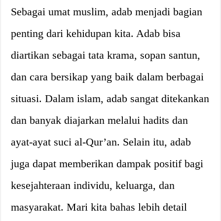
Sebagai umat muslim, adab menjadi bagian
penting dari kehidupan kita. Adab bisa
diartikan sebagai tata krama, sopan santun,
dan cara bersikap yang baik dalam berbagai
situasi. Dalam islam, adab sangat ditekankan
dan banyak diajarkan melalui hadits dan
ayat-ayat suci al-Qur’an. Selain itu, adab
juga dapat memberikan dampak positif bagi
kesejahteraan individu, keluarga, dan
masyarakat. Mari kita bahas lebih detail