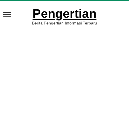
Pengertian
Berita Pengertian Informasi Terbaru