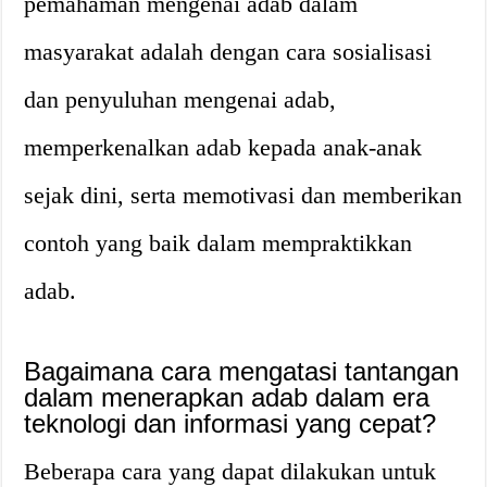
pemahaman mengenai adab dalam
masyarakat adalah dengan cara sosialisasi
dan penyuluhan mengenai adab,
memperkenalkan adab kepada anak-anak
sejak dini, serta memotivasi dan memberikan
contoh yang baik dalam mempraktikkan
adab.
Bagaimana cara mengatasi tantangan
dalam menerapkan adab dalam era
teknologi dan informasi yang cepat?
Beberapa cara yang dapat dilakukan untuk