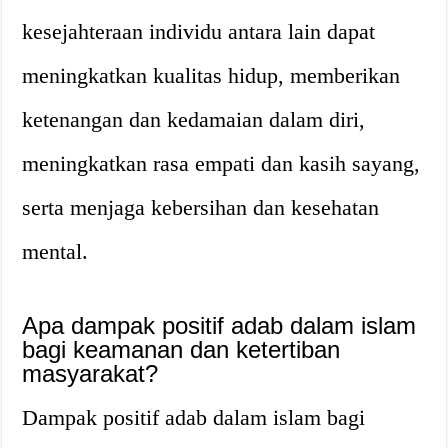
kesejahteraan individu antara lain dapat
meningkatkan kualitas hidup, memberikan
ketenangan dan kedamaian dalam diri,
meningkatkan rasa empati dan kasih sayang,
serta menjaga kebersihan dan kesehatan
mental.
Apa dampak positif adab dalam islam
bagi keamanan dan ketertiban
masyarakat?
Dampak positif adab dalam islam bagi