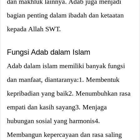
dan makhluk lainnya. Adab juga menjadi
bagian penting dalam ibadah dan ketaatan
kepada Allah SWT.
Fungsi Adab dalam Islam
Adab dalam islam memiliki banyak fungsi
dan manfaat, diantaranya:1. Membentuk
kepribadian yang baik2. Menumbuhkan rasa
empati dan kasih sayang3. Menjaga
hubungan sosial yang harmonis4.
Membangun kepercayaan dan rasa saling