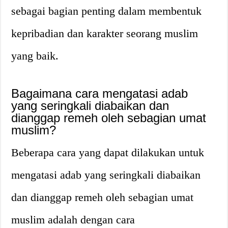
sebagai bagian penting dalam membentuk
kepribadian dan karakter seorang muslim
yang baik.
Bagaimana cara mengatasi adab
yang seringkali diabaikan dan
dianggap remeh oleh sebagian umat
muslim?
Beberapa cara yang dapat dilakukan untuk
mengatasi adab yang seringkali diabaikan
dan dianggap remeh oleh sebagian umat
muslim adalah dengan cara