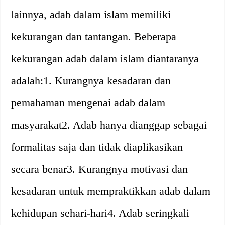
lainnya, adab dalam islam memiliki
kekurangan dan tantangan. Beberapa
kekurangan adab dalam islam diantaranya
adalah:1. Kurangnya kesadaran dan
pemahaman mengenai adab dalam
masyarakat2. Adab hanya dianggap sebagai
formalitas saja dan tidak diaplikasikan
secara benar3. Kurangnya motivasi dan
kesadaran untuk mempraktikkan adab dalam
kehidupan sehari-hari4. Adab seringkali