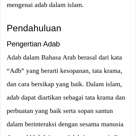
mengenai adab dalam islam.
Pendahuluan
Pengertian Adab
Adab dalam Bahasa Arab berasal dari kata
“Adb” yang berarti kesopanan, tata krama,
dan cara bersikap yang baik. Dalam islam,
adab dapat diartikan sebagai tata krama dan
perbuatan yang baik serta sopan santun
dalam berinteraksi dengan sesama manusia