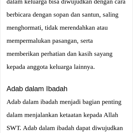
dalam keluarga bisa diwujudkan dengan cara
berbicara dengan sopan dan santun, saling
menghormati, tidak merendahkan atau
mempermalukan pasangan, serta
memberikan perhatian dan kasih sayang
kepada anggota keluarga lainnya.
Adab dalam Ibadah
Adab dalam ibadah menjadi bagian penting
dalam menjalankan ketaatan kepada Allah
SWT. Adab dalam ibadah dapat diwujudkan