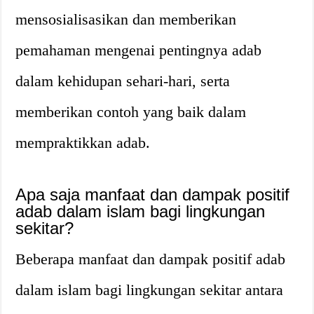
mensosialisasikan dan memberikan
pemahaman mengenai pentingnya adab
dalam kehidupan sehari-hari, serta
memberikan contoh yang baik dalam
mempraktikkan adab.
Apa saja manfaat dan dampak positif
adab dalam islam bagi lingkungan
sekitar?
Beberapa manfaat dan dampak positif adab
dalam islam bagi lingkungan sekitar antara