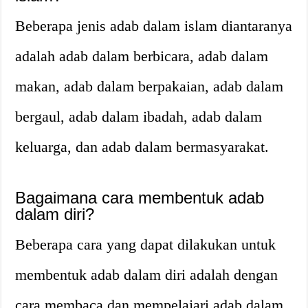
Beberapa jenis adab dalam islam diantaranya
adalah adab dalam berbicara, adab dalam
makan, adab dalam berpakaian, adab dalam
bergaul, adab dalam ibadah, adab dalam
keluarga, dan adab dalam bermasyarakat.
Bagaimana cara membentuk adab
dalam diri?
Beberapa cara yang dapat dilakukan untuk
membentuk adab dalam diri adalah dengan
cara membaca dan mempelajari adab dalam