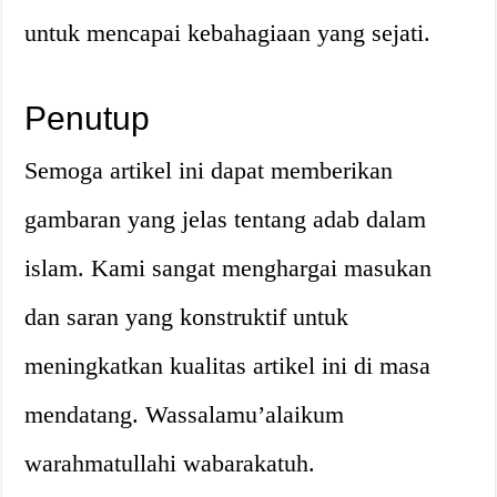
untuk mencapai kebahagiaan yang sejati.
Penutup
Semoga artikel ini dapat memberikan
gambaran yang jelas tentang adab dalam
islam. Kami sangat menghargai masukan
dan saran yang konstruktif untuk
meningkatkan kualitas artikel ini di masa
mendatang. Wassalamu’alaikum
warahmatullahi wabarakatuh.