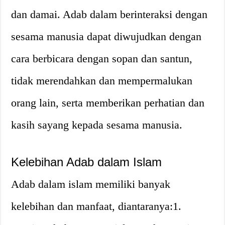
dan damai. Adab dalam berinteraksi dengan
sesama manusia dapat diwujudkan dengan
cara berbicara dengan sopan dan santun,
tidak merendahkan dan mempermalukan
orang lain, serta memberikan perhatian dan
kasih sayang kepada sesama manusia.
Kelebihan Adab dalam Islam
Adab dalam islam memiliki banyak
kelebihan dan manfaat, diantaranya:1.