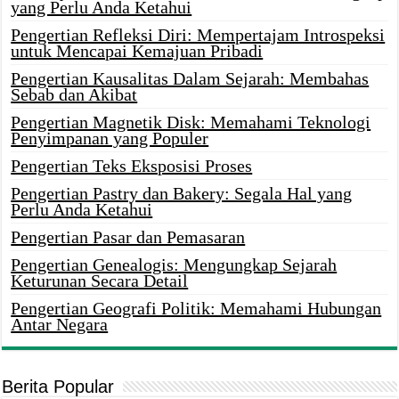
yang Perlu Anda Ketahui
Pengertian Refleksi Diri: Mempertajam Introspeksi
untuk Mencapai Kemajuan Pribadi
Pengertian Kausalitas Dalam Sejarah: Membahas
Sebab dan Akibat
Pengertian Magnetik Disk: Memahami Teknologi
Penyimpanan yang Populer
Pengertian Teks Eksposisi Proses
Pengertian Pastry dan Bakery: Segala Hal yang
Perlu Anda Ketahui
Pengertian Pasar dan Pemasaran
Pengertian Genealogis: Mengungkap Sejarah
Keturunan Secara Detail
Pengertian Geografi Politik: Memahami Hubungan
Antar Negara
Berita Popular