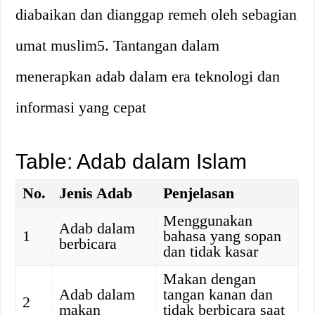
diabaikan dan dianggap remeh oleh sebagian
umat muslim5. Tantangan dalam
menerapkan adab dalam era teknologi dan
informasi yang cepat
Table: Adab dalam Islam
No.
Jenis Adab
Penjelasan
Menggunakan
Adab dalam
1
bahasa yang sopan
berbicara
dan tidak kasar
Makan dengan
Adab dalam
tangan kanan dan
2
makan
tidak berbicara saat