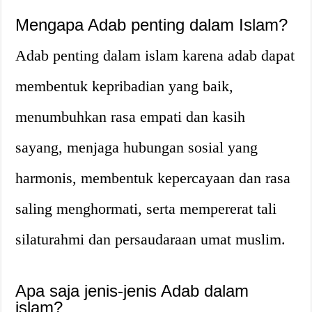
Mengapa Adab penting dalam Islam?
Adab penting dalam islam karena adab dapat
membentuk kepribadian yang baik,
menumbuhkan rasa empati dan kasih
sayang, menjaga hubungan sosial yang
harmonis, membentuk kepercayaan dan rasa
saling menghormati, serta mempererat tali
silaturahmi dan persaudaraan umat muslim.
Apa saja jenis-jenis Adab dalam
islam?