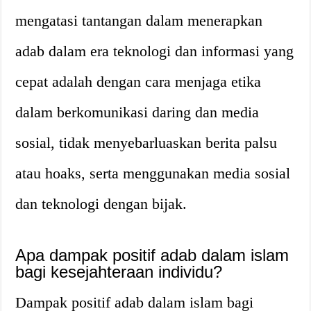
mengatasi tantangan dalam menerapkan
adab dalam era teknologi dan informasi yang
cepat adalah dengan cara menjaga etika
dalam berkomunikasi daring dan media
sosial, tidak menyebarluaskan berita palsu
atau hoaks, serta menggunakan media sosial
dan teknologi dengan bijak.
Apa dampak positif adab dalam islam
bagi kesejahteraan individu?
Dampak positif adab dalam islam bagi