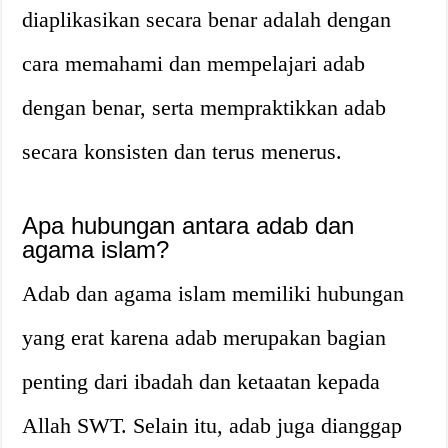
diaplikasikan secara benar adalah dengan
cara memahami dan mempelajari adab
dengan benar, serta mempraktikkan adab
secara konsisten dan terus menerus.
Apa hubungan antara adab dan
agama islam?
Adab dan agama islam memiliki hubungan
yang erat karena adab merupakan bagian
penting dari ibadah dan ketaatan kepada
Allah SWT. Selain itu, adab juga dianggap