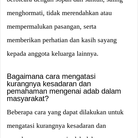
menghormati, tidak merendahkan atau
mempermalukan pasangan, serta
memberikan perhatian dan kasih sayang
kepada anggota keluarga lainnya.
Bagaimana cara mengatasi
kurangnya kesadaran dan
pemahaman mengenai adab dalam
masyarakat?
Beberapa cara yang dapat dilakukan untuk
mengatasi kurangnya kesadaran dan