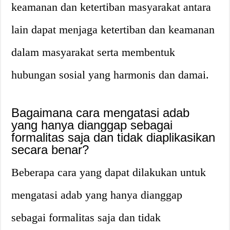
keamanan dan ketertiban masyarakat antara
lain dapat menjaga ketertiban dan keamanan
dalam masyarakat serta membentuk
hubungan sosial yang harmonis dan damai.
Bagaimana cara mengatasi adab
yang hanya dianggap sebagai
formalitas saja dan tidak diaplikasikan
secara benar?
Beberapa cara yang dapat dilakukan untuk
mengatasi adab yang hanya dianggap
sebagai formalitas saja dan tidak