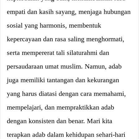
empati dan kasih sayang, menjaga hubungan
sosial yang harmonis, membentuk
kepercayaan dan rasa saling menghormati,
serta mempererat tali silaturahmi dan
persaudaraan umat muslim. Namun, adab
juga memiliki tantangan dan kekurangan
yang harus diatasi dengan cara memahami,
mempelajari, dan mempraktikkan adab
dengan konsisten dan benar. Mari kita
terapkan adab dalam kehidupan sehari-hari