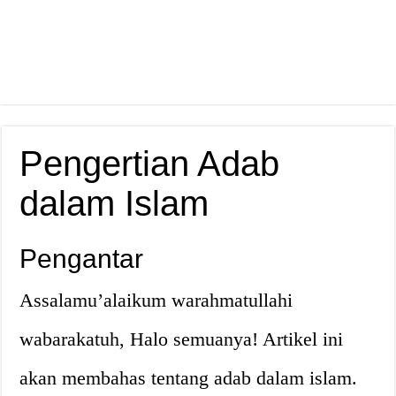
Pengertian Adab
dalam Islam
Pengantar
Assalamu’alaikum warahmatullahi
wabarakatuh, Halo semuanya! Artikel ini
akan membahas tentang adab dalam islam.