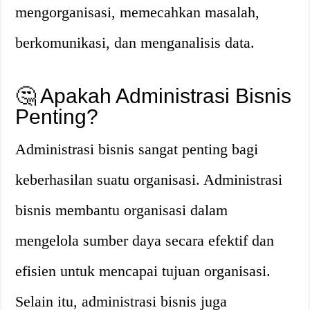
mengorganisasi, memecahkan masalah,
berkomunikasi, dan menganalisis data.
🤔 Apakah Administrasi Bisnis
Penting?
Administrasi bisnis sangat penting bagi
keberhasilan suatu organisasi. Administrasi
bisnis membantu organisasi dalam
mengelola sumber daya secara efektif dan
efisien untuk mencapai tujuan organisasi.
Selain itu, administrasi bisnis juga