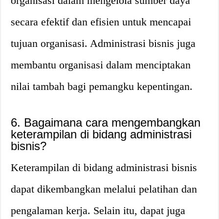
organisasi dalam mengelola sumber daya
secara efektif dan efisien untuk mencapai
tujuan organisasi. Administrasi bisnis juga
membantu organisasi dalam menciptakan
nilai tambah bagi pemangku kepentingan.
6. Bagaimana cara mengembangkan
keterampilan di bidang administrasi
bisnis?
Keterampilan di bidang administrasi bisnis
dapat dikembangkan melalui pelatihan dan
pengalaman kerja. Selain itu, dapat juga