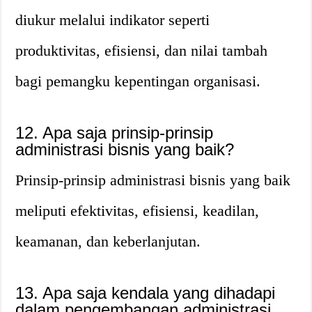
diukur melalui indikator seperti
produktivitas, efisiensi, dan nilai tambah
bagi pemangku kepentingan organisasi.
12. Apa saja prinsip-prinsip
administrasi bisnis yang baik?
Prinsip-prinsip administrasi bisnis yang baik
meliputi efektivitas, efisiensi, keadilan,
keamanan, dan keberlanjutan.
13. Apa saja kendala yang dihadapi
dalam pengembangan administrasi