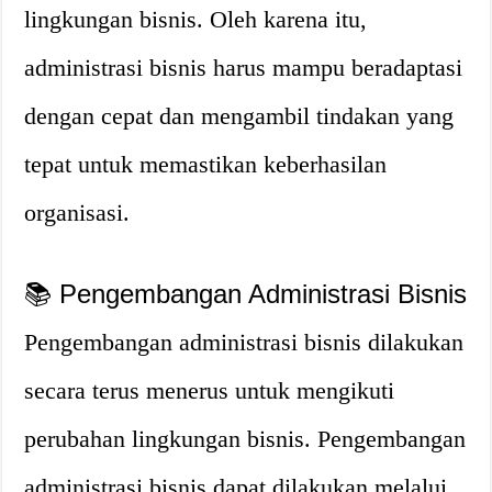
lingkungan bisnis. Oleh karena itu,
administrasi bisnis harus mampu beradaptasi
dengan cepat dan mengambil tindakan yang
tepat untuk memastikan keberhasilan
organisasi.
📚 Pengembangan Administrasi Bisnis
Pengembangan administrasi bisnis dilakukan
secara terus menerus untuk mengikuti
perubahan lingkungan bisnis. Pengembangan
administrasi bisnis dapat dilakukan melalui