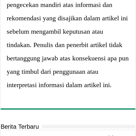
pengecekan mandiri atas informasi dan
rekomendasi yang disajikan dalam artikel ini
sebelum mengambil keputusan atau
tindakan. Penulis dan penerbit artikel tidak
bertanggung jawab atas konsekuensi apa pun
yang timbul dari penggunaan atau
interpretasi informasi dalam artikel ini.
Berita Terbaru