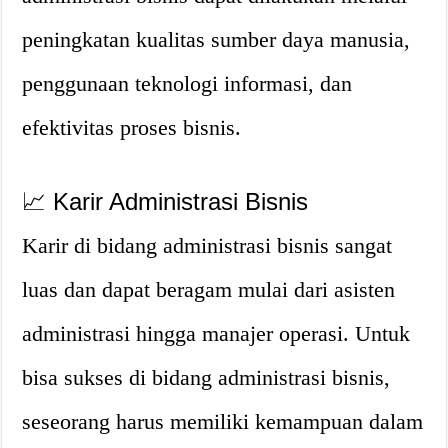
peningkatan kualitas sumber daya manusia,
penggunaan teknologi informasi, dan
efektivitas proses bisnis.
📈 Karir Administrasi Bisnis
Karir di bidang administrasi bisnis sangat
luas dan dapat beragam mulai dari asisten
administrasi hingga manajer operasi. Untuk
bisa sukses di bidang administrasi bisnis,
seseorang harus memiliki kemampuan dalam