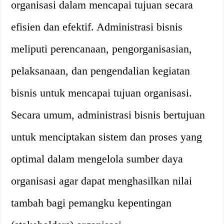
organisasi dalam mencapai tujuan secara
efisien dan efektif. Administrasi bisnis
meliputi perencanaan, pengorganisasian,
pelaksanaan, dan pengendalian kegiatan
bisnis untuk mencapai tujuan organisasi.
Secara umum, administrasi bisnis bertujuan
untuk menciptakan sistem dan proses yang
optimal dalam mengelola sumber daya
organisasi agar dapat menghasilkan nilai
tambah bagi pemangku kepentingan