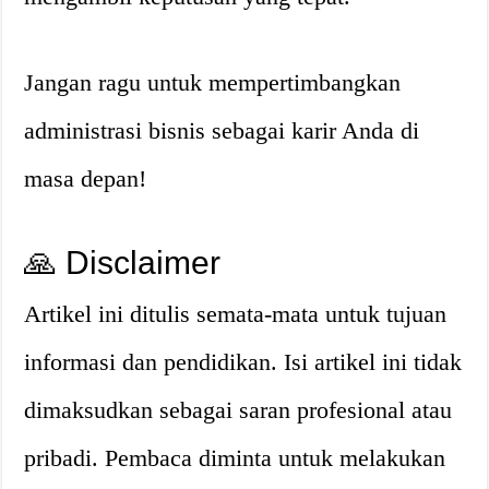
Jangan ragu untuk mempertimbangkan
administrasi bisnis sebagai karir Anda di
masa depan!
🙏 Disclaimer
Artikel ini ditulis semata-mata untuk tujuan
informasi dan pendidikan. Isi artikel ini tidak
dimaksudkan sebagai saran profesional atau
pribadi. Pembaca diminta untuk melakukan