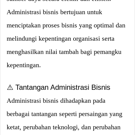
Administrasi bisnis bertujuan untuk
menciptakan proses bisnis yang optimal dan
melindungi kepentingan organisasi serta
menghasilkan nilai tambah bagi pemangku
kepentingan.
⚠️ Tantangan Administrasi Bisnis
Administrasi bisnis dihadapkan pada
berbagai tantangan seperti persaingan yang
ketat, perubahan teknologi, dan perubahan