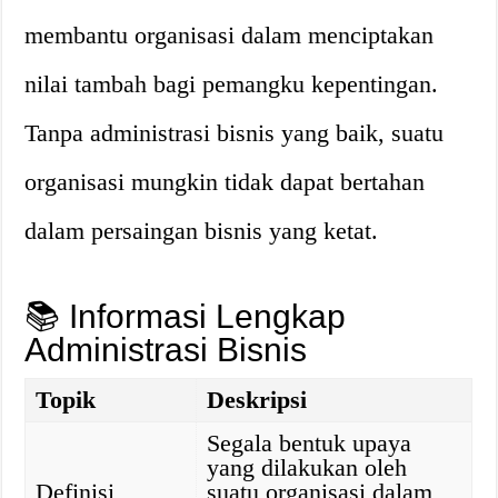
membantu organisasi dalam menciptakan
nilai tambah bagi pemangku kepentingan.
Tanpa administrasi bisnis yang baik, suatu
organisasi mungkin tidak dapat bertahan
dalam persaingan bisnis yang ketat.
📚 Informasi Lengkap
Administrasi Bisnis
Topik
Deskripsi
Segala bentuk upaya
yang dilakukan oleh
Definisi
suatu organisasi dalam