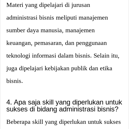
Materi yang dipelajari di jurusan
administrasi bisnis meliputi manajemen
sumber daya manusia, manajemen
keuangan, pemasaran, dan penggunaan
teknologi informasi dalam bisnis. Selain itu,
juga dipelajari kebijakan publik dan etika
bisnis.
4. Apa saja skill yang diperlukan untuk
sukses di bidang administrasi bisnis?
Beberapa skill yang diperlukan untuk sukses