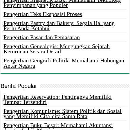
Penyimpanan yang Populer
Pengertian Teks Eksposisi Proses
Pengertian Pastry dan Bakery: Segala Hal yang
Perlu Anda Ketahui
Pengertian Pasar dan Pemasaran
Pengertian Genealogis: Mengungkap Sejarah
Keturunan Secara Detail
Pengertian Geografi Politik: Memahami Hubungan
Antar Negara
Berita Popular
Pengertian Reservation: Pentingnya Memiliki
Tempat Tersendiri
Pengertian Komunisme: Sistem Politik dan Sosial
yang Memiliki Cita-cita Sama Rata
Pengertian Buku Besar: Memahami Akuntansi