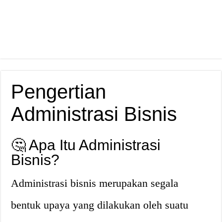
Pengertian
Administrasi Bisnis
🤔 Apa Itu Administrasi
Bisnis?
Administrasi bisnis merupakan segala
bentuk upaya yang dilakukan oleh suatu