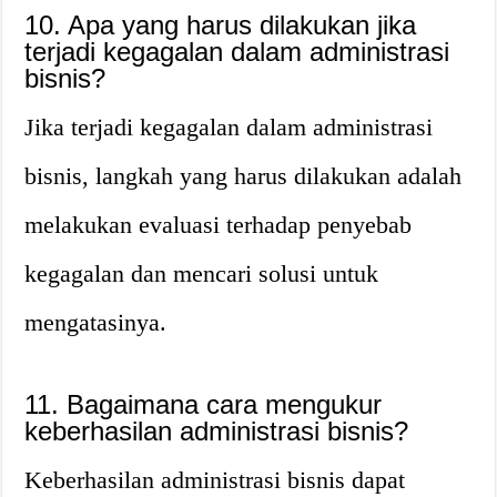
10. Apa yang harus dilakukan jika
terjadi kegagalan dalam administrasi
bisnis?
Jika terjadi kegagalan dalam administrasi
bisnis, langkah yang harus dilakukan adalah
melakukan evaluasi terhadap penyebab
kegagalan dan mencari solusi untuk
mengatasinya.
11. Bagaimana cara mengukur
keberhasilan administrasi bisnis?
Keberhasilan administrasi bisnis dapat