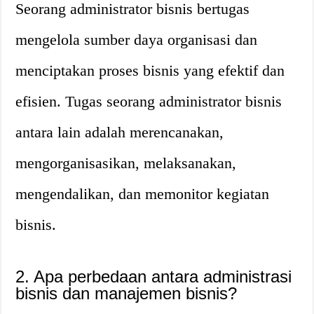
Seorang administrator bisnis bertugas
mengelola sumber daya organisasi dan
menciptakan proses bisnis yang efektif dan
efisien. Tugas seorang administrator bisnis
antara lain adalah merencanakan,
mengorganisasikan, melaksanakan,
mengendalikan, dan memonitor kegiatan
bisnis.
2. Apa perbedaan antara administrasi
bisnis dan manajemen bisnis?