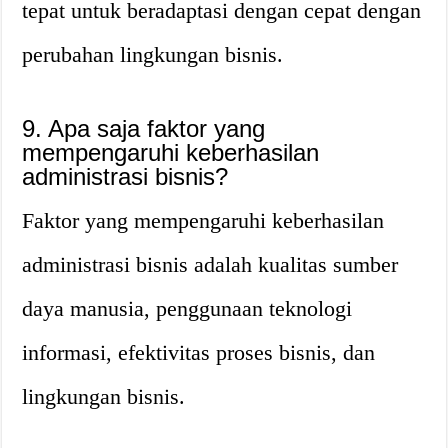
tepat untuk beradaptasi dengan cepat dengan
perubahan lingkungan bisnis.
9. Apa saja faktor yang
mempengaruhi keberhasilan
administrasi bisnis?
Faktor yang mempengaruhi keberhasilan
administrasi bisnis adalah kualitas sumber
daya manusia, penggunaan teknologi
informasi, efektivitas proses bisnis, dan
lingkungan bisnis.