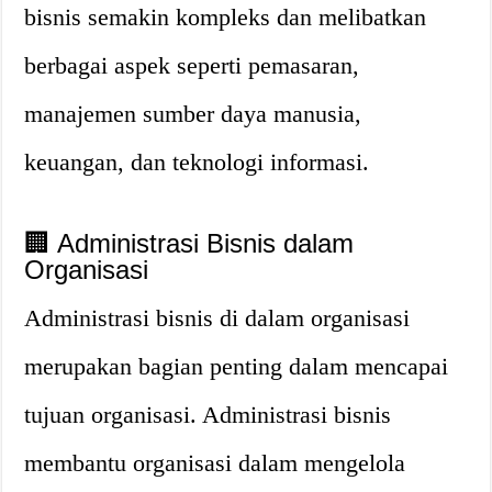
bisnis semakin kompleks dan melibatkan
berbagai aspek seperti pemasaran,
manajemen sumber daya manusia,
keuangan, dan teknologi informasi.
🏢 Administrasi Bisnis dalam
Organisasi
Administrasi bisnis di dalam organisasi
merupakan bagian penting dalam mencapai
tujuan organisasi. Administrasi bisnis
membantu organisasi dalam mengelola