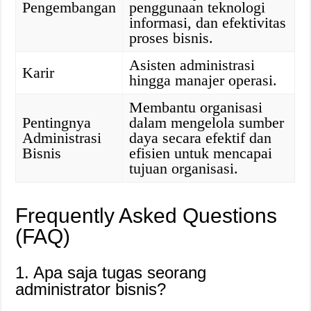
Pengembangan
penggunaan teknologi
informasi, dan efektivitas
proses bisnis.
Asisten administrasi
Karir
hingga manajer operasi.
Membantu organisasi
Pentingnya
dalam mengelola sumber
Administrasi
daya secara efektif dan
Bisnis
efisien untuk mencapai
tujuan organisasi.
Frequently Asked Questions
(FAQ)
1. Apa saja tugas seorang
administrator bisnis?