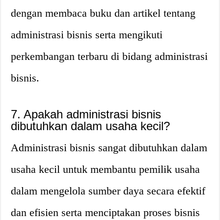
dengan membaca buku dan artikel tentang
administrasi bisnis serta mengikuti
perkembangan terbaru di bidang administrasi
bisnis.
7. Apakah administrasi bisnis
dibutuhkan dalam usaha kecil?
Administrasi bisnis sangat dibutuhkan dalam
usaha kecil untuk membantu pemilik usaha
dalam mengelola sumber daya secara efektif
dan efisien serta menciptakan proses bisnis