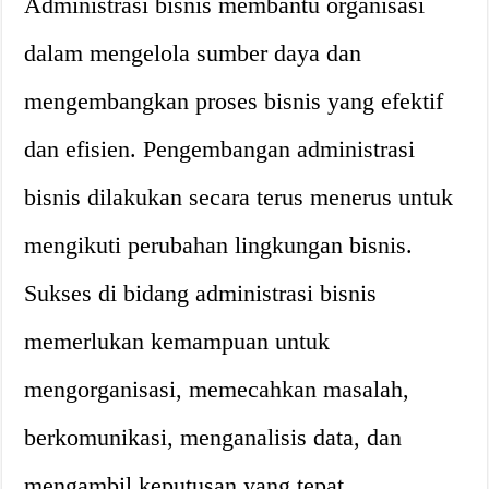
Administrasi bisnis membantu organisasi
dalam mengelola sumber daya dan
mengembangkan proses bisnis yang efektif
dan efisien. Pengembangan administrasi
bisnis dilakukan secara terus menerus untuk
mengikuti perubahan lingkungan bisnis.
Sukses di bidang administrasi bisnis
memerlukan kemampuan untuk
mengorganisasi, memecahkan masalah,
berkomunikasi, menganalisis data, dan
mengambil keputusan yang tepat.