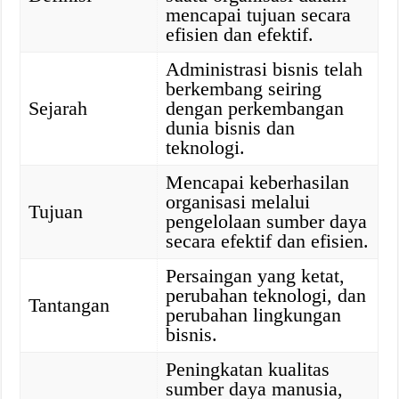
mencapai tujuan secara
efisien dan efektif.
Administrasi bisnis telah
berkembang seiring
Sejarah
dengan perkembangan
dunia bisnis dan
teknologi.
Mencapai keberhasilan
organisasi melalui
Tujuan
pengelolaan sumber daya
secara efektif dan efisien.
Persaingan yang ketat,
perubahan teknologi, dan
Tantangan
perubahan lingkungan
bisnis.
Peningkatan kualitas
sumber daya manusia,