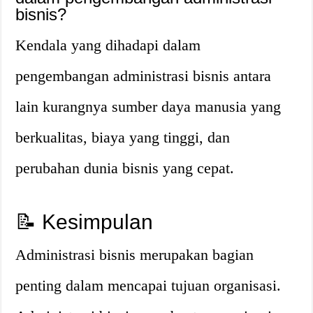
bisnis?
Kendala yang dihadapi dalam
pengembangan administrasi bisnis antara
lain kurangnya sumber daya manusia yang
berkualitas, biaya yang tinggi, dan
perubahan dunia bisnis yang cepat.
📝 Kesimpulan
Administrasi bisnis merupakan bagian
penting dalam mencapai tujuan organisasi.