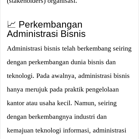
(stakeholders) organisasi.
📈 Perkembangan
Administrasi Bisnis
Administrasi bisnis telah berkembang seiring
dengan perkembangan dunia bisnis dan
teknologi. Pada awalnya, administrasi bisnis
hanya merujuk pada praktik pengelolaan
kantor atau usaha kecil. Namun, seiring
dengan berkembangnya industri dan
kemajuan teknologi informasi, administrasi