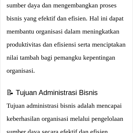
sumber daya dan mengembangkan proses
bisnis yang efektif dan efisien. Hal ini dapat
membantu organisasi dalam meningkatkan
produktivitas dan efisiensi serta menciptakan
nilai tambah bagi pemangku kepentingan
organisasi.
📝 Tujuan Administrasi Bisnis
Tujuan administrasi bisnis adalah mencapai
keberhasilan organisasi melalui pengelolaan
sumber daya secara efektif dan efisien.