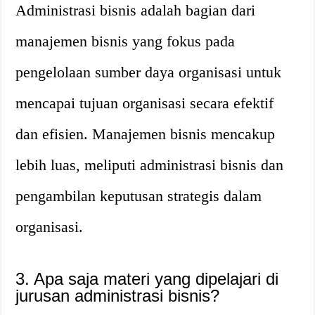
Administrasi bisnis adalah bagian dari
manajemen bisnis yang fokus pada
pengelolaan sumber daya organisasi untuk
mencapai tujuan organisasi secara efektif
dan efisien. Manajemen bisnis mencakup
lebih luas, meliputi administrasi bisnis dan
pengambilan keputusan strategis dalam
organisasi.
3. Apa saja materi yang dipelajari di
jurusan administrasi bisnis?