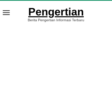
Pengertian
Berita Pengertian Informasi Terbaru