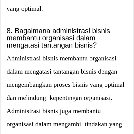
yang optimal.
8. Bagaimana administrasi bisnis
membantu organisasi dalam
mengatasi tantangan bisnis?
Administrasi bisnis membantu organisasi
dalam mengatasi tantangan bisnis dengan
mengembangkan proses bisnis yang optimal
dan melindungi kepentingan organisasi.
Administrasi bisnis juga membantu
organisasi dalam mengambil tindakan yang