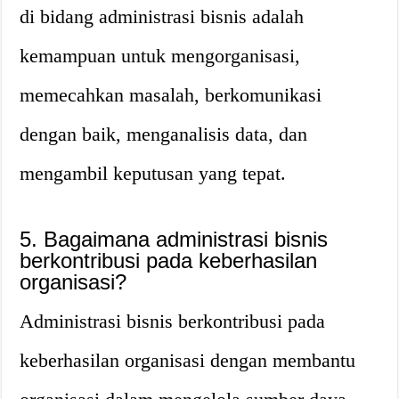
di bidang administrasi bisnis adalah
kemampuan untuk mengorganisasi,
memecahkan masalah, berkomunikasi
dengan baik, menganalisis data, dan
mengambil keputusan yang tepat.
5. Bagaimana administrasi bisnis
berkontribusi pada keberhasilan
organisasi?
Administrasi bisnis berkontribusi pada
keberhasilan organisasi dengan membantu