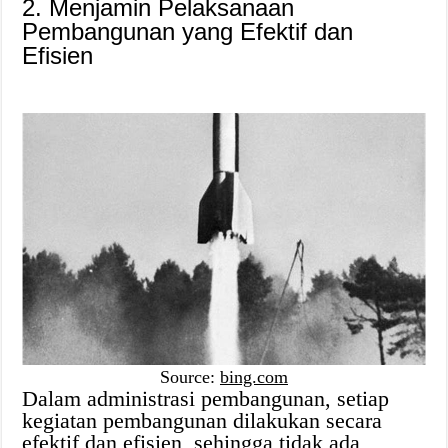
2. Menjamin Pelaksanaan
Pembangunan yang Efektif dan
Efisien
Source:
bing.com
Dalam administrasi pembangunan, setiap
kegiatan pembangunan dilakukan secara
efektif dan efisien, sehingga tidak ada