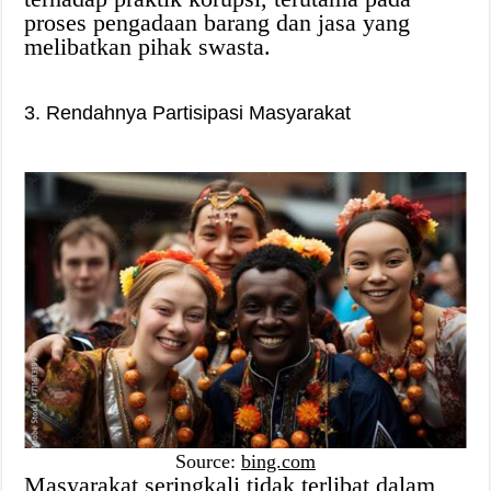
proses pengadaan barang dan jasa yang
melibatkan pihak swasta.
3. Rendahnya Partisipasi Masyarakat
Source:
bing.com
Masyarakat seringkali tidak terlibat dalam