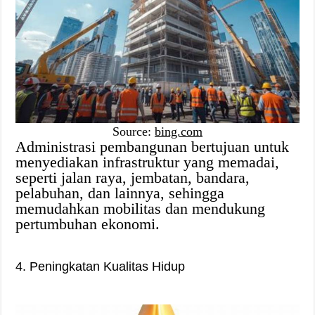
Source:
bing.com
Administrasi pembangunan bertujuan untuk
menyediakan infrastruktur yang memadai,
seperti jalan raya, jembatan, bandara,
pelabuhan, dan lainnya, sehingga
memudahkan mobilitas dan mendukung
pertumbuhan ekonomi.
4. Peningkatan Kualitas Hidup