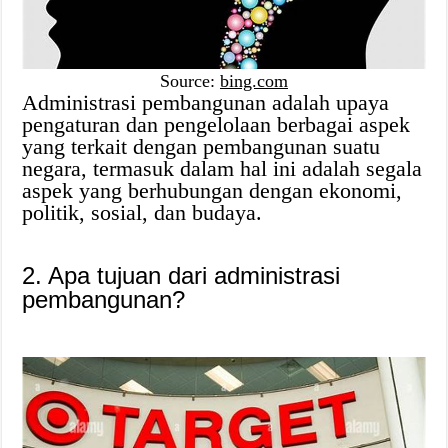
Source:
bing.com
Administrasi pembangunan adalah upaya
pengaturan dan pengelolaan berbagai aspek
yang terkait dengan pembangunan suatu
negara, termasuk dalam hal ini adalah segala
aspek yang berhubungan dengan ekonomi,
politik, sosial, dan budaya.
2. Apa tujuan dari administrasi
pembangunan?