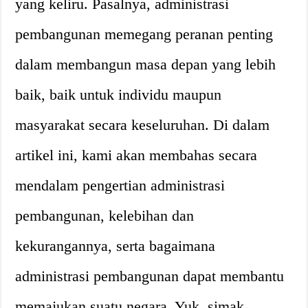
yang keliru. Pasalnya, administrasi
pembangunan memegang peranan penting
dalam membangun masa depan yang lebih
baik, baik untuk individu maupun
masyarakat secara keseluruhan. Di dalam
artikel ini, kami akan membahas secara
mendalam pengertian administrasi
pembangunan, kelebihan dan
kekurangannya, serta bagaimana
administrasi pembangunan dapat membantu
memajukan suatu negara. Yuk, simak