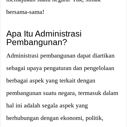
bersama-sama!
Apa Itu Administrasi
Pembangunan?
Administrasi pembangunan dapat diartikan
sebagai upaya pengaturan dan pengelolaan
berbagai aspek yang terkait dengan
pembangunan suatu negara, termasuk dalam
hal ini adalah segala aspek yang
berhubungan dengan ekonomi, politik,