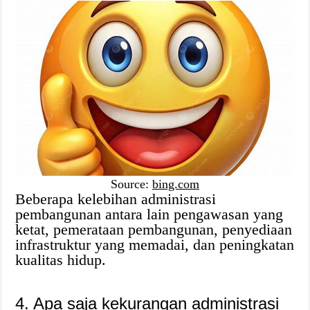
Source:
bing.com
Beberapa kelebihan administrasi
pembangunan antara lain pengawasan yang
ketat, pemerataan pembangunan, penyediaan
infrastruktur yang memadai, dan peningkatan
kualitas hidup.
4. Apa saja kekurangan administrasi