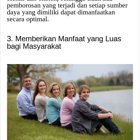
pemborosan yang terjadi dan setiap sumber
daya yang dimiliki dapat dimanfaatkan
secara optimal.
3. Memberikan Manfaat yang Luas
bagi Masyarakat