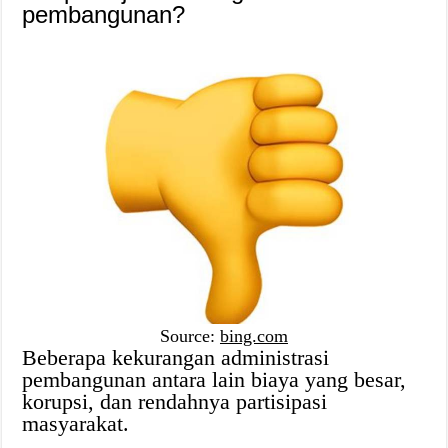
pembangunan?
Source:
bing.com
Beberapa kekurangan administrasi
pembangunan antara lain biaya yang besar,
korupsi, dan rendahnya partisipasi
masyarakat.