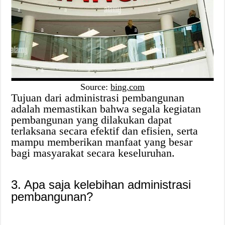
Source:
bing.com
Tujuan dari administrasi pembangunan
adalah memastikan bahwa segala kegiatan
pembangunan yang dilakukan dapat
terlaksana secara efektif dan efisien, serta
mampu memberikan manfaat yang besar
bagi masyarakat secara keseluruhan.
3. Apa saja kelebihan administrasi
pembangunan?