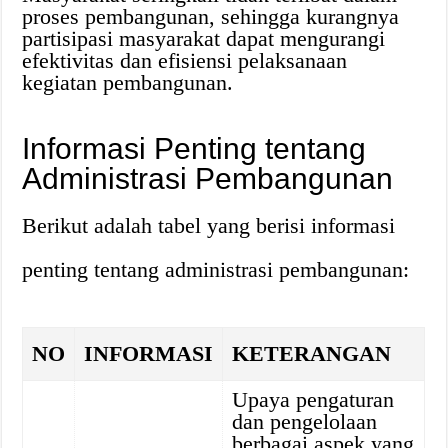
proses pembangunan, sehingga kurangnya
partisipasi masyarakat dapat mengurangi
efektivitas dan efisiensi pelaksanaan
kegiatan pembangunan.
Informasi Penting tentang
Administrasi Pembangunan
Berikut adalah tabel yang berisi informasi
penting tentang administrasi pembangunan:
NO
INFORMASI
KETERANGAN
Upaya pengaturan
dan pengelolaan
berbagai aspek yang