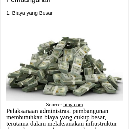
1. Biaya yang Besar
Source:
bing.com
Pelaksanaan administrasi pembangunan
membutuhkan biaya yang cukup besar,
terutama dalam melaksanakan infrastruktur