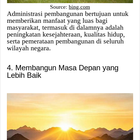
Source:
bing.com
Administrasi pembangunan bertujuan untuk
memberikan manfaat yang luas bagi
masyarakat, termasuk di dalamnya adalah
peningkatan kesejahteraan, kualitas hidup,
serta pemerataan pembangunan di seluruh
wilayah negara.
4. Membangun Masa Depan yang
Lebih Baik