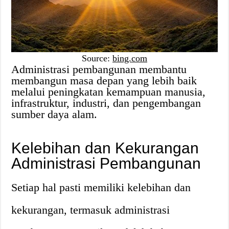
Source:
bing.com
Administrasi pembangunan membantu
membangun masa depan yang lebih baik
melalui peningkatan kemampuan manusia,
infrastruktur, industri, dan pengembangan
sumber daya alam.
Kelebihan dan Kekurangan
Administrasi Pembangunan
Setiap hal pasti memiliki kelebihan dan
kekurangan, termasuk administrasi