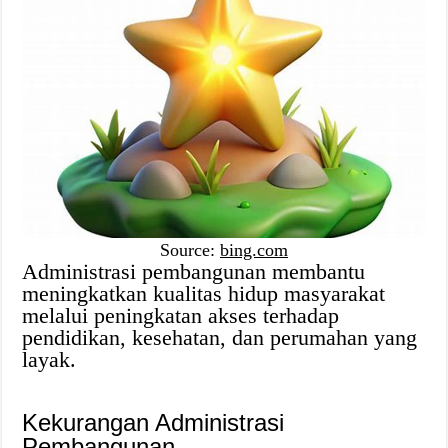
Source:
bing.com
Administrasi pembangunan membantu
meningkatkan kualitas hidup masyarakat
melalui peningkatan akses terhadap
pendidikan, kesehatan, dan perumahan yang
layak.
Kekurangan Administrasi
Pembangunan