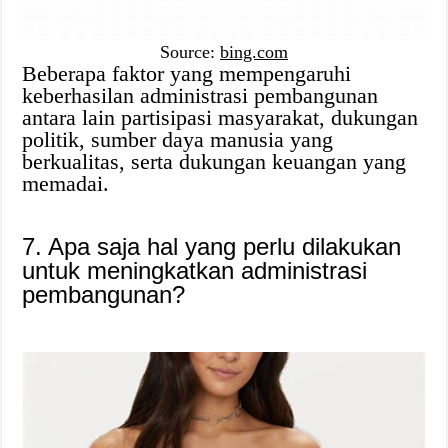
Source:
bing.com
Beberapa faktor yang mempengaruhi
keberhasilan administrasi pembangunan
antara lain partisipasi masyarakat, dukungan
politik, sumber daya manusia yang
berkualitas, serta dukungan keuangan yang
memadai.
7. Apa saja hal yang perlu dilakukan
untuk meningkatkan administrasi
pembangunan?