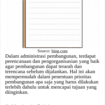
Source:
bing.com
Dalam administrasi pembangunan, terdapat
perencanaan dan pengorganisasian yang baik
agar pembangunan dapat terarah dan
terencana sebelum dijalankan. Hal ini akan
mempermudah dalam penentuan prioritas
pembangunan apa saja yang harus dilakukan
terlebih dahulu untuk mencapai tujuan yang
diinginkan.