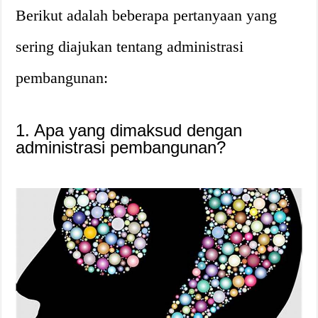
Berikut adalah beberapa pertanyaan yang
sering diajukan tentang administrasi
pembangunan:
1. Apa yang dimaksud dengan
administrasi pembangunan?