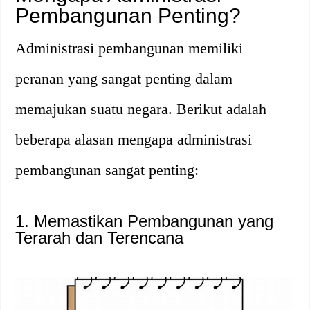
Pembangunan Penting?
Administrasi pembangunan memiliki
peranan yang sangat penting dalam
memajukan suatu negara. Berikut adalah
beberapa alasan mengapa administrasi
pembangunan sangat penting:
1. Memastikan Pembangunan yang
Terarah dan Terencana