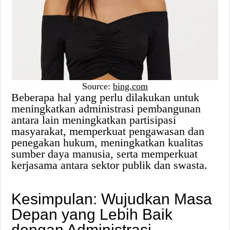
Source:
bing.com
Beberapa hal yang perlu dilakukan untuk
meningkatkan administrasi pembangunan
antara lain meningkatkan partisipasi
masyarakat, memperkuat pengawasan dan
penegakan hukum, meningkatkan kualitas
sumber daya manusia, serta memperkuat
kerjasama antara sektor publik dan swasta.
Kesimpulan: Wujudkan Masa
Depan yang Lebih Baik
dengan Administrasi