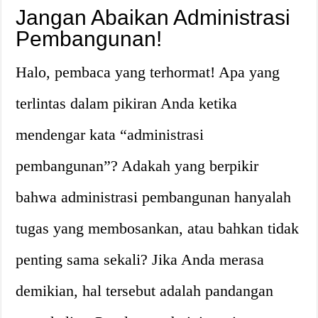
Jangan Abaikan Administrasi
Pembangunan!
Halo, pembaca yang terhormat! Apa yang
terlintas dalam pikiran Anda ketika
mendengar kata “administrasi
pembangunan”? Adakah yang berpikir
bahwa administrasi pembangunan hanyalah
tugas yang membosankan, atau bahkan tidak
penting sama sekali? Jika Anda merasa
demikian, hal tersebut adalah pandangan