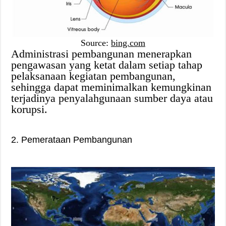
Source:
bing.com
Administrasi pembangunan menerapkan
pengawasan yang ketat dalam setiap tahap
pelaksanaan kegiatan pembangunan,
sehingga dapat meminimalkan kemungkinan
terjadinya penyalahgunaan sumber daya atau
korupsi.
2. Pemerataan Pembangunan