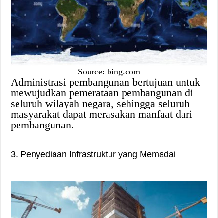
Source:
bing.com
Administrasi pembangunan bertujuan untuk
mewujudkan pemerataan pembangunan di
seluruh wilayah negara, sehingga seluruh
masyarakat dapat merasakan manfaat dari
pembangunan.
3. Penyediaan Infrastruktur yang Memadai