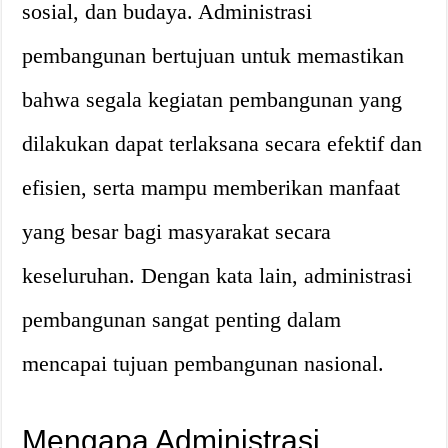
sosial, dan budaya. Administrasi
pembangunan bertujuan untuk memastikan
bahwa segala kegiatan pembangunan yang
dilakukan dapat terlaksana secara efektif dan
efisien, serta mampu memberikan manfaat
yang besar bagi masyarakat secara
keseluruhan. Dengan kata lain, administrasi
pembangunan sangat penting dalam
mencapai tujuan pembangunan nasional.
Mengapa Administrasi