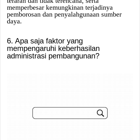
terarah dan tidak terencana, serta
memperbesar kemungkinan terjadinya
pemborosan dan penyalahgunaan sumber
daya.
6. Apa saja faktor yang
mempengaruhi keberhasilan
administrasi pembangunan?