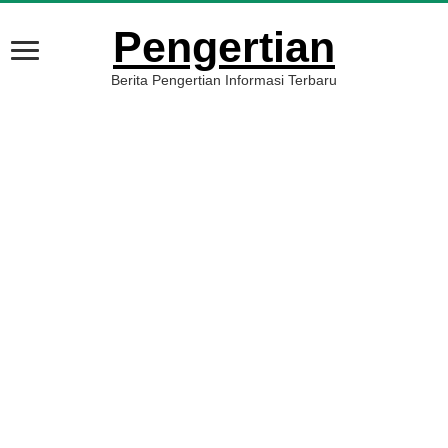
Pengertian
Berita Pengertian Informasi Terbaru