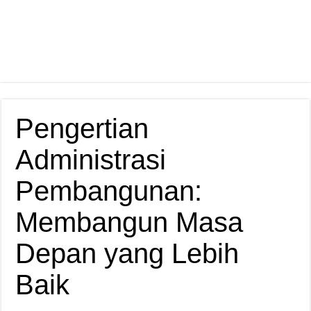
Pengertian
Administrasi
Pembangunan:
Membangun Masa
Depan yang Lebih
Baik