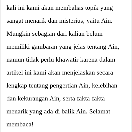
kali ini kami akan membahas topik yang
sangat menarik dan misterius, yaitu Ain.
Mungkin sebagian dari kalian belum
memiliki gambaran yang jelas tentang Ain,
namun tidak perlu khawatir karena dalam
artikel ini kami akan menjelaskan secara
lengkap tentang pengertian Ain, kelebihan
dan kekurangan Ain, serta fakta-fakta
menarik yang ada di balik Ain. Selamat
membaca!