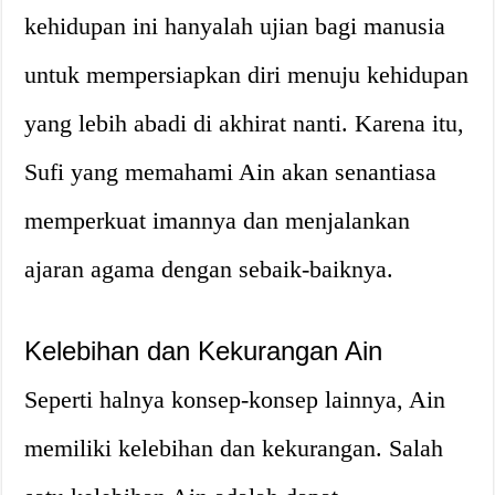
kehidupan ini hanyalah ujian bagi manusia
untuk mempersiapkan diri menuju kehidupan
yang lebih abadi di akhirat nanti. Karena itu,
Sufi yang memahami Ain akan senantiasa
memperkuat imannya dan menjalankan
ajaran agama dengan sebaik-baiknya.
Kelebihan dan Kekurangan Ain
Seperti halnya konsep-konsep lainnya, Ain
memiliki kelebihan dan kekurangan. Salah