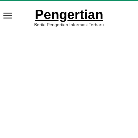
Pengertian
Berita Pengertian Informasi Terbaru