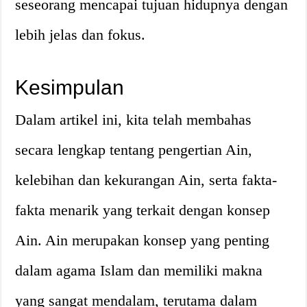
seseorang mencapai tujuan hidupnya dengan
lebih jelas dan fokus.
Kesimpulan
Dalam artikel ini, kita telah membahas
secara lengkap tentang pengertian Ain,
kelebihan dan kekurangan Ain, serta fakta-
fakta menarik yang terkait dengan konsep
Ain. Ain merupakan konsep yang penting
dalam agama Islam dan memiliki makna
yang sangat mendalam, terutama dalam