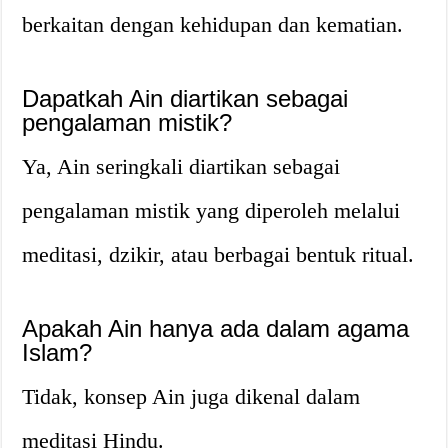
berkaitan dengan kehidupan dan kematian.
Dapatkah Ain diartikan sebagai
pengalaman mistik?
Ya, Ain seringkali diartikan sebagai
pengalaman mistik yang diperoleh melalui
meditasi, dzikir, atau berbagai bentuk ritual.
Apakah Ain hanya ada dalam agama
Islam?
Tidak, konsep Ain juga dikenal dalam
meditasi Hindu.