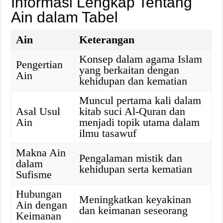
Informasi Lengkap Tentang
Ain dalam Tabel
Ain
Keterangan
Konsep dalam agama Islam
Pengertian
yang berkaitan dengan
Ain
kehidupan dan kematian
Muncul pertama kali dalam
Asal Usul
kitab suci Al-Quran dan
Ain
menjadi topik utama dalam
ilmu tasawuf
Makna Ain
Pengalaman mistik dan
dalam
kehidupan serta kematian
Sufisme
Hubungan
Meningkatkan keyakinan
Ain dengan
dan keimanan seseorang
Keimanan