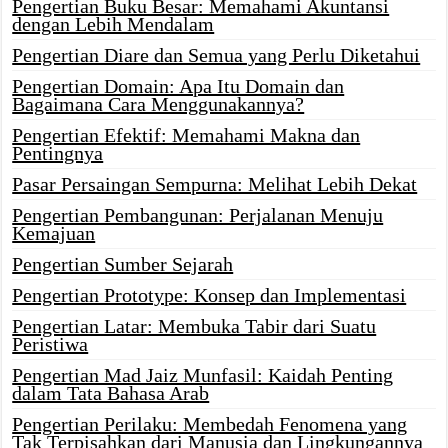
Pengertian Buku Besar: Memahami Akuntansi
dengan Lebih Mendalam
Pengertian Diare dan Semua yang Perlu Diketahui
Pengertian Domain: Apa Itu Domain dan
Bagaimana Cara Menggunakannya?
Pengertian Efektif: Memahami Makna dan
Pentingnya
Pasar Persaingan Sempurna: Melihat Lebih Dekat
Pengertian Pembangunan: Perjalanan Menuju
Kemajuan
Pengertian Sumber Sejarah
Pengertian Prototype: Konsep dan Implementasi
Pengertian Latar: Membuka Tabir dari Suatu
Peristiwa
Pengertian Mad Jaiz Munfasil: Kaidah Penting
dalam Tata Bahasa Arab
Pengertian Perilaku: Membedah Fenomena yang
Tak Terpisahkan dari Manusia dan Lingkungannya