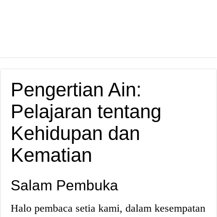
Pengertian Ain:
Pelajaran tentang
Kehidupan dan
Kematian
Salam Pembuka
Halo pembaca setia kami, dalam kesempatan