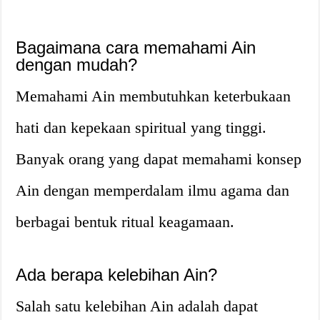
Bagaimana cara memahami Ain
dengan mudah?
Memahami Ain membutuhkan keterbukaan
hati dan kepekaan spiritual yang tinggi.
Banyak orang yang dapat memahami konsep
Ain dengan memperdalam ilmu agama dan
berbagai bentuk ritual keagamaan.
Ada berapa kelebihan Ain?
Salah satu kelebihan Ain adalah dapat