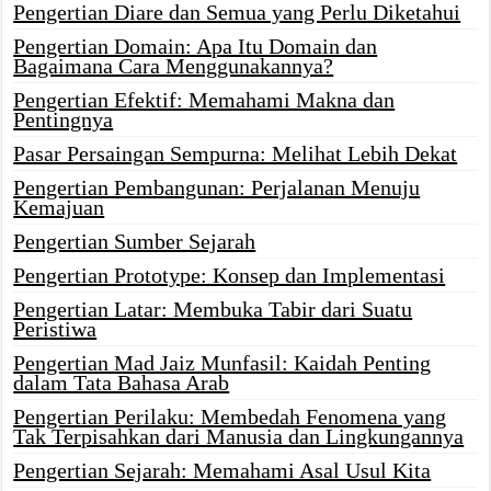
Pengertian Diare dan Semua yang Perlu Diketahui
Pengertian Domain: Apa Itu Domain dan
Bagaimana Cara Menggunakannya?
Pengertian Efektif: Memahami Makna dan
Pentingnya
Pasar Persaingan Sempurna: Melihat Lebih Dekat
Pengertian Pembangunan: Perjalanan Menuju
Kemajuan
Pengertian Sumber Sejarah
Pengertian Prototype: Konsep dan Implementasi
Pengertian Latar: Membuka Tabir dari Suatu
Peristiwa
Pengertian Mad Jaiz Munfasil: Kaidah Penting
dalam Tata Bahasa Arab
Pengertian Perilaku: Membedah Fenomena yang
Tak Terpisahkan dari Manusia dan Lingkungannya
Pengertian Sejarah: Memahami Asal Usul Kita