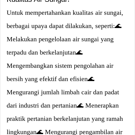
Untuk mempertahankan kualitas air sungai,
berbagai upaya dapat dilakukan, seperti:🌊
Melakukan pengelolaan air sungai yang
terpadu dan berkelanjutan🌊
Mengembangkan sistem pengolahan air
bersih yang efektif dan efisien🌊
Mengurangi jumlah limbah cair dan padat
dari industri dan pertanian🌊 Menerapkan
praktik pertanian berkelanjutan yang ramah
lingkungan🌊 Mengurangi pengambilan air