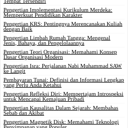
Tempat Tersendiri
Pengertian Implementasi Kurikulum Merdeka:
Memperkuat Pendidikan Karakter
Pengertian KRS: Pentingnya Merencanakan Kuliah
dengan Baik
Pengertian Limbah Rumah Tangga: Mengenal
Jenis, Bahaya, dan Pengelolaannya
Pengertian Teori Organisasi: Memahami Konsep
Dasar Organisasi Modern
Pengertian Isra: Perjalanan Nabi Muhammad SAW
ke Langit
Pembayaran Tunai: Definisi dan Informasi Lengkap
yang Perlu Anda Ketahui
Pengertian Refleksi Diri: Mempertajam Introspeksi
untuk Mencapai Kemajuan Pribadi
Pengertian Kausalitas Dalam Sejarah: Membahas
Sebab dan Akibat
Pengertian Magnetik Disk: Memahami Teknologi
Penyimpanan yang Populer