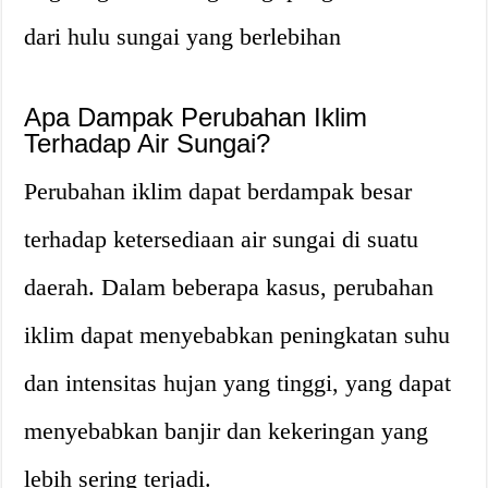
dari hulu sungai yang berlebihan
Apa Dampak Perubahan Iklim
Terhadap Air Sungai?
Perubahan iklim dapat berdampak besar
terhadap ketersediaan air sungai di suatu
daerah. Dalam beberapa kasus, perubahan
iklim dapat menyebabkan peningkatan suhu
dan intensitas hujan yang tinggi, yang dapat
menyebabkan banjir dan kekeringan yang
lebih sering terjadi.