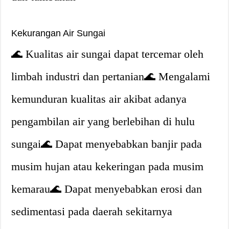
Kekurangan Air Sungai
🌊 Kualitas air sungai dapat tercemar oleh
limbah industri dan pertanian🌊 Mengalami
kemunduran kualitas air akibat adanya
pengambilan air yang berlebihan di hulu
sungai🌊 Dapat menyebabkan banjir pada
musim hujan atau kekeringan pada musim
kemarau🌊 Dapat menyebabkan erosi dan
sedimentasi pada daerah sekitarnya