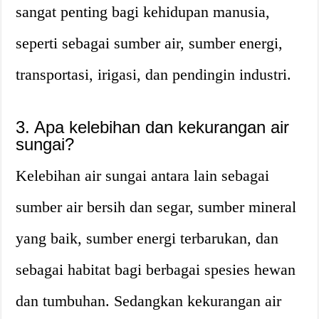
sangat penting bagi kehidupan manusia,
seperti sebagai sumber air, sumber energi,
transportasi, irigasi, dan pendingin industri.
3. Apa kelebihan dan kekurangan air
sungai?
Kelebihan air sungai antara lain sebagai
sumber air bersih dan segar, sumber mineral
yang baik, sumber energi terbarukan, dan
sebagai habitat bagi berbagai spesies hewan
dan tumbuhan. Sedangkan kekurangan air