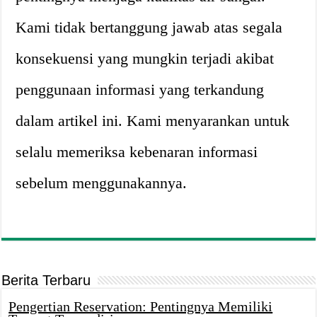
Kami tidak bertanggung jawab atas segala
konsekuensi yang mungkin terjadi akibat
penggunaan informasi yang terkandung
dalam artikel ini. Kami menyarankan untuk
selalu memeriksa kebenaran informasi
sebelum menggunakannya.
Berita Terbaru
Pengertian Reservation: Pentingnya Memiliki