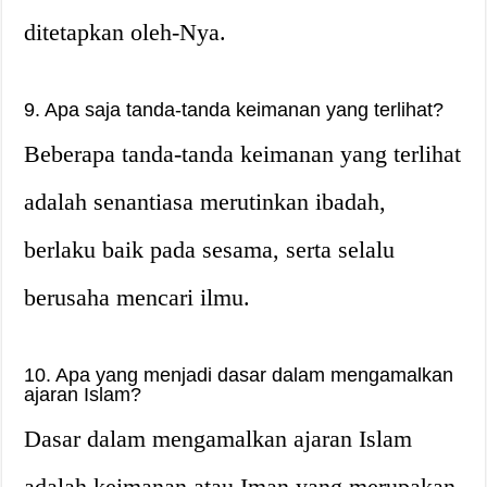
ditetapkan oleh-Nya.
9. Apa saja tanda-tanda keimanan yang terlihat?
Beberapa tanda-tanda keimanan yang terlihat
adalah senantiasa merutinkan ibadah,
berlaku baik pada sesama, serta selalu
berusaha mencari ilmu.
10. Apa yang menjadi dasar dalam mengamalkan
ajaran Islam?
Dasar dalam mengamalkan ajaran Islam
adalah keimanan atau Iman yang merupakan