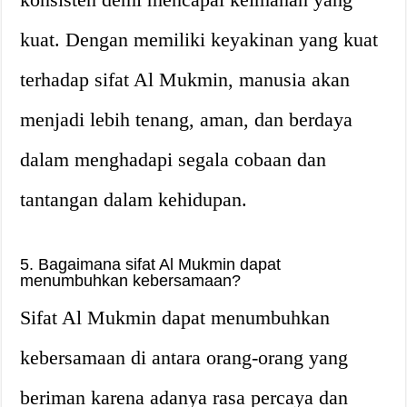
kuat. Dengan memiliki keyakinan yang kuat
terhadap sifat Al Mukmin, manusia akan
menjadi lebih tenang, aman, dan berdaya
dalam menghadapi segala cobaan dan
tantangan dalam kehidupan.
5. Bagaimana sifat Al Mukmin dapat
menumbuhkan kebersamaan?
Sifat Al Mukmin dapat menumbuhkan
kebersamaan di antara orang-orang yang
beriman karena adanya rasa percaya dan