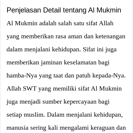
Penjelasan Detail tentang Al Mukmin
Al Mukmin adalah salah satu sifat Allah
yang memberikan rasa aman dan ketenangan
dalam menjalani kehidupan. Sifat ini juga
memberikan jaminan keselamatan bagi
hamba-Nya yang taat dan patuh kepada-Nya.
Allah SWT yang memiliki sifat Al Mukmin
juga menjadi sumber kepercayaan bagi
setiap muslim. Dalam menjalani kehidupan,
manusia sering kali mengalami keraguan dan