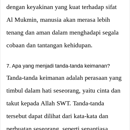
dengan keyakinan yang kuat terhadap sifat
Al Mukmin, manusia akan merasa lebih
tenang dan aman dalam menghadapi segala
cobaan dan tantangan kehidupan.
7. Apa yang menjadi tanda-tanda keimanan?
Tanda-tanda keimanan adalah perasaan yang
timbul dalam hati seseorang, yaitu cinta dan
takut kepada Allah SWT. Tanda-tanda
tersebut dapat dilihat dari kata-kata dan
perbuatan seseorang, seperti senantiasa