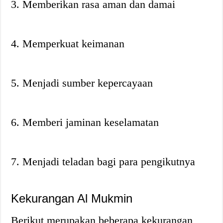
3. Memberikan rasa aman dan damai
4. Memperkuat keimanan
5. Menjadi sumber kepercayaan
6. Memberi jaminan keselamatan
7. Menjadi teladan bagi para pengikutnya
Kekurangan Al Mukmin
Berikut merupakan beberapa kekurangan