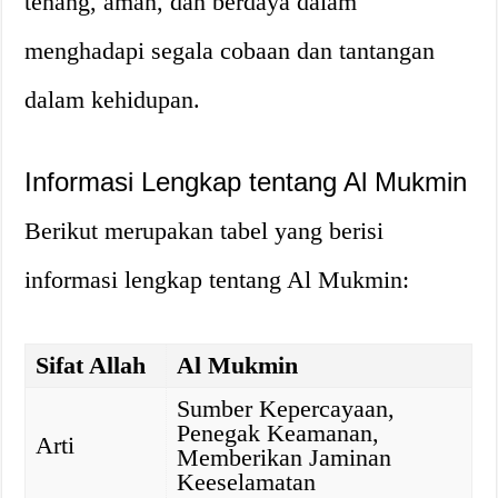
tenang, aman, dan berdaya dalam
menghadapi segala cobaan dan tantangan
dalam kehidupan.
Informasi Lengkap tentang Al Mukmin
Berikut merupakan tabel yang berisi
informasi lengkap tentang Al Mukmin:
Sifat Allah
Al Mukmin
Sumber Kepercayaan,
Penegak Keamanan,
Arti
Memberikan Jaminan
Keeselamatan