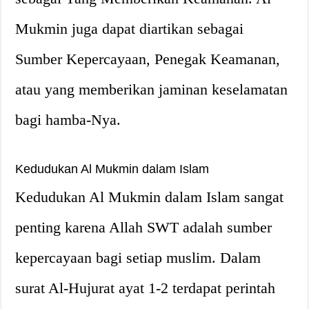
Mukmin juga dapat diartikan sebagai
Sumber Kepercayaan, Penegak Keamanan,
atau yang memberikan jaminan keselamatan
bagi hamba-Nya.
Kedudukan Al Mukmin dalam Islam
Kedudukan Al Mukmin dalam Islam sangat
penting karena Allah SWT adalah sumber
kepercayaan bagi setiap muslim. Dalam
surat Al-Hujurat ayat 1-2 terdapat perintah