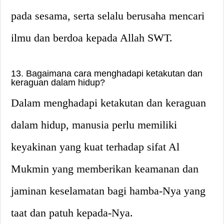
pada sesama, serta selalu berusaha mencari
ilmu dan berdoa kepada Allah SWT.
13. Bagaimana cara menghadapi ketakutan dan
keraguan dalam hidup?
Dalam menghadapi ketakutan dan keraguan
dalam hidup, manusia perlu memiliki
keyakinan yang kuat terhadap sifat Al
Mukmin yang memberikan keamanan dan
jaminan keselamatan bagi hamba-Nya yang
taat dan patuh kepada-Nya.