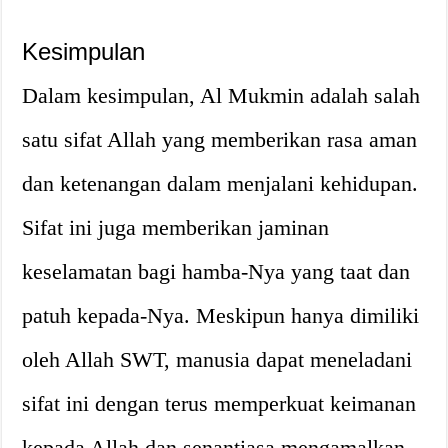
Kesimpulan
Dalam kesimpulan, Al Mukmin adalah salah
satu sifat Allah yang memberikan rasa aman
dan ketenangan dalam menjalani kehidupan.
Sifat ini juga memberikan jaminan
keselamatan bagi hamba-Nya yang taat dan
patuh kepada-Nya. Meskipun hanya dimiliki
oleh Allah SWT, manusia dapat meneladani
sifat ini dengan terus memperkuat keimanan
kepada Allah dan senantiasa mengamalkan