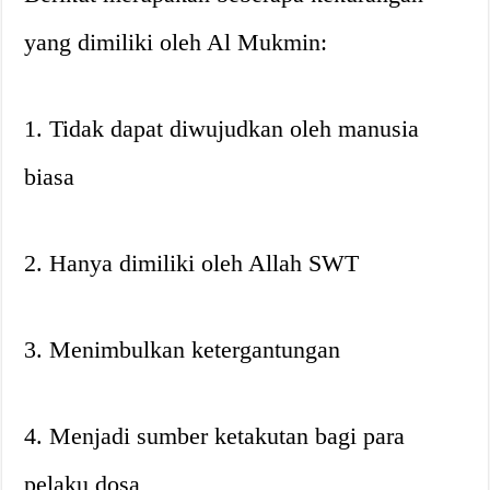
yang dimiliki oleh Al Mukmin:
1. Tidak dapat diwujudkan oleh manusia
biasa
2. Hanya dimiliki oleh Allah SWT
3. Menimbulkan ketergantungan
4. Menjadi sumber ketakutan bagi para
pelaku dosa