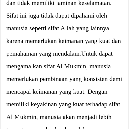
dan tidak memiliki jaminan keselamatan.
Sifat ini juga tidak dapat dipahami oleh
manusia seperti sifat Allah yang lainnya
karena memerlukan keimanan yang kuat dan
pemahaman yang mendalam.Untuk dapat
mengamalkan sifat Al Mukmin, manusia
memerlukan pembinaan yang konsisten demi
mencapai keimanan yang kuat. Dengan
memiliki keyakinan yang kuat terhadap sifat
Al Mukmin, manusia akan menjadi lebih