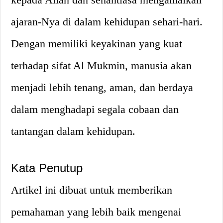
ajaran-Nya di dalam kehidupan sehari-hari.
Dengan memiliki keyakinan yang kuat
terhadap sifat Al Mukmin, manusia akan
menjadi lebih tenang, aman, dan berdaya
dalam menghadapi segala cobaan dan
tantangan dalam kehidupan.
Kata Penutup
Artikel ini dibuat untuk memberikan
pemahaman yang lebih baik mengenai