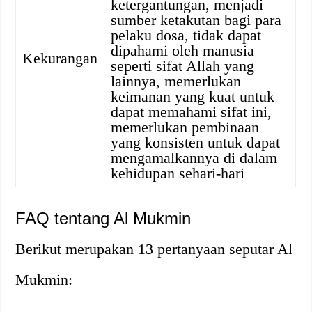
ketergantungan, menjadi
sumber ketakutan bagi para
pelaku dosa, tidak dapat
dipahami oleh manusia
Kekurangan
seperti sifat Allah yang
lainnya, memerlukan
keimanan yang kuat untuk
dapat memahami sifat ini,
memerlukan pembinaan
yang konsisten untuk dapat
mengamalkannya di dalam
kehidupan sehari-hari
FAQ tentang Al Mukmin
Berikut merupakan 13 pertanyaan seputar Al
Mukmin: