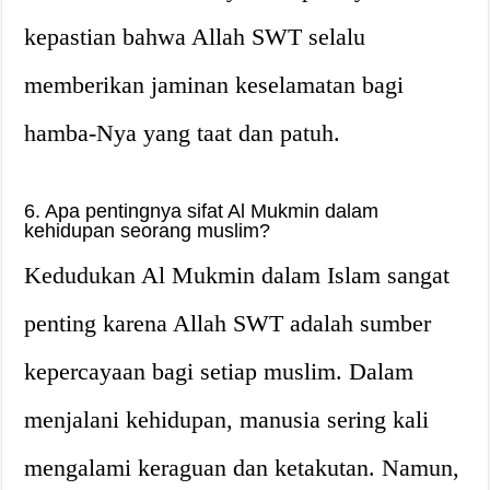
kepastian bahwa Allah SWT selalu
memberikan jaminan keselamatan bagi
hamba-Nya yang taat dan patuh.
6. Apa pentingnya sifat Al Mukmin dalam
kehidupan seorang muslim?
Kedudukan Al Mukmin dalam Islam sangat
penting karena Allah SWT adalah sumber
kepercayaan bagi setiap muslim. Dalam
menjalani kehidupan, manusia sering kali
mengalami keraguan dan ketakutan. Namun,