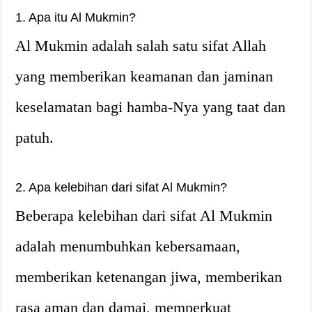
1. Apa itu Al Mukmin?
Al Mukmin adalah salah satu sifat Allah
yang memberikan keamanan dan jaminan
keselamatan bagi hamba-Nya yang taat dan
patuh.
2. Apa kelebihan dari sifat Al Mukmin?
Beberapa kelebihan dari sifat Al Mukmin
adalah menumbuhkan kebersamaan,
memberikan ketenangan jiwa, memberikan
rasa aman dan damai, memperkuat