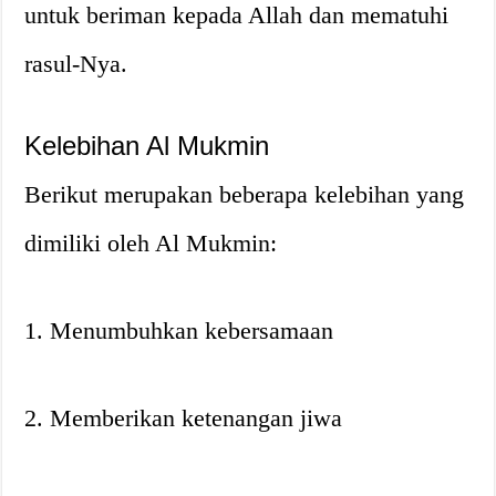
untuk beriman kepada Allah dan mematuhi
rasul-Nya.
Kelebihan Al Mukmin
Berikut merupakan beberapa kelebihan yang
dimiliki oleh Al Mukmin:
1. Menumbuhkan kebersamaan
2. Memberikan ketenangan jiwa