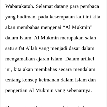
Wabarakatuh. Selamat datang para pembaca
yang budiman, pada kesempatan kali ini kita
akan membahas mengenai “Al Mukmin”
dalam Islam. Al Mukmin merupakan salah
satu sifat Allah yang menjadi dasar dalam
mengamalkan ajaran Islam. Dalam artikel
ini, kita akan membahas secara mendalam
tentang konsep keimanan dalam Islam dan
pengertian Al Mukmin yang sebenarnya.