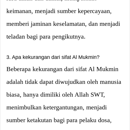
keimanan, menjadi sumber kepercayaan,
memberi jaminan keselamatan, dan menjadi
teladan bagi para pengikutnya.
3. Apa kekurangan dari sifat Al Mukmin?
Beberapa kekurangan dari sifat Al Mukmin
adalah tidak dapat diwujudkan oleh manusia
biasa, hanya dimiliki oleh Allah SWT,
menimbulkan ketergantungan, menjadi
sumber ketakutan bagi para pelaku dosa,