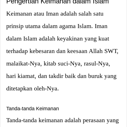
Pengertian Keimanan dalam Islam
Keimanan atau Iman adalah salah satu
prinsip utama dalam agama Islam. Iman
dalam Islam adalah keyakinan yang kuat
terhadap kebesaran dan keesaan Allah SWT,
malaikat-Nya, kitab suci-Nya, rasul-Nya,
hari kiamat, dan takdir baik dan buruk yang
ditetapkan oleh-Nya.
Tanda-tanda Keimanan
Tanda-tanda keimanan adalah perasaan yang