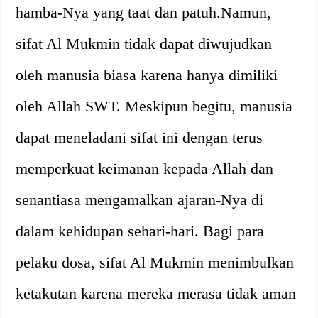
hamba-Nya yang taat dan patuh.Namun,
sifat Al Mukmin tidak dapat diwujudkan
oleh manusia biasa karena hanya dimiliki
oleh Allah SWT. Meskipun begitu, manusia
dapat meneladani sifat ini dengan terus
memperkuat keimanan kepada Allah dan
senantiasa mengamalkan ajaran-Nya di
dalam kehidupan sehari-hari. Bagi para
pelaku dosa, sifat Al Mukmin menimbulkan
ketakutan karena mereka merasa tidak aman