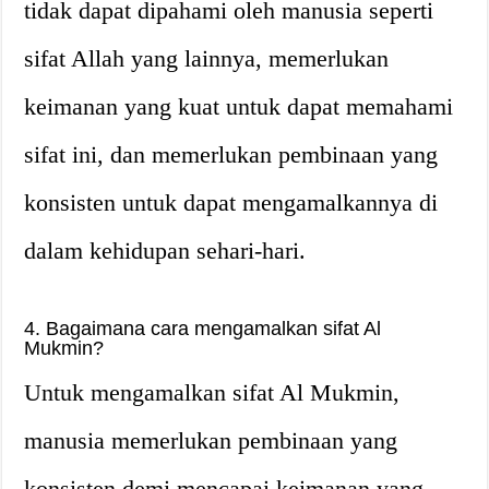
tidak dapat dipahami oleh manusia seperti
sifat Allah yang lainnya, memerlukan
keimanan yang kuat untuk dapat memahami
sifat ini, dan memerlukan pembinaan yang
konsisten untuk dapat mengamalkannya di
dalam kehidupan sehari-hari.
4. Bagaimana cara mengamalkan sifat Al
Mukmin?
Untuk mengamalkan sifat Al Mukmin,
manusia memerlukan pembinaan yang
konsisten demi mencapai keimanan yang