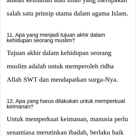
salah satu prinsip utama dalam agama Islam.
11. Apa yang menjadi tujuan akhir dalam
kehidupan seorang muslim?
Tujuan akhir dalam kehidupan seorang
muslim adalah untuk memperoleh ridha
Allah SWT dan mendapatkan surga-Nya.
12. Apa yang harus dilakukan untuk memperkuat
keimanan?
Untuk memperkuat keimanan, manusia perlu
senantiasa merutinkan ibadah, berlaku baik