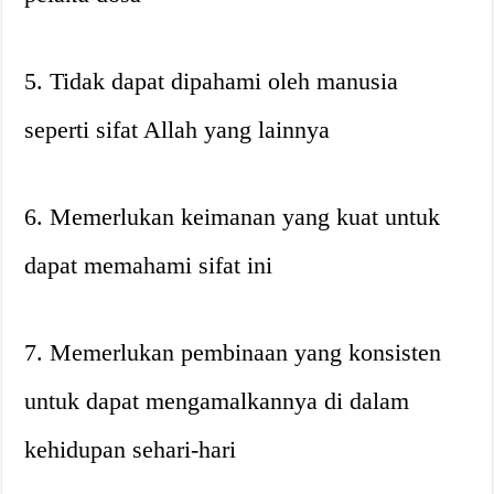
5. Tidak dapat dipahami oleh manusia
seperti sifat Allah yang lainnya
6. Memerlukan keimanan yang kuat untuk
dapat memahami sifat ini
7. Memerlukan pembinaan yang konsisten
untuk dapat mengamalkannya di dalam
kehidupan sehari-hari