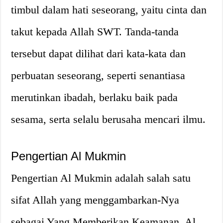
timbul dalam hati seseorang, yaitu cinta dan
takut kepada Allah SWT. Tanda-tanda
tersebut dapat dilihat dari kata-kata dan
perbuatan seseorang, seperti senantiasa
merutinkan ibadah, berlaku baik pada
sesama, serta selalu berusaha mencari ilmu.
Pengertian Al Mukmin
Pengertian Al Mukmin adalah salah satu
sifat Allah yang menggambarkan-Nya
sebagai Yang Memberikan Keamanan. Al