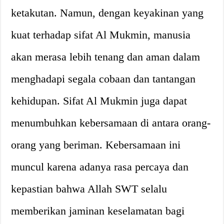
ketakutan. Namun, dengan keyakinan yang
kuat terhadap sifat Al Mukmin, manusia
akan merasa lebih tenang dan aman dalam
menghadapi segala cobaan dan tantangan
kehidupan. Sifat Al Mukmin juga dapat
menumbuhkan kebersamaan di antara orang-
orang yang beriman. Kebersamaan ini
muncul karena adanya rasa percaya dan
kepastian bahwa Allah SWT selalu
memberikan jaminan keselamatan bagi