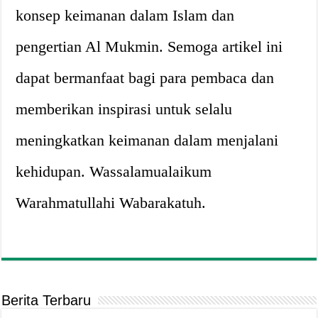
konsep keimanan dalam Islam dan
pengertian Al Mukmin. Semoga artikel ini
dapat bermanfaat bagi para pembaca dan
memberikan inspirasi untuk selalu
meningkatkan keimanan dalam menjalani
kehidupan. Wassalamualaikum
Warahmatullahi Wabarakatuh.
Berita Terbaru