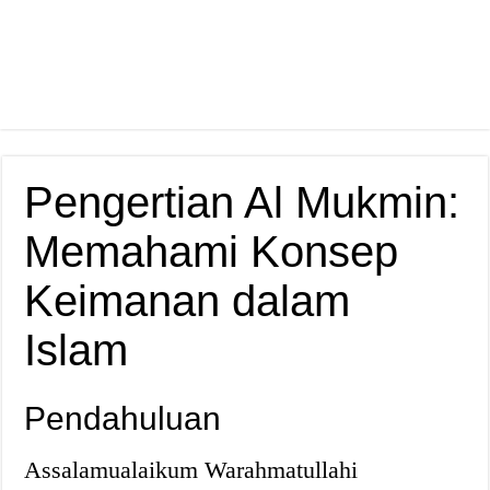
Pengertian Al Mukmin:
Memahami Konsep
Keimanan dalam
Islam
Pendahuluan
Assalamualaikum Warahmatullahi