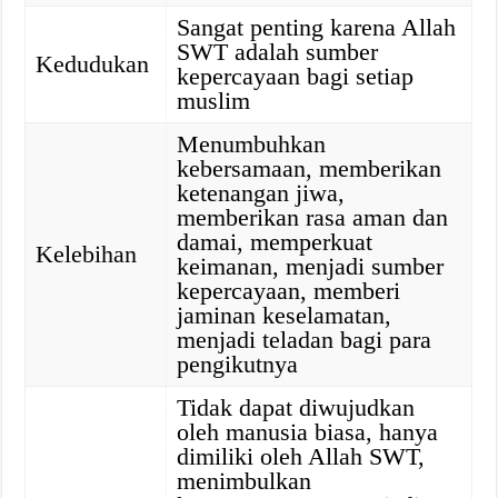
Sangat penting karena Allah
SWT adalah sumber
Kedudukan
kepercayaan bagi setiap
muslim
Menumbuhkan
kebersamaan, memberikan
ketenangan jiwa,
memberikan rasa aman dan
damai, memperkuat
Kelebihan
keimanan, menjadi sumber
kepercayaan, memberi
jaminan keselamatan,
menjadi teladan bagi para
pengikutnya
Tidak dapat diwujudkan
oleh manusia biasa, hanya
dimiliki oleh Allah SWT,
menimbulkan