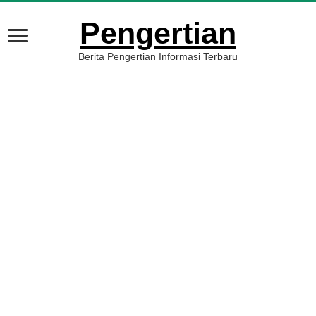
Pengertian
Berita Pengertian Informasi Terbaru