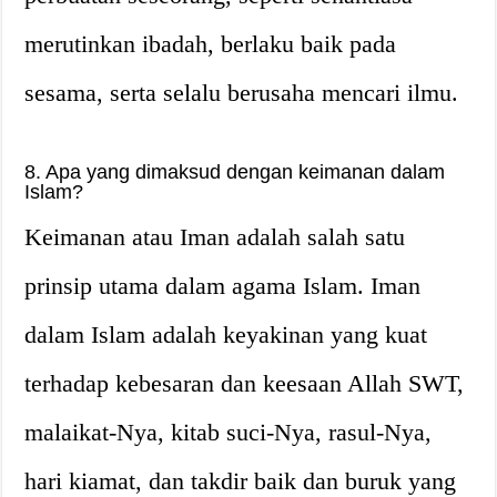
merutinkan ibadah, berlaku baik pada
sesama, serta selalu berusaha mencari ilmu.
8. Apa yang dimaksud dengan keimanan dalam
Islam?
Keimanan atau Iman adalah salah satu
prinsip utama dalam agama Islam. Iman
dalam Islam adalah keyakinan yang kuat
terhadap kebesaran dan keesaan Allah SWT,
malaikat-Nya, kitab suci-Nya, rasul-Nya,
hari kiamat, dan takdir baik dan buruk yang