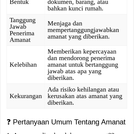
Bentuk
dokumen, barang, atau
bahkan kunci rumah.
Tanggung
Menjaga dan
Jawab
mempertanggungjawabkan
Penerima
amanat yang diberikan.
Amanat
Memberikan kepercayaan
dan mendorong penerima
Kelebihan
amanat untuk bertanggung
jawab atas apa yang
diberikan.
Ada risiko kehilangan atau
Kekurangan
kerusakan atas amanat yang
diberikan.
❓ Pertanyaan Umum Tentang Amanat