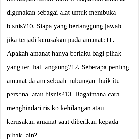
digunakan sebagai alat untuk membuka
bisnis?10. Siapa yang bertanggung jawab
jika terjadi kerusakan pada amanat?11.
Apakah amanat hanya berlaku bagi pihak
yang terlibat langsung?12. Seberapa penting
amanat dalam sebuah hubungan, baik itu
personal atau bisnis?13. Bagaimana cara
menghindari risiko kehilangan atau
kerusakan amanat saat diberikan kepada
pihak lain?