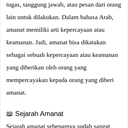
tugas, tanggung jawab, atau pesan dari orang
lain untuk dilakukan. Dalam bahasa Arab,
amanat memiliki arti kepercayaan atau
keamanan. Jadi, amanat bisa dikatakan
sebagai sebuah kepercayaan atau keamanan
yang diberikan oleh orang yang
mempercayakan kepada orang yang diberi
amanat.
📖 Sejarah Amanat
Sejarah amanat sebenarnya sudah sangat