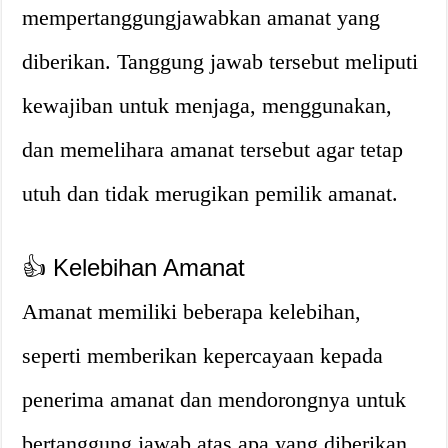
mempertanggungjawabkan amanat yang
diberikan. Tanggung jawab tersebut meliputi
kewajiban untuk menjaga, menggunakan,
dan memelihara amanat tersebut agar tetap
utuh dan tidak merugikan pemilik amanat.
👍 Kelebihan Amanat
Amanat memiliki beberapa kelebihan,
seperti memberikan kepercayaan kepada
penerima amanat dan mendorongnya untuk
bertanggung jawab atas apa yang diberikan.