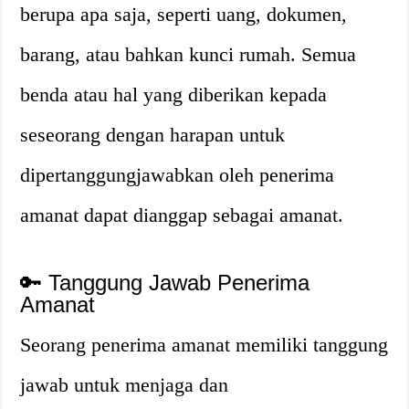
berupa apa saja, seperti uang, dokumen,
barang, atau bahkan kunci rumah. Semua
benda atau hal yang diberikan kepada
seseorang dengan harapan untuk
dipertanggungjawabkan oleh penerima
amanat dapat dianggap sebagai amanat.
🔑 Tanggung Jawab Penerima
Amanat
Seorang penerima amanat memiliki tanggung
jawab untuk menjaga dan