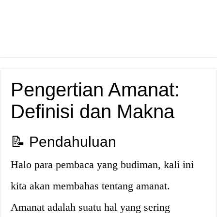
Pengertian Amanat:
Definisi dan Makna
📝 Pendahuluan
Halo para pembaca yang budiman, kali ini
kita akan membahas tentang amanat.
Amanat adalah suatu hal yang sering