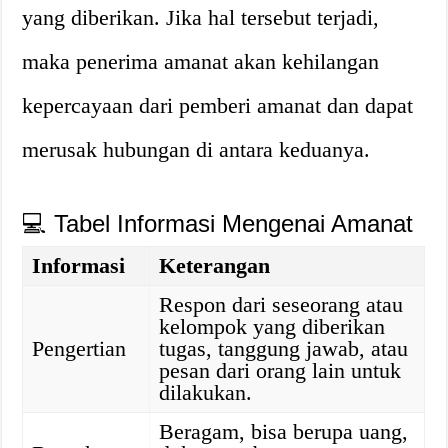
yang diberikan. Jika hal tersebut terjadi,
maka penerima amanat akan kehilangan
kepercayaan dari pemberi amanat dan dapat
merusak hubungan di antara keduanya.
💻 Tabel Informasi Mengenai Amanat
Informasi
Keterangan
Respon dari seseorang atau
kelompok yang diberikan
Pengertian
tugas, tanggung jawab, atau
pesan dari orang lain untuk
dilakukan.
Beragam, bisa berupa uang,