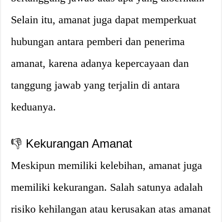
Selain itu, amanat juga dapat memperkuat
hubungan antara pemberi dan penerima
amanat, karena adanya kepercayaan dan
tanggung jawab yang terjalin di antara
keduanya.
👎 Kekurangan Amanat
Meskipun memiliki kelebihan, amanat juga
memiliki kekurangan. Salah satunya adalah
risiko kehilangan atau kerusakan atas amanat