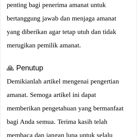
penting bagi penerima amanat untuk
bertanggung jawab dan menjaga amanat
yang diberikan agar tetap utuh dan tidak
merugikan pemilik amanat.
🙏 Penutup
Demikianlah artikel mengenai pengertian
amanat. Semoga artikel ini dapat
memberikan pengetahuan yang bermanfaat
bagi Anda semua. Terima kasih telah
membaca dan jangan lupa untuk selalu