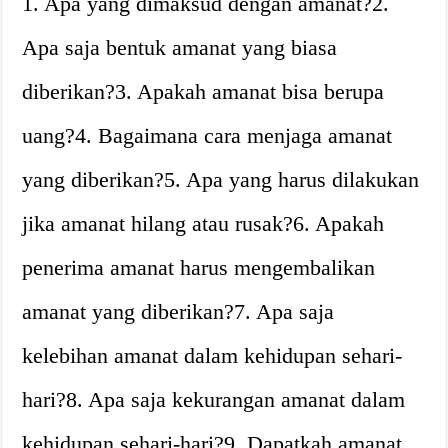
1. Apa yang dimaksud dengan amanat?2.
Apa saja bentuk amanat yang biasa
diberikan?3. Apakah amanat bisa berupa
uang?4. Bagaimana cara menjaga amanat
yang diberikan?5. Apa yang harus dilakukan
jika amanat hilang atau rusak?6. Apakah
penerima amanat harus mengembalikan
amanat yang diberikan?7. Apa saja
kelebihan amanat dalam kehidupan sehari-
hari?8. Apa saja kekurangan amanat dalam
kehidupan sehari-hari?9. Dapatkah amanat