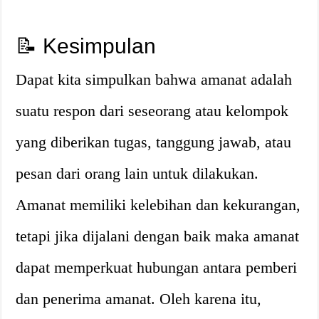
📝 Kesimpulan
Dapat kita simpulkan bahwa amanat adalah
suatu respon dari seseorang atau kelompok
yang diberikan tugas, tanggung jawab, atau
pesan dari orang lain untuk dilakukan.
Amanat memiliki kelebihan dan kekurangan,
tetapi jika dijalani dengan baik maka amanat
dapat memperkuat hubungan antara pemberi
dan penerima amanat. Oleh karena itu,