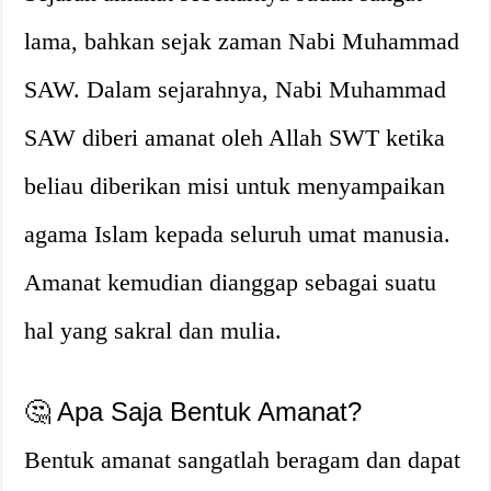
lama, bahkan sejak zaman Nabi Muhammad
SAW. Dalam sejarahnya, Nabi Muhammad
SAW diberi amanat oleh Allah SWT ketika
beliau diberikan misi untuk menyampaikan
agama Islam kepada seluruh umat manusia.
Amanat kemudian dianggap sebagai suatu
hal yang sakral dan mulia.
🤔 Apa Saja Bentuk Amanat?
Bentuk amanat sangatlah beragam dan dapat