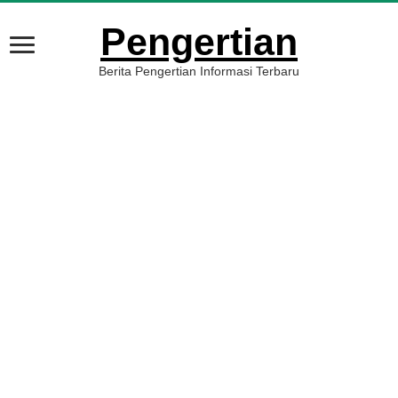
Pengertian
Berita Pengertian Informasi Terbaru