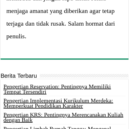
menjaga amanat yang diberikan agar tetap
terjaga dan tidak rusak. Salam hormat dari
penulis.
Berita Terbaru
Pengertian Reservation: Pentingnya Memiliki
Tempat Tersendiri
Pengertian Implementasi Kurikulum Merdeka:
Memperkuat Pendidikan Karakter
Pengertian KRS: Pentingnya Merencanakan Kuliah
dengan Baik
Pengertian Limbah Rumah Tangga: Mengenal