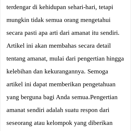
terdengar di kehidupan sehari-hari, tetapi
mungkin tidak semua orang mengetahui
secara pasti apa arti dari amanat itu sendiri.
Artikel ini akan membahas secara detail
tentang amanat, mulai dari pengertian hingga
kelebihan dan kekurangannya. Semoga
artikel ini dapat memberikan pengetahuan
yang berguna bagi Anda semua.Pengertian
amanat sendiri adalah suatu respon dari
seseorang atau kelompok yang diberikan