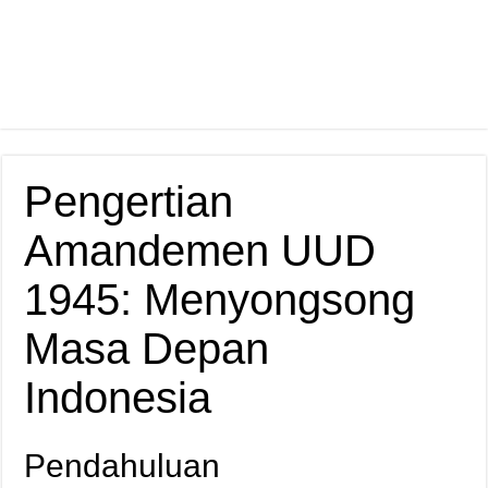
Pengertian
Amandemen UUD
1945: Menyongsong
Masa Depan
Indonesia
Pendahuluan