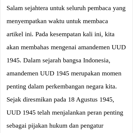
Salam sejahtera untuk seluruh pembaca yang
menyempatkan waktu untuk membaca
artikel ini. Pada kesempatan kali ini, kita
akan membahas mengenai amandemen UUD
1945. Dalam sejarah bangsa Indonesia,
amandemen UUD 1945 merupakan momen
penting dalam perkembangan negara kita.
Sejak diresmikan pada 18 Agustus 1945,
UUD 1945 telah menjalankan peran penting
sebagai pijakan hukum dan pengatur