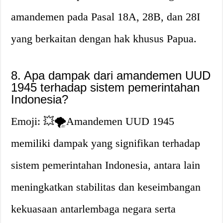
amandemen pada Pasal 18A, 28B, dan 28I
yang berkaitan dengan hak khusus Papua.
8. Apa dampak dari amandemen UUD
1945 terhadap sistem pemerintahan
Indonesia?
Emoji: 💥🌪️Amandemen UUD 1945
memiliki dampak yang signifikan terhadap
sistem pemerintahan Indonesia, antara lain
meningkatkan stabilitas dan keseimbangan
kekuasaan antarlembaga negara serta