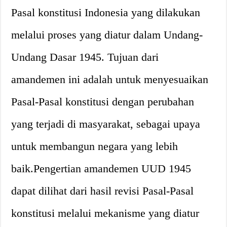
Pasal konstitusi Indonesia yang dilakukan
melalui proses yang diatur dalam Undang-
Undang Dasar 1945. Tujuan dari
amandemen ini adalah untuk menyesuaikan
Pasal-Pasal konstitusi dengan perubahan
yang terjadi di masyarakat, sebagai upaya
untuk membangun negara yang lebih
baik.Pengertian amandemen UUD 1945
dapat dilihat dari hasil revisi Pasal-Pasal
konstitusi melalui mekanisme yang diatur