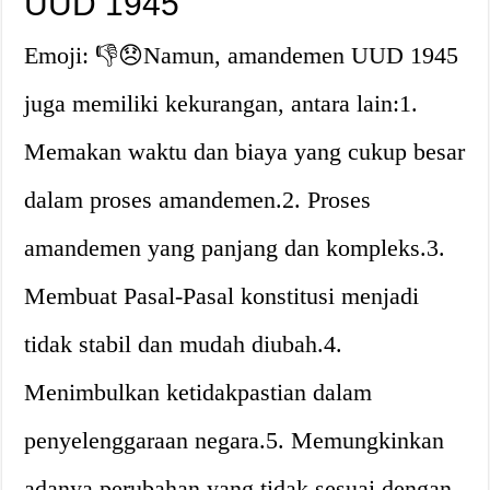
UUD 1945
Emoji: 👎😞Namun, amandemen UUD 1945
juga memiliki kekurangan, antara lain:1.
Memakan waktu dan biaya yang cukup besar
dalam proses amandemen.2. Proses
amandemen yang panjang dan kompleks.3.
Membuat Pasal-Pasal konstitusi menjadi
tidak stabil dan mudah diubah.4.
Menimbulkan ketidakpastian dalam
penyelenggaraan negara.5. Memungkinkan
adanya perubahan yang tidak sesuai dengan