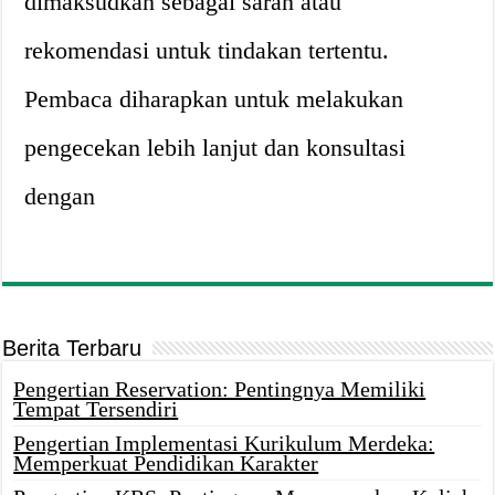
dimaksudkan sebagai saran atau
rekomendasi untuk tindakan tertentu.
Pembaca diharapkan untuk melakukan
pengecekan lebih lanjut dan konsultasi
dengan
Berita Terbaru
Pengertian Reservation: Pentingnya Memiliki
Tempat Tersendiri
Pengertian Implementasi Kurikulum Merdeka:
Memperkuat Pendidikan Karakter