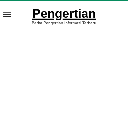
Pengertian
Berita Pengertian Informasi Terbaru