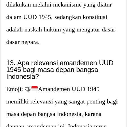
dilakukan melalui mekanisme yang diatur
dalam UUD 1945, sedangkan konstitusi
adalah naskah hukum yang mengatur dasar-
dasar negara.
13. Apa relevansi amandemen UUD
1945 bagi masa depan bangsa
Indonesia?
Emoji:
🤝
Amandemen UUD 1945
memiliki relevansi yang sangat penting bagi
masa depan bangsa Indonesia, karena
dengan amandemen ini, Indonesia terus