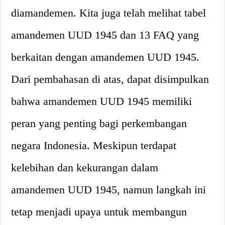
diamandemen. Kita juga telah melihat tabel
amandemen UUD 1945 dan 13 FAQ yang
berkaitan dengan amandemen UUD 1945.
Dari pembahasan di atas, dapat disimpulkan
bahwa amandemen UUD 1945 memiliki
peran yang penting bagi perkembangan
negara Indonesia. Meskipun terdapat
kelebihan dan kekurangan dalam
amandemen UUD 1945, namun langkah ini
tetap menjadi upaya untuk membangun