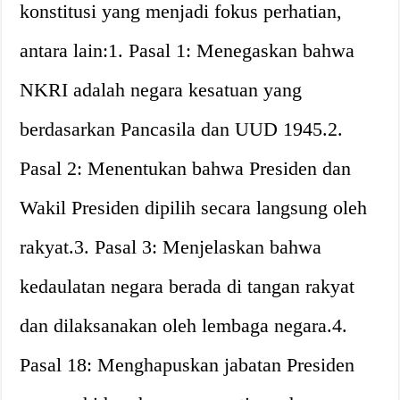
konstitusi yang menjadi fokus perhatian,
antara lain:1. Pasal 1: Menegaskan bahwa
NKRI adalah negara kesatuan yang
berdasarkan Pancasila dan UUD 1945.2.
Pasal 2: Menentukan bahwa Presiden dan
Wakil Presiden dipilih secara langsung oleh
rakyat.3. Pasal 3: Menjelaskan bahwa
kedaulatan negara berada di tangan rakyat
dan dilaksanakan oleh lembaga negara.4.
Pasal 18: Menghapuskan jabatan Presiden