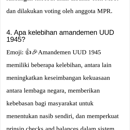
dan dilakukan voting oleh anggota MPR.
4. Apa kelebihan amandemen UUD
1945?
Emoji: 👍🎉Amandemen UUD 1945
memiliki beberapa kelebihan, antara lain
meningkatkan keseimbangan kekuasaan
antara lembaga negara, memberikan
kebebasan bagi masyarakat untuk
menentukan nasib sendiri, dan memperkuat
prinsip checks and balances dalam sistem