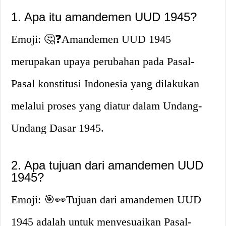
1. Apa itu amandemen UUD 1945?
Emoji: 🤔❓Amandemen UUD 1945
merupakan upaya perubahan pada Pasal-
Pasal konstitusi Indonesia yang dilakukan
melalui proses yang diatur dalam Undang-
Undang Dasar 1945.
2. Apa tujuan dari amandemen UUD
1945?
Emoji: 🎯👀Tujuan dari amandemen UUD
1945 adalah untuk menyesuaikan Pasal-