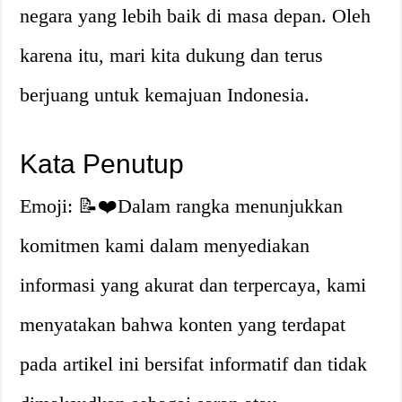
negara yang lebih baik di masa depan. Oleh
karena itu, mari kita dukung dan terus
berjuang untuk kemajuan Indonesia.
Kata Penutup
Emoji: 📝❤️Dalam rangka menunjukkan
komitmen kami dalam menyediakan
informasi yang akurat dan terpercaya, kami
menyatakan bahwa konten yang terdapat
pada artikel ini bersifat informatif dan tidak