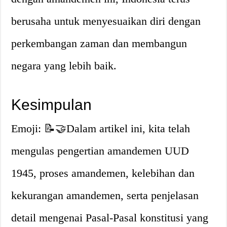
berusaha untuk menyesuaikan diri dengan
perkembangan zaman dan membangun
negara yang lebih baik.
Kesimpulan
Emoji: 📝🤝Dalam artikel ini, kita telah
mengulas pengertian amandemen UUD
1945, proses amandemen, kelebihan dan
kekurangan amandemen, serta penjelasan
detail mengenai Pasal-Pasal konstitusi yang