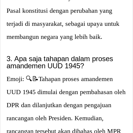
Pasal konstitusi dengan perubahan yang
terjadi di masyarakat, sebagai upaya untuk
membangun negara yang lebih baik.
3. Apa saja tahapan dalam proses
amandemen UUD 1945?
Emoji: 🔍📝Tahapan proses amandemen
UUD 1945 dimulai dengan pembahasan oleh
DPR dan dilanjutkan dengan pengajuan
rancangan oleh Presiden. Kemudian,
rancangan tersebut akan dibahas oleh MPR