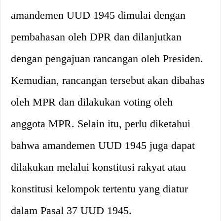
amandemen UUD 1945 dimulai dengan
pembahasan oleh DPR dan dilanjutkan
dengan pengajuan rancangan oleh Presiden.
Kemudian, rancangan tersebut akan dibahas
oleh MPR dan dilakukan voting oleh
anggota MPR. Selain itu, perlu diketahui
bahwa amandemen UUD 1945 juga dapat
dilakukan melalui konstitusi rakyat atau
konstitusi kelompok tertentu yang diatur
dalam Pasal 37 UUD 1945.