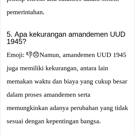
pemerintahan.
5. Apa kekurangan amandemen UUD
1945?
Emoji: 👎😞Namun, amandemen UUD 1945
juga memiliki kekurangan, antara lain
memakan waktu dan biaya yang cukup besar
dalam proses amandemen serta
memungkinkan adanya perubahan yang tidak
sesuai dengan kepentingan bangsa.