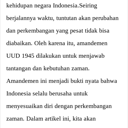
kehidupan negara Indonesia.Seiring
berjalannya waktu, tuntutan akan perubahan
dan perkembangan yang pesat tidak bisa
diabaikan. Oleh karena itu, amandemen
UUD 1945 dilakukan untuk menjawab
tantangan dan kebutuhan zaman.
Amandemen ini menjadi bukti nyata bahwa
Indonesia selalu berusaha untuk
menyesuaikan diri dengan perkembangan
zaman. Dalam artikel ini, kita akan