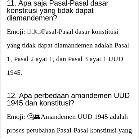
11. Apa saja Pasal-Pasal dasar
konstitusi yang tidak dapat
diamandemen?
Emoji: 🙅‍♂️📜Pasal-Pasal dasar konstitusi
yang tidak dapat diamandemen adalah Pasal
1, Pasal 2 ayat 1, dan Pasal 3 ayat 1 UUD
1945.
12. Apa perbedaan amandemen UUD
1945 dan konstitusi?
Emoji: 🤔👥Amandemen UUD 1945 adalah
proses perubahan Pasal-Pasal konstitusi yang