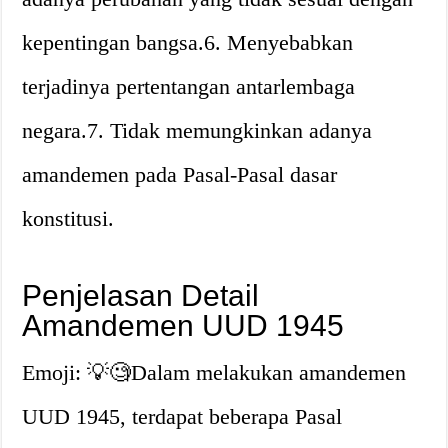
kepentingan bangsa.6. Menyebabkan
terjadinya pertentangan antarlembaga
negara.7. Tidak memungkinkan adanya
amandemen pada Pasal-Pasal dasar
konstitusi.
Penjelasan Detail
Amandemen UUD 1945
Emoji: 💡🧐Dalam melakukan amandemen
UUD 1945, terdapat beberapa Pasal