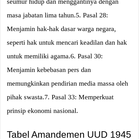
seumur hidup dan menggantinya dengan
masa jabatan lima tahun.5. Pasal 28:
Menjamin hak-hak dasar warga negara,
seperti hak untuk mencari keadilan dan hak
untuk memiliki agama.6. Pasal 30:
Menjamin kebebasan pers dan
memungkinkan pendirian media massa oleh
pihak swasta.7. Pasal 33: Memperkuat
prinsip ekonomi nasional.
Tabel Amandemen UUD 1945