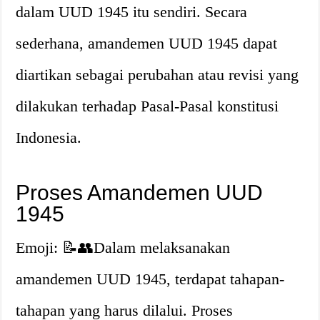
dalam UUD 1945 itu sendiri. Secara
sederhana, amandemen UUD 1945 dapat
diartikan sebagai perubahan atau revisi yang
dilakukan terhadap Pasal-Pasal konstitusi
Indonesia.
Proses Amandemen UUD
1945
Emoji: 📝👥Dalam melaksanakan
amandemen UUD 1945, terdapat tahapan-
tahapan yang harus dilalui. Proses