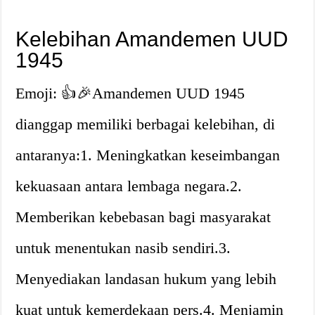
Kelebihan Amandemen UUD
1945
Emoji: 👍🎉Amandemen UUD 1945
dianggap memiliki berbagai kelebihan, di
antaranya:1. Meningkatkan keseimbangan
kekuasaan antara lembaga negara.2.
Memberikan kebebasan bagi masyarakat
untuk menentukan nasib sendiri.3.
Menyediakan landasan hukum yang lebih
kuat untuk kemerdekaan pers.4. Menjamin