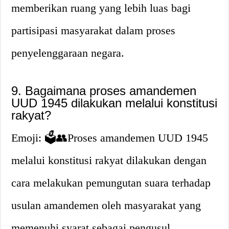
memberikan ruang yang lebih luas bagi
partisipasi masyarakat dalam proses
penyelenggaraan negara.
9. Bagaimana proses amandemen
UUD 1945 dilakukan melalui konstitusi
rakyat?
Emoji: 🗳️👥Proses amandemen UUD 1945
melalui konstitusi rakyat dilakukan dengan
cara melakukan pemungutan suara terhadap
usulan amandemen oleh masyarakat yang
memenuhi syarat sebagai pengusul.