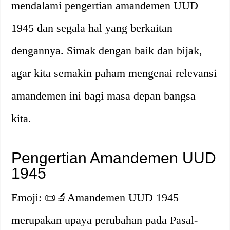
mendalami pengertian amandemen UUD
1945 dan segala hal yang berkaitan
dengannya. Simak dengan baik dan bijak,
agar kita semakin paham mengenai relevansi
amandemen ini bagi masa depan bangsa
kita.
Pengertian Amandemen UUD
1945
Emoji: 📜🔬Amandemen UUD 1945
merupakan upaya perubahan pada Pasal-