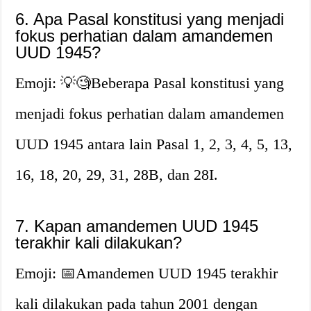
6. Apa Pasal konstitusi yang menjadi
fokus perhatian dalam amandemen
UUD 1945?
Emoji: 💡🧐Beberapa Pasal konstitusi yang
menjadi fokus perhatian dalam amandemen
UUD 1945 antara lain Pasal 1, 2, 3, 4, 5, 13,
16, 18, 20, 29, 31, 28B, dan 28I.
7. Kapan amandemen UUD 1945
terakhir kali dilakukan?
Emoji: 📅Amandemen UUD 1945 terakhir
kali dilakukan pada tahun 2001 dengan