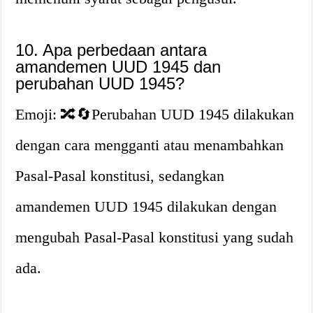
10. Apa perbedaan antara
amandemen UUD 1945 dan
perubahan UUD 1945?
Emoji: 🔀🔄Perubahan UUD 1945 dilakukan
dengan cara mengganti atau menambahkan
Pasal-Pasal konstitusi, sedangkan
amandemen UUD 1945 dilakukan dengan
mengubah Pasal-Pasal konstitusi yang sudah
ada.