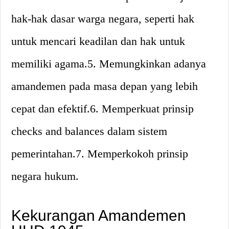
hak-hak dasar warga negara, seperti hak
untuk mencari keadilan dan hak untuk
memiliki agama.5. Memungkinkan adanya
amandemen pada masa depan yang lebih
cepat dan efektif.6. Memperkuat prinsip
checks and balances dalam sistem
pemerintahan.7. Memperkokoh prinsip
negara hukum.
Kekurangan Amandemen